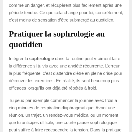
comme un danger, et récupèrent plus facilement après une
période tendue. Ce que cela change pour toi, concrètement,
c’est moins de sensation d’être submergé au quotidien.
Pratiquer la sophrologie au
quotidien
Intégrer la
sophrologie
dans ta routine peut vraiment faire
la différence si tu vis avec une anxiété récurrente. L’erreur
la plus fréquente, c’est d’attendre d’être en pleine crise pour
découvrir les exercices. En réalité, ils sont beaucoup plus
efficaces lorsqu’ils ont déjà été répétés à froid.
Tu peux par exemple commencer la journée avec trois à
cinq minutes de respiration diaphragmatique. Avant une
réunion, un trajet, un rendez-vous médical ou un moment
que tu anticipes difficile, une courte pause sophrologique
peut suffire à faire redescendre la tension. Dans la pratique,