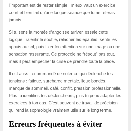
l’important est de rester simple : mieux vaut un exercice
court et bien fait qu’une longue séance que tu ne referas
jamais.
Si tu sens la montée d’angoisse arriver, essaie cette
logique : ralentir le souffle, relâcher les épaules, sentir les
appuis au sol, puis fixer ton attention sur une image ou une
sensation rassurante. Ce protocole ne “résout” pas tout,
mais il peut empêcher la crise de prendre toute la place.
Il est aussi recommandé de noter ce qui déclenche tes
tensions : fatigue, surcharge mentale, lieux bondés,
manque de sommeil, café, conflit, pression professionnelle.
Plus tu identifies tes déclencheurs, plus tu peux adapter les
exercices à ton cas. C’est souvent ce travail de précision
qui rend la sophrologie vraiment utile sur le long terme.
Erreurs fréquentes à éviter