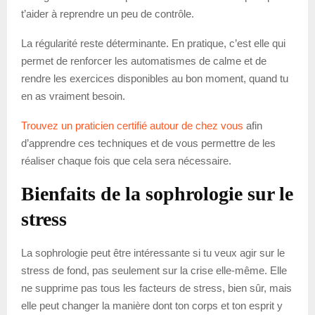
t’aider à reprendre un peu de contrôle.
La régularité reste déterminante. En pratique, c’est elle qui
permet de renforcer les automatismes de calme et de
rendre les exercices disponibles au bon moment, quand tu
en as vraiment besoin.
Trouvez un praticien certifié autour de chez vous
afin
d’apprendre ces techniques et de vous permettre de les
réaliser chaque fois que cela sera nécessaire.
Bienfaits de la sophrologie sur le
stress
La sophrologie peut être intéressante si tu veux agir sur le
stress de fond, pas seulement sur la crise elle-même. Elle
ne supprime pas tous les facteurs de stress, bien sûr, mais
elle peut changer la manière dont ton corps et ton esprit y