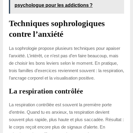
psychologue pour les addictions ?
Techniques sophrologiques
contre l’anxiété
La sophrologie propose plusieurs techniques pour apaiser
l’anxiété. L’intérêt, ce n’est pas d’en faire beaucoup, mais
de choisir les bons leviers selon le moment. En pratique,
trois familles d’exercices reviennent souvent : la respiration,
l’ancrage corporel et la visualisation positive.
La respiration contrôlée
La respiration contrôlée est souvent la première porte
d’entrée. Quand tu es anxieux, ta respiration devient
souvent plus rapide, plus haute et plus saccadée. Résultat :
le corps reçoit encore plus de signaux d’alerte. En