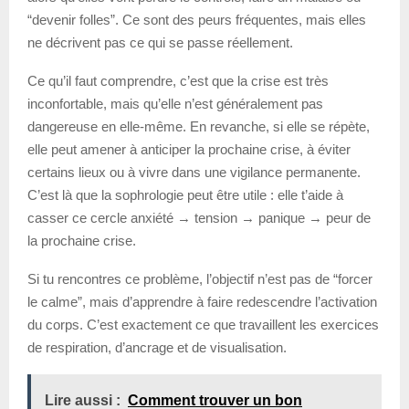
“devenir folles”. Ce sont des peurs fréquentes, mais elles
ne décrivent pas ce qui se passe réellement.
Ce qu’il faut comprendre, c’est que la crise est très
inconfortable, mais qu’elle n’est généralement pas
dangereuse en elle-même. En revanche, si elle se répète,
elle peut amener à anticiper la prochaine crise, à éviter
certains lieux ou à vivre dans une vigilance permanente.
C’est là que la sophrologie peut être utile : elle t’aide à
casser ce cercle anxiété → tension → panique → peur de
la prochaine crise.
Si tu rencontres ce problème, l’objectif n’est pas de “forcer
le calme”, mais d’apprendre à faire redescendre l’activation
du corps. C’est exactement ce que travaillent les exercices
de respiration, d’ancrage et de visualisation.
Lire aussi :
Comment trouver un bon