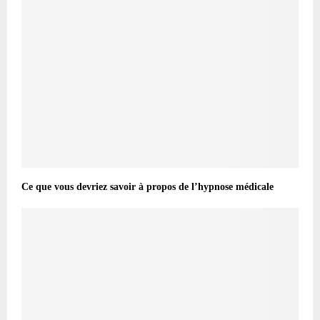
Ce que vous devriez savoir à propos de l’hypnose médicale