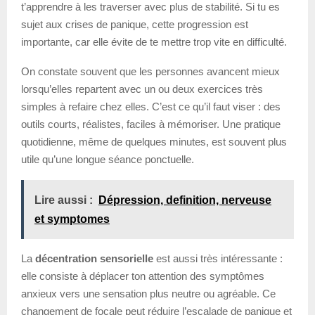
t’apprendre à les traverser avec plus de stabilité. Si tu es
sujet aux crises de panique, cette progression est
importante, car elle évite de te mettre trop vite en difficulté.
On constate souvent que les personnes avancent mieux
lorsqu’elles repartent avec un ou deux exercices très
simples à refaire chez elles. C’est ce qu’il faut viser : des
outils courts, réalistes, faciles à mémoriser. Une pratique
quotidienne, même de quelques minutes, est souvent plus
utile qu’une longue séance ponctuelle.
Lire aussi :
Dépression, definition, nerveuse
et symptomes
La
décentration sensorielle
est aussi très intéressante :
elle consiste à déplacer ton attention des symptômes
anxieux vers une sensation plus neutre ou agréable. Ce
changement de focale peut réduire l’escalade de panique et