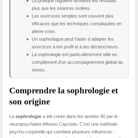
La pratique régulière améliore les résultats
plus que les séances isolées.
Les exercices simples sont souvent plus
efficaces que les techniques compliquées en
pleine crise.
Un sophrologue peut t’aider à adapter les
exercices à ton profil et à tes déclencheurs.
La sophrologie est particulièrement utile en
complément d’un accompagnement global du
stress.
Comprendre la sophrologie et
son origine
La
sophrologie
a été créée dans les années 60 par le
neuropsychiatre Alfonso Caycedo. C’est une méthode
psycho-corporelle qui combine plusieurs influences :