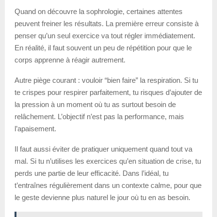
Quand on découvre la sophrologie, certaines attentes
peuvent freiner les résultats. La première erreur consiste à
penser qu’un seul exercice va tout régler immédiatement.
En réalité, il faut souvent un peu de répétition pour que le
corps apprenne à réagir autrement.
Autre piège courant : vouloir “bien faire” la respiration. Si tu
te crispes pour respirer parfaitement, tu risques d’ajouter de
la pression à un moment où tu as surtout besoin de
relâchement. L’objectif n’est pas la performance, mais
l’apaisement.
Il faut aussi éviter de pratiquer uniquement quand tout va
mal. Si tu n’utilises les exercices qu’en situation de crise, tu
perds une partie de leur efficacité. Dans l’idéal, tu
t’entraînes régulièrement dans un contexte calme, pour que
le geste devienne plus naturel le jour où tu en as besoin.