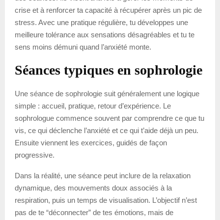
crise et à renforcer ta capacité à récupérer après un pic de
stress. Avec une pratique régulière, tu développes une
meilleure tolérance aux sensations désagréables et tu te
sens moins démuni quand l’anxiété monte.
Séances typiques en sophrologie
Une séance de sophrologie suit généralement une logique
simple : accueil, pratique, retour d’expérience. Le
sophrologue commence souvent par comprendre ce que tu
vis, ce qui déclenche l’anxiété et ce qui t’aide déjà un peu.
Ensuite viennent les exercices, guidés de façon
progressive.
Dans la réalité, une séance peut inclure de la relaxation
dynamique, des mouvements doux associés à la
respiration, puis un temps de visualisation. L’objectif n’est
pas de te “déconnecter” de tes émotions, mais de