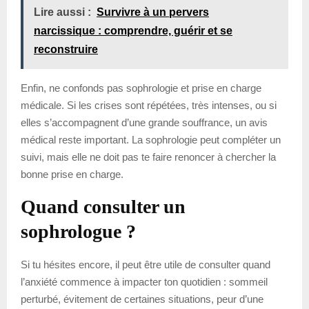
Lire aussi :
Survivre à un pervers
narcissique : comprendre, guérir et se
reconstruire
Enfin, ne confonds pas sophrologie et prise en charge
médicale. Si les crises sont répétées, très intenses, ou si
elles s’accompagnent d’une grande souffrance, un avis
médical reste important. La sophrologie peut compléter un
suivi, mais elle ne doit pas te faire renoncer à chercher la
bonne prise en charge.
Quand consulter un
sophrologue ?
Si tu hésites encore, il peut être utile de consulter quand
l’anxiété commence à impacter ton quotidien : sommeil
perturbé, évitement de certaines situations, peur d’une