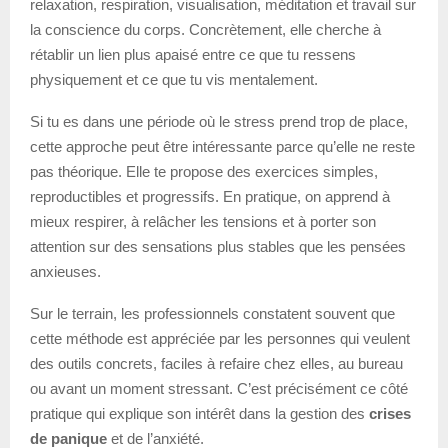
relaxation, respiration, visualisation, méditation et travail sur
la conscience du corps. Concrètement, elle cherche à
rétablir un lien plus apaisé entre ce que tu ressens
physiquement et ce que tu vis mentalement.
Si tu es dans une période où le stress prend trop de place,
cette approche peut être intéressante parce qu’elle ne reste
pas théorique. Elle te propose des exercices simples,
reproductibles et progressifs. En pratique, on apprend à
mieux respirer, à relâcher les tensions et à porter son
attention sur des sensations plus stables que les pensées
anxieuses.
Sur le terrain, les professionnels constatent souvent que
cette méthode est appréciée par les personnes qui veulent
des outils concrets, faciles à refaire chez elles, au bureau
ou avant un moment stressant. C’est précisément ce côté
pratique qui explique son intérêt dans la gestion des
crises
de panique
et de l’anxiété.