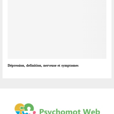
Dépression, definition, nerveuse et symptomes