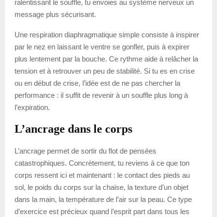
ralentissant le souffle, tu envoies au système nerveux un
message plus sécurisant.
Une respiration diaphragmatique simple consiste à inspirer
par le nez en laissant le ventre se gonfler, puis à expirer
plus lentement par la bouche. Ce rythme aide à relâcher la
tension et à retrouver un peu de stabilité. Si tu es en crise
ou en début de crise, l’idée est de ne pas chercher la
performance : il suffit de revenir à un souffle plus long à
l’expiration.
L’ancrage dans le corps
L’ancrage permet de sortir du flot de pensées
catastrophiques. Concrètement, tu reviens à ce que ton
corps ressent ici et maintenant : le contact des pieds au
sol, le poids du corps sur la chaise, la texture d’un objet
dans la main, la température de l’air sur la peau. Ce type
d’exercice est précieux quand l’esprit part dans tous les