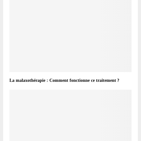
La malaxothérapie : Comment fonctionne ce traitement ?