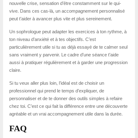
nouvelle crise, sensation d’être constamment sur le qui-
vive. Dans ces cas-là, un accompagnement personnalisé
peut t’aider à avancer plus vite et plus sereinement.
Un sophrologue peut adapter les exercices à ton rythme, à
ton niveau d’anxiété et à tes objectifs. C’est
particulièrement utile si tu as déjà essayé de te calmer seul
sans vraiment y parvenir. Le cadre d’une séance t’aide
aussi à pratiquer régulièrement et à garder une progression
claire.
Si tu veux aller plus loin, l’idéal est de choisir un
professionnel qui prend le temps d’expliquer, de
personnaliser et de te donner des outils simples à refaire
chez toi. C’est ce qui fait la différence entre une découverte
agréable et un vrai accompagnement utile dans la durée.
FAQ