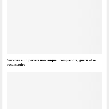
Survivre à un pervers narcissique : comprendre, guérir et se
reconstruire