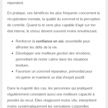
répondent.
En pratique, ses bénéfices les plus fréquents concernent la
récupération mentale, la qualité du sommeil et la perception
de contrôle. Quand tu te sens plus capable d’agir sur ton
état interne, le stress devient souvent moins envahissant.
Renforcer la
confiance en soi
, essentielle pour
affronter les défis de la vie.
Développer une meilleure
gestion des émotions
,
permettant de rester calme dans les situations
tendues.
Favoriser un
sommeil réparateur
, primordial pour
récupérer et maintenir un état d’esprit positif.
Dans la majorité des cas, les personnes qui pratiquent
régulièrement constatent aussi une meilleure capacité à
prendre du recul. Elles réagissent moins vite, interprètent
moins systématiquement les sensations corporelles