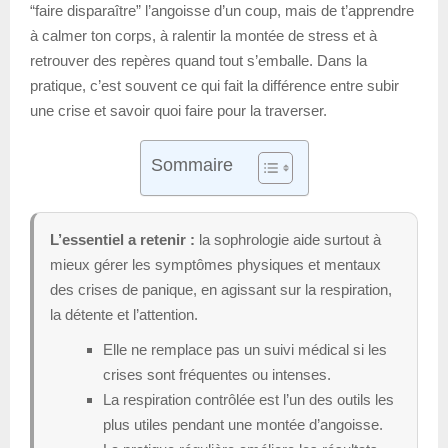
“faire disparaître” l’angoisse d’un coup, mais de t’apprendre
à calmer ton corps, à ralentir la montée de stress et à
retrouver des repères quand tout s’emballe. Dans la
pratique, c’est souvent ce qui fait la différence entre subir
une crise et savoir quoi faire pour la traverser.
Sommaire
L’essentiel a retenir :
la sophrologie aide surtout à
mieux gérer les symptômes physiques et mentaux
des crises de panique, en agissant sur la respiration,
la détente et l’attention.
Elle ne remplace pas un suivi médical si les
crises sont fréquentes ou intenses.
La respiration contrôlée est l’un des outils les
plus utiles pendant une montée d’angoisse.