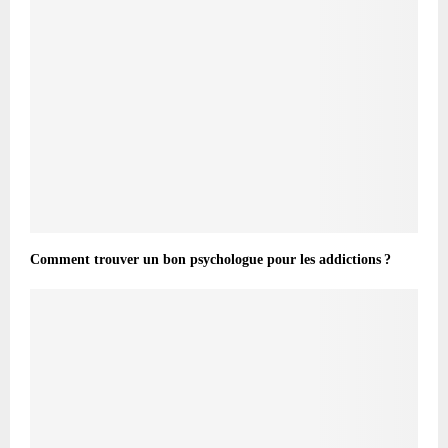
Comment trouver un bon psychologue pour les addictions ?