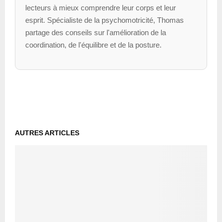
lecteurs à mieux comprendre leur corps et leur
esprit. Spécialiste de la psychomotricité, Thomas
partage des conseils sur l'amélioration de la
coordination, de l'équilibre et de la posture.
AUTRES ARTICLES