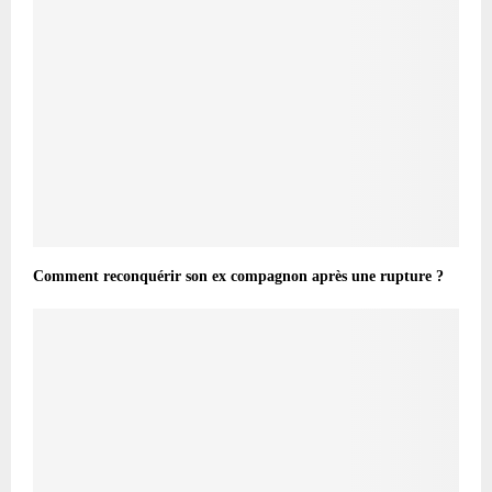
Comment reconquérir son ex compagnon après une rupture ?