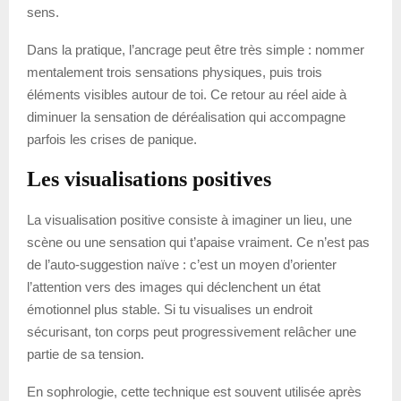
sens.
Dans la pratique, l’ancrage peut être très simple : nommer
mentalement trois sensations physiques, puis trois
éléments visibles autour de toi. Ce retour au réel aide à
diminuer la sensation de déréalisation qui accompagne
parfois les crises de panique.
Les visualisations positives
La visualisation positive consiste à imaginer un lieu, une
scène ou une sensation qui t’apaise vraiment. Ce n’est pas
de l’auto-suggestion naïve : c’est un moyen d’orienter
l’attention vers des images qui déclenchent un état
émotionnel plus stable. Si tu visualises un endroit
sécurisant, ton corps peut progressivement relâcher une
partie de sa tension.
En sophrologie, cette technique est souvent utilisée après