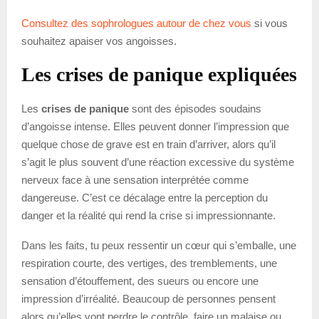
Consultez des sophrologues autour de chez vous
si vous
souhaitez apaiser vos angoisses.
Les crises de panique expliquées
Les
crises de panique
sont des épisodes soudains
d’angoisse intense. Elles peuvent donner l’impression que
quelque chose de grave est en train d’arriver, alors qu’il
s’agit le plus souvent d’une réaction excessive du système
nerveux face à une sensation interprétée comme
dangereuse. C’est ce décalage entre la perception du
danger et la réalité qui rend la crise si impressionnante.
Dans les faits, tu peux ressentir un cœur qui s’emballe, une
respiration courte, des vertiges, des tremblements, une
sensation d’étouffement, des sueurs ou encore une
impression d’irréalité. Beaucoup de personnes pensent
alors qu’elles vont perdre le contrôle, faire un malaise ou