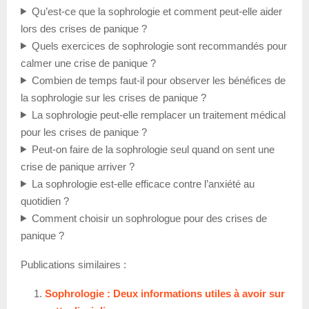
Qu’est-ce que la sophrologie et comment peut-elle aider
lors des crises de panique ?
Quels exercices de sophrologie sont recommandés pour
calmer une crise de panique ?
Combien de temps faut-il pour observer les bénéfices de
la sophrologie sur les crises de panique ?
La sophrologie peut-elle remplacer un traitement médical
pour les crises de panique ?
Peut-on faire de la sophrologie seul quand on sent une
crise de panique arriver ?
La sophrologie est-elle efficace contre l’anxiété au
quotidien ?
Comment choisir un sophrologue pour des crises de
panique ?
Publications similaires :
Sophrologie : Deux informations utiles à avoir sur