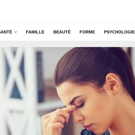
SANTÉ
FAMILLE
BEAUTÉ
FORME
PSYCHOLOGIE