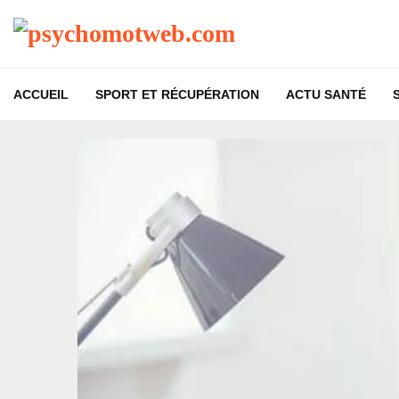
ACCUEIL
SPORT ET RÉCUPÉRATION
ACTU SANTÉ