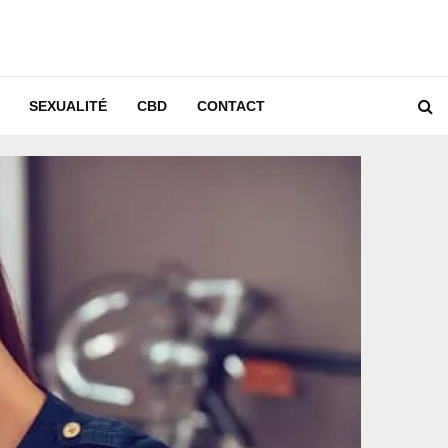
SEXUALITÉ
CBD
CONTACT