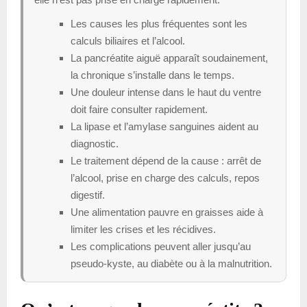
Les causes les plus fréquentes sont les
calculs biliaires et l’alcool.
La pancréatite aiguë apparaît soudainement,
la chronique s’installe dans le temps.
Une douleur intense dans le haut du ventre
doit faire consulter rapidement.
La lipase et l’amylase sanguines aident au
diagnostic.
Le traitement dépend de la cause : arrêt de
l’alcool, prise en charge des calculs, repos
digestif.
Une alimentation pauvre en graisses aide à
limiter les crises et les récidives.
Les complications peuvent aller jusqu’au
pseudo-kyste, au diabète ou à la malnutrition.