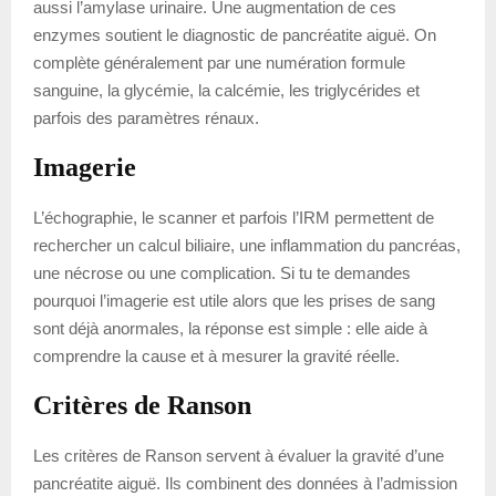
aussi l’amylase urinaire. Une augmentation de ces
enzymes soutient le diagnostic de pancréatite aiguë. On
complète généralement par une numération formule
sanguine, la glycémie, la calcémie, les triglycérides et
parfois des paramètres rénaux.
Imagerie
L’échographie, le scanner et parfois l’IRM permettent de
rechercher un calcul biliaire, une inflammation du pancréas,
une nécrose ou une complication. Si tu te demandes
pourquoi l’imagerie est utile alors que les prises de sang
sont déjà anormales, la réponse est simple : elle aide à
comprendre la cause et à mesurer la gravité réelle.
Critères de Ranson
Les critères de Ranson servent à évaluer la gravité d’une
pancréatite aiguë. Ils combinent des données à l’admission