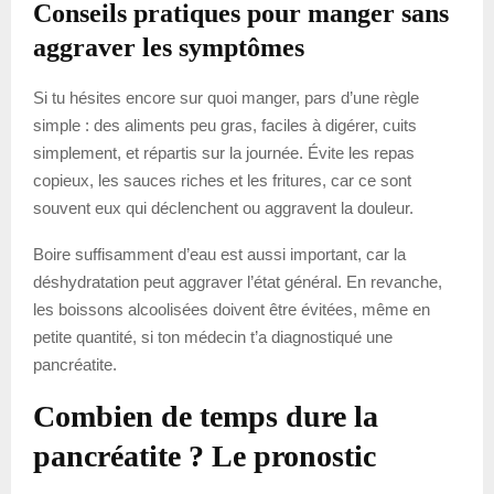
Conseils pratiques pour manger sans
aggraver les symptômes
Si tu hésites encore sur quoi manger, pars d’une règle
simple : des aliments peu gras, faciles à digérer, cuits
simplement, et répartis sur la journée. Évite les repas
copieux, les sauces riches et les fritures, car ce sont
souvent eux qui déclenchent ou aggravent la douleur.
Boire suffisamment d’eau est aussi important, car la
déshydratation peut aggraver l’état général. En revanche,
les boissons alcoolisées doivent être évitées, même en
petite quantité, si ton médecin t’a diagnostiqué une
pancréatite.
Combien de temps dure la
pancréatite ? Le pronostic