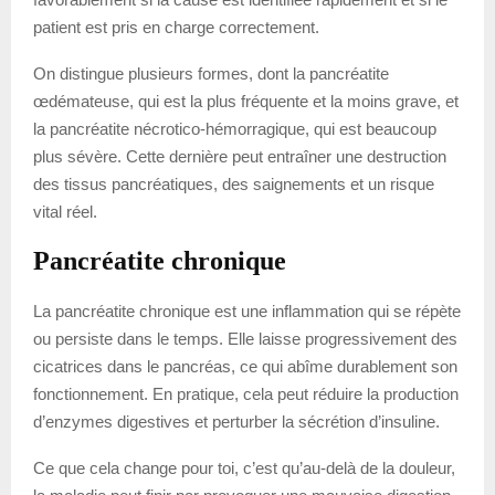
patient est pris en charge correctement.
On distingue plusieurs formes, dont la pancréatite
œdémateuse, qui est la plus fréquente et la moins grave, et
la pancréatite nécrotico-hémorragique, qui est beaucoup
plus sévère. Cette dernière peut entraîner une destruction
des tissus pancréatiques, des saignements et un risque
vital réel.
Pancréatite chronique
La pancréatite chronique est une inflammation qui se répète
ou persiste dans le temps. Elle laisse progressivement des
cicatrices dans le pancréas, ce qui abîme durablement son
fonctionnement. En pratique, cela peut réduire la production
d’enzymes digestives et perturber la sécrétion d’insuline.
Ce que cela change pour toi, c’est qu’au-delà de la douleur,