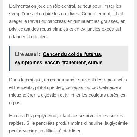
L’alimentation joue un rôle central, surtout pour limiter les
symptômes et réduire les récidives. Concrètement, il faut
alléger le travail du pancréas en diminuant les graisses, en
privilégiant des repas simples et en évitant les excès qui
relancent la douleur.
Lire aussi :
Cancer du col de l'utérus,
symptomes, vaccin, traitement, survie
Dans la pratique, on recommande souvent des repas petits
et fréquents, plutôt que de gros repas lourds. Cela aide à
mieux tolérer la digestion et à limiter les douleurs après les
repas.
En cas d’hyperglycémie, il faut aussi surveiller les sucres
rapides. Si le pancréas produit moins d’insuline, la glycémie
peut devenir plus difficile à stabiliser.