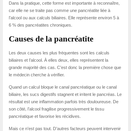
Dans la pratique, cette forme est importante à reconnaître,
car elle ne se traite pas comme une pancréatite liée à
l’alcool ou aux calculs biliaires. Elle représente environ 5 à
6 % des pancréatites chroniques.
Causes de la pancréatite
Les deux causes les plus fréquentes sont les calculs
biliaires et l’alcool. À elles deux, elles représentent la
grande majorité des cas. C’est donc la première chose que
le médecin cherche à vérifier.
Quand un calcul bloque le canal pancréatique ou le canal
biliaire, les sucs digestifs stagnent et irritent le pancréas. Le
résultat est une inflammation parfois très douloureuse. De
son côté, l’alcool fragilise progressivement le tissu
pancréatique et favorise les récidives.
Mais ce n’est pas tout. D’autres facteurs peuvent intervenir