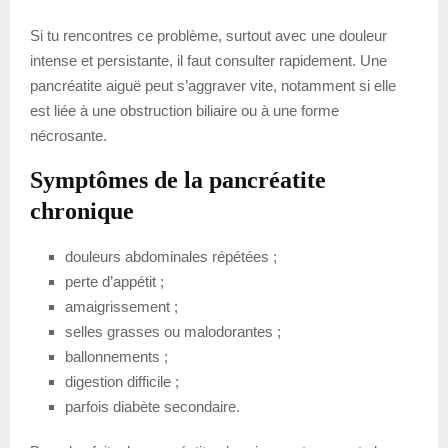
Si tu rencontres ce problème, surtout avec une douleur
intense et persistante, il faut consulter rapidement. Une
pancréatite aiguë peut s’aggraver vite, notamment si elle
est liée à une obstruction biliaire ou à une forme
nécrosante.
Symptômes de la pancréatite
chronique
douleurs abdominales répétées ;
perte d’appétit ;
amaigrissement ;
selles grasses ou malodorantes ;
ballonnements ;
digestion difficile ;
parfois diabète secondaire.