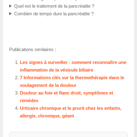
Quel est le traitement de la pancréatite ?
Combien de temps dure la pancréatite ?
Publications similaires :
Les signes à surveiller : comment reconnaître une
inflammation de la vésicule biliaire
7 Informations clés sur la thermothérapie dans le
soulagement de la douleur
Douleur au foie et flanc droit, symptômes et
remèdes
Urticaire chronique et le prurit chez les enfants,
allergie, chronique, géant