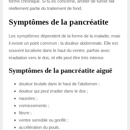
forme chronique. Si tu es concerné, arrêter de fumer fait
réellement partie du traitement de fond.
Symptômes de la pancréatite
Les symptômes dépendent de la forme de la maladie, mais
il existe un point commun : la douleur abdominale. Elle est
souvent localisée dans le haut du ventre, parfois avec
irradiation vers le dos, et elle peut être très intense.
Symptômes de la pancréatite aiguë
douleur brutale dans le haut de l’abdomen ;
douleur qui peut irradier dans le dos ;
nausées ;
vomissements ;
fièvre ;
ventre sensible ou gonflé ;
accélération du pouls.