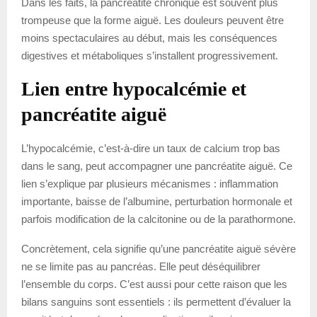
Dans les faits, la pancréatite chronique est souvent plus
trompeuse que la forme aiguë. Les douleurs peuvent être
moins spectaculaires au début, mais les conséquences
digestives et métaboliques s’installent progressivement.
Lien entre hypocalcémie et
pancréatite aiguë
L’hypocalcémie, c’est-à-dire un taux de calcium trop bas
dans le sang, peut accompagner une pancréatite aiguë. Ce
lien s’explique par plusieurs mécanismes : inflammation
importante, baisse de l’albumine, perturbation hormonale et
parfois modification de la calcitonine ou de la parathormone.
Concrètement, cela signifie qu’une pancréatite aiguë sévère
ne se limite pas au pancréas. Elle peut déséquilibrer
l’ensemble du corps. C’est aussi pour cette raison que les
bilans sanguins sont essentiels : ils permettent d’évaluer la