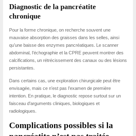
Diagnostic de la pancréatite
chronique
Pour la forme chronique, on recherche souvent une
mauvaise absorption des graisses dans les selles, ainsi
qu’une baisse des enzymes pancréatiques. Le scanner
abdominal, l’échographie et la CPRE peuvent montrer des
calcifications, un rétrécissement des canaux ou des lésions
persistantes.
Dans certains cas, une exploration chirurgicale peut être
envisagée, mais ce n’est pas l’examen de première
intention. En pratique, le diagnostic repose surtout sur un
faisceau d’arguments cliniques, biologiques et
radiologiques.
Complications possibles si la