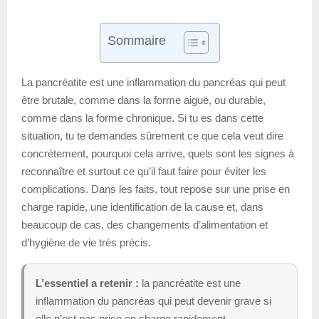
Sommaire
La pancréatite est une inflammation du pancréas qui peut
être brutale, comme dans la forme aiguë, ou durable,
comme dans la forme chronique. Si tu es dans cette
situation, tu te demandes sûrement ce que cela veut dire
concrètement, pourquoi cela arrive, quels sont les signes à
reconnaître et surtout ce qu’il faut faire pour éviter les
complications. Dans les faits, tout repose sur une prise en
charge rapide, une identification de la cause et, dans
beaucoup de cas, des changements d’alimentation et
d’hygiène de vie très précis.
L’essentiel a retenir :
la pancréatite est une
inflammation du pancréas qui peut devenir grave si
elle n’est pas prise en charge rapidement.