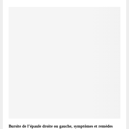
Bursite de l’épaule droite ou gauche, symptômes et remèdes