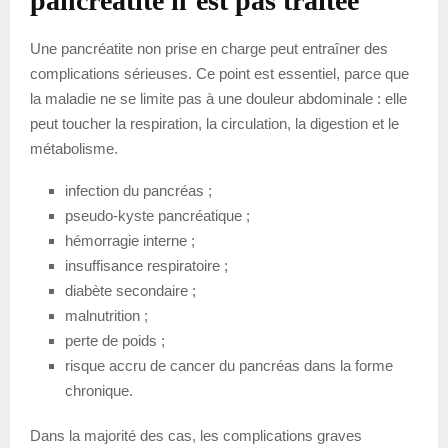
pancréatite n’est pas traitée
Une pancréatite non prise en charge peut entraîner des
complications sérieuses. Ce point est essentiel, parce que
la maladie ne se limite pas à une douleur abdominale : elle
peut toucher la respiration, la circulation, la digestion et le
métabolisme.
infection du pancréas ;
pseudo-kyste pancréatique ;
hémorragie interne ;
insuffisance respiratoire ;
diabète secondaire ;
malnutrition ;
perte de poids ;
risque accru de cancer du pancréas dans la forme
chronique.
Dans la majorité des cas, les complications graves