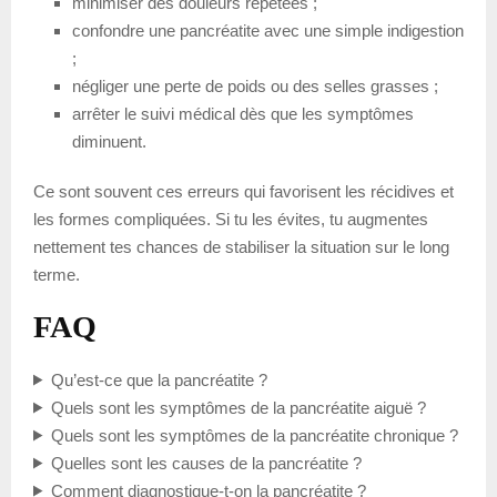
minimiser des douleurs répétées ;
confondre une pancréatite avec une simple indigestion
;
négliger une perte de poids ou des selles grasses ;
arrêter le suivi médical dès que les symptômes
diminuent.
Ce sont souvent ces erreurs qui favorisent les récidives et
les formes compliquées. Si tu les évites, tu augmentes
nettement tes chances de stabiliser la situation sur le long
terme.
FAQ
Qu’est-ce que la pancréatite ?
Quels sont les symptômes de la pancréatite aiguë ?
Quels sont les symptômes de la pancréatite chronique ?
Quelles sont les causes de la pancréatite ?
Comment diagnostique-t-on la pancréatite ?