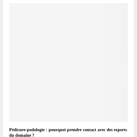
Pédicure-podologie : pourquoi prendre contact avec des experts
du domaine ?