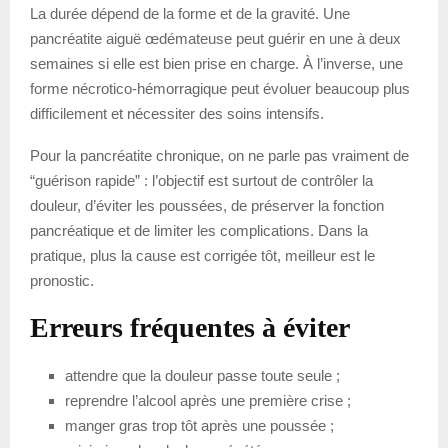
La durée dépend de la forme et de la gravité. Une
pancréatite aiguë œdémateuse peut guérir en une à deux
semaines si elle est bien prise en charge. À l’inverse, une
forme nécrotico-hémorragique peut évoluer beaucoup plus
difficilement et nécessiter des soins intensifs.
Pour la pancréatite chronique, on ne parle pas vraiment de
“guérison rapide” : l’objectif est surtout de contrôler la
douleur, d’éviter les poussées, de préserver la fonction
pancréatique et de limiter les complications. Dans la
pratique, plus la cause est corrigée tôt, meilleur est le
pronostic.
Erreurs fréquentes à éviter
attendre que la douleur passe toute seule ;
reprendre l’alcool après une première crise ;
manger gras trop tôt après une poussée ;