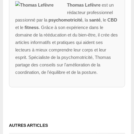
Thomas Lefèvre
est un
rédacteur professionnel
passionné par la
psychomotricité
, la
santé
, le
CBD
et le
fitness
. Grâce à son expérience dans le
domaine de la rééducation et du bien-être, il crée des
articles informatifs et pratiques qui aident ses
lecteurs à mieux comprendre leur corps et leur
esprit. Spécialiste de la psychomotricité, Thomas
partage des conseils sur l'amélioration de la
coordination, de l'équilibre et de la posture.
AUTRES ARTICLES