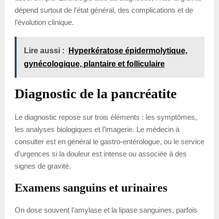
dépend surtout de l’état général, des complications et de
l’évolution clinique.
Lire aussi :
Hyperkératose épidermolytique,
gynécologique, plantaire et folliculaire
Diagnostic de la pancréatite
Le diagnostic repose sur trois éléments : les symptômes,
les analyses biologiques et l’imagerie. Le médecin à
consulter est en général le gastro-entérologue, ou le service
d’urgences si la douleur est intense ou associée à des
signes de gravité.
Examens sanguins et urinaires
On dose souvent l’amylase et la lipase sanguines, parfois