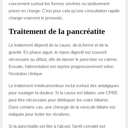
concernent surtout les formes sévères ou tardivement
prises en charge. C’est pour cela qu’une consultation rapide
change vraiment le pronostic.
Traitement de la pancréatite
Le traitement dépend de la cause, de la forme et de la
gravité. En phase aiguë, le repos digestif est souvent
nécessaire au début, afin de laisser le pancréas se calmer.
Ensuite, l’alimentation est reprise progressivement selon
l’évolution clinique.
Le traitement médicamenteux inclut surtout des antalgiques
pour soulager la douleur. Si la cause est biliaire, une CPRE
peut être nécessaire pour débloquer les voies biliaires.
Dans certains cas, une chirurgie de la vésicule biliaire est
indiquée pour éviter les récidives.
Si la pancréatite est liée à l’alcool, l’arrêt complet est