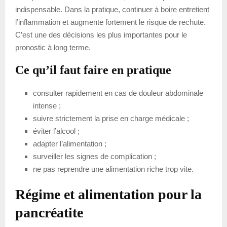
indispensable. Dans la pratique, continuer à boire entretient
l’inflammation et augmente fortement le risque de rechute.
C’est une des décisions les plus importantes pour le
pronostic à long terme.
Ce qu’il faut faire en pratique
consulter rapidement en cas de douleur abdominale
intense ;
suivre strictement la prise en charge médicale ;
éviter l’alcool ;
adapter l’alimentation ;
surveiller les signes de complication ;
ne pas reprendre une alimentation riche trop vite.
Régime et alimentation pour la
pancréatite