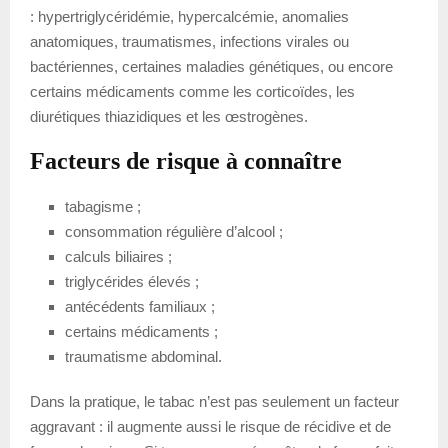
: hypertriglycéridémie, hypercalcémie, anomalies
anatomiques, traumatismes, infections virales ou
bactériennes, certaines maladies génétiques, ou encore
certains médicaments comme les corticoïdes, les
diurétiques thiazidiques et les œstrogènes.
Facteurs de risque à connaître
tabagisme ;
consommation régulière d’alcool ;
calculs biliaires ;
triglycérides élevés ;
antécédents familiaux ;
certains médicaments ;
traumatisme abdominal.
Dans la pratique, le tabac n’est pas seulement un facteur
aggravant : il augmente aussi le risque de récidive et de