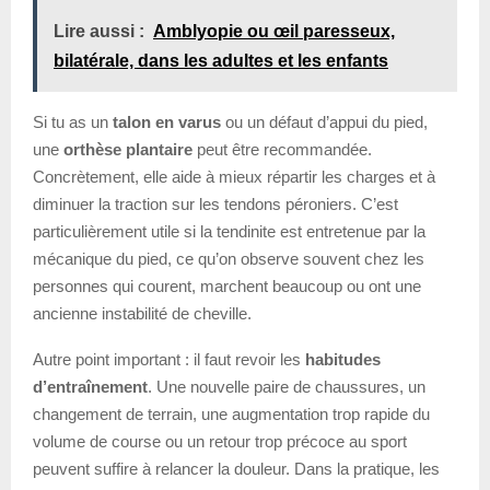
Lire aussi :
Amblyopie ou œil paresseux,
bilatérale, dans les adultes et les enfants
Si tu as un
talon en varus
ou un défaut d’appui du pied,
une
orthèse plantaire
peut être recommandée.
Concrètement, elle aide à mieux répartir les charges et à
diminuer la traction sur les tendons péroniers. C’est
particulièrement utile si la tendinite est entretenue par la
mécanique du pied, ce qu’on observe souvent chez les
personnes qui courent, marchent beaucoup ou ont une
ancienne instabilité de cheville.
Autre point important : il faut revoir les
habitudes
d’entraînement
. Une nouvelle paire de chaussures, un
changement de terrain, une augmentation trop rapide du
volume de course ou un retour trop précoce au sport
peuvent suffire à relancer la douleur. Dans la pratique, les