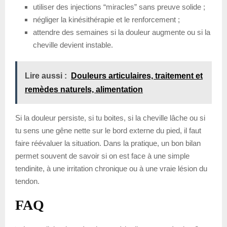
utiliser des injections “miracles” sans preuve solide ;
négliger la kinésithérapie et le renforcement ;
attendre des semaines si la douleur augmente ou si la
cheville devient instable.
Lire aussi :
Douleurs articulaires, traitement et
remèdes naturels, alimentation
Si la douleur persiste, si tu boites, si la cheville lâche ou si
tu sens une gêne nette sur le bord externe du pied, il faut
faire réévaluer la situation. Dans la pratique, un bon bilan
permet souvent de savoir si on est face à une simple
tendinite, à une irritation chronique ou à une vraie lésion du
tendon.
FAQ