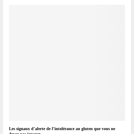
Les signaux d’alerte de l’intolérance au gluten que vous ne