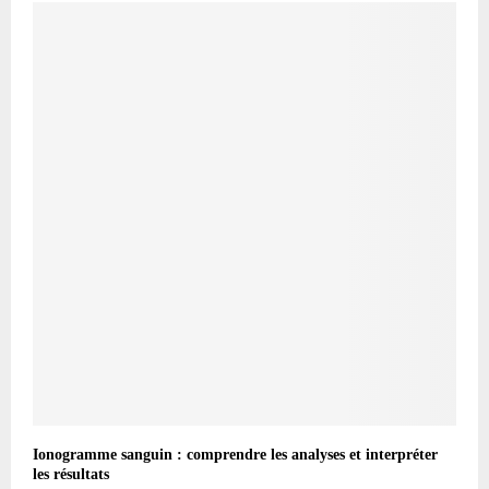
Ionogramme sanguin : comprendre les analyses et interpréter
les résultats