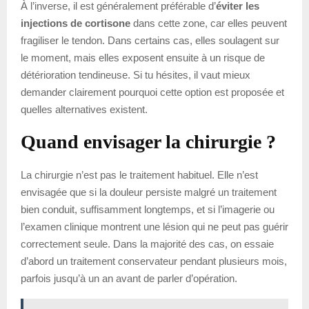
À l’inverse, il est généralement préférable d’
éviter les
injections de cortisone
dans cette zone, car elles peuvent
fragiliser le tendon. Dans certains cas, elles soulagent sur
le moment, mais elles exposent ensuite à un risque de
détérioration tendineuse. Si tu hésites, il vaut mieux
demander clairement pourquoi cette option est proposée et
quelles alternatives existent.
Quand envisager la chirurgie ?
La chirurgie n’est pas le traitement habituel. Elle n’est
envisagée que si la douleur persiste malgré un traitement
bien conduit, suffisamment longtemps, et si l’imagerie ou
l’examen clinique montrent une lésion qui ne peut pas guérir
correctement seule. Dans la majorité des cas, on essaie
d’abord un traitement conservateur pendant plusieurs mois,
parfois jusqu’à un an avant de parler d’opération.