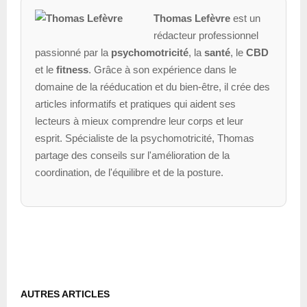
Thomas Lefèvre
est un
rédacteur professionnel
passionné par la
psychomotricité
, la
santé
, le
CBD
et le
fitness
. Grâce à son expérience dans le
domaine de la rééducation et du bien-être, il crée des
articles informatifs et pratiques qui aident ses
lecteurs à mieux comprendre leur corps et leur
esprit. Spécialiste de la psychomotricité, Thomas
partage des conseils sur l'amélioration de la
coordination, de l'équilibre et de la posture.
AUTRES ARTICLES