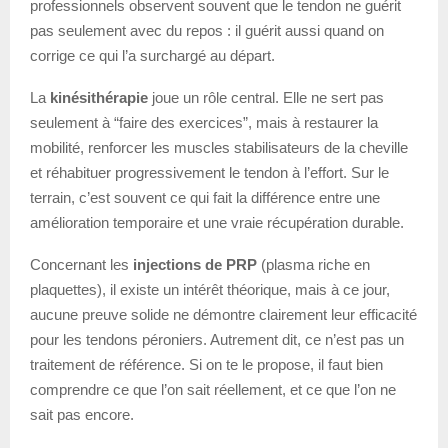
professionnels observent souvent que le tendon ne guérit
pas seulement avec du repos : il guérit aussi quand on
corrige ce qui l’a surchargé au départ.
La
kinésithérapie
joue un rôle central. Elle ne sert pas
seulement à “faire des exercices”, mais à restaurer la
mobilité, renforcer les muscles stabilisateurs de la cheville
et réhabituer progressivement le tendon à l’effort. Sur le
terrain, c’est souvent ce qui fait la différence entre une
amélioration temporaire et une vraie récupération durable.
Concernant les
injections de PRP
(plasma riche en
plaquettes), il existe un intérêt théorique, mais à ce jour,
aucune preuve solide ne démontre clairement leur efficacité
pour les tendons péroniers. Autrement dit, ce n’est pas un
traitement de référence. Si on te le propose, il faut bien
comprendre ce que l’on sait réellement, et ce que l’on ne
sait pas encore.