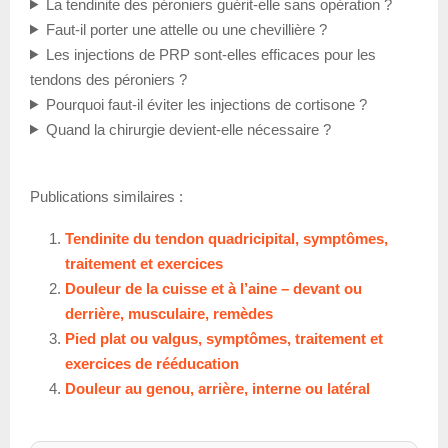
La tendinite des péroniers guérit-elle sans opération ?
Faut-il porter une attelle ou une chevillière ?
Les injections de PRP sont-elles efficaces pour les
tendons des péroniers ?
Pourquoi faut-il éviter les injections de cortisone ?
Quand la chirurgie devient-elle nécessaire ?
Publications similaires :
Tendinite du tendon quadricipital, symptômes,
traitement et exercices
Douleur de la cuisse et à l’aine – devant ou
derrière, musculaire, remèdes
Pied plat ou valgus, symptômes, traitement et
exercices de rééducation
Douleur au genou, arrière, interne ou latéral