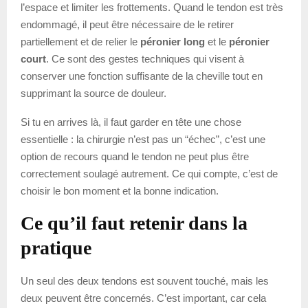
l’espace et limiter les frottements. Quand le tendon est très
endommagé, il peut être nécessaire de le retirer
partiellement et de relier le
péronier long
et le
péronier
court
. Ce sont des gestes techniques qui visent à
conserver une fonction suffisante de la cheville tout en
supprimant la source de douleur.
Si tu en arrives là, il faut garder en tête une chose
essentielle : la chirurgie n’est pas un “échec”, c’est une
option de recours quand le tendon ne peut plus être
correctement soulagé autrement. Ce qui compte, c’est de
choisir le bon moment et la bonne indication.
Ce qu’il faut retenir dans la
pratique
Un seul des deux tendons est souvent touché, mais les
deux peuvent être concernés. C’est important, car cela