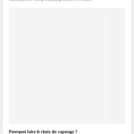
Pourquoi faire le choix du vapotage ?