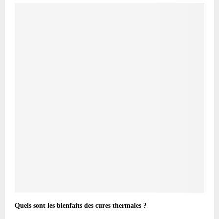
Quels sont les bienfaits des cures thermales ?