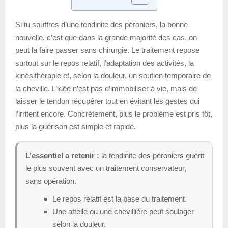
Si tu souffres d’une tendinite des péroniers, la bonne
nouvelle, c’est que dans la grande majorité des cas, on
peut la faire passer sans chirurgie. Le traitement repose
surtout sur le repos relatif, l’adaptation des activités, la
kinésithérapie et, selon la douleur, un soutien temporaire de
la cheville. L’idée n’est pas d’immobiliser à vie, mais de
laisser le tendon récupérer tout en évitant les gestes qui
l’irritent encore. Concrètement, plus le problème est pris tôt,
plus la guérison est simple et rapide.
L’essentiel a retenir :
la tendinite des péroniers guérit
le plus souvent avec un traitement conservateur,
sans opération.
Le repos relatif est la base du traitement.
Une attelle ou une chevillière peut soulager
selon la douleur.