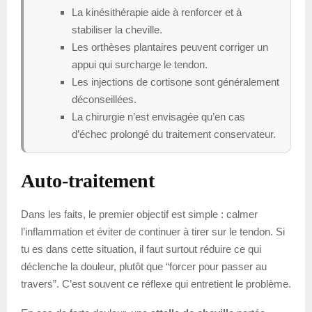
La kinésithérapie aide à renforcer et à
stabiliser la cheville.
Les orthèses plantaires peuvent corriger un
appui qui surcharge le tendon.
Les injections de cortisone sont généralement
déconseillées.
La chirurgie n’est envisagée qu’en cas
d’échec prolongé du traitement conservateur.
Auto-traitement
Dans les faits, le premier objectif est simple : calmer
l’inflammation et éviter de continuer à tirer sur le tendon. Si
tu es dans cette situation, il faut surtout réduire ce qui
déclenche la douleur, plutôt que “forcer pour passer au
travers”. C’est souvent ce réflexe qui entretient le problème.