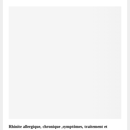
Rhinite allergique, chronique ,symptômes, traitement et