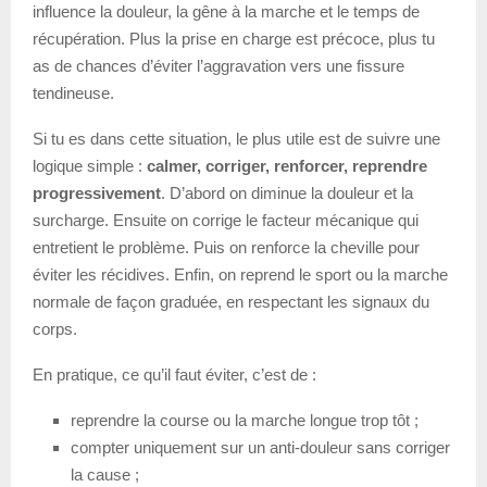
influence la douleur, la gêne à la marche et le temps de
récupération. Plus la prise en charge est précoce, plus tu
as de chances d’éviter l’aggravation vers une fissure
tendineuse.
Si tu es dans cette situation, le plus utile est de suivre une
logique simple :
calmer, corriger, renforcer, reprendre
progressivement
. D’abord on diminue la douleur et la
surcharge. Ensuite on corrige le facteur mécanique qui
entretient le problème. Puis on renforce la cheville pour
éviter les récidives. Enfin, on reprend le sport ou la marche
normale de façon graduée, en respectant les signaux du
corps.
En pratique, ce qu’il faut éviter, c’est de :
reprendre la course ou la marche longue trop tôt ;
compter uniquement sur un anti-douleur sans corriger
la cause ;