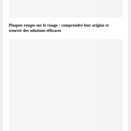
Plaques rouges sur le visage : comprendre leur origine et
trouver des solutions efficaces