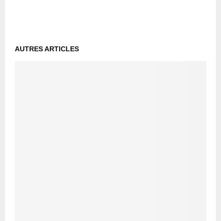
AUTRES ARTICLES