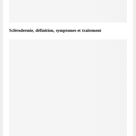
Sclérodermie, définition, symptomes et traitement