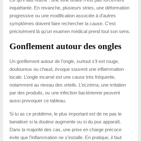
inquiétante. En revanche, plusieurs stries, une déformation
progressive ou une modification associée à d’autres
symptômes doivent faire rechercher la cause. C’est
précisément là qu’un examen médical prend tout son sens.
Gonflement autour des ongles
Un gonflement autour de l’ongle, surtout s’il est rouge,
douloureux ou chaud, évoque souvent une inflammation
locale. L’ongle incarné est une cause très fréquente,
notamment au niveau des orteils. L’eczéma, une irritation
par des produits, ou une infection bactérienne peuvent
aussi provoquer ce tableau.
Si tu as ce problème, le plus important est de ne pas le
banaliser si la douleur augmente ou si du pus apparaît.
Dans la majorité des cas, une prise en charge précoce
évite que l’inflammation ne s’installe. En pratique, il faut