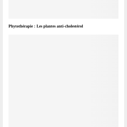
Phytothérapie : Les plantes anti-cholestérol