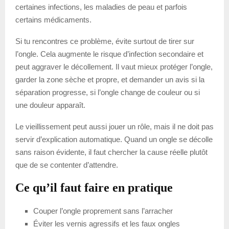
certaines infections, les maladies de peau et parfois
certains médicaments.
Si tu rencontres ce problème, évite surtout de tirer sur
l’ongle. Cela augmente le risque d’infection secondaire et
peut aggraver le décollement. Il vaut mieux protéger l’ongle,
garder la zone sèche et propre, et demander un avis si la
séparation progresse, si l’ongle change de couleur ou si
une douleur apparaît.
Le vieillissement peut aussi jouer un rôle, mais il ne doit pas
servir d’explication automatique. Quand un ongle se décolle
sans raison évidente, il faut chercher la cause réelle plutôt
que de se contenter d’attendre.
Ce qu’il faut faire en pratique
Couper l’ongle proprement sans l’arracher
Éviter les vernis agressifs et les faux ongles