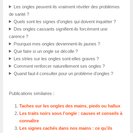
Les ongles peuvent-ils vraiment révéler des problèmes
de santé ?
Quels sont les signes d’ongles qui doivent inquiéter ?
Des ongles cassants signifient-ils forcément une
carence ?
Pourquoi mes ongles deviennent-ils jaunes ?
Que faire si un ongle se décolle ?
Les stries sur les ongles sont-elles graves ?
Comment renforcer naturellement ses ongles ?
Quand faut-il consulter pour un problème d’ongles ?
Publications similaires :
Taches sur les ongles des mains, pieds ou hallux
Les traits noirs sous l’ongle : causes et conseils à
connaître
Les signes cachés dans nos mains : ce qu’ils