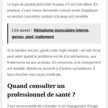
ce type de produit peut irriter la peau s’il est mal utilisé. En
pratique, il vaut mieux demander conseil avant d’appliquer
un produit concentré, surtout si la peau est sensible.
Lire aussi :
Hématome musculaire interne,
genou, pied, traitement
Si tu hésites encore, garde cette règle simple : un soin local
peut aider quand le problème est lié à la sécheresse, aux
frottements ou aux produits. En revanche, si le changement
est durable, étendu ou associé à d’autres symptômes, il
faut chercher une cause médicale.
Quand consulter un
professionnel de santé ?
Il est recommandé de consulter si un changement d’ongle