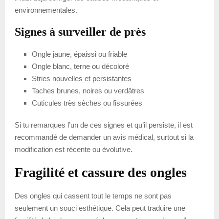
environnementales.
Signes à surveiller de près
Ongle jaune, épaissi ou friable
Ongle blanc, terne ou décoloré
Stries nouvelles et persistantes
Taches brunes, noires ou verdâtres
Cuticules très sèches ou fissurées
Si tu remarques l’un de ces signes et qu’il persiste, il est
recommandé de demander un avis médical, surtout si la
modification est récente ou évolutive.
Fragilité et cassure des ongles
Des ongles qui cassent tout le temps ne sont pas
seulement un souci esthétique. Cela peut traduire une