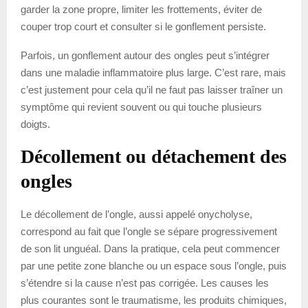
garder la zone propre, limiter les frottements, éviter de
couper trop court et consulter si le gonflement persiste.
Parfois, un gonflement autour des ongles peut s’intégrer
dans une maladie inflammatoire plus large. C’est rare, mais
c’est justement pour cela qu’il ne faut pas laisser traîner un
symptôme qui revient souvent ou qui touche plusieurs
doigts.
Décollement ou détachement des
ongles
Le décollement de l’ongle, aussi appelé onycholyse,
correspond au fait que l’ongle se sépare progressivement
de son lit unguéal. Dans la pratique, cela peut commencer
par une petite zone blanche ou un espace sous l’ongle, puis
s’étendre si la cause n’est pas corrigée. Les causes les
plus courantes sont le traumatisme, les produits chimiques,