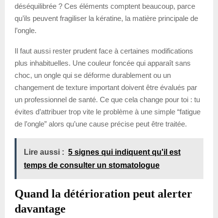
déséquilibrée ? Ces éléments comptent beaucoup, parce
qu’ils peuvent fragiliser la kératine, la matière principale de
l’ongle.
Il faut aussi rester prudent face à certaines modifications
plus inhabituelles. Une couleur foncée qui apparaît sans
choc, un ongle qui se déforme durablement ou un
changement de texture important doivent être évalués par
un professionnel de santé. Ce que cela change pour toi : tu
évites d’attribuer trop vite le problème à une simple “fatigue
de l’ongle” alors qu’une cause précise peut être traitée.
Lire aussi :
5 signes qui indiquent qu'il est
temps de consulter un stomatologue
Quand la détérioration peut alerter
davantage