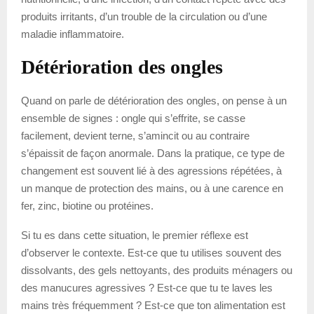
produits irritants, d’un trouble de la circulation ou d’une
maladie inflammatoire.
Détérioration des ongles
Quand on parle de détérioration des ongles, on pense à un
ensemble de signes : ongle qui s’effrite, se casse
facilement, devient terne, s’amincit ou au contraire
s’épaissit de façon anormale. Dans la pratique, ce type de
changement est souvent lié à des agressions répétées, à
un manque de protection des mains, ou à une carence en
fer, zinc, biotine ou protéines.
Si tu es dans cette situation, le premier réflexe est
d’observer le contexte. Est-ce que tu utilises souvent des
dissolvants, des gels nettoyants, des produits ménagers ou
des manucures agressives ? Est-ce que tu te laves les
mains très fréquemment ? Est-ce que ton alimentation est