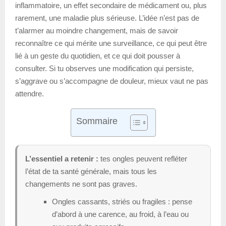
inflammatoire, un effet secondaire de médicament ou, plus
rarement, une maladie plus sérieuse. L’idée n’est pas de
t’alarmer au moindre changement, mais de savoir
reconnaître ce qui mérite une surveillance, ce qui peut être
lié à un geste du quotidien, et ce qui doit pousser à
consulter. Si tu observes une modification qui persiste,
s’aggrave ou s’accompagne de douleur, mieux vaut ne pas
attendre.
Sommaire
L’essentiel a retenir :
tes ongles peuvent refléter
l’état de ta santé générale, mais tous les
changements ne sont pas graves.
Ongles cassants, striés ou fragiles : pense
d’abord à une carence, au froid, à l’eau ou