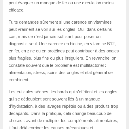
peut évoquer un manque de fer ou une circulation moins
efficace.
Tu te demandes sûrement si une carence en vitamines
peut vraiment se voir sur les ongles. Oui, dans certains
cas, mais ce n’est jamais suffisant pour poser un
diagnostic seul. Une carence en biotine, en vitamine B12,
en fer, en zinc ou en protéines peut contribuer à des ongles
plus fragiles, plus fins ou plus irréguliers. En revanche, on
constate souvent que le problème est multifactoriel :
alimentation, stress, soins des ongles et état général se
combinent.
Les cuticules sèches, les bords qui s’effritent et les ongles
qui se dédoublent sont souvent liés à un manque
d’hydratation, à des lavages répétés ou à des produits trop
décapants. Dans la pratique, cela change beaucoup de
choses : avant de multiplier les compléments alimentaires,
il faut déjà corriger les causes mécaniques et