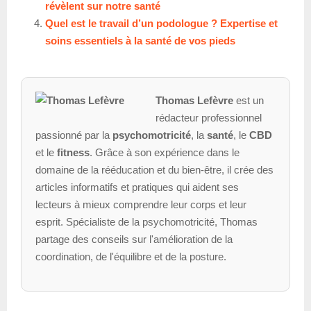
révèlent sur notre santé
Quel est le travail d’un podologue ? Expertise et
soins essentiels à la santé de vos pieds
Thomas Lefèvre
est un
rédacteur professionnel
passionné par la
psychomotricité
, la
santé
, le
CBD
et le
fitness
. Grâce à son expérience dans le
domaine de la rééducation et du bien-être, il crée des
articles informatifs et pratiques qui aident ses
lecteurs à mieux comprendre leur corps et leur
esprit. Spécialiste de la psychomotricité, Thomas
partage des conseils sur l'amélioration de la
coordination, de l'équilibre et de la posture.