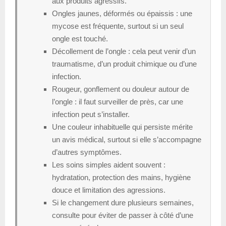
aux produits agressifs.
Ongles jaunes, déformés ou épaissis : une
mycose est fréquente, surtout si un seul
ongle est touché.
Décollement de l’ongle : cela peut venir d’un
traumatisme, d’un produit chimique ou d’une
infection.
Rougeur, gonflement ou douleur autour de
l’ongle : il faut surveiller de près, car une
infection peut s’installer.
Une couleur inhabituelle qui persiste mérite
un avis médical, surtout si elle s’accompagne
d’autres symptômes.
Les soins simples aident souvent :
hydratation, protection des mains, hygiène
douce et limitation des agressions.
Si le changement dure plusieurs semaines,
consulte pour éviter de passer à côté d’une