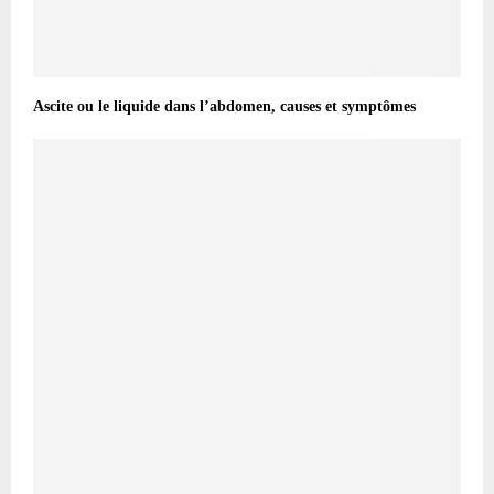
Ascite ou le liquide dans l’abdomen, causes et symptômes