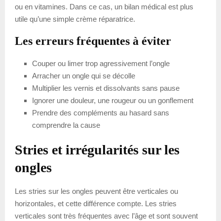
ou en vitamines. Dans ce cas, un bilan médical est plus
utile qu’une simple crème réparatrice.
Les erreurs fréquentes à éviter
Couper ou limer trop agressivement l’ongle
Arracher un ongle qui se décolle
Multiplier les vernis et dissolvants sans pause
Ignorer une douleur, une rougeur ou un gonflement
Prendre des compléments au hasard sans
comprendre la cause
Stries et irrégularités sur les
ongles
Les stries sur les ongles peuvent être verticales ou
horizontales, et cette différence compte. Les stries
verticales sont très fréquentes avec l’âge et sont souvent