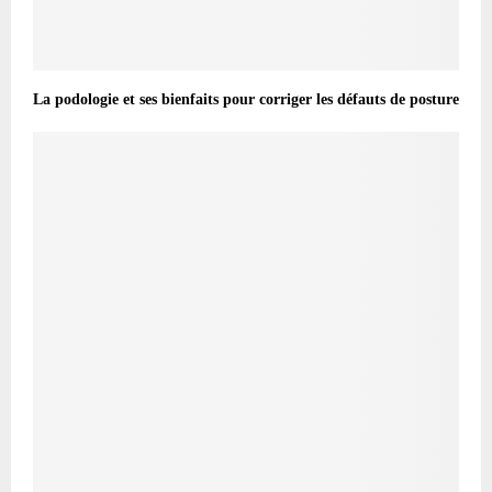
La podologie et ses bienfaits pour corriger les défauts de posture