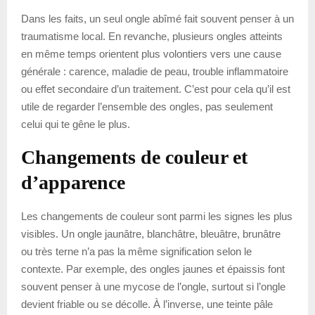
Dans les faits, un seul ongle abîmé fait souvent penser à un
traumatisme local. En revanche, plusieurs ongles atteints
en même temps orientent plus volontiers vers une cause
générale : carence, maladie de peau, trouble inflammatoire
ou effet secondaire d’un traitement. C’est pour cela qu’il est
utile de regarder l’ensemble des ongles, pas seulement
celui qui te gêne le plus.
Changements de couleur et
d’apparence
Les changements de couleur sont parmi les signes les plus
visibles. Un ongle jaunâtre, blanchâtre, bleuâtre, brunâtre
ou très terne n’a pas la même signification selon le
contexte. Par exemple, des ongles jaunes et épaissis font
souvent penser à une mycose de l’ongle, surtout si l’ongle
devient friable ou se décolle. À l’inverse, une teinte pâle