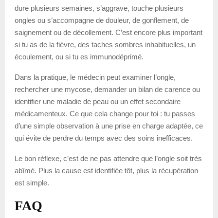
dure plusieurs semaines, s’aggrave, touche plusieurs
ongles ou s’accompagne de douleur, de gonflement, de
saignement ou de décollement. C’est encore plus important
si tu as de la fièvre, des taches sombres inhabituelles, un
écoulement, ou si tu es immunodéprimé.
Dans la pratique, le médecin peut examiner l’ongle,
rechercher une mycose, demander un bilan de carence ou
identifier une maladie de peau ou un effet secondaire
médicamenteux. Ce que cela change pour toi : tu passes
d’une simple observation à une prise en charge adaptée, ce
qui évite de perdre du temps avec des soins inefficaces.
Le bon réflexe, c’est de ne pas attendre que l’ongle soit très
abîmé. Plus la cause est identifiée tôt, plus la récupération
est simple.
FAQ