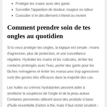
Protéger les mains avec des gants
Surveiller l’apparition de douleur, rougeur ou odeur
Consulter si le décollement s’étend ou revient
Comment prendre soin de tes
ongles au quotidien
Si tu veux protéger tes ongles, la logique est simple : moins
d’agression, plus de protection, et une surveillance
régulière. Hydrater les mains et les cuticules, limiter les
contacts prolongés avec l’eau, porter des gants pour les
tâches ménagères et éviter les manucures trop agressives
sont des gestes très efficaces dans la majorité des cas.
Les huiles ou crèmes hydratantes peuvent aider à
améliorer la souplesse de l’ongle et de la peau autour.
Certaines personnes utilisent aussi des produits à base
d’huile essentielle d’arbre à thé, mais il faut rester prudent :