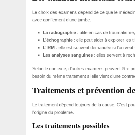
Le choix des examens dépend de ce que le médecin 
avec gonflement d’une jambe.
La radiographie
: utile en cas de traumatisme
L’échographie
: elle peut aider à explorer les
L’IRM
: elle est souvent demandée si l’on veut 
Les analyses sanguines
: elles servent à rec
Selon le contexte, d’autres examens peuvent être pro
besoin du même traitement si elle vient d’une contra
Traitements et prévention de
Le traitement dépend toujours de la cause. C’est po
l’origine du problème.
Les traitements possibles