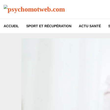
ACCUEIL
SPORT ET RÉCUPÉRATION
ACTU SANTÉ