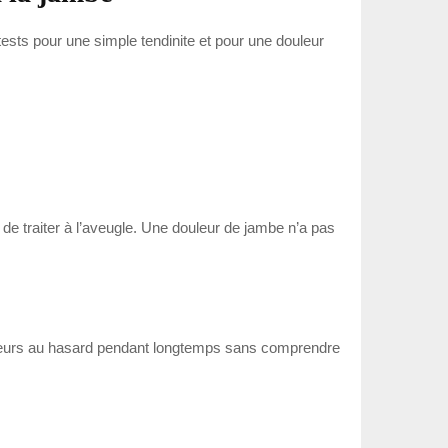
ts pour une simple tendinite et pour une douleur
de traiter à l’aveugle. Une douleur de jambe n’a pas
douleurs au hasard pendant longtemps sans comprendre