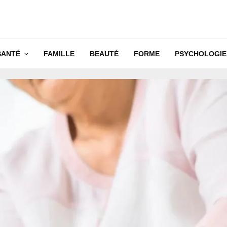
SANTÉ
FAMILLE
BEAUTÉ
FORME
PSYCHOLOGIE