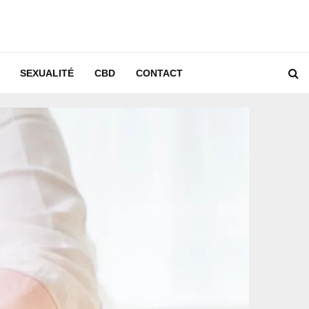
SEXUALITÉ
CBD
CONTACT