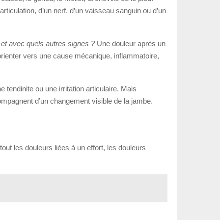
rticulation, d’un nerf, d’un vaisseau sanguin ou d’un
 et avec quels autres signes ?
Une douleur après un
’orienter vers une cause mécanique, inflammatoire,
tendinite ou une irritation articulaire. Mais
ccompagnent d’un changement visible de la jambe.
ut les douleurs liées à un effort, les douleurs