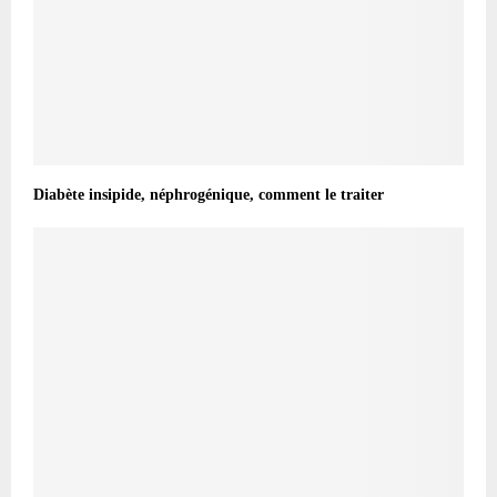
Diabète insipide, néphrogénique, comment le traiter