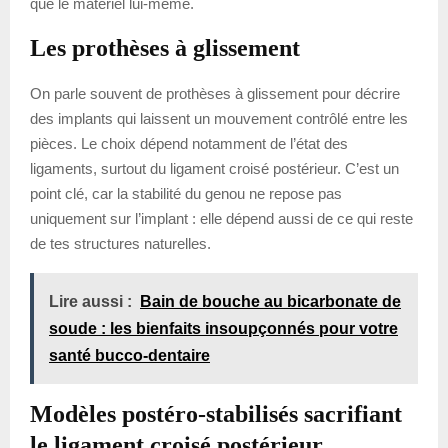
que le matériel lui-même.
Les prothèses à glissement
On parle souvent de prothèses à glissement pour décrire
des implants qui laissent un mouvement contrôlé entre les
pièces. Le choix dépend notamment de l’état des
ligaments, surtout du ligament croisé postérieur. C’est un
point clé, car la stabilité du genou ne repose pas
uniquement sur l’implant : elle dépend aussi de ce qui reste
de tes structures naturelles.
Lire aussi :
Bain de bouche au bicarbonate de
soude : les bienfaits insoupçonnés pour votre
santé bucco-dentaire
Modèles postéro-stabilisés sacrifiant
le ligament croisé postérieur