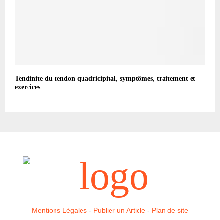
Tendinite du tendon quadricipital, symptômes, traitement et
exercices
Mentions Légales
-
Publier un Article
-
Plan de site