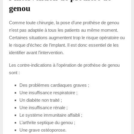
genou
Comme toute chirurgie, la pose d’une prothèse de genou
n’est pas adaptée à tous les patients au même moment.
Certaines situations augmentent trop le risque opératoire ou
le risque d’échec de l’implant. Il est donc essentiel de les
identifier avant l’intervention.
Les contre-indications à l’opération de prothèse de genou
sont :
Des problèmes cardiaques graves ;
Une insuffisance respiratoire ;
Un diabète non traité ;
Une insuffisance rénale ;
Le système immunitaire affaibli ;
L’arthrite septique du genou ;
Une grave ostéoporose.