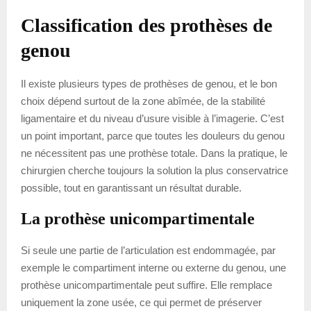
Classification des prothèses de
genou
Il existe plusieurs types de prothèses de genou, et le bon
choix dépend surtout de la zone abîmée, de la stabilité
ligamentaire et du niveau d’usure visible à l’imagerie. C’est
un point important, parce que toutes les douleurs du genou
ne nécessitent pas une prothèse totale. Dans la pratique, le
chirurgien cherche toujours la solution la plus conservatrice
possible, tout en garantissant un résultat durable.
La prothèse unicompartimentale
Si seule une partie de l’articulation est endommagée, par
exemple le compartiment interne ou externe du genou, une
prothèse unicompartimentale peut suffire. Elle remplace
uniquement la zone usée, ce qui permet de préserver