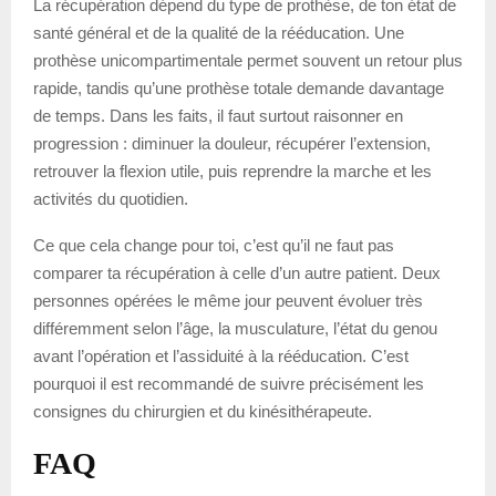
La récupération dépend du type de prothèse, de ton état de
santé général et de la qualité de la rééducation. Une
prothèse unicompartimentale permet souvent un retour plus
rapide, tandis qu’une prothèse totale demande davantage
de temps. Dans les faits, il faut surtout raisonner en
progression : diminuer la douleur, récupérer l’extension,
retrouver la flexion utile, puis reprendre la marche et les
activités du quotidien.
Ce que cela change pour toi, c’est qu’il ne faut pas
comparer ta récupération à celle d’un autre patient. Deux
personnes opérées le même jour peuvent évoluer très
différemment selon l’âge, la musculature, l’état du genou
avant l’opération et l’assiduité à la rééducation. C’est
pourquoi il est recommandé de suivre précisément les
consignes du chirurgien et du kinésithérapeute.
FAQ