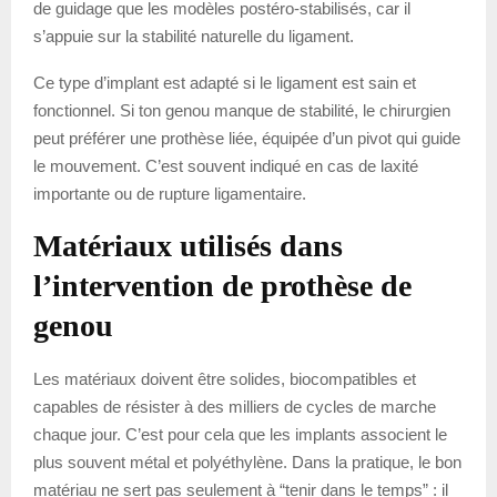
de guidage que les modèles postéro-stabilisés, car il
s’appuie sur la stabilité naturelle du ligament.
Ce type d’implant est adapté si le ligament est sain et
fonctionnel. Si ton genou manque de stabilité, le chirurgien
peut préférer une prothèse liée, équipée d’un pivot qui guide
le mouvement. C’est souvent indiqué en cas de laxité
importante ou de rupture ligamentaire.
Matériaux utilisés dans
l’intervention de prothèse de
genou
Les matériaux doivent être solides, biocompatibles et
capables de résister à des milliers de cycles de marche
chaque jour. C’est pour cela que les implants associent le
plus souvent métal et polyéthylène. Dans la pratique, le bon
matériau ne sert pas seulement à “tenir dans le temps” : il