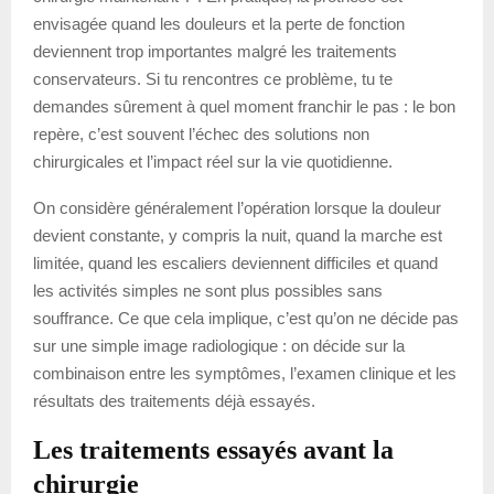
envisagée quand les douleurs et la perte de fonction
deviennent trop importantes malgré les traitements
conservateurs. Si tu rencontres ce problème, tu te
demandes sûrement à quel moment franchir le pas : le bon
repère, c’est souvent l’échec des solutions non
chirurgicales et l’impact réel sur la vie quotidienne.
On considère généralement l’opération lorsque la douleur
devient constante, y compris la nuit, quand la marche est
limitée, quand les escaliers deviennent difficiles et quand
les activités simples ne sont plus possibles sans
souffrance. Ce que cela implique, c’est qu’on ne décide pas
sur une simple image radiologique : on décide sur la
combinaison entre les symptômes, l’examen clinique et les
résultats des traitements déjà essayés.
Les traitements essayés avant la
chirurgie