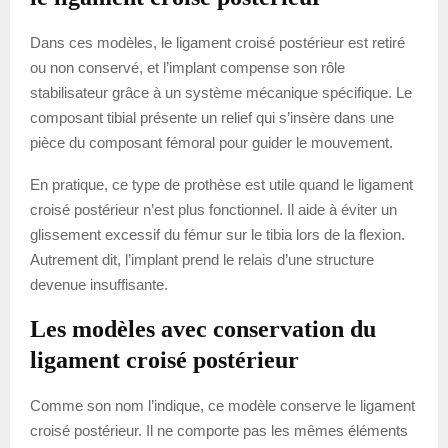
Dans ces modèles, le ligament croisé postérieur est retiré
ou non conservé, et l’implant compense son rôle
stabilisateur grâce à un système mécanique spécifique. Le
composant tibial présente un relief qui s’insère dans une
pièce du composant fémoral pour guider le mouvement.
En pratique, ce type de prothèse est utile quand le ligament
croisé postérieur n’est plus fonctionnel. Il aide à éviter un
glissement excessif du fémur sur le tibia lors de la flexion.
Autrement dit, l’implant prend le relais d’une structure
devenue insuffisante.
Les modèles avec conservation du
ligament croisé postérieur
Comme son nom l’indique, ce modèle conserve le ligament
croisé postérieur. Il ne comporte pas les mêmes éléments