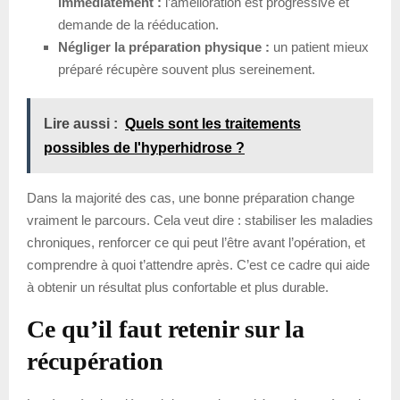
immédiatement :
l’amélioration est progressive et
demande de la rééducation.
Négliger la préparation physique :
un patient mieux
préparé récupère souvent plus sereinement.
Lire aussi :
Quels sont les traitements
possibles de l'hyperhidrose ?
Dans la majorité des cas, une bonne préparation change
vraiment le parcours. Cela veut dire : stabiliser les maladies
chroniques, renforcer ce qui peut l’être avant l’opération, et
comprendre à quoi t’attendre après. C’est ce cadre qui aide
à obtenir un résultat plus confortable et plus durable.
Ce qu’il faut retenir sur la
récupération