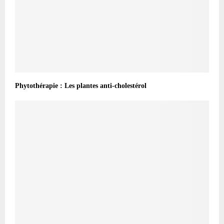
Phytothérapie : Les plantes anti-cholestérol