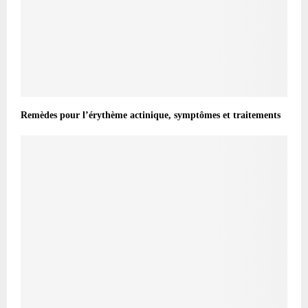
Remèdes pour l’érythème actinique, symptômes et traitements