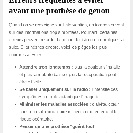
avant une prothèse de genou
Quand on se renseigne sur l’intervention, on tombe souvent
sur des informations trop simplifiées. Pourtant, certaines
erreurs peuvent retarder la bonne décision ou compliquer la
suite. Si tu hésites encore, voici les pièges les plus
courants à éviter.
Attendre trop longtemps :
plus la douleur s’installe
et plus la mobilité baisse, plus la récupération peut
être difficile.
Se baser uniquement sur la radio :
l’intensité des
symptômes compte autant que l’imagerie.
Minimiser les maladies associées :
diabète, cœur,
reins ou état immunitaire influencent directement le
risque opératoire.
Penser qu’une prothèse “guérit tout”