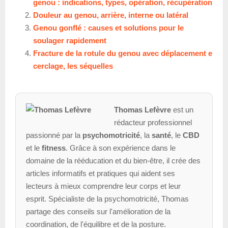
genou : indications, types, opération, récupération
Douleur au genou, arrière, interne ou latéral
Genou gonflé : causes et solutions pour le
soulager rapidement
Fracture de la rotule du genou avec déplacement e
cerclage, les séquelles
Thomas Lefèvre
est un
rédacteur professionnel
passionné par la
psychomotricité
, la
santé
, le
CBD
et le
fitness
. Grâce à son expérience dans le
domaine de la rééducation et du bien-être, il crée des
articles informatifs et pratiques qui aident ses
lecteurs à mieux comprendre leur corps et leur
esprit. Spécialiste de la psychomotricité, Thomas
partage des conseils sur l'amélioration de la
coordination, de l'équilibre et de la posture.