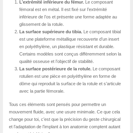
L’extrémité inférieure du fémur.
Le composant
fémoral est en métal. Il est fixé sur l’extrémité
inférieure de l’os et présente une forme adaptée au
glissement de la rotule.
La surface supérieure du tibia.
Le composant tibial
est une plateforme métallique recouverte d’un insert
en polyéthylène, un plastique résistant et durable.
Certains modèles sont conçus différemment selon la
qualité osseuse et l’objectif de stabilité.
La surface postérieure de la rotule.
Le composant
rotulien est une pièce en polyéthylène en forme de
dôme qui reproduit la surface de la rotule et s’articule
avec la partie fémorale.
Tous ces éléments sont pensés pour permettre un
mouvement fluide, avec une usure minimale. Ce que cela
change pour toi, c’est que la précision du geste chirurgical
et l’adaptation de l’implant à ton anatomie comptent autant