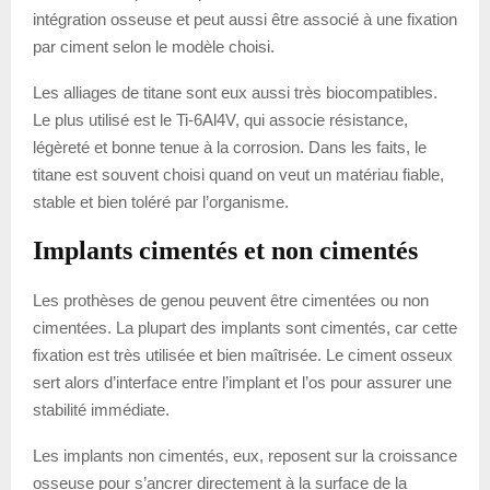
intégration osseuse et peut aussi être associé à une fixation
par ciment selon le modèle choisi.
Les alliages de titane sont eux aussi très biocompatibles.
Le plus utilisé est le Ti-6Al4V, qui associe résistance,
légèreté et bonne tenue à la corrosion. Dans les faits, le
titane est souvent choisi quand on veut un matériau fiable,
stable et bien toléré par l’organisme.
Implants cimentés et non cimentés
Les prothèses de genou peuvent être cimentées ou non
cimentées. La plupart des implants sont cimentés, car cette
fixation est très utilisée et bien maîtrisée. Le ciment osseux
sert alors d’interface entre l’implant et l’os pour assurer une
stabilité immédiate.
Les implants non cimentés, eux, reposent sur la croissance
osseuse pour s’ancrer directement à la surface de la