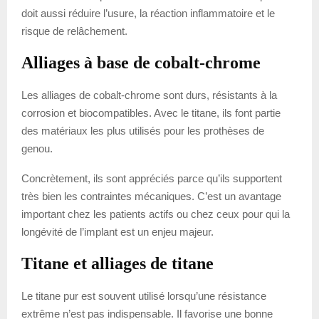
doit aussi réduire l’usure, la réaction inflammatoire et le
risque de relâchement.
Alliages à base de cobalt-chrome
Les alliages de cobalt-chrome sont durs, résistants à la
corrosion et biocompatibles. Avec le titane, ils font partie
des matériaux les plus utilisés pour les prothèses de
genou.
Concrètement, ils sont appréciés parce qu’ils supportent
très bien les contraintes mécaniques. C’est un avantage
important chez les patients actifs ou chez ceux pour qui la
longévité de l’implant est un enjeu majeur.
Titane et alliages de titane
Le titane pur est souvent utilisé lorsqu’une résistance
extrême n’est pas indispensable. Il favorise une bonne