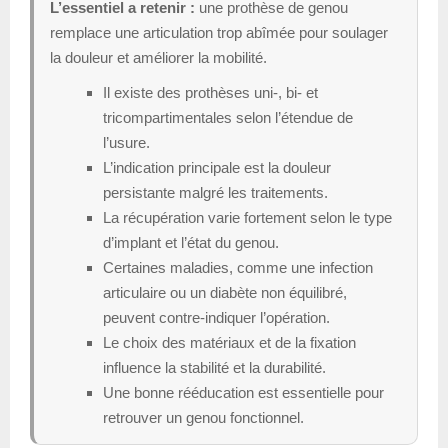
L’essentiel a retenir :
une prothèse de genou
remplace une articulation trop abîmée pour soulager
la douleur et améliorer la mobilité.
Il existe des prothèses uni-, bi- et
tricompartimentales selon l’étendue de
l’usure.
L’indication principale est la douleur
persistante malgré les traitements.
La récupération varie fortement selon le type
d’implant et l’état du genou.
Certaines maladies, comme une infection
articulaire ou un diabète non équilibré,
peuvent contre-indiquer l’opération.
Le choix des matériaux et de la fixation
influence la stabilité et la durabilité.
Une bonne rééducation est essentielle pour
retrouver un genou fonctionnel.