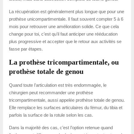
La récupération est généralement plus longue que pour une
prothèse unicompartimentale. Il faut souvent compter 5 à 6
mois pour retrouver une amélioration solide. Ce que cela
change pour toi, c’est qu’il faut anticiper une rééducation
plus progressive et accepter que le retour aux activités se
fasse par étapes.
La prothèse tricompartimentale, ou
prothèse totale de genou
Quand toute l’articulation est très endommagée, le
chirurgien peut recommander une prothèse
tricompartimentale, aussi appelée prothèse totale de genou.
Elle remplace les surfaces articulaires du fémur, du tibia et
parfois la surface de la rotule selon les cas.
Dans la majorité des cas, c’est l’option retenue quand