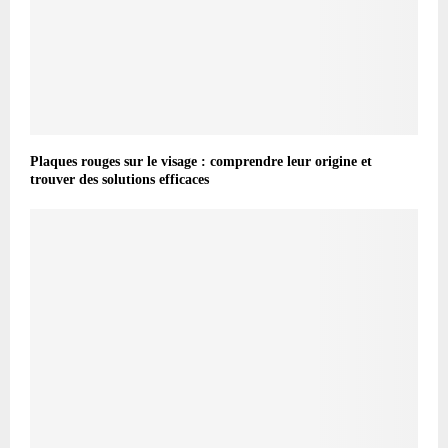
Plaques rouges sur le visage : comprendre leur origine et
trouver des solutions efficaces