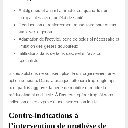
Antalgiques et anti-inflammatoires, quand ils sont
compatibles avec ton état de santé.
Rééducation et renforcement musculaire pour mieux
stabiliser le genou.
Adaptation de l’activité, perte de poids si nécessaire et
limitation des gestes douloureux.
Infiltrations dans certains cas, selon l’avis du
spécialiste.
Si ces solutions ne suffisent plus, la chirurgie devient une
option sérieuse. Dans la pratique, attendre trop longtemps
peut parfois aggraver la perte de mobilité et rendre la
rééducation plus difficile. À l’inverse, opérer trop tôt sans
indication claire expose à une intervention inutile.
Contre-indications à
l’intervention de prothèse de