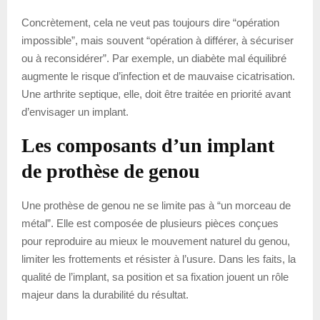
Concrètement, cela ne veut pas toujours dire “opération
impossible”, mais souvent “opération à différer, à sécuriser
ou à reconsidérer”. Par exemple, un diabète mal équilibré
augmente le risque d’infection et de mauvaise cicatrisation.
Une arthrite septique, elle, doit être traitée en priorité avant
d’envisager un implant.
Les composants d’un implant
de prothèse de genou
Une prothèse de genou ne se limite pas à “un morceau de
métal”. Elle est composée de plusieurs pièces conçues
pour reproduire au mieux le mouvement naturel du genou,
limiter les frottements et résister à l’usure. Dans les faits, la
qualité de l’implant, sa position et sa fixation jouent un rôle
majeur dans la durabilité du résultat.