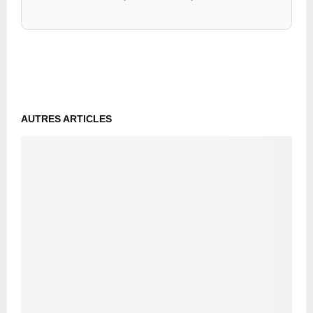
AUTRES ARTICLES