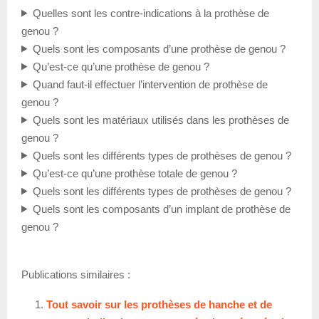
Quelles sont les contre-indications à la prothèse de
genou ?
Quels sont les composants d’une prothèse de genou ?
Qu’est-ce qu’une prothèse de genou ?
Quand faut-il effectuer l’intervention de prothèse de
genou ?
Quels sont les matériaux utilisés dans les prothèses de
genou ?
Quels sont les différents types de prothèses de genou ?
Qu’est-ce qu’une prothèse totale de genou ?
Quels sont les différents types de prothèses de genou ?
Quels sont les composants d’un implant de prothèse de
genou ?
Publications similaires :
Tout savoir sur les prothèses de hanche et de