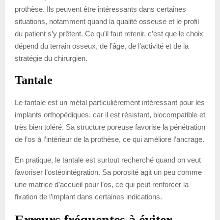
prothèse. Ils peuvent être intéressants dans certaines
situations, notamment quand la qualité osseuse et le profil
du patient s’y prêtent. Ce qu’il faut retenir, c’est que le choix
dépend du terrain osseux, de l’âge, de l’activité et de la
stratégie du chirurgien.
Tantale
Le tantale est un métal particulièrement intéressant pour les
implants orthopédiques, car il est résistant, biocompatible et
très bien toléré. Sa structure poreuse favorise la pénétration
de l’os à l’intérieur de la prothèse, ce qui améliore l’ancrage.
En pratique, le tantale est surtout recherché quand on veut
favoriser l’ostéointégration. Sa porosité agit un peu comme
une matrice d’accueil pour l’os, ce qui peut renforcer la
fixation de l’implant dans certaines indications.
Erreurs fréquentes à éviter