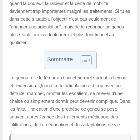
quand la douleur, la raideur et la perte de mobilité
deviennent trop importantes malgré les traitements. Si tu es
dans cette situation, l’objectif n’est pas seulement de
“changer une articulation”, mais de te redonner un genou
plus stable, moins douloureux et plus fonctionnel au
quotidien.
Sommaire
Le genou relie le fémur au tibia et permet surtout la flexion
et l’extension. Quand cette articulation est trop usée ou
détruite, marcher, monter les escaliers, se relever d’une
chaise ou simplement dormir peut devenir compliqué. Dans
les faits, l’indication d’une prothèse de genou se pose
souvent après l’échec des traitements médicaux, des
infiltrations, de la rééducation et des adaptations de vie.