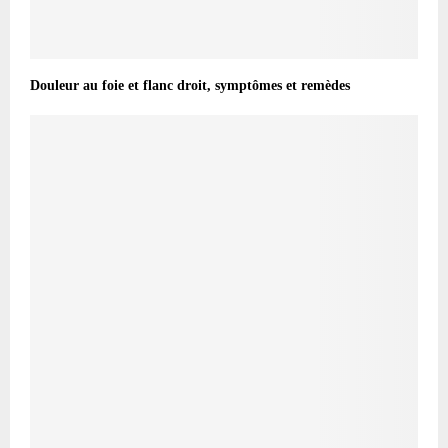
Douleur au foie et flanc droit, symptômes et remèdes