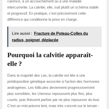
carence, à un accouchement ou à une maladie
intercurrente. La calvitie, elle, suit plutôt un schéma stable
et progressif. En pratique, c’est précisément cette
différence qui conditionne la prise en charge.
Lire aussi :
Fracture de Poteau-Colles du
radius, poignet, déplacée
Pourquoi la calvitie apparaît-
elle ?
Dans la majorité des cas, la calvitie est liée à une
prédisposition génétique associée à l’action des hormones
androgènes. Les follicules deviennent progressivement
plus sensibles, les cheveux repoussent plus fins, plus
courts, puis finissent parfois par ne plus repousser du tout.
C’est un mécanisme lent, mais très concret sur le terrain :