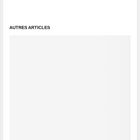
AUTRES ARTICLES