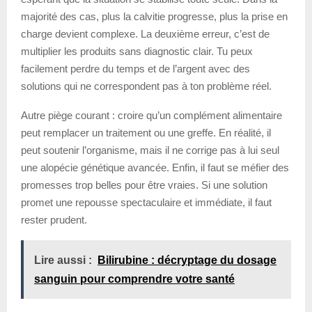
majorité des cas, plus la calvitie progresse, plus la prise en
charge devient complexe. La deuxième erreur, c’est de
multiplier les produits sans diagnostic clair. Tu peux
facilement perdre du temps et de l’argent avec des
solutions qui ne correspondent pas à ton problème réel.
Autre piège courant : croire qu’un complément alimentaire
peut remplacer un traitement ou une greffe. En réalité, il
peut soutenir l’organisme, mais il ne corrige pas à lui seul
une alopécie génétique avancée. Enfin, il faut se méfier des
promesses trop belles pour être vraies. Si une solution
promet une repousse spectaculaire et immédiate, il faut
rester prudent.
Lire aussi :
Bilirubine : décryptage du dosage
sanguin pour comprendre votre santé