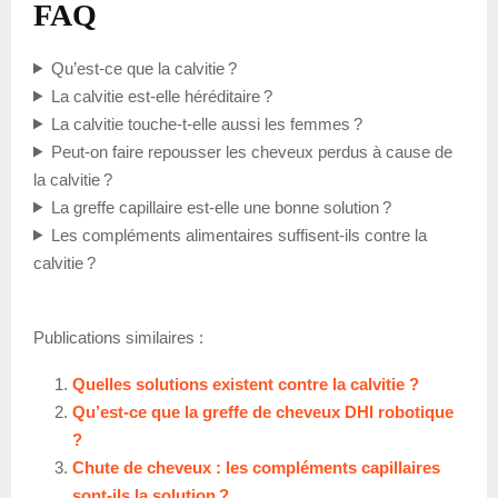
FAQ
Qu’est-ce que la calvitie ?
La calvitie est-elle héréditaire ?
La calvitie touche-t-elle aussi les femmes ?
Peut-on faire repousser les cheveux perdus à cause de
la calvitie ?
La greffe capillaire est-elle une bonne solution ?
Les compléments alimentaires suffisent-ils contre la
calvitie ?
Publications similaires :
Quelles solutions existent contre la calvitie ?
Qu’est-ce que la greffe de cheveux DHI robotique
?
Chute de cheveux : les compléments capillaires
sont-ils la solution ?