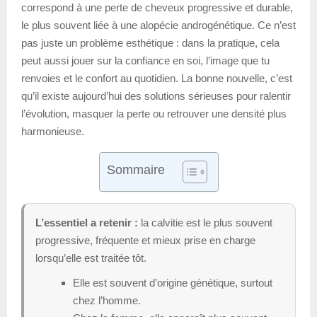
correspond à une perte de cheveux progressive et durable,
le plus souvent liée à une alopécie androgénétique. Ce n’est
pas juste un problème esthétique : dans la pratique, cela
peut aussi jouer sur la confiance en soi, l’image que tu
renvoies et le confort au quotidien. La bonne nouvelle, c’est
qu’il existe aujourd’hui des solutions sérieuses pour ralentir
l’évolution, masquer la perte ou retrouver une densité plus
harmonieuse.
Sommaire
L’essentiel a retenir :
la calvitie est le plus souvent
progressive, fréquente et mieux prise en charge
lorsqu’elle est traitée tôt.
Elle est souvent d’origine génétique, surtout
chez l’homme.