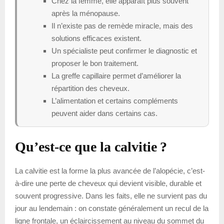
Chez la femme, elle apparaît plus souvent
après la ménopause.
Il n’existe pas de remède miracle, mais des
solutions efficaces existent.
Un spécialiste peut confirmer le diagnostic et
proposer le bon traitement.
La greffe capillaire permet d’améliorer la
répartition des cheveux.
L’alimentation et certains compléments
peuvent aider dans certains cas.
Qu’est-ce que la calvitie ?
La calvitie est la forme la plus avancée de l’alopécie, c’est-
à-dire une perte de cheveux qui devient visible, durable et
souvent progressive. Dans les faits, elle ne survient pas du
jour au lendemain : on constate généralement un recul de la
ligne frontale, un éclaircissement au niveau du sommet du