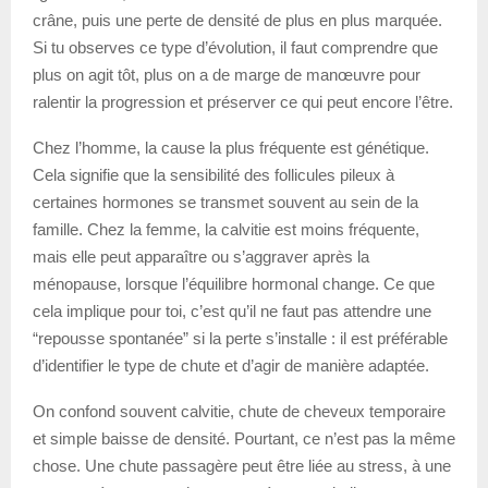
crâne, puis une perte de densité de plus en plus marquée.
Si tu observes ce type d’évolution, il faut comprendre que
plus on agit tôt, plus on a de marge de manœuvre pour
ralentir la progression et préserver ce qui peut encore l’être.
Chez l’homme, la cause la plus fréquente est génétique.
Cela signifie que la sensibilité des follicules pileux à
certaines hormones se transmet souvent au sein de la
famille. Chez la femme, la calvitie est moins fréquente,
mais elle peut apparaître ou s’aggraver après la
ménopause, lorsque l’équilibre hormonal change. Ce que
cela implique pour toi, c’est qu’il ne faut pas attendre une
“repousse spontanée” si la perte s’installe : il est préférable
d’identifier le type de chute et d’agir de manière adaptée.
On confond souvent calvitie, chute de cheveux temporaire
et simple baisse de densité. Pourtant, ce n’est pas la même
chose. Une chute passagère peut être liée au stress, à une