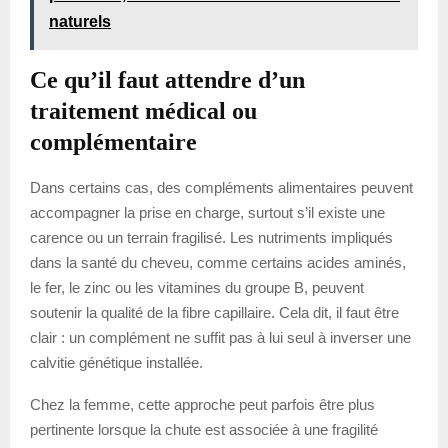
naturels
Ce qu’il faut attendre d’un
traitement médical ou
complémentaire
Dans certains cas, des compléments alimentaires peuvent
accompagner la prise en charge, surtout s’il existe une
carence ou un terrain fragilisé. Les nutriments impliqués
dans la santé du cheveu, comme certains acides aminés,
le fer, le zinc ou les vitamines du groupe B, peuvent
soutenir la qualité de la fibre capillaire. Cela dit, il faut être
clair : un complément ne suffit pas à lui seul à inverser une
calvitie génétique installée.
Chez la femme, cette approche peut parfois être plus
pertinente lorsque la chute est associée à une fragilité