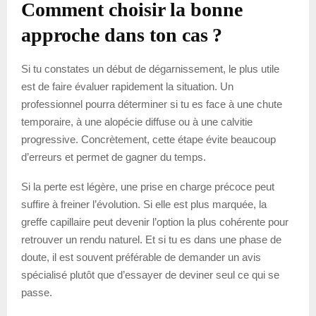
Comment choisir la bonne
approche dans ton cas ?
Si tu constates un début de dégarnissement, le plus utile
est de faire évaluer rapidement la situation. Un
professionnel pourra déterminer si tu es face à une chute
temporaire, à une alopécie diffuse ou à une calvitie
progressive. Concrètement, cette étape évite beaucoup
d’erreurs et permet de gagner du temps.
Si la perte est légère, une prise en charge précoce peut
suffire à freiner l’évolution. Si elle est plus marquée, la
greffe capillaire peut devenir l’option la plus cohérente pour
retrouver un rendu naturel. Et si tu es dans une phase de
doute, il est souvent préférable de demander un avis
spécialisé plutôt que d’essayer de deviner seul ce qui se
passe.