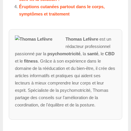
Éruptions cutanées partout dans le corps,
symptômes et traitement
Thomas Lefèvre
est un
rédacteur professionnel
passionné par la
psychomotricité
, la
santé
, le
CBD
et le
fitness
. Grâce à son expérience dans le
domaine de la rééducation et du bien-être, il crée des
articles informatifs et pratiques qui aident ses
lecteurs à mieux comprendre leur corps et leur
esprit. Spécialiste de la psychomotricité, Thomas
partage des conseils sur l'amélioration de la
coordination, de l'équilibre et de la posture.