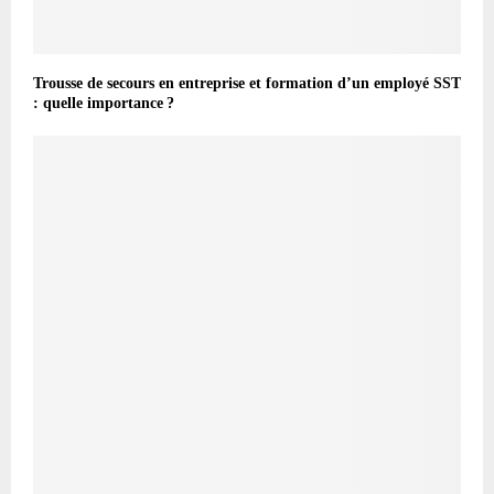
Trousse de secours en entreprise et formation d’un employé SST
: quelle importance ?