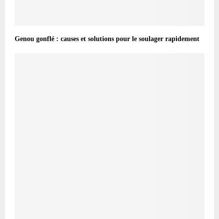
Genou gonflé : causes et solutions pour le soulager rapidement