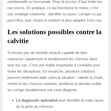
nutritionnelle ou hormonale. Mais là encore, il faut éviter les
raccourcis. En pratique, ce qui fonctionne le mieux, c’est
une stratégie cohérente : identifier la cause, corriger ce qui
peut l’être, puis choisir la solution la plus adaptée à ton cas.
Les solutions possibles contre la
calvitie
Il n’existe pas de remède miracle capable de faire
repousser rapidement et durablement les cheveux dans
tous les cas. C’est une réalité importante à connaître pour
éviter les déceptions. En revanche, plusieurs solutions
peuvent réellement aider selon la situation : ralentir la chute,
renforcer les cheveux restants, améliorer la densité visible
ou corriger durablement une zone dégarnie.
Le diagnostic spécialisé
pour identifier la vraie cause
de la perte de cheveux.