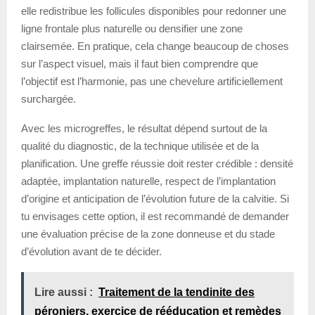
elle redistribue les follicules disponibles pour redonner une
ligne frontale plus naturelle ou densifier une zone
clairsemée. En pratique, cela change beaucoup de choses
sur l’aspect visuel, mais il faut bien comprendre que
l’objectif est l’harmonie, pas une chevelure artificiellement
surchargée.
Avec les microgreffes, le résultat dépend surtout de la
qualité du diagnostic, de la technique utilisée et de la
planification. Une greffe réussie doit rester crédible : densité
adaptée, implantation naturelle, respect de l’implantation
d’origine et anticipation de l’évolution future de la calvitie. Si
tu envisages cette option, il est recommandé de demander
une évaluation précise de la zone donneuse et du stade
d’évolution avant de te décider.
Lire aussi :
Traitement de la tendinite des
péroniers, exercice de rééducation et remèdes