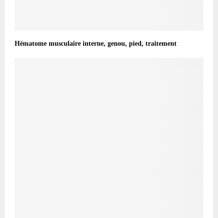
Hématome musculaire interne, genou, pied, traitement