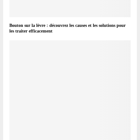
Bouton sur la lèvre : découvrez les causes et les solutions pour
les traiter efficacement