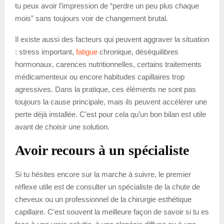
tu peux avoir l’impression de “perdre un peu plus chaque
mois” sans toujours voir de changement brutal.
Il existe aussi des facteurs qui peuvent aggraver la situation
: stress important,
fatigue
chronique, déséquilibres
hormonaux, carences nutritionnelles, certains traitements
médicamenteux ou encore habitudes capillaires trop
agressives. Dans la pratique, ces éléments ne sont pas
toujours la cause principale, mais ils peuvent accélérer une
perte déjà installée. C’est pour cela qu’un bon bilan est utile
avant de choisir une solution.
Avoir recours à un spécialiste
Si tu hésites encore sur la marche à suivre, le premier
réflexe utile est de consulter un spécialiste de la chute de
cheveux ou un professionnel de la chirurgie esthétique
capillaire. C’est souvent la meilleure façon de savoir si tu es