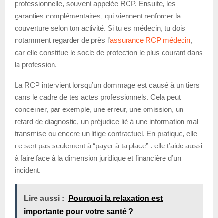
professionnelle, souvent appelée RCP. Ensuite, les
garanties complémentaires, qui viennent renforcer la
couverture selon ton activité. Si tu es médecin, tu dois
notamment regarder de près l’
assurance RCP médecin
,
car elle constitue le socle de protection le plus courant dans
la profession.
La RCP intervient lorsqu’un dommage est causé à un tiers
dans le cadre de tes actes professionnels. Cela peut
concerner, par exemple, une erreur, une omission, un
retard de diagnostic, un préjudice lié à une information mal
transmise ou encore un litige contractuel. En pratique, elle
ne sert pas seulement à “payer à ta place” : elle t’aide aussi
à faire face à la dimension juridique et financière d’un
incident.
Lire aussi :
Pourquoi la relaxation est
importante pour votre santé ?