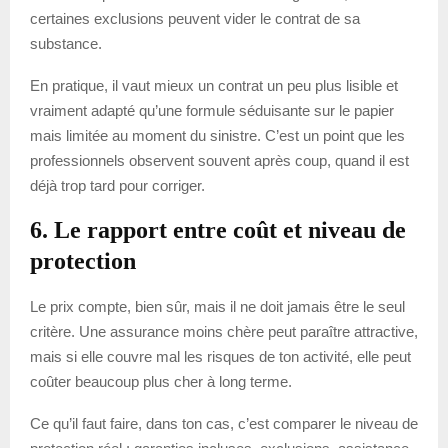
certaines exclusions peuvent vider le contrat de sa
substance.
En pratique, il vaut mieux un contrat un peu plus lisible et
vraiment adapté qu’une formule séduisante sur le papier
mais limitée au moment du sinistre. C’est un point que les
professionnels observent souvent après coup, quand il est
déjà trop tard pour corriger.
6. Le rapport entre coût et niveau de
protection
Le prix compte, bien sûr, mais il ne doit jamais être le seul
critère. Une assurance moins chère peut paraître attractive,
mais si elle couvre mal les risques de ton activité, elle peut
coûter beaucoup plus cher à long terme.
Ce qu’il faut faire, dans ton cas, c’est comparer le niveau de