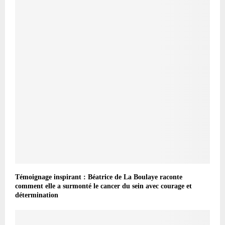
Témoignage inspirant : Béatrice de La Boulaye raconte
comment elle a surmonté le cancer du sein avec courage et
détermination