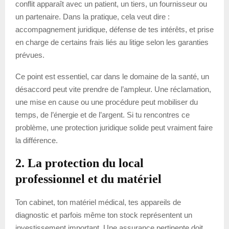
conflit apparaît avec un patient, un tiers, un fournisseur ou
un partenaire. Dans la pratique, cela veut dire :
accompagnement juridique, défense de tes intérêts, et prise
en charge de certains frais liés au litige selon les garanties
prévues.
Ce point est essentiel, car dans le domaine de la santé, un
désaccord peut vite prendre de l’ampleur. Une réclamation,
une mise en cause ou une procédure peut mobiliser du
temps, de l’énergie et de l’argent. Si tu rencontres ce
problème, une protection juridique solide peut vraiment faire
la différence.
2. La protection du local
professionnel et du matériel
Ton cabinet, ton matériel médical, tes appareils de
diagnostic et parfois même ton stock représentent un
investissement important. Une assurance pertinente doit