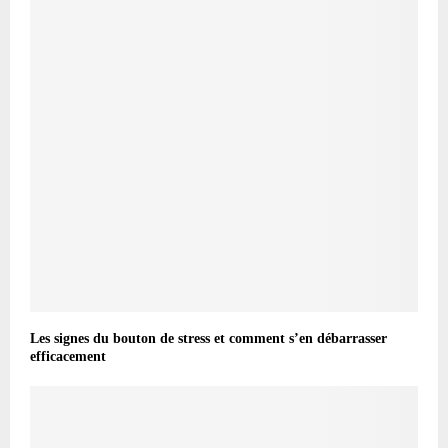
Les signes du bouton de stress et comment s’en débarrasser
efficacement