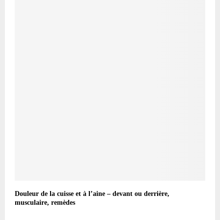
Douleur de la cuisse et à l’aine – devant ou derrière,
musculaire, remèdes