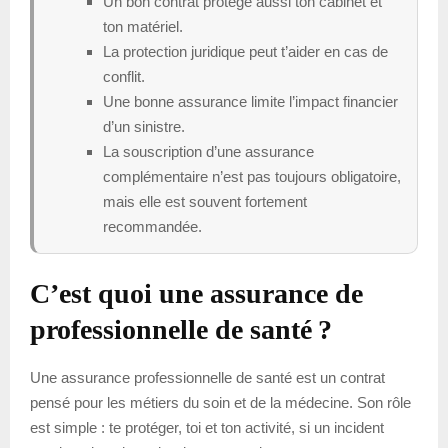
Un bon contrat protège aussi ton cabinet et
ton matériel.
La protection juridique peut t’aider en cas de
conflit.
Une bonne assurance limite l’impact financier
d’un sinistre.
La souscription d’une assurance
complémentaire n’est pas toujours obligatoire,
mais elle est souvent fortement
recommandée.
C’est quoi une assurance de
professionnelle de santé ?
Une assurance professionnelle de santé est un contrat
pensé pour les métiers du soin et de la médecine. Son rôle
est simple : te protéger, toi et ton activité, si un incident