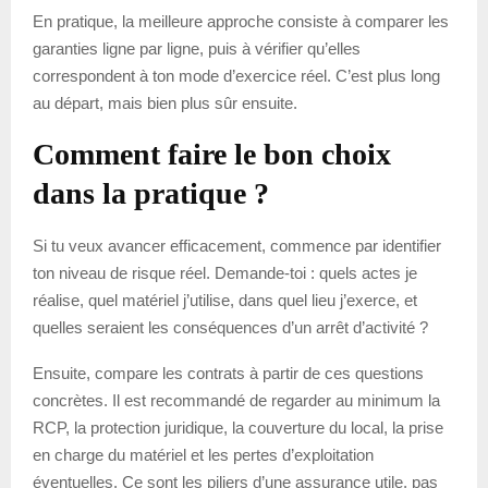
En pratique, la meilleure approche consiste à comparer les
garanties ligne par ligne, puis à vérifier qu’elles
correspondent à ton mode d’exercice réel. C’est plus long
au départ, mais bien plus sûr ensuite.
Comment faire le bon choix
dans la pratique ?
Si tu veux avancer efficacement, commence par identifier
ton niveau de risque réel. Demande-toi : quels actes je
réalise, quel matériel j’utilise, dans quel lieu j’exerce, et
quelles seraient les conséquences d’un arrêt d’activité ?
Ensuite, compare les contrats à partir de ces questions
concrètes. Il est recommandé de regarder au minimum la
RCP, la protection juridique, la couverture du local, la prise
en charge du matériel et les pertes d’exploitation
éventuelles. Ce sont les piliers d’une assurance utile, pas