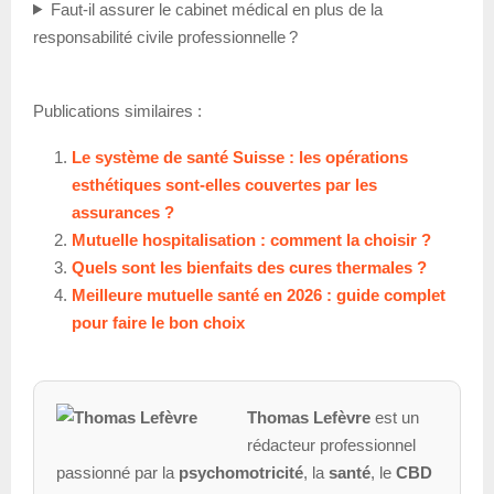
Faut-il assurer le cabinet médical en plus de la
responsabilité civile professionnelle ?
Publications similaires :
Le système de santé Suisse : les opérations
esthétiques sont-elles couvertes par les
assurances ?
Mutuelle hospitalisation : comment la choisir ?
Quels sont les bienfaits des cures thermales ?
Meilleure mutuelle santé en 2026 : guide complet
pour faire le bon choix
Thomas Lefèvre
est un
rédacteur professionnel
passionné par la
psychomotricité
, la
santé
, le
CBD