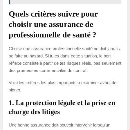
Quels critères suivre pour
choisir une assurance de
professionnelle de santé ?
Choisir une assurance professionnelle santé ne doit jamais
se faire au hasard. Si tu es dans cette situation, le bon
réflexe consiste à partir de tes risques réels, pas seulement
des promesses commerciales du contrat.
Voici les critères les plus importants à examiner avant de
signer.
1. La protection légale et la prise en
charge des litiges
Une bonne assurance doit pouvoir intervenir lorsqu’un