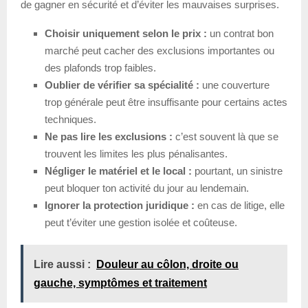
de gagner en sécurité et d’éviter les mauvaises surprises.
Choisir uniquement selon le prix :
un contrat bon
marché peut cacher des exclusions importantes ou
des plafonds trop faibles.
Oublier de vérifier sa spécialité :
une couverture
trop générale peut être insuffisante pour certains actes
techniques.
Ne pas lire les exclusions :
c’est souvent là que se
trouvent les limites les plus pénalisantes.
Négliger le matériel et le local :
pourtant, un sinistre
peut bloquer ton activité du jour au lendemain.
Ignorer la protection juridique :
en cas de litige, elle
peut t’éviter une gestion isolée et coûteuse.
Lire aussi :
Douleur au côlon, droite ou
gauche, symptômes et traitement