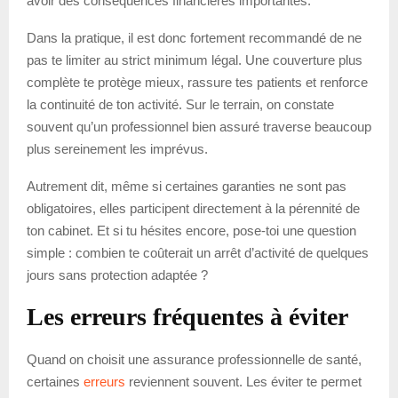
avoir des conséquences financières importantes.
Dans la pratique, il est donc fortement recommandé de ne
pas te limiter au strict minimum légal. Une couverture plus
complète te protège mieux, rassure tes patients et renforce
la continuité de ton activité. Sur le terrain, on constate
souvent qu’un professionnel bien assuré traverse beaucoup
plus sereinement les imprévus.
Autrement dit, même si certaines garanties ne sont pas
obligatoires, elles participent directement à la pérennité de
ton cabinet. Et si tu hésites encore, pose-toi une question
simple : combien te coûterait un arrêt d’activité de quelques
jours sans protection adaptée ?
Les erreurs fréquentes à éviter
Quand on choisit une assurance professionnelle de santé,
certaines
erreurs
reviennent souvent. Les éviter te permet