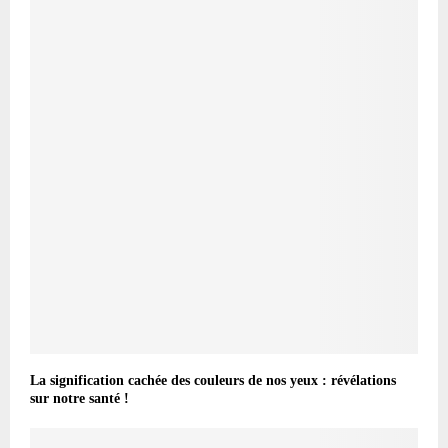
La signification cachée des couleurs de nos yeux : révélations
sur notre santé !