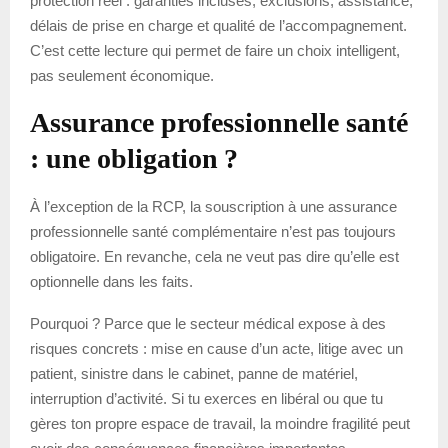
protection réel : garanties incluses, exclusions, assistance,
délais de prise en charge et qualité de l’accompagnement.
C’est cette lecture qui permet de faire un choix intelligent,
pas seulement économique.
Assurance professionnelle santé
: une obligation ?
À l’exception de la RCP, la souscription à une assurance
professionnelle santé complémentaire n’est pas toujours
obligatoire. En revanche, cela ne veut pas dire qu’elle est
optionnelle dans les faits.
Pourquoi ? Parce que le secteur médical expose à des
risques concrets : mise en cause d’un acte, litige avec un
patient, sinistre dans le cabinet, panne de matériel,
interruption d’activité. Si tu exerces en libéral ou que tu
gères ton propre espace de travail, la moindre fragilité peut