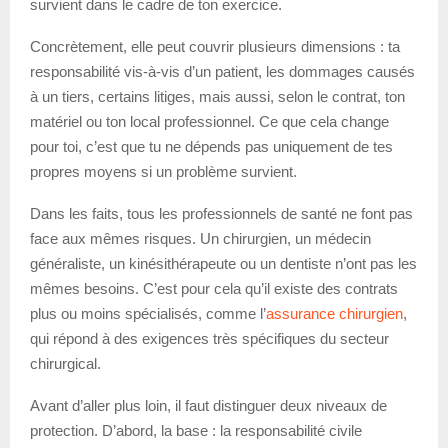
survient dans le cadre de ton exercice.
Concrètement, elle peut couvrir plusieurs dimensions : ta
responsabilité vis-à-vis d’un patient, les dommages causés
à un tiers, certains litiges, mais aussi, selon le contrat, ton
matériel ou ton local professionnel. Ce que cela change
pour toi, c’est que tu ne dépends pas uniquement de tes
propres moyens si un problème survient.
Dans les faits, tous les professionnels de santé ne font pas
face aux mêmes risques. Un chirurgien, un médecin
généraliste, un kinésithérapeute ou un dentiste n’ont pas les
mêmes besoins. C’est pour cela qu’il existe des contrats
plus ou moins spécialisés, comme l’
assurance chirurgien
,
qui répond à des exigences très spécifiques du secteur
chirurgical.
Avant d’aller plus loin, il faut distinguer deux niveaux de
protection. D’abord, la base : la responsabilité civile