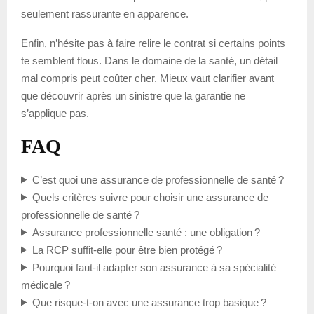
seulement rassurante en apparence.
Enfin, n’hésite pas à faire relire le contrat si certains points
te semblent flous. Dans le domaine de la santé, un détail
mal compris peut coûter cher. Mieux vaut clarifier avant
que découvrir après un sinistre que la garantie ne
s’applique pas.
FAQ
C’est quoi une assurance de professionnelle de santé ?
Quels critères suivre pour choisir une assurance de
professionnelle de santé ?
Assurance professionnelle santé : une obligation ?
La RCP suffit-elle pour être bien protégé ?
Pourquoi faut-il adapter son assurance à sa spécialité
médicale ?
Que risque-t-on avec une assurance trop basique ?