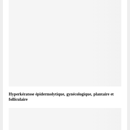
Hyperkératose épidermolytique, gynécologique, plantaire et
folliculaire