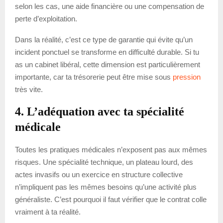
selon les cas, une aide financière ou une compensation de
perte d’exploitation.
Dans la réalité, c’est ce type de garantie qui évite qu’un
incident ponctuel se transforme en difficulté durable. Si tu
as un cabinet libéral, cette dimension est particulièrement
importante, car ta trésorerie peut être mise sous
pression
très vite.
4. L’adéquation avec ta spécialité
médicale
Toutes les pratiques médicales n’exposent pas aux mêmes
risques. Une spécialité technique, un plateau lourd, des
actes invasifs ou un exercice en structure collective
n’impliquent pas les mêmes besoins qu’une activité plus
généraliste. C’est pourquoi il faut vérifier que le contrat colle
vraiment à ta réalité.