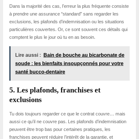
Dans la majorité des cas, l’erreur la plus fréquente consiste
à prendre une assurance “standard” sans regarder les
exclusions, les plafonds d’indemnisation ou les situations
particulières couvertes. Or, ce sont souvent ces détails qui
comptent le plus le jour où tu en as besoin.
Lire aussi :
Bain de bouche au bicarbonate de
soude : les bienfaits insoupçonnés pour votre
santé bucco-dentaire
5. Les plafonds, franchises et
exclusions
Tu dois toujours regarder ce que le contrat couvre… mais
aussi ce qu’il ne couvre pas. Les plafonds d’indemnisation
peuvent être trop bas pour certaines pratiques, les
franchises peuvent réduire l’intérêt de la garantie, et