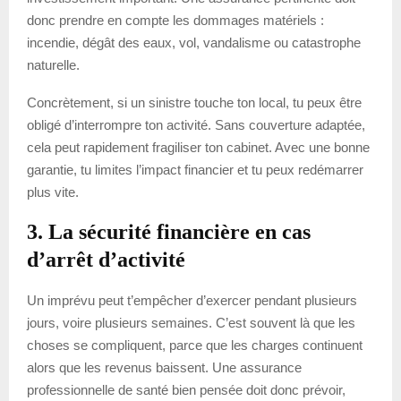
donc prendre en compte les dommages matériels :
incendie, dégât des eaux, vol, vandalisme ou catastrophe
naturelle.
Concrètement, si un sinistre touche ton local, tu peux être
obligé d’interrompre ton activité. Sans couverture adaptée,
cela peut rapidement fragiliser ton cabinet. Avec une bonne
garantie, tu limites l’impact financier et tu peux redémarrer
plus vite.
3. La sécurité financière en cas
d’arrêt d’activité
Un imprévu peut t’empêcher d’exercer pendant plusieurs
jours, voire plusieurs semaines. C’est souvent là que les
choses se compliquent, parce que les charges continuent
alors que les revenus baissent. Une assurance
professionnelle de santé bien pensée doit donc prévoir,