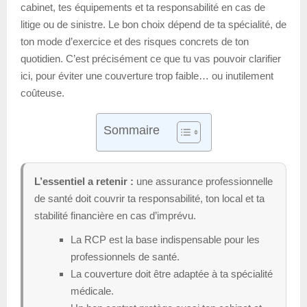
cabinet, tes équipements et ta responsabilité en cas de
litige ou de sinistre. Le bon choix dépend de ta spécialité, de
ton mode d’exercice et des risques concrets de ton
quotidien. C’est précisément ce que tu vas pouvoir clarifier
ici, pour éviter une couverture trop faible… ou inutilement
coûteuse.
Sommaire
L’essentiel a retenir :
une assurance professionnelle
de santé doit couvrir ta responsabilité, ton local et ta
stabilité financière en cas d’imprévu.
La RCP est la base indispensable pour les
professionnels de santé.
La couverture doit être adaptée à ta spécialité
médicale.