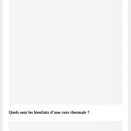
Quels sont les bienfaits d’une cure thermale ?