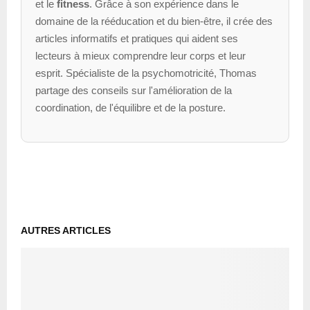
et le
fitness
. Grâce à son expérience dans le
domaine de la rééducation et du bien-être, il crée des
articles informatifs et pratiques qui aident ses
lecteurs à mieux comprendre leur corps et leur
esprit. Spécialiste de la psychomotricité, Thomas
partage des conseils sur l'amélioration de la
coordination, de l'équilibre et de la posture.
AUTRES ARTICLES