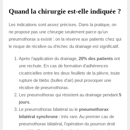
Quand la chirurgie est-elle indiquée ?
Les indications sont assez précises. Dans la pratique, on
ne propose pas une chirurgie seulement parce qu’un
pneumothorax a existé : on la réserve aux patients chez qui
le risque de récidive ou d’échec du drainage est significatif.
Après l’application du drainage,
20% des patients
ont
une rechute. En cas de formation d’adhérences
cicatricielles entre les deux feuillets de la plèvre, toute
rupture de blebs (bulles d’air) peut provoquer une
récidive de pneumothorax.
Les pneumothorax qui résistent au drainage pendant
5
jours
.
Le pneumothorax bilatéral ou le
pneumothorax
bilatéral synchrone
: très rare. Au premier cas de
pneumothorax bilatéral, l’opération du poumon droit