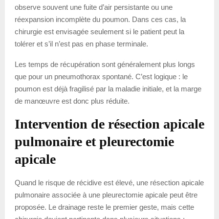
observe souvent une fuite d’air persistante ou une
réexpansion incomplète du poumon. Dans ces cas, la
chirurgie est envisagée seulement si le patient peut la
tolérer et s’il n’est pas en phase terminale.
Les temps de récupération sont généralement plus longs
que pour un pneumothorax spontané. C’est logique : le
poumon est déjà fragilisé par la maladie initiale, et la marge
de manœuvre est donc plus réduite.
Intervention de résection apicale
pulmonaire et pleurectomie
apicale
Quand le risque de récidive est élevé, une résection apicale
pulmonaire associée à une pleurectomie apicale peut être
proposée. Le drainage reste le premier geste, mais cette