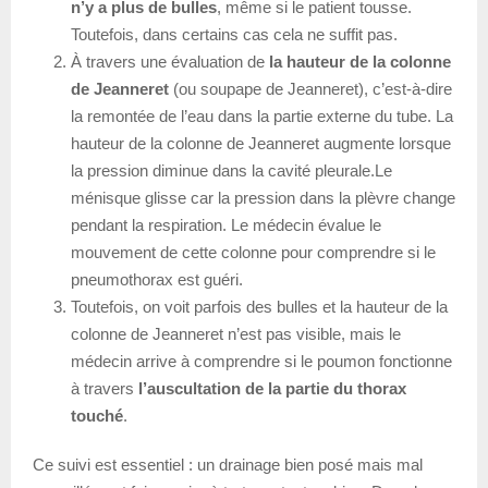
n’y a plus de bulles
, même si le patient tousse.
Toutefois, dans certains cas cela ne suffit pas.
À travers une évaluation de
la hauteur de la colonne
de Jeanneret
(ou soupape de Jeanneret), c’est-à-dire
la remontée de l’eau dans la partie externe du tube. La
hauteur de la colonne de Jeanneret augmente lorsque
la pression diminue dans la cavité pleurale.Le
ménisque glisse car la pression dans la plèvre change
pendant la respiration. Le médecin évalue le
mouvement de cette colonne pour comprendre si le
pneumothorax est guéri.
Toutefois, on voit parfois des bulles et la hauteur de la
colonne de Jeanneret n’est pas visible, mais le
médecin arrive à comprendre si le poumon fonctionne
à travers
l’auscultation de la partie du thorax
touché
.
Ce suivi est essentiel : un drainage bien posé mais mal