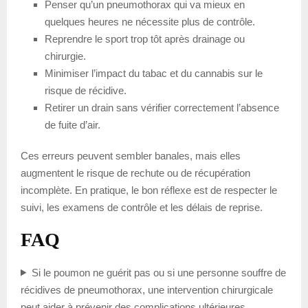
Penser qu’un pneumothorax qui va mieux en
quelques heures ne nécessite plus de contrôle.
Reprendre le sport trop tôt après drainage ou
chirurgie.
Minimiser l’impact du tabac et du cannabis sur le
risque de récidive.
Retirer un drain sans vérifier correctement l’absence
de fuite d’air.
Ces erreurs peuvent sembler banales, mais elles
augmentent le risque de rechute ou de récupération
incomplète. En pratique, le bon réflexe est de respecter le
suivi, les examens de contrôle et les délais de reprise.
FAQ
Si le poumon ne guérit pas ou si une personne souffre de
récidives de pneumothorax, une intervention chirurgicale
peut aider à prévenir des complications ultérieures.