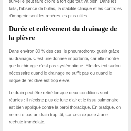
surveillé peut faire croire à tort que tout va bien. Dans les
faits, l’absence de bulles, la stabilité clinique et les contrôles
d’imagerie sont les repères les plus utiles.
Durée et enlèvement du drainage de
la plèvre
Dans environ 80 % des cas, le pneumothorax guérit grâce
au drainage. C’est une donnée importante, car elle montre
que la chirurgie n’est pas systématique. Elle devient surtout
nécessaire quand le drainage ne suffit pas ou quand le
risque de récidive est trop élevé.
Le drain peut être retiré lorsque deux conditions sont
réunies : il n’existe plus de fuite d’air et le tissu pulmonaire
est bien appliqué contre la paroi thoracique. En pratique, on
ne retire pas un drain trop tôt, car cela expose à une
rechute immédiate.