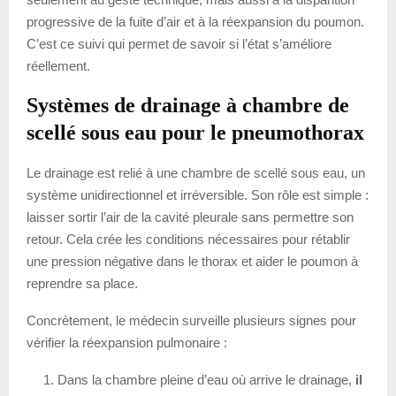
progressive de la fuite d’air et à la réexpansion du poumon.
C’est ce suivi qui permet de savoir si l’état s’améliore
réellement.
Systèmes de drainage à chambre de
scellé sous eau pour le pneumothorax
Le drainage est relié à une chambre de scellé sous eau, un
système unidirectionnel et irréversible. Son rôle est simple :
laisser sortir l’air de la cavité pleurale sans permettre son
retour. Cela crée les conditions nécessaires pour rétablir
une pression négative dans le thorax et aider le poumon à
reprendre sa place.
Concrètement, le médecin surveille plusieurs signes pour
vérifier la réexpansion pulmonaire :
Dans la chambre pleine d’eau où arrive le drainage,
il