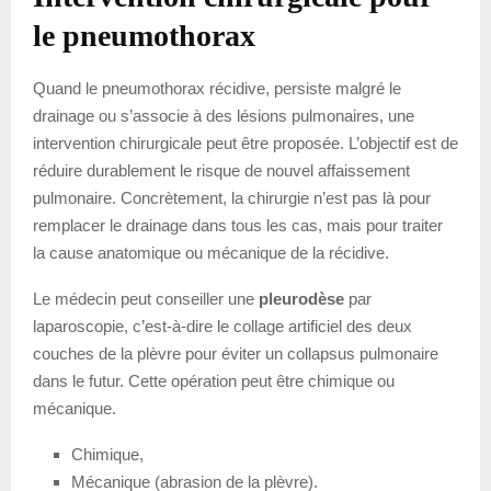
le pneumothorax
Quand le pneumothorax récidive, persiste malgré le
drainage ou s’associe à des lésions pulmonaires, une
intervention chirurgicale peut être proposée. L’objectif est de
réduire durablement le risque de nouvel affaissement
pulmonaire. Concrètement, la chirurgie n’est pas là pour
remplacer le drainage dans tous les cas, mais pour traiter
la cause anatomique ou mécanique de la récidive.
Le médecin peut conseiller une
pleurodèse
par
laparoscopie, c’est-à-dire le collage artificiel des deux
couches de la plèvre pour éviter un collapsus pulmonaire
dans le futur. Cette opération peut être chimique ou
mécanique.
Chimique,
Mécanique (abrasion de la plèvre).