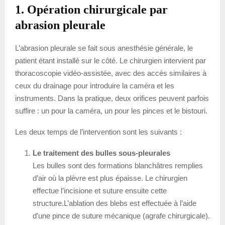
1. Opération chirurgicale par
abrasion pleurale
L’abrasion pleurale se fait sous anesthésie générale, le
patient étant installé sur le côté. Le chirurgien intervient par
thoracoscopie vidéo-assistée, avec des accès similaires à
ceux du drainage pour introduire la caméra et les
instruments. Dans la pratique, deux orifices peuvent parfois
suffire : un pour la caméra, un pour les pinces et le bistouri.
Les deux temps de l’intervention sont les suivants :
Le traitement des bulles sous-pleurales
Les bulles sont des formations blanchâtres remplies
d’air où la plèvre est plus épaisse. Le chirurgien
effectue l’incisione et suture ensuite cette
structure.L’ablation des blebs est effectuée à l’aide
d’une pince de suture mécanique (agrafe chirurgicale).