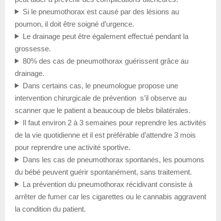
Si le pneumothorax est causé par des lésions au
poumon, il doit être soigné d’urgence.
Le drainage peut être également effectué pendant la
grossesse.
80% des cas de pneumothorax guérissent grâce au
drainage.
Dans certains cas, le pneumologue propose une
intervention chirurgicale de prévention s’il observe au
scanner que le patient a beaucoup de blebs bilatérales.
Il faut environ 2 à 3 semaines pour reprendre les activités
de la vie quotidienne et il est préférable d’attendre 3 mois
pour reprendre une activité sportive.
Dans les cas de pneumothorax spontanés, les poumons
du bébé peuvent guérir spontanément, sans traitement.
La prévention du pneumothorax récidivant consiste à
arrêter de fumer car les cigarettes ou le cannabis aggravent
la condition du patient.