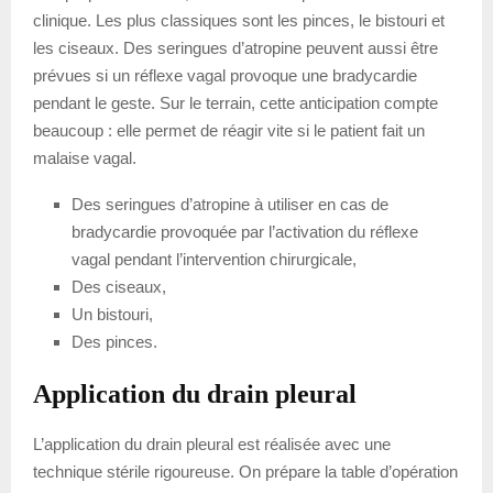
clinique. Les plus classiques sont les pinces, le bistouri et
les ciseaux. Des seringues d’atropine peuvent aussi être
prévues si un réflexe vagal provoque une bradycardie
pendant le geste. Sur le terrain, cette anticipation compte
beaucoup : elle permet de réagir vite si le patient fait un
malaise vagal.
Des seringues d’atropine à utiliser en cas de
bradycardie provoquée par l’activation du réflexe
vagal pendant l’intervention chirurgicale,
Des ciseaux,
Un bistouri,
Des pinces.
Application du drain pleural
L’application du drain pleural est réalisée avec une
technique stérile rigoureuse. On prépare la table d’opération