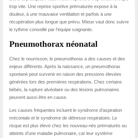
trop vite. Une reprise sportive prématurée expose à la
douleur, à une mauvaise ventilation et parfois à une
récupération plus longue que prévu. Mieux vaut donc suivre
le rythme conseillé par l’équipe soignante.
Pneumothorax néonatal
Chez le nourrisson, le pneumothorax a des causes et des
enjeux différents. Après la naissance, un pneumothorax
spontané peut survenir en raison des pressions élevées
générées lors des premières respirations. Chez certains
bébés, la rupture alvéolaire ou des lésions pulmonaires
peuvent aussi être en cause.
Les causes fréquentes incluent le syndrome d’aspiration
méconiale et le syndrome de détresse respiratoire. Le
risque est plus élevé chez les nouveau-nés prématurés ou
atteints d’une maladie pulmonaire, car leur système