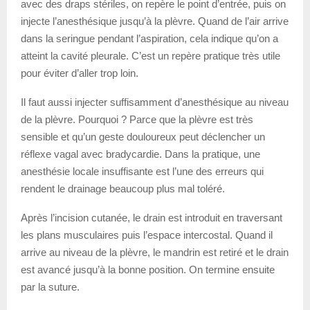
avec des draps stériles, on repère le point d’entrée, puis on
injecte l’anesthésique jusqu’à la plèvre. Quand de l’air arrive
dans la seringue pendant l’aspiration, cela indique qu’on a
atteint la cavité pleurale. C’est un repère pratique très utile
pour éviter d’aller trop loin.
Il faut aussi injecter suffisamment d’anesthésique au niveau
de la plèvre. Pourquoi ? Parce que la plèvre est très
sensible et qu’un geste douloureux peut déclencher un
réflexe vagal avec bradycardie. Dans la pratique, une
anesthésie locale insuffisante est l’une des erreurs qui
rendent le drainage beaucoup plus mal toléré.
Après l’incision cutanée, le drain est introduit en traversant
les plans musculaires puis l’espace intercostal. Quand il
arrive au niveau de la plèvre, le mandrin est retiré et le drain
est avancé jusqu’à la bonne position. On termine ensuite
par la suture.