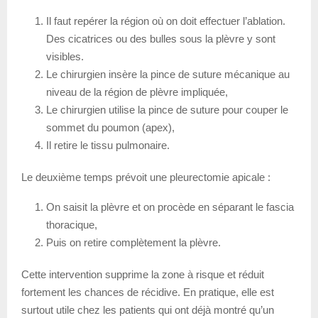
Il faut repérer la région où on doit effectuer l’ablation.
Des cicatrices ou des bulles sous la plèvre y sont
visibles.
Le chirurgien insère la pince de suture mécanique au
niveau de la région de plèvre impliquée,
Le chirurgien utilise la pince de suture pour couper le
sommet du poumon (apex),
Il retire le tissu pulmonaire.
Le deuxième temps prévoit une pleurectomie apicale :
On saisit la plèvre et on procède en séparant le fascia
thoracique,
Puis on retire complètement la plèvre.
Cette intervention supprime la zone à risque et réduit
fortement les chances de récidive. En pratique, elle est
surtout utile chez les patients qui ont déjà montré qu’un