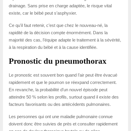
drainage. Sans prise en charge adaptée, le risque vital
existe, car le bébé peut s’asphyxier.
Ce qu’il faut retenir, c’est que chez le nouveau-né, la
rapidité de la décision compte énormément. Dans la
majorité des cas, l’équipe adapte le traitement à la sévérité,
à la respiration du bébé et à la cause identifiée.
Pronostic du pneumothorax
Le pronostic est souvent bon quand l’air peut être évacué
rapidement et que le poumon se réexpand correctement.
En revanche, la probabilité d’un nouvel épisode peut
atteindre 50 % selon les profils, surtout quand il existe des
facteurs favorisants ou des antécédents pulmonaires.
Les personnes qui ont une maladie pulmonaire connue
doivent donc être suivies de près et consulter rapidement