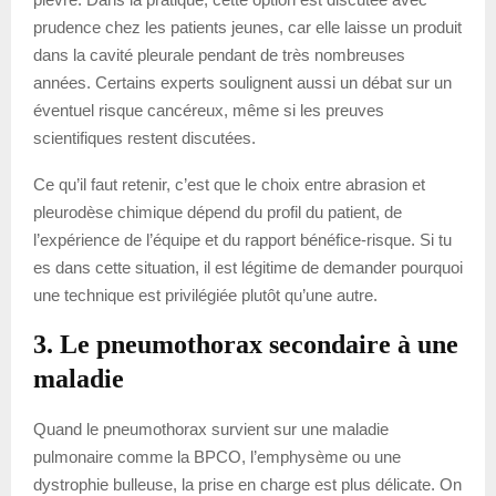
prudence chez les patients jeunes, car elle laisse un produit
dans la cavité pleurale pendant de très nombreuses
années. Certains experts soulignent aussi un débat sur un
éventuel risque cancéreux, même si les preuves
scientifiques restent discutées.
Ce qu’il faut retenir, c’est que le choix entre abrasion et
pleurodèse chimique dépend du profil du patient, de
l’expérience de l’équipe et du rapport bénéfice-risque. Si tu
es dans cette situation, il est légitime de demander pourquoi
une technique est privilégiée plutôt qu’une autre.
3. Le pneumothorax secondaire à une
maladie
Quand le pneumothorax survient sur une maladie
pulmonaire comme la BPCO, l’emphysème ou une
dystrophie bulleuse, la prise en charge est plus délicate. On