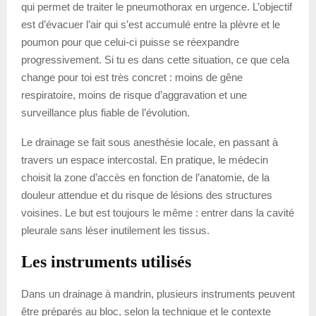
qui permet de traiter le pneumothorax en urgence. L’objectif
est d’évacuer l’air qui s’est accumulé entre la plèvre et le
poumon pour que celui-ci puisse se réexpandre
progressivement. Si tu es dans cette situation, ce que cela
change pour toi est très concret : moins de gêne
respiratoire, moins de risque d’aggravation et une
surveillance plus fiable de l’évolution.
Le drainage se fait sous anesthésie locale, en passant à
travers un espace intercostal. En pratique, le médecin
choisit la zone d’accès en fonction de l’anatomie, de la
douleur attendue et du risque de lésions des structures
voisines. Le but est toujours le même : entrer dans la cavité
pleurale sans léser inutilement les tissus.
Les instruments utilisés
Dans un drainage à mandrin, plusieurs instruments peuvent
être préparés au bloc, selon la technique et le contexte