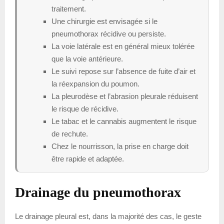
traitement.
Une chirurgie est envisagée si le
pneumothorax récidive ou persiste.
La voie latérale est en général mieux tolérée
que la voie antérieure.
Le suivi repose sur l’absence de fuite d’air et
la réexpansion du poumon.
La pleurodèse et l’abrasion pleurale réduisent
le risque de récidive.
Le tabac et le cannabis augmentent le risque
de rechute.
Chez le nourrisson, la prise en charge doit
être rapide et adaptée.
Drainage du pneumothorax
Le drainage pleural est, dans la majorité des cas, le geste