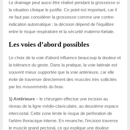
Le drainage peut aussi être réalisé pendant la grossesse si
la situation clinique le justifie. Ce point est important, car il
ne faut pas considérer la grossesse comme une contre-
indication automatique : la décision dépend de l’équilibre
entre le risque respiratoire et la sécurité materno-fœtale.
Les voies d’abord possibles
Le choix de la voie d’abord influence beaucoup la douleur et
la tolérance du geste. Dans la pratique, la voie latérale est
souvent mieux supportée que la voie antérieure, car elle
évite de traverser directement des muscles très sollicités
par les mouvements du bras.
1) Antérieure
– le chirurgien effectue une incision au
niveau de la ligne médio-claviculaire, au deuxième espace
intercostal. Cette zone limite le risque de perforation de
l’artère thoracique interne. En revanche, l’incision traverse
le muscle grand pectoral, ce qui explique une douleur