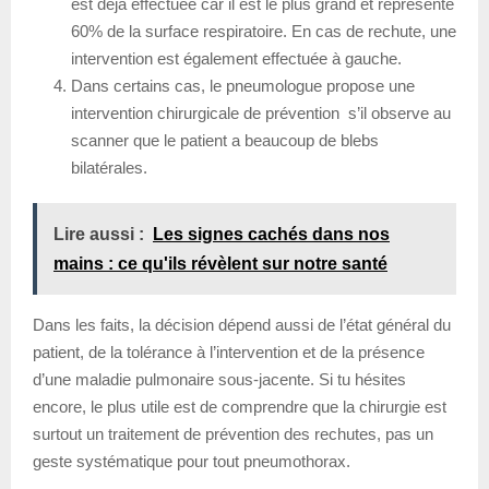
est déjà effectuée car il est le plus grand et représente
60% de la surface respiratoire. En cas de rechute, une
intervention est également effectuée à gauche.
Dans certains cas, le pneumologue propose une
intervention chirurgicale de prévention s’il observe au
scanner que le patient a beaucoup de blebs
bilatérales.
Lire aussi :
Les signes cachés dans nos
mains : ce qu'ils révèlent sur notre santé
Dans les faits, la décision dépend aussi de l’état général du
patient, de la tolérance à l’intervention et de la présence
d’une maladie pulmonaire sous-jacente. Si tu hésites
encore, le plus utile est de comprendre que la chirurgie est
surtout un traitement de prévention des rechutes, pas un
geste systématique pour tout pneumothorax.