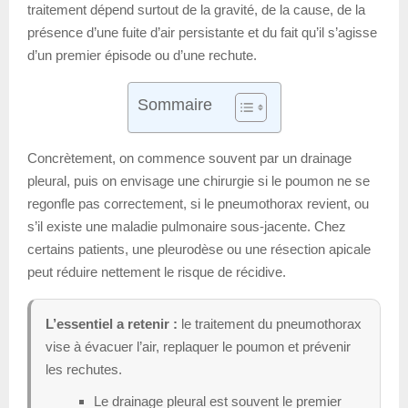
traitement dépend surtout de la gravité, de la cause, de la
présence d’une fuite d’air persistante et du fait qu’il s’agisse
d’un premier épisode ou d’une rechute.
Sommaire
Concrètement, on commence souvent par un drainage
pleural, puis on envisage une chirurgie si le poumon ne se
regonfle pas correctement, si le pneumothorax revient, ou
s’il existe une maladie pulmonaire sous-jacente. Chez
certains patients, une pleurodèse ou une résection apicale
peut réduire nettement le risque de récidive.
L’essentiel a retenir :
le traitement du pneumothorax
vise à évacuer l’air, replaquer le poumon et prévenir
les rechutes.
Le drainage pleural est souvent le premier