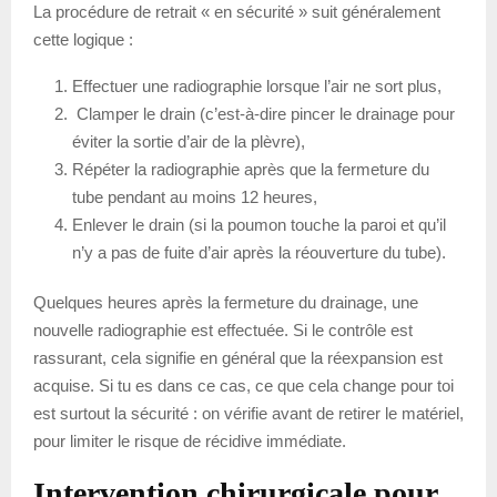
La procédure de retrait « en sécurité » suit généralement
cette logique :
Effectuer une radiographie lorsque l’air ne sort plus,
Clamper le drain (c’est-à-dire pincer le drainage pour
éviter la sortie d’air de la plèvre),
Répéter la radiographie après que la fermeture du
tube pendant au moins 12 heures,
Enlever le drain (si la poumon touche la paroi et qu’il
n’y a pas de fuite d’air après la réouverture du tube).
Quelques heures après la fermeture du drainage, une
nouvelle radiographie est effectuée. Si le contrôle est
rassurant, cela signifie en général que la réexpansion est
acquise. Si tu es dans ce cas, ce que cela change pour toi
est surtout la sécurité : on vérifie avant de retirer le matériel,
pour limiter le risque de récidive immédiate.
Intervention chirurgicale pour