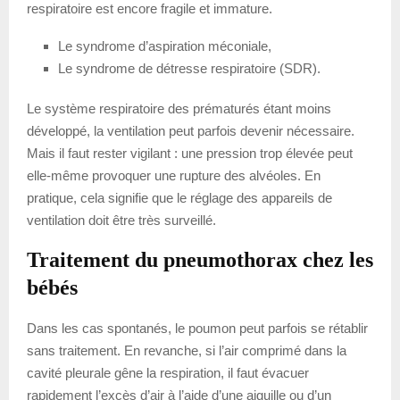
respiratoire est encore fragile et immature.
Le syndrome d’aspiration méconiale,
Le syndrome de détresse respiratoire (SDR).
Le système respiratoire des prématurés étant moins
développé, la ventilation peut parfois devenir nécessaire.
Mais il faut rester vigilant : une pression trop élevée peut
elle-même provoquer une rupture des alvéoles. En
pratique, cela signifie que le réglage des appareils de
ventilation doit être très surveillé.
Traitement du pneumothorax chez les
bébés
Dans les cas spontanés, le poumon peut parfois se rétablir
sans traitement. En revanche, si l’air comprimé dans la
cavité pleurale gêne la respiration, il faut évacuer
rapidement l’excès d’air à l’aide d’une aiguille ou d’un