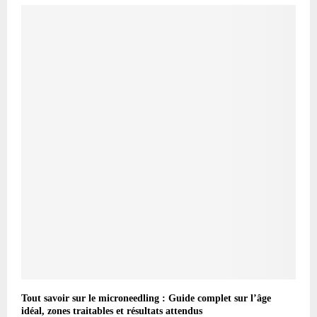
Tout savoir sur le microneedling : Guide complet sur l’âge
idéal, zones traitables et résultats attendus