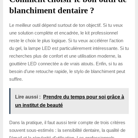
blanchiment dentaire ?
Le meilleur outil dépend surtout de ton objectif. Si tu veux
une solution complète et encadrée, le kit professionnel
reste le choix le plus logique. Si tu veux accélérer l’action
du gel, la lampe LED est particulièrement intéressante. Si tu
recherches plus de confort et une utilisation moderne, la
gouttière LED connectée a de vrais atouts. Enfin, si tu as
besoin d’une retouche rapide, le stylo de blanchiment peut
suffire.
Lire aussi :
Prendre du temps pour soi grâce à
un institut de beauté
Dans la pratique, il faut aussi tenir compte de trois critères
souvent sous-estimés : la sensibilité dentaire, la qualité de
l’émail et la régularité d’utilisation. Les professionnels