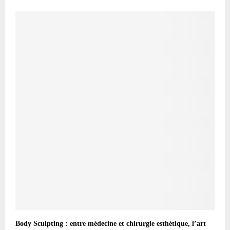
Body Sculpting : entre médecine et chirurgie esthétique, l’art