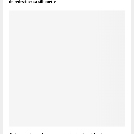
de redessiner sa silhouette