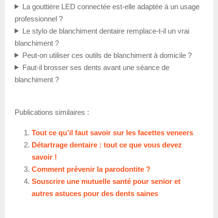
La gouttière LED connectée est-elle adaptée à un usage
professionnel ?
Le stylo de blanchiment dentaire remplace-t-il un vrai
blanchiment ?
Peut-on utiliser ces outils de blanchiment à domicile ?
Faut-il brosser ses dents avant une séance de
blanchiment ?
Publications similaires :
Tout ce qu’il faut savoir sur les facettes veneers
Détartrage dentaire : tout ce que vous devez
savoir !
Comment prévenir la parodontite ?
Souscrire une mutuelle santé pour senior et
autres astuces pour des dents saines