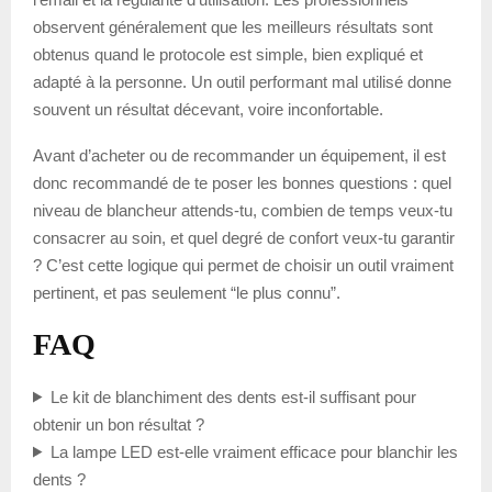
observent généralement que les meilleurs résultats sont
obtenus quand le protocole est simple, bien expliqué et
adapté à la personne. Un outil performant mal utilisé donne
souvent un résultat décevant, voire inconfortable.
Avant d’acheter ou de recommander un équipement, il est
donc recommandé de te poser les bonnes questions : quel
niveau de blancheur attends-tu, combien de temps veux-tu
consacrer au soin, et quel degré de confort veux-tu garantir
? C’est cette logique qui permet de choisir un outil vraiment
pertinent, et pas seulement “le plus connu”.
FAQ
Le kit de blanchiment des dents est-il suffisant pour
obtenir un bon résultat ?
La lampe LED est-elle vraiment efficace pour blanchir les
dents ?