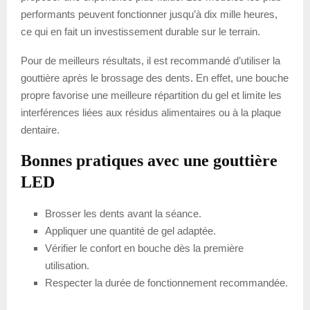
performants peuvent fonctionner jusqu’à dix mille heures,
ce qui en fait un investissement durable sur le terrain.
Pour de meilleurs résultats, il est recommandé d’utiliser la
gouttière après le brossage des dents. En effet, une bouche
propre favorise une meilleure répartition du gel et limite les
interférences liées aux résidus alimentaires ou à la plaque
dentaire.
Bonnes pratiques avec une gouttière
LED
Brosser les dents avant la séance.
Appliquer une quantité de gel adaptée.
Vérifier le confort en bouche dès la première
utilisation.
Respecter la durée de fonctionnement recommandée.