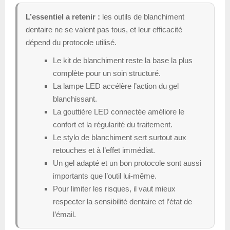
L’essentiel a retenir :
les outils de blanchiment
dentaire ne se valent pas tous, et leur efficacité
dépend du protocole utilisé.
Le kit de blanchiment reste la base la plus
complète pour un soin structuré.
La lampe LED accélère l’action du gel
blanchissant.
La gouttière LED connectée améliore le
confort et la régularité du traitement.
Le stylo de blanchiment sert surtout aux
retouches et à l’effet immédiat.
Un gel adapté et un bon protocole sont aussi
importants que l’outil lui-même.
Pour limiter les risques, il vaut mieux
respecter la sensibilité dentaire et l’état de
l’émail.