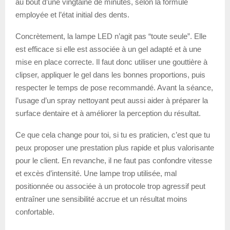
au bout d’une vingtaine de minutes, selon la formule
employée et l’état initial des dents.
Concrètement, la lampe LED n’agit pas “toute seule”. Elle
est efficace si elle est associée à un gel adapté et à une
mise en place correcte. Il faut donc utiliser une gouttière à
clipser, appliquer le gel dans les bonnes proportions, puis
respecter le temps de pose recommandé. Avant la séance,
l’usage d’un spray nettoyant peut aussi aider à préparer la
surface dentaire et à améliorer la perception du résultat.
Ce que cela change pour toi, si tu es praticien, c’est que tu
peux proposer une prestation plus rapide et plus valorisante
pour le client. En revanche, il ne faut pas confondre vitesse
et excès d’intensité. Une lampe trop utilisée, mal
positionnée ou associée à un protocole trop agressif peut
entraîner une sensibilité accrue et un résultat moins
confortable.