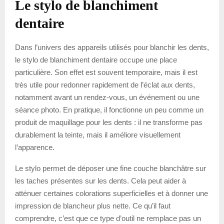
Le stylo de blanchiment
dentaire
Dans l’univers des appareils utilisés pour blanchir les dents,
le stylo de blanchiment dentaire occupe une place
particulière. Son effet est souvent temporaire, mais il est
très utile pour redonner rapidement de l’éclat aux dents,
notamment avant un rendez-vous, un événement ou une
séance photo. En pratique, il fonctionne un peu comme un
produit de maquillage pour les dents : il ne transforme pas
durablement la teinte, mais il améliore visuellement
l’apparence.
Le stylo permet de déposer une fine couche blanchâtre sur
les taches présentes sur les dents. Cela peut aider à
atténuer certaines colorations superficielles et à donner une
impression de blancheur plus nette. Ce qu’il faut
comprendre, c’est que ce type d’outil ne remplace pas un