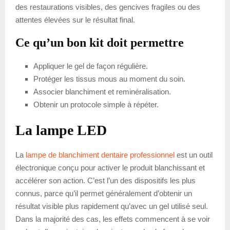
des restaurations visibles, des gencives fragiles ou des
attentes élevées sur le résultat final.
Ce qu’un bon kit doit permettre
Appliquer le gel de façon régulière.
Protéger les tissus mous au moment du soin.
Associer blanchiment et reminéralisation.
Obtenir un protocole simple à répéter.
La lampe LED
La
lampe de blanchiment dentaire professionnel
est un outil
électronique conçu pour activer le produit blanchissant et
accélérer son action. C’est l’un des dispositifs les plus
connus, parce qu’il permet généralement d’obtenir un
résultat visible plus rapidement qu’avec un gel utilisé seul.
Dans la majorité des cas, les effets commencent à se voir