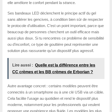
elle améliore le confort pendant la séance.
Ses bandeaux LED déclenchent le principe actif du gel
sans altérer les gencives, à condition bien sûr de respecter
le protocole d’utilisation. C’est un point important, parce que
beaucoup de personnes cherchent un outil efficace mais
aussi plus doux. Si tu rencontres ce problème de sensibilité
ou d’inconfort, ce type de gouttière peut représenter une
solution plus rassurante qu’un dispositif plus agressif.
Lire aussi :
Quelle est la différence entre les
CC crèmes et les BB crèmes de Erborian ?
Autre avantage concret : certains modèles peuvent être
connectés à un smartphone ou à une clé USB via un câble.
Cela facilite l’usage au quotidien et rend le dispositif plus
moderne, notamment pour les professionnels qui veulent
proposer une expérience plus fluide. Les modèles les plus