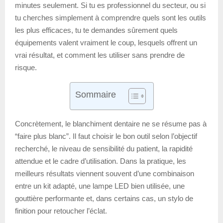
minutes seulement. Si tu es professionnel du secteur, ou si
tu cherches simplement à comprendre quels sont les outils
les plus efficaces, tu te demandes sûrement quels
équipements valent vraiment le coup, lesquels offrent un
vrai résultat, et comment les utiliser sans prendre de
risque.
Sommaire
Concrètement, le blanchiment dentaire ne se résume pas à
“faire plus blanc”. Il faut choisir le bon outil selon l’objectif
recherché, le niveau de sensibilité du patient, la rapidité
attendue et le cadre d’utilisation. Dans la pratique, les
meilleurs résultats viennent souvent d’une combinaison
entre un kit adapté, une lampe LED bien utilisée, une
gouttière performante et, dans certains cas, un stylo de
finition pour retoucher l’éclat.