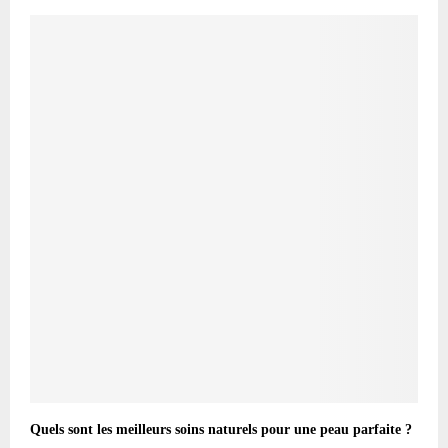
Quels sont les meilleurs soins naturels pour une peau parfaite ?