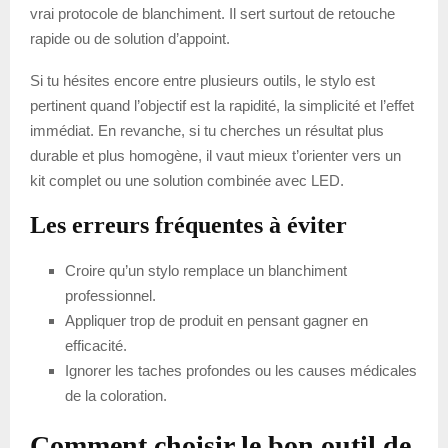
vrai protocole de blanchiment. Il sert surtout de retouche
rapide ou de solution d’appoint.
Si tu hésites encore entre plusieurs outils, le stylo est
pertinent quand l’objectif est la rapidité, la simplicité et l’effet
immédiat. En revanche, si tu cherches un résultat plus
durable et plus homogène, il vaut mieux t’orienter vers un
kit complet ou une solution combinée avec LED.
Les erreurs fréquentes à éviter
Croire qu’un stylo remplace un blanchiment
professionnel.
Appliquer trop de produit en pensant gagner en
efficacité.
Ignorer les taches profondes ou les causes médicales
de la coloration.
Comment choisir le bon outil de