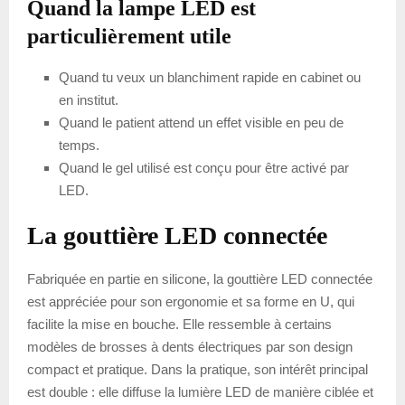
Quand la lampe LED est
particulièrement utile
Quand tu veux un blanchiment rapide en cabinet ou
en institut.
Quand le patient attend un effet visible en peu de
temps.
Quand le gel utilisé est conçu pour être activé par
LED.
La gouttière LED connectée
Fabriquée en partie en silicone, la gouttière LED connectée
est appréciée pour son ergonomie et sa forme en U, qui
facilite la mise en bouche. Elle ressemble à certains
modèles de brosses à dents électriques par son design
compact et pratique. Dans la pratique, son intérêt principal
est double : elle diffuse la lumière LED de manière ciblée et