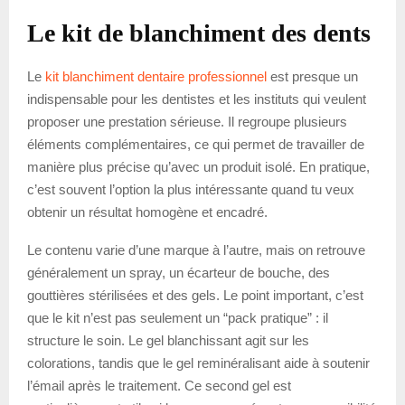
Le kit de blanchiment des dents
Le
kit blanchiment dentaire professionnel
est presque un
indispensable pour les dentistes et les instituts qui veulent
proposer une prestation sérieuse. Il regroupe plusieurs
éléments complémentaires, ce qui permet de travailler de
manière plus précise qu’avec un produit isolé. En pratique,
c’est souvent l’option la plus intéressante quand tu veux
obtenir un résultat homogène et encadré.
Le contenu varie d’une marque à l’autre, mais on retrouve
généralement un spray, un écarteur de bouche, des
gouttières stérilisées et des gels. Le point important, c’est
que le kit n’est pas seulement un “pack pratique” : il
structure le soin. Le gel blanchissant agit sur les
colorations, tandis que le gel reminéralisant aide à soutenir
l’émail après le traitement. Ce second gel est