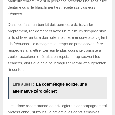
particulièrement utile si la personne présente une sensibilité
dentaire ou si le blanchiment est répété sur plusieurs
séances.
Dans les faits, un bon kit doit permettre de travailler
proprement, rapidement et avec un minimum d’imprécision.
Si tu utilises un kit à domicile, il faut être encore plus vigilant
: la fréquence, le dosage et le temps de pose doivent être
respectés à la lettre. L’erreur la plus courante consiste à
vouloir accélérer le résultat en répétant trop souvent les
séances, alors que cela peut fragiliser l’émail et augmenter
l’inconfort.
Lire aussi :
La cosmétique solide, une
alternative zéro déchet
Il est donc recommandé de privilégier un accompagnement
professionnel, surtout si le patient a les dents sensibles,