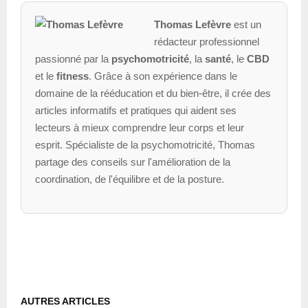
Thomas Lefèvre
est un
rédacteur professionnel
passionné par la
psychomotricité
, la
santé
, le
CBD
et le
fitness
. Grâce à son expérience dans le
domaine de la rééducation et du bien-être, il crée des
articles informatifs et pratiques qui aident ses
lecteurs à mieux comprendre leur corps et leur
esprit. Spécialiste de la psychomotricité, Thomas
partage des conseils sur l'amélioration de la
coordination, de l'équilibre et de la posture.
AUTRES ARTICLES