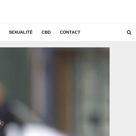
SEXUALITÉ
CBD
CONTACT