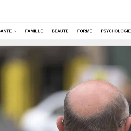
SANTÉ
FAMILLE
BEAUTÉ
FORME
PSYCHOLOGIE