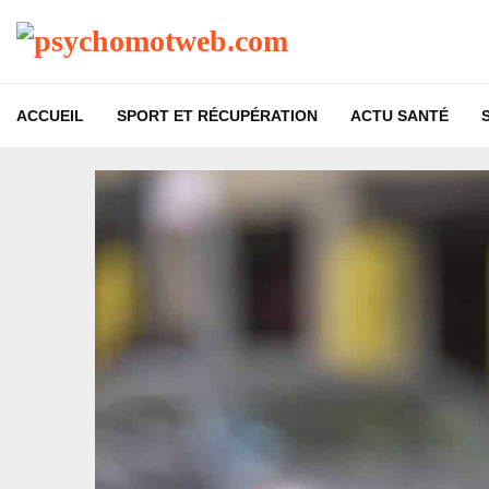
ACCUEIL
SPORT ET RÉCUPÉRATION
ACTU SANTÉ