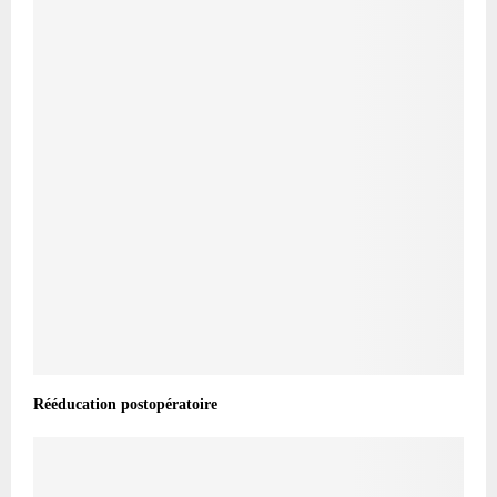
Rééducation postopératoire