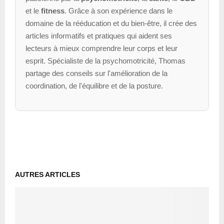
et le
fitness
. Grâce à son expérience dans le
domaine de la rééducation et du bien-être, il crée des
articles informatifs et pratiques qui aident ses
lecteurs à mieux comprendre leur corps et leur
esprit. Spécialiste de la psychomotricité, Thomas
partage des conseils sur l'amélioration de la
coordination, de l'équilibre et de la posture.
AUTRES ARTICLES