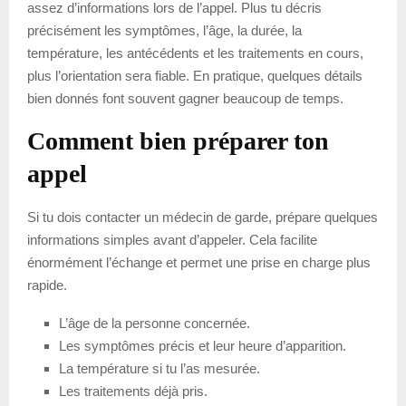
assez d’informations lors de l’appel. Plus tu décris
précisément les symptômes, l’âge, la durée, la
température, les antécédents et les traitements en cours,
plus l’orientation sera fiable. En pratique, quelques détails
bien donnés font souvent gagner beaucoup de temps.
Comment bien préparer ton
appel
Si tu dois contacter un médecin de garde, prépare quelques
informations simples avant d’appeler. Cela facilite
énormément l’échange et permet une prise en charge plus
rapide.
L’âge de la personne concernée.
Les symptômes précis et leur heure d’apparition.
La température si tu l’as mesurée.
Les traitements déjà pris.