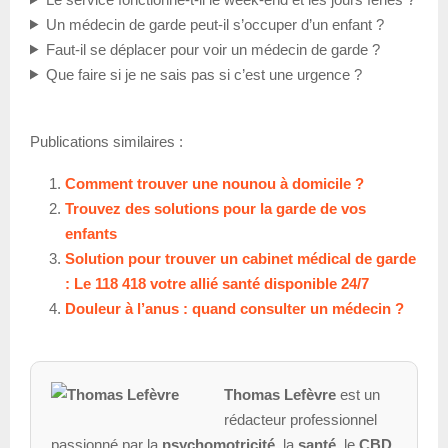
Un médecin de garde peut-il s’occuper d’un enfant ?
Faut-il se déplacer pour voir un médecin de garde ?
Que faire si je ne sais pas si c’est une urgence ?
Publications similaires :
Comment trouver une nounou à domicile ?
Trouvez des solutions pour la garde de vos
enfants
Solution pour trouver un cabinet médical de garde
: Le 118 418 votre allié santé disponible 24/7
Douleur à l’anus : quand consulter un médecin ?
Thomas Lefèvre
est un
rédacteur professionnel
passionné par la
psychomotricité
, la
santé
, le
CBD