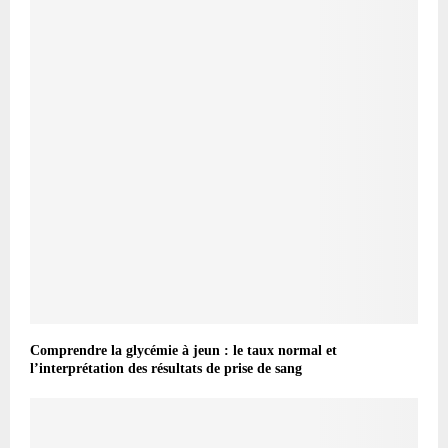
Comprendre la glycémie à jeun : le taux normal et
l’interprétation des résultats de prise de sang