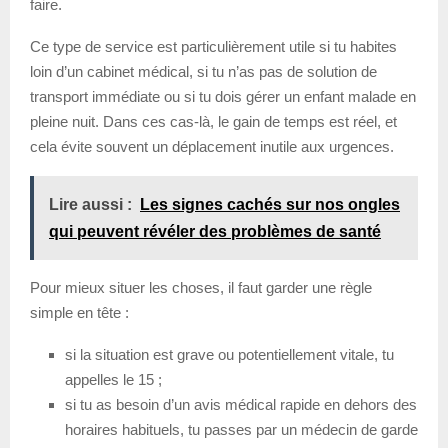
faire.
Ce type de service est particulièrement utile si tu habites
loin d’un cabinet médical, si tu n’as pas de solution de
transport immédiate ou si tu dois gérer un enfant malade en
pleine nuit. Dans ces cas-là, le gain de temps est réel, et
cela évite souvent un déplacement inutile aux urgences.
Lire aussi :
Les signes cachés sur nos ongles
qui peuvent révéler des problèmes de santé
Pour mieux situer les choses, il faut garder une règle
simple en tête :
si la situation est grave ou potentiellement vitale, tu
appelles le 15 ;
si tu as besoin d’un avis médical rapide en dehors des
horaires habituels, tu passes par un médecin de garde