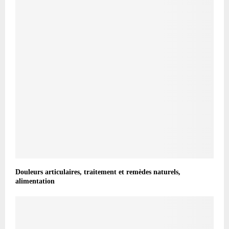
Douleurs articulaires, traitement et remèdes naturels,
alimentation