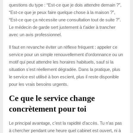
questions du type : “Est-ce que je dois attendre demain ?”,
“Est-ce que je peux faire quelque chose à la maison ?”,
“Est-ce que ça nécessite une consultation tout de suite ?”.
Le médecin de garde sert justement à t’aider à trancher
avec un avis professionnel.
Il faut en revanche éviter un réflexe fréquent : appeler ce
service pour un simple renouvellement d’ordonnance ou un
motif qui peut attendre les horaires habituels, sauf si la
situation s’est réellement dégradée. Dans la pratique, plus
le service est utilisé à bon escient, plus il reste disponible
pour les vrais besoins urgents.
Ce que le service change
concrètement pour toi
Le principal avantage, c’est la rapidité d’accès. Tu n’as pas
à chercher pendant une heure quel cabinet est ouvert, ni à