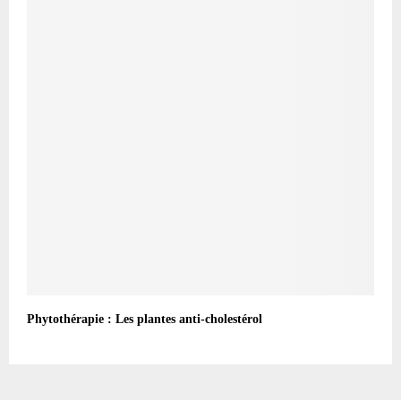
Phytothérapie : Les plantes anti-cholestérol