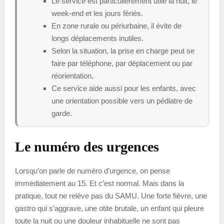
Le service est particulièrement utile la nuit, le
week-end et les jours fériés.
En zone rurale ou périurbaine, il évite de
longs déplacements inutiles.
Selon la situation, la prise en charge peut se
faire par téléphone, par déplacement ou par
réorientation.
Ce service aide aussi pour les enfants, avec
une orientation possible vers un pédiatre de
garde.
Le numéro des urgences
Lorsqu’on parle de numéro d’urgence, on pense
immédiatement au 15. Et c’est normal. Mais dans la
pratique, tout ne relève pas du SAMU. Une forte fièvre, une
gastro qui s’aggrave, une otite brutale, un enfant qui pleure
toute la nuit ou une douleur inhabituelle ne sont pas