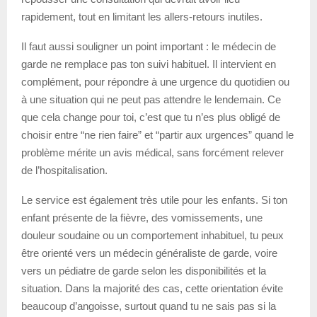
rapidement, tout en limitant les allers-retours inutiles.
Il faut aussi souligner un point important : le médecin de
garde ne remplace pas ton suivi habituel. Il intervient en
complément, pour répondre à une urgence du quotidien ou
à une situation qui ne peut pas attendre le lendemain. Ce
que cela change pour toi, c’est que tu n’es plus obligé de
choisir entre “ne rien faire” et “partir aux urgences” quand le
problème mérite un avis médical, sans forcément relever
de l’hospitalisation.
Le service est également très utile pour les enfants. Si ton
enfant présente de la fièvre, des vomissements, une
douleur soudaine ou un comportement inhabituel, tu peux
être orienté vers un médecin généraliste de garde, voire
vers un pédiatre de garde selon les disponibilités et la
situation. Dans la majorité des cas, cette orientation évite
beaucoup d’angoisse, surtout quand tu ne sais pas si la