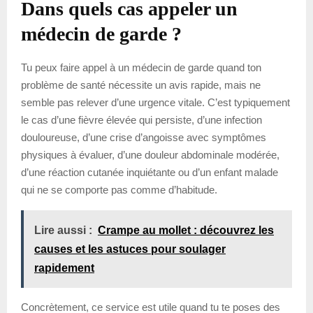
Dans quels cas appeler un
médecin de garde ?
Tu peux faire appel à un médecin de garde quand ton
problème de santé nécessite un avis rapide, mais ne
semble pas relever d’une urgence vitale. C’est typiquement
le cas d’une fièvre élevée qui persiste, d’une infection
douloureuse, d’une crise d’angoisse avec symptômes
physiques à évaluer, d’une douleur abdominale modérée,
d’une réaction cutanée inquiétante ou d’un enfant malade
qui ne se comporte pas comme d’habitude.
Lire aussi :
Crampe au mollet : découvrez les
causes et les astuces pour soulager
rapidement
Concrètement, ce service est utile quand tu te poses des