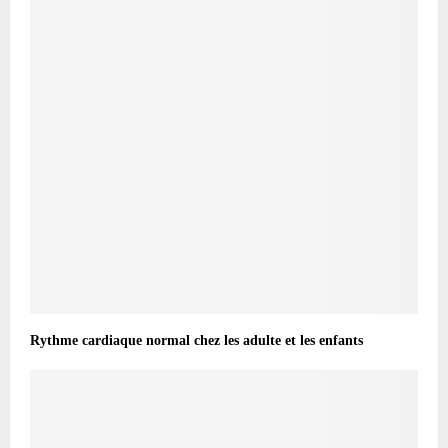
Rythme cardiaque normal chez les adulte et les enfants