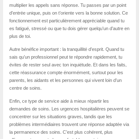
multiplier les appels sans réponse. Tu passes par un point
d’entrée unique, puis on t’oriente vers la bonne solution. Ce
fonctionnement est particulièrement appréciable quand tu
es fatigué, stressé ou que tu dois gérer quelqu’un d’autre en
plus de toi.
Autre bénéfice important : la tranquillité d’esprit. Quand tu
sais qu’un professionnel peut te répondre rapidement, tu
évites de rester seul avec ton inquiétude. Et dans les faits,
cette réassurance compte énormément, surtout pour les
parents, les aidants et les personnes qui vivent loin d’un
centre de soins.
Enfin, ce type de service aide à mieux répartir les
demandes de soins. Les urgences hospitalières peuvent se
concentrer sur les situations graves, tandis que les
problèmes intermédiaires trouvent une réponse adaptée via
la permanence des soins. C’est plus cohérent, plus