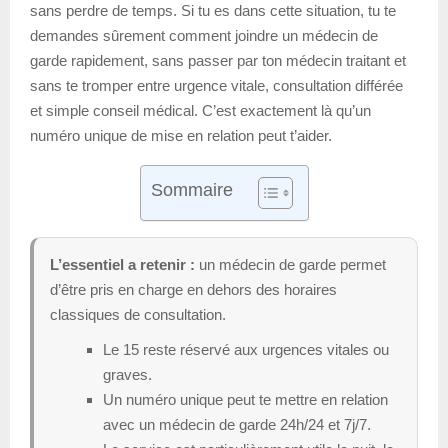
sans perdre de temps. Si tu es dans cette situation, tu te
demandes sûrement comment joindre un médecin de
garde rapidement, sans passer par ton médecin traitant et
sans te tromper entre urgence vitale, consultation différée
et simple conseil médical. C’est exactement là qu’un
numéro unique de mise en relation peut t’aider.
Sommaire
L’essentiel a retenir :
un médecin de garde permet
d’être pris en charge en dehors des horaires
classiques de consultation.
Le 15 reste réservé aux urgences vitales ou
graves.
Un numéro unique peut te mettre en relation
avec un médecin de garde 24h/24 et 7j/7.