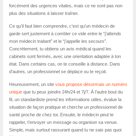
forcément des urgences vitales, mais ce ne sont pas non
plus des situations à laisser traîner.
Ce qu’il faut bien comprendre, c’est qu’un médecin de
garde sert justement à combler ce vide entre le “j’attends
mon médecin traitant” et le “j’appelle les secours”.
Concrètement, tu obtiens un avis médical quand les
cabinets sont fermés, avec une orientation adaptée à ton
état. Dans certains cas, on te conseille à distance. Dans
d’autres, un professionnel se déplace ou te reçoit.
Heureusement, un site
vous propose désormais un numéro
unique
que tu peux joindre 24h/24 et 7j/7. À l’autre bout du
fil, un standardiste prend les informations utiles, évalue la
situation de façon pratique et cherche un professionnel de
santé proche de chez toi. Ensuite, le médecin peut te
rappeler, t’envoyer un message ou organiser sa venue.
Simple, mais surtout rassurant quand tu ne sais pas quoi