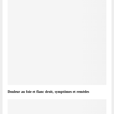
Douleur au foie et flanc droit, symptômes et remèdes