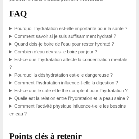
FAQ
Pourquoi l’hydratation est-elle importante pour la santé ?
Comment savoir si je suis suffisamment hydraté ?
Quand dois-je boire de l’eau pour rester hydraté ?
Combien d’eau devrais-je boire par jour ?
Est-ce que l’hydratation affecte la concentration mentale
?
Pourquoi la déshydratation est-elle dangereuse ?
Comment l’hydratation influence-t-elle la digestion ?
Est-ce que le café et le thé comptent pour l’hydratation ?
Quelle est la relation entre l’hydratation et la peau saine ?
Comment l’activité physique influence-t-elle les besoins
en eau ?
Points clés à retenir