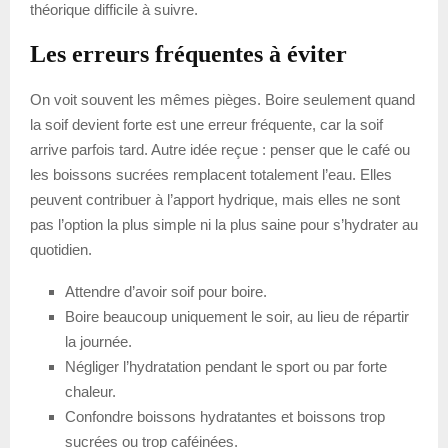
théorique difficile à suivre.
Les erreurs fréquentes à éviter
On voit souvent les mêmes pièges. Boire seulement quand
la soif devient forte est une erreur fréquente, car la soif
arrive parfois tard. Autre idée reçue : penser que le café ou
les boissons sucrées remplacent totalement l’eau. Elles
peuvent contribuer à l’apport hydrique, mais elles ne sont
pas l’option la plus simple ni la plus saine pour s’hydrater au
quotidien.
Attendre d’avoir soif pour boire.
Boire beaucoup uniquement le soir, au lieu de répartir
la journée.
Négliger l’hydratation pendant le sport ou par forte
chaleur.
Confondre boissons hydratantes et boissons trop
sucrées ou trop caféinées.