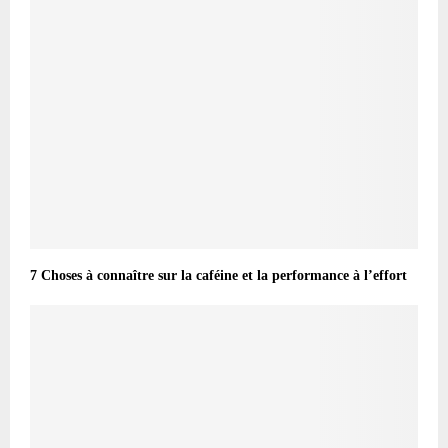
7 Choses à connaître sur la caféine et la performance à l’effort