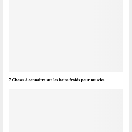
7 Choses à connaître sur les bains froids pour muscles