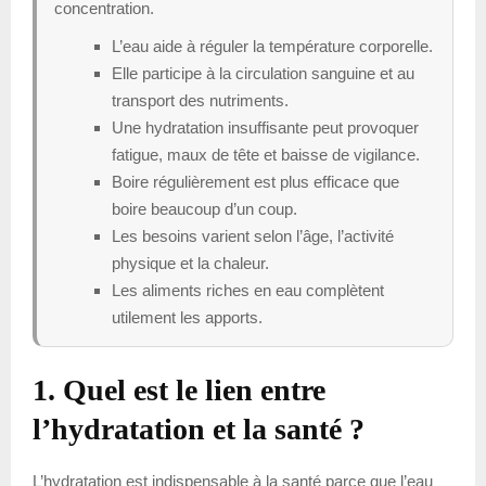
concentration.
L’eau aide à réguler la température corporelle.
Elle participe à la circulation sanguine et au
transport des nutriments.
Une hydratation insuffisante peut provoquer
fatigue, maux de tête et baisse de vigilance.
Boire régulièrement est plus efficace que
boire beaucoup d’un coup.
Les besoins varient selon l’âge, l’activité
physique et la chaleur.
Les aliments riches en eau complètent
utilement les apports.
1. Quel est le lien entre
l’hydratation et la santé ?
L’hydratation est indispensable à la santé parce que l’eau