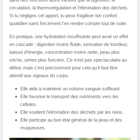
circulation, la thermorégulation et l’élimination des déchets.
Si tu négliges cet apport, tu peux fragiliser ton confort
quotidien sans forcément t’en rendre compte tout de suite.
En pratique, une hydratation insuffisante peut avoir un effet
en cascade : digestion moins fluide, sensation de lourdeur,
baisse d’énergie, concentration moins nette, peau plus
sèche, urines plus foncées. Ce n’est pas spectaculaire au
début, mais c’est précisément pour cela qu’il faut être
attentif aux signaux du corps.
Elle aide à maintenir un volume sanguin suffisant.
Elle favorise le transport des nutriments vers les
cellules.
Elle soutient l’élimination des déchets par les reins.
Elle participe au bon état général de la peau et des
muqueuses.