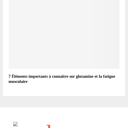
7 Éléments importants à connaître sur glutamine et la fatigue
musculaire