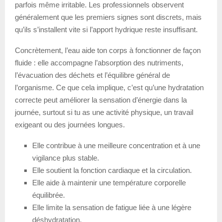
parfois même irritable. Les professionnels observent
généralement que les premiers signes sont discrets, mais
qu’ils s’installent vite si l’apport hydrique reste insuffisant.
Concrètement, l’eau aide ton corps à fonctionner de façon
fluide : elle accompagne l’absorption des nutriments,
l’évacuation des déchets et l’équilibre général de
l’organisme. Ce que cela implique, c’est qu’une hydratation
correcte peut améliorer la sensation d’énergie dans la
journée, surtout si tu as une activité physique, un travail
exigeant ou des journées longues.
Elle contribue à une meilleure concentration et à une
vigilance plus stable.
Elle soutient la fonction cardiaque et la circulation.
Elle aide à maintenir une température corporelle
équilibrée.
Elle limite la sensation de fatigue liée à une légère
déshydratation.