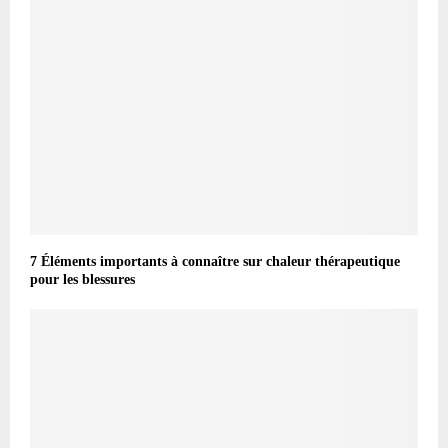
7 Éléments importants à connaître sur chaleur thérapeutique
pour les blessures