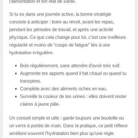
l’alimentation et ton état de santé.
Si tu es dans une journée active, la bonne stratégie
consiste à anticiper : boire au réveil, avant les repas,
pendant les périodes de travail, et après une activité
physique. Ce que cela change pour toi, c’est une meilleure
régularité et moins de “coups de fatigue” liés à une
hydratation irrégulière.
Bois régulièrement, sans attendre d’avoir très soif.
Augmente tes apports quand il fait chaud ou quand tu
transpires.
Complète avec des aliments riches en eau.
Surveille la couleur de tes urines : elles doivent rester
claires à jaune pâle.
Un conseil simple et utile : garde toujours une bouteille ou
un verre à portée de main. Dans la pratique, ce petit réflexe
améliore souvent l’hydratation bien plus qu’une règle