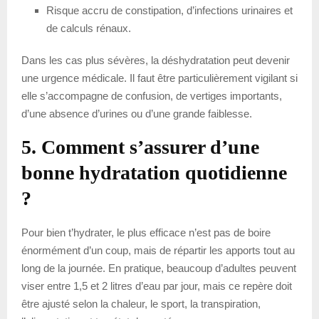
Risque accru de constipation, d’infections urinaires et
de calculs rénaux.
Dans les cas plus sévères, la déshydratation peut devenir
une urgence médicale. Il faut être particulièrement vigilant si
elle s’accompagne de confusion, de vertiges importants,
d’une absence d’urines ou d’une grande faiblesse.
5. Comment s’assurer d’une
bonne hydratation quotidienne
?
Pour bien t’hydrater, le plus efficace n’est pas de boire
énormément d’un coup, mais de répartir les apports tout au
long de la journée. En pratique, beaucoup d’adultes peuvent
viser entre 1,5 et 2 litres d’eau par jour, mais ce repère doit
être ajusté selon la chaleur, le sport, la transpiration,