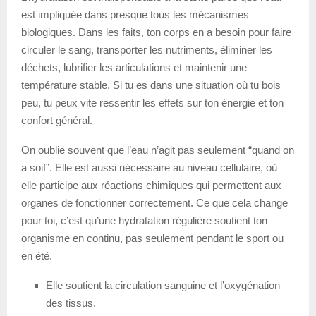
est impliquée dans presque tous les mécanismes
biologiques. Dans les faits, ton corps en a besoin pour faire
circuler le sang, transporter les nutriments, éliminer les
déchets, lubrifier les articulations et maintenir une
température stable. Si tu es dans une situation où tu bois
peu, tu peux vite ressentir les effets sur ton énergie et ton
confort général.
On oublie souvent que l’eau n’agit pas seulement “quand on
a soif”. Elle est aussi nécessaire au niveau cellulaire, où
elle participe aux réactions chimiques qui permettent aux
organes de fonctionner correctement. Ce que cela change
pour toi, c’est qu’une hydratation régulière soutient ton
organisme en continu, pas seulement pendant le sport ou
en été.
Elle soutient la circulation sanguine et l’oxygénation
des tissus.