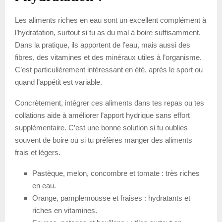
Les aliments riches en eau sont un excellent complément à
l’hydratation, surtout si tu as du mal à boire suffisamment.
Dans la pratique, ils apportent de l’eau, mais aussi des
fibres, des vitamines et des minéraux utiles à l’organisme.
C’est particulièrement intéressant en été, après le sport ou
quand l’appétit est variable.
Concrètement, intégrer ces aliments dans tes repas ou tes
collations aide à améliorer l’apport hydrique sans effort
supplémentaire. C’est une bonne solution si tu oublies
souvent de boire ou si tu préfères manger des aliments
frais et légers.
Pastèque, melon, concombre et tomate : très riches
en eau.
Orange, pamplemousse et fraises : hydratants et
riches en vitamines.