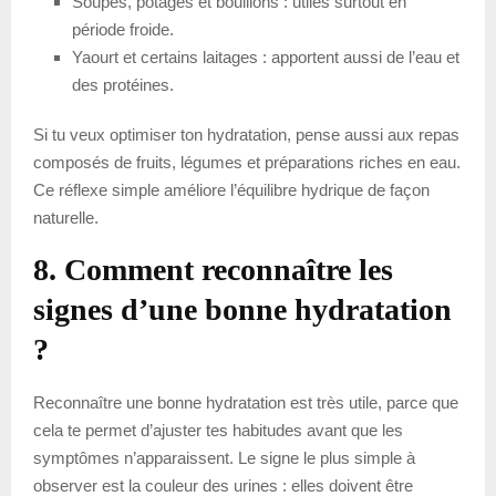
Soupes, potages et bouillons : utiles surtout en
période froide.
Yaourt et certains laitages : apportent aussi de l’eau et
des protéines.
Si tu veux optimiser ton hydratation, pense aussi aux repas
composés de fruits, légumes et préparations riches en eau.
Ce réflexe simple améliore l’équilibre hydrique de façon
naturelle.
8. Comment reconnaître les
signes d’une bonne hydratation
?
Reconnaître une bonne hydratation est très utile, parce que
cela te permet d’ajuster tes habitudes avant que les
symptômes n’apparaissent. Le signe le plus simple à
observer est la couleur des urines : elles doivent être