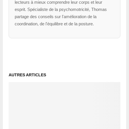
lecteurs à mieux comprendre leur corps et leur
esprit. Spécialiste de la psychomotricité, Thomas
partage des conseils sur l'amélioration de la
coordination, de l'équilibre et de la posture.
AUTRES ARTICLES