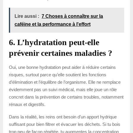
Lire aussi :
7 Choses à connaître sur la
caféine et la performance à l'effort
6. L’hydratation peut-elle
prévenir certaines maladies ?
Oui, une bonne hydratation peut aider à réduire certains
risques, surtout parce qu’elle soutient les fonctions
d’élimination et l’équilibre de l’organisme. Elle ne remplace
évidemment pas un suivi médical, mais elle joue un rôle
concret dans la prévention de certains troubles, notamment
rénaux et digestifs.
Dans la réalité, les reins ont besoin d’un apport hydrique
suffisant pour bien filtrer et évacuer les déchets. Si tu bois
trop peu de façon répétée, tu augmentes la concentration