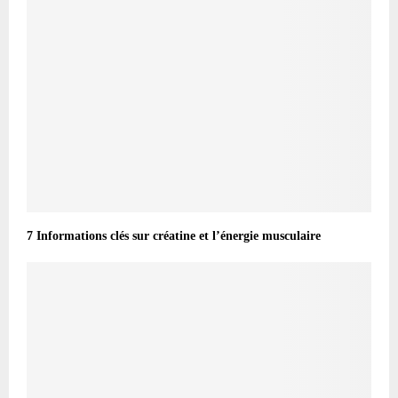
7 Informations clés sur créatine et l’énergie musculaire