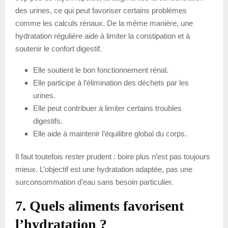
des urines, ce qui peut favoriser certains problèmes
comme les calculs rénaux. De la même manière, une
hydratation régulière aide à limiter la constipation et à
soutenir le confort digestif.
Elle soutient le bon fonctionnement rénal.
Elle participe à l’élimination des déchets par les
urines.
Elle peut contribuer à limiter certains troubles
digestifs.
Elle aide à maintenir l’équilibre global du corps.
Il faut toutefois rester prudent : boire plus n’est pas toujours
mieux. L’objectif est une hydratation adaptée, pas une
surconsommation d’eau sans besoin particulier.
7. Quels aliments favorisent
l’hydratation ?