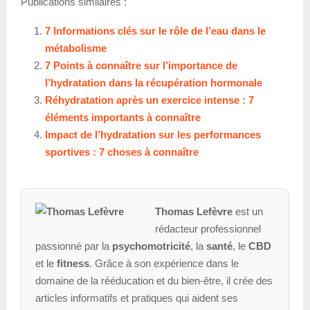
Publications similaires :
7 Informations clés sur le rôle de l’eau dans le
métabolisme
7 Points à connaître sur l’importance de
l’hydratation dans la récupération hormonale
Réhydratation après un exercice intense : 7
éléments importants à connaître
Impact de l’hydratation sur les performances
sportives : 7 choses à connaître
Thomas Lefèvre
est un
rédacteur professionnel
passionné par la
psychomotricité
, la
santé
, le
CBD
et le
fitness
. Grâce à son expérience dans le
domaine de la rééducation et du bien-être, il crée des
articles informatifs et pratiques qui aident ses