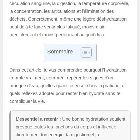
circulation sanguine, la digestion, la température corporelle,
la concentration, les articulations et l’élimination des
déchets. Concrètement, même une légère déshydratation
peut déjà te faire sentir plus fatigué, moins clair
mentalement et moins performant au quotidien.
Sommaire
Dans cet article, tu vas comprendre pourquoi l’hydratation
compte vraiment, comment repérer les signes d’un
manque d’eau, quelles quantités viser dans la pratique, et
quels réflexes adopter pour rester bien hydraté sans te
compliquer la vie.
L’essentiel a retenir :
Une bonne hydratation soutient
presque toutes les fonctions du corps et influence
directement ton énergie, ta digestion et ta