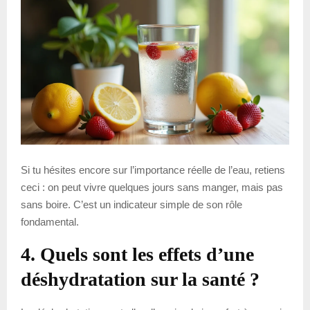
Si tu hésites encore sur l’importance réelle de l’eau, retiens
ceci : on peut vivre quelques jours sans manger, mais pas
sans boire. C’est un indicateur simple de son rôle
fondamental.
4. Quels sont les effets d’une
déshydratation sur la santé ?