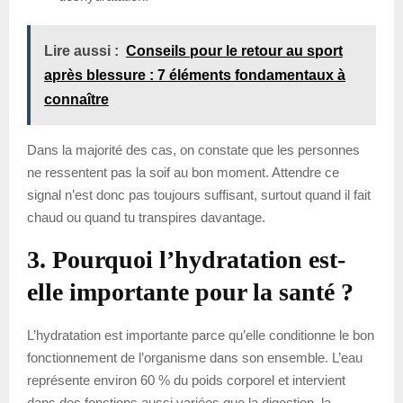
Lire aussi :
Conseils pour le retour au sport
après blessure : 7 éléments fondamentaux à
connaître
Dans la majorité des cas, on constate que les personnes
ne ressentent pas la soif au bon moment. Attendre ce
signal n’est donc pas toujours suffisant, surtout quand il fait
chaud ou quand tu transpires davantage.
3. Pourquoi l’hydratation est-
elle importante pour la santé ?
L’hydratation est importante parce qu’elle conditionne le bon
fonctionnement de l’organisme dans son ensemble. L’eau
représente environ 60 % du poids corporel et intervient
dans des fonctions aussi variées que la digestion, la