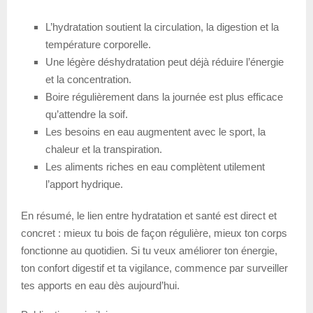
L’hydratation soutient la circulation, la digestion et la
température corporelle.
Une légère déshydratation peut déjà réduire l’énergie
et la concentration.
Boire régulièrement dans la journée est plus efficace
qu’attendre la soif.
Les besoins en eau augmentent avec le sport, la
chaleur et la transpiration.
Les aliments riches en eau complètent utilement
l’apport hydrique.
En résumé, le lien entre hydratation et santé est direct et
concret : mieux tu bois de façon régulière, mieux ton corps
fonctionne au quotidien. Si tu veux améliorer ton énergie,
ton confort digestif et ta vigilance, commence par surveiller
tes apports en eau dès aujourd’hui.