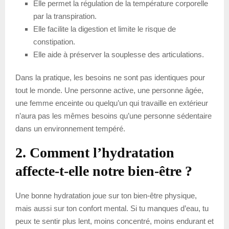
Elle permet la régulation de la température corporelle
par la transpiration.
Elle facilite la digestion et limite le risque de
constipation.
Elle aide à préserver la souplesse des articulations.
Dans la pratique, les besoins ne sont pas identiques pour
tout le monde. Une personne active, une personne âgée,
une femme enceinte ou quelqu’un qui travaille en extérieur
n’aura pas les mêmes besoins qu’une personne sédentaire
dans un environnement tempéré.
2. Comment l’hydratation
affecte-t-elle notre bien-être ?
Une bonne hydratation joue sur ton bien-être physique,
mais aussi sur ton confort mental. Si tu manques d’eau, tu
peux te sentir plus lent, moins concentré, moins endurant et