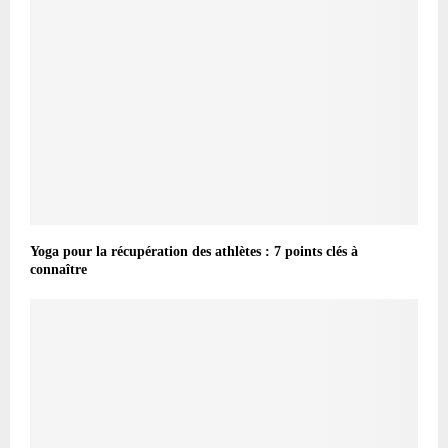
Yoga pour la récupération des athlètes : 7 points clés à
connaître