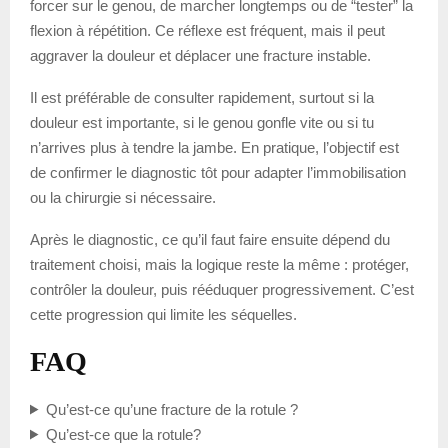
forcer sur le genou, de marcher longtemps ou de “tester” la
flexion à répétition. Ce réflexe est fréquent, mais il peut
aggraver la douleur et déplacer une fracture instable.
Il est préférable de consulter rapidement, surtout si la
douleur est importante, si le genou gonfle vite ou si tu
n’arrives plus à tendre la jambe. En pratique, l’objectif est
de confirmer le diagnostic tôt pour adapter l’immobilisation
ou la chirurgie si nécessaire.
Après le diagnostic, ce qu’il faut faire ensuite dépend du
traitement choisi, mais la logique reste la même : protéger,
contrôler la douleur, puis rééduquer progressivement. C’est
cette progression qui limite les séquelles.
FAQ
Qu’est-ce qu’une fracture de la rotule ?
Qu’est-ce que la rotule?