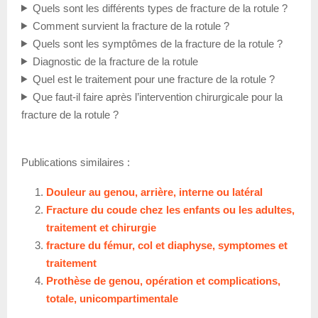
Quels sont les différents types de fracture de la rotule ?
Comment survient la fracture de la rotule ?
Quels sont les symptômes de la fracture de la rotule ?
Diagnostic de la fracture de la rotule
Quel est le traitement pour une fracture de la rotule ?
Que faut-il faire après l’intervention chirurgicale pour la
fracture de la rotule ?
Publications similaires :
Douleur au genou, arrière, interne ou latéral
Fracture du coude chez les enfants ou les adultes,
traitement et chirurgie
fracture du fémur, col et diaphyse, symptomes et
traitement
Prothèse de genou, opération et complications,
totale, unicompartimentale