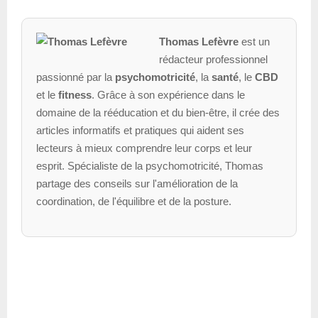
Thomas Lefèvre
est un
rédacteur professionnel
passionné par la
psychomotricité
, la
santé
, le
CBD
et le
fitness
. Grâce à son expérience dans le
domaine de la rééducation et du bien-être, il crée des
articles informatifs et pratiques qui aident ses
lecteurs à mieux comprendre leur corps et leur
esprit. Spécialiste de la psychomotricité, Thomas
partage des conseils sur l'amélioration de la
coordination, de l'équilibre et de la posture.