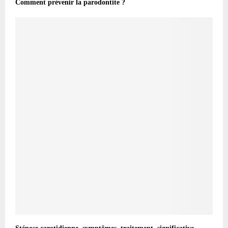
Comment prévenir la parodontite ?