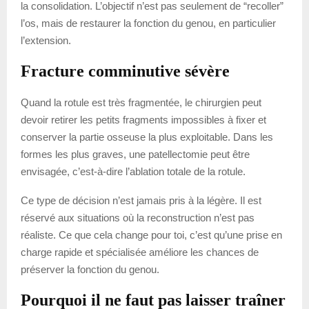
la consolidation. L’objectif n’est pas seulement de “recoller”
l’os, mais de restaurer la fonction du genou, en particulier
l’extension.
Fracture comminutive sévère
Quand la rotule est très fragmentée, le chirurgien peut
devoir retirer les petits fragments impossibles à fixer et
conserver la partie osseuse la plus exploitable. Dans les
formes les plus graves, une patellectomie peut être
envisagée, c’est-à-dire l’ablation totale de la rotule.
Ce type de décision n’est jamais pris à la légère. Il est
réservé aux situations où la reconstruction n’est pas
réaliste. Ce que cela change pour toi, c’est qu’une prise en
charge rapide et spécialisée améliore les chances de
préserver la fonction du genou.
Pourquoi il ne faut pas laisser traîner