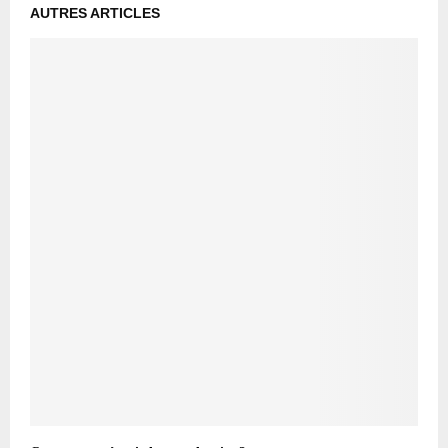
AUTRES ARTICLES