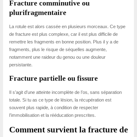
Fracture comminutive ou
plurifragmentaire
La rotule est alors cassée en plusieurs morceaux. Ce type
de fracture est plus complexe, car il est plus difficile de
remettre les fragments en bonne position. Plus il y a de
fragments, plus le risque de séquelles augmente,
notamment une raideur du genou ou une douleur
persistante.
Fracture partielle ou fissure
Il s’agit d’une atteinte incomplète de l’os, sans séparation
totale. Si tu as ce type de lésion, la récupération est
souvent plus rapide, à condition de respecter
l’immobilisation et la rééducation prescrites.
Comment survient la fracture de