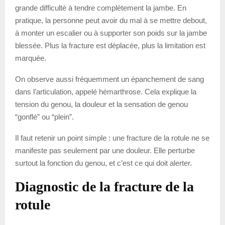
grande difficulté à tendre complètement la jambe. En
pratique, la personne peut avoir du mal à se mettre debout,
à monter un escalier ou à supporter son poids sur la jambe
blessée. Plus la fracture est déplacée, plus la limitation est
marquée.
On observe aussi fréquemment un épanchement de sang
dans l’articulation, appelé hémarthrose. Cela explique la
tension du genou, la douleur et la sensation de genou
“gonflé” ou “plein”.
Il faut retenir un point simple : une fracture de la rotule ne se
manifeste pas seulement par une douleur. Elle perturbe
surtout la fonction du genou, et c’est ce qui doit alerter.
Diagnostic de la fracture de la
rotule