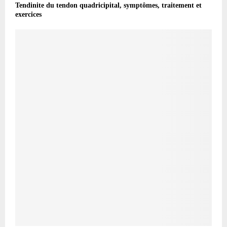
Tendinite du tendon quadricipital, symptômes, traitement et
exercices