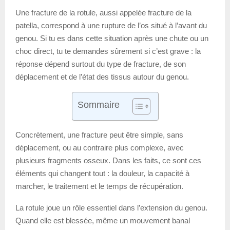
Une fracture de la rotule, aussi appelée fracture de la
patella, correspond à une rupture de l’os situé à l’avant du
genou. Si tu es dans cette situation après une chute ou un
choc direct, tu te demandes sûrement si c’est grave : la
réponse dépend surtout du type de fracture, de son
déplacement et de l’état des tissus autour du genou.
Sommaire
Concrètement, une fracture peut être simple, sans
déplacement, ou au contraire plus complexe, avec
plusieurs fragments osseux. Dans les faits, ce sont ces
éléments qui changent tout : la douleur, la capacité à
marcher, le traitement et le temps de récupération.
La rotule joue un rôle essentiel dans l’extension du genou.
Quand elle est blessée, même un mouvement banal