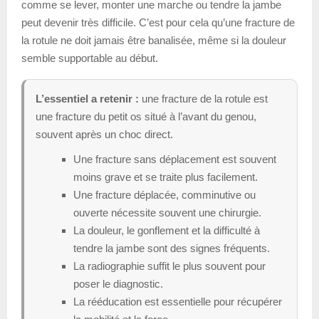
comme se lever, monter une marche ou tendre la jambe
peut devenir très difficile. C’est pour cela qu’une fracture de
la rotule ne doit jamais être banalisée, même si la douleur
semble supportable au début.
L’essentiel a retenir :
une fracture de la rotule est
une fracture du petit os situé à l’avant du genou,
souvent après un choc direct.
Une fracture sans déplacement est souvent
moins grave et se traite plus facilement.
Une fracture déplacée, comminutive ou
ouverte nécessite souvent une chirurgie.
La douleur, le gonflement et la difficulté à
tendre la jambe sont des signes fréquents.
La radiographie suffit le plus souvent pour
poser le diagnostic.
La rééducation est essentielle pour récupérer