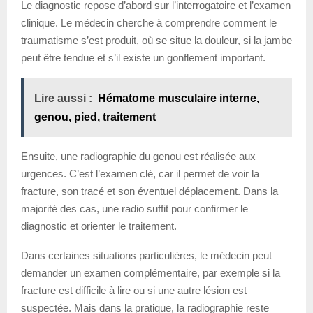
Le diagnostic repose d’abord sur l’interrogatoire et l’examen
clinique. Le médecin cherche à comprendre comment le
traumatisme s’est produit, où se situe la douleur, si la jambe
peut être tendue et s’il existe un gonflement important.
Lire aussi :
Hématome musculaire interne,
genou, pied, traitement
Ensuite, une radiographie du genou est réalisée aux
urgences. C’est l’examen clé, car il permet de voir la
fracture, son tracé et son éventuel déplacement. Dans la
majorité des cas, une radio suffit pour confirmer le
diagnostic et orienter le traitement.
Dans certaines situations particulières, le médecin peut
demander un examen complémentaire, par exemple si la
fracture est difficile à lire ou si une autre lésion est
suspectée. Mais dans la pratique, la radiographie reste