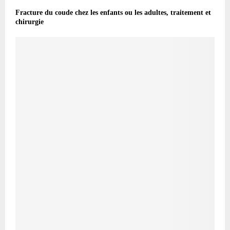
Fracture du coude chez les enfants ou les adultes, traitement et
chirurgie