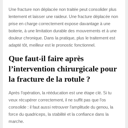
Une fracture non déplacée non traitée peut consolider plus
lentement et laisser une raideur. Une fracture déplacée non
prise en charge correctement expose davantage à une
boiterie, à une limitation durable des mouvements et à une
douleur chronique. Dans la pratique, plus le traitement est
adapté tôt, meilleur est le pronostic fonctionnel.
Que faut-il faire après
l’intervention chirurgicale pour
la fracture de la rotule ?
Après l’opération, la rééducation est une étape clé. Si tu
veux récupérer correctement, il ne suffit pas que l’os
consolide : il faut aussi retrouver l’amplitude du genou, la
force du quadriceps, la stabilité et la confiance dans la
marche.