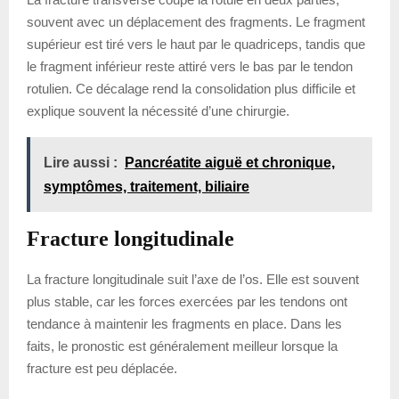
souvent avec un déplacement des fragments. Le fragment
supérieur est tiré vers le haut par le quadriceps, tandis que
le fragment inférieur reste attiré vers le bas par le tendon
rotulien. Ce décalage rend la consolidation plus difficile et
explique souvent la nécessité d’une chirurgie.
Lire aussi :
Pancréatite aiguë et chronique,
symptômes, traitement, biliaire
Fracture longitudinale
La fracture longitudinale suit l’axe de l’os. Elle est souvent
plus stable, car les forces exercées par les tendons ont
tendance à maintenir les fragments en place. Dans les
faits, le pronostic est généralement meilleur lorsque la
fracture est peu déplacée.