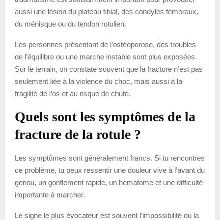
aussi une lésion du plateau tibial, des condyles fémoraux,
du ménisque ou du tendon rotulien.
Les personnes présentant de l’ostéoporose, des troubles
de l’équilibre ou une marche instable sont plus exposées.
Sur le terrain, on constate souvent que la fracture n’est pas
seulement liée à la violence du choc, mais aussi à la
fragilité de l’os et au risque de chute.
Quels sont les symptômes de la
fracture de la rotule ?
Les symptômes sont généralement francs. Si tu rencontres
ce problème, tu peux ressentir une douleur vive à l’avant du
genou, un gonflement rapide, un hématome et une difficulté
importante à marcher.
Le signe le plus évocateur est souvent l’impossibilité ou la