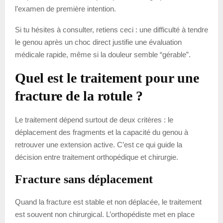
l’examen de première intention.
Si tu hésites à consulter, retiens ceci : une difficulté à tendre
le genou après un choc direct justifie une évaluation
médicale rapide, même si la douleur semble “gérable”.
Quel est le traitement pour une
fracture de la rotule ?
Le traitement dépend surtout de deux critères : le
déplacement des fragments et la capacité du genou à
retrouver une extension active. C’est ce qui guide la
décision entre traitement orthopédique et chirurgie.
Fracture sans déplacement
Quand la fracture est stable et non déplacée, le traitement
est souvent non chirurgical. L’orthopédiste met en place