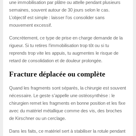
une immobilisation par plâtre ou attelle pendant plusieurs
semaines, souvent autour de 30 jours selon le cas.
L’objectif est simple : laisser l’os consolider sans
mouvement excessif.
Concrètement, ce type de prise en charge demande de la
rigueur. Si tu retires l’immobilisation trop tôt ou si tu
reprends trop vite les appuis, tu augmentes le risque de
retard de consolidation et de douleur prolongée.
Fracture déplacée ou complète
Quand les fragments sont séparés, la chirurgie est souvent
nécessaire. Le geste s’appelle une ostéosynthèse : le
chirurgien remet les fragments en bonne position et les fixe
avec du matériel métallique comme des vis, des broches
de Kirschner ou un cerclage.
Dans les faits, ce matériel sert à stabiliser la rotule pendant