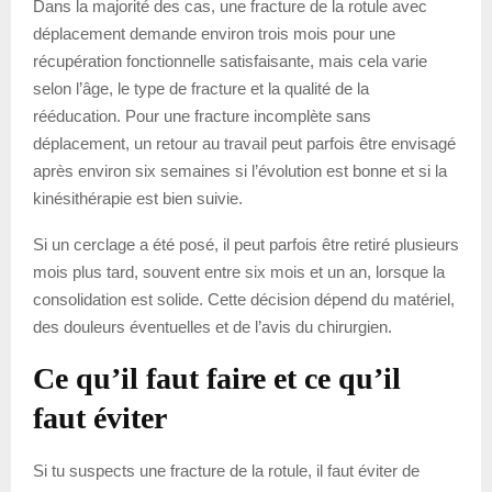
Dans la majorité des cas, une fracture de la rotule avec
déplacement demande environ trois mois pour une
récupération fonctionnelle satisfaisante, mais cela varie
selon l’âge, le type de fracture et la qualité de la
rééducation. Pour une fracture incomplète sans
déplacement, un retour au travail peut parfois être envisagé
après environ six semaines si l’évolution est bonne et si la
kinésithérapie est bien suivie.
Si un cerclage a été posé, il peut parfois être retiré plusieurs
mois plus tard, souvent entre six mois et un an, lorsque la
consolidation est solide. Cette décision dépend du matériel,
des douleurs éventuelles et de l’avis du chirurgien.
Ce qu’il faut faire et ce qu’il
faut éviter
Si tu suspects une fracture de la rotule, il faut éviter de