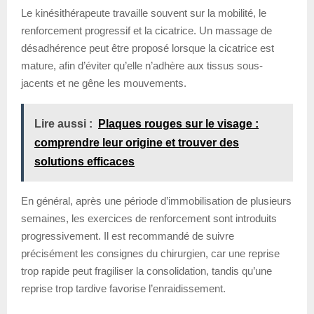
Le kinésithérapeute travaille souvent sur la mobilité, le
renforcement progressif et la cicatrice. Un massage de
désadhérence peut être proposé lorsque la cicatrice est
mature, afin d’éviter qu’elle n’adhère aux tissus sous-
jacents et ne gêne les mouvements.
Lire aussi :
Plaques rouges sur le visage :
comprendre leur origine et trouver des
solutions efficaces
En général, après une période d’immobilisation de plusieurs
semaines, les exercices de renforcement sont introduits
progressivement. Il est recommandé de suivre
précisément les consignes du chirurgien, car une reprise
trop rapide peut fragiliser la consolidation, tandis qu’une
reprise trop tardive favorise l’enraidissement.