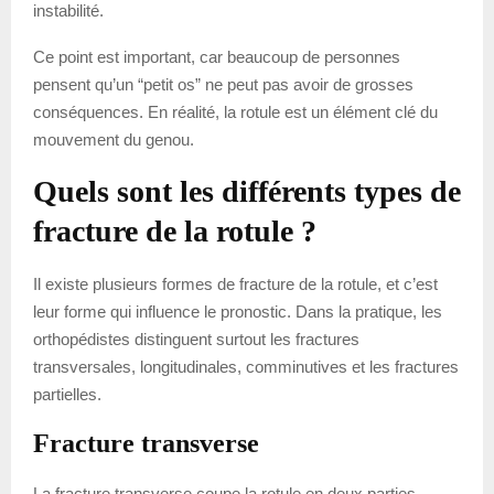
instabilité.
Ce point est important, car beaucoup de personnes
pensent qu’un “petit os” ne peut pas avoir de grosses
conséquences. En réalité, la rotule est un élément clé du
mouvement du genou.
Quels sont les différents types de
fracture de la rotule ?
Il existe plusieurs formes de fracture de la rotule, et c’est
leur forme qui influence le pronostic. Dans la pratique, les
orthopédistes distinguent surtout les fractures
transversales, longitudinales, comminutives et les fractures
partielles.
Fracture transverse
La fracture transverse coupe la rotule en deux parties,