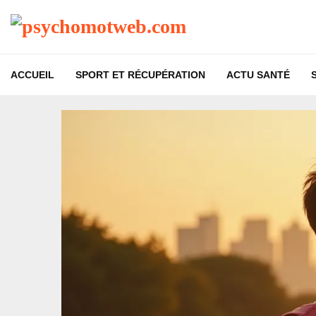
ACCUEIL
SPORT ET RÉCUPÉRATION
ACTU SANTÉ