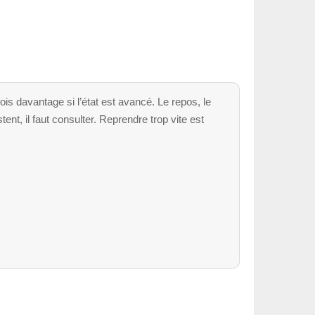
is davantage si l’état est avancé. Le repos, le
ent, il faut consulter. Reprendre trop vite est