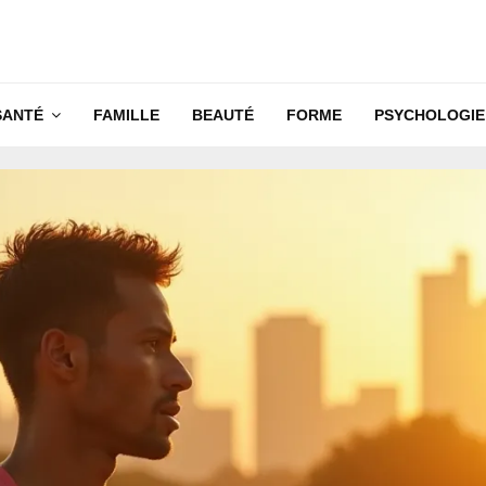
SANTÉ
FAMILLE
BEAUTÉ
FORME
PSYCHOLOGIE