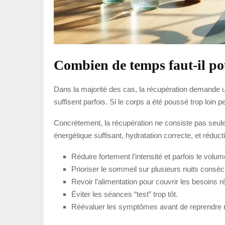
Combien de temps faut-il po
Dans la majorité des cas, la récupération demande 
suffisent parfois. Si le corps a été poussé trop loin
Concrètement, la récupération ne consiste pas seuleme
énergétique suffisant, hydratation correcte, et réduct
Réduire fortement l’intensité et parfois le volu
Prioriser le sommeil sur plusieurs nuits conséc
Revoir l’alimentation pour couvrir les besoins r
Éviter les séances “test” trop tôt.
Réévaluer les symptômes avant de reprendre