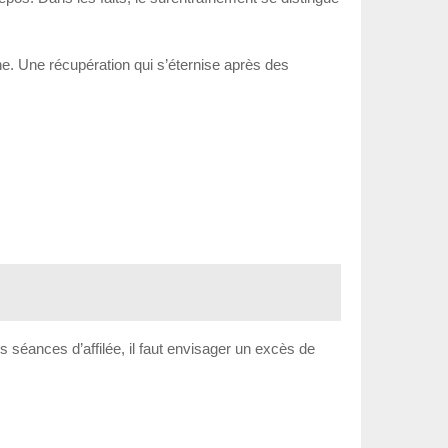
igne. Une récupération qui s’éternise après des
séances d’affilée, il faut envisager un excès de