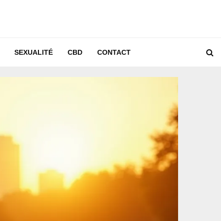
SEXUALITÉ
CBD
CONTACT