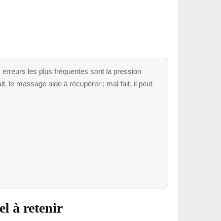
erreurs les plus fréquentes sont la pression
 le massage aide à récupérer ; mal fait, il peut
el à retenir