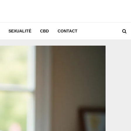
SEXUALITÉ
CBD
CONTACT