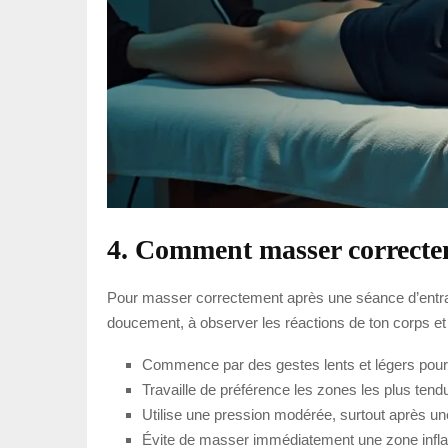
4. Comment masser correcte
Pour masser correctement après une séance d’entraî
doucement, à observer les réactions de ton corps et 
Commence par des gestes lents et légers pour
Travaille de préférence les zones les plus tendu
Utilise une pression modérée, surtout après un
Évite de masser immédiatement une zone infla