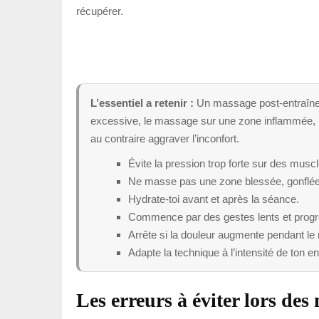
récupérer.
L’essentiel a retenir :
Un massage post-entraîneme
excessive, le massage sur une zone inflammée, le 
au contraire aggraver l’inconfort.
Évite la pression trop forte sur des muscl
Ne masse pas une zone blessée, gonflée
Hydrate-toi avant et après la séance.
Commence par des gestes lents et progr
Arrête si la douleur augmente pendant l
Adapte la technique à l’intensité de ton e
Les erreurs à éviter lors des