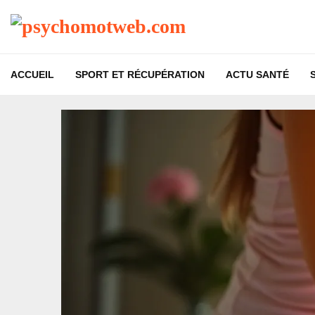
ACCUEIL
SPORT ET RÉCUPÉRATION
ACTU SANTÉ