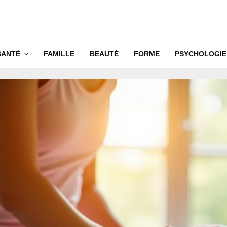
SANTÉ
FAMILLE
BEAUTÉ
FORME
PSYCHOLOGIE