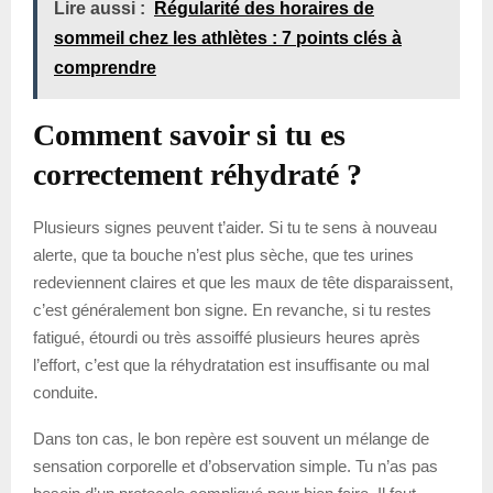
Lire aussi :
Régularité des horaires de
sommeil chez les athlètes : 7 points clés à
comprendre
Comment savoir si tu es
correctement réhydraté ?
Plusieurs signes peuvent t’aider. Si tu te sens à nouveau
alerte, que ta bouche n’est plus sèche, que tes urines
redeviennent claires et que les maux de tête disparaissent,
c’est généralement bon signe. En revanche, si tu restes
fatigué, étourdi ou très assoiffé plusieurs heures après
l’effort, c’est que la réhydratation est insuffisante ou mal
conduite.
Dans ton cas, le bon repère est souvent un mélange de
sensation corporelle et d’observation simple. Tu n’as pas