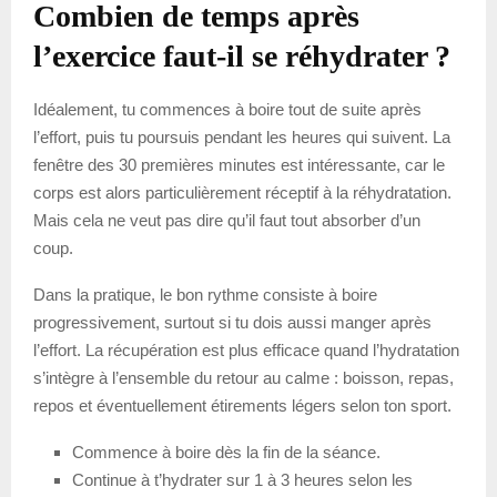
Combien de temps après
l’exercice faut-il se réhydrater ?
Idéalement, tu commences à boire tout de suite après
l’effort, puis tu poursuis pendant les heures qui suivent. La
fenêtre des 30 premières minutes est intéressante, car le
corps est alors particulièrement réceptif à la réhydratation.
Mais cela ne veut pas dire qu’il faut tout absorber d’un
coup.
Dans la pratique, le bon rythme consiste à boire
progressivement, surtout si tu dois aussi manger après
l’effort. La récupération est plus efficace quand l’hydratation
s’intègre à l’ensemble du retour au calme : boisson, repas,
repos et éventuellement étirements légers selon ton sport.
Commence à boire dès la fin de la séance.
Continue à t’hydrater sur 1 à 3 heures selon les