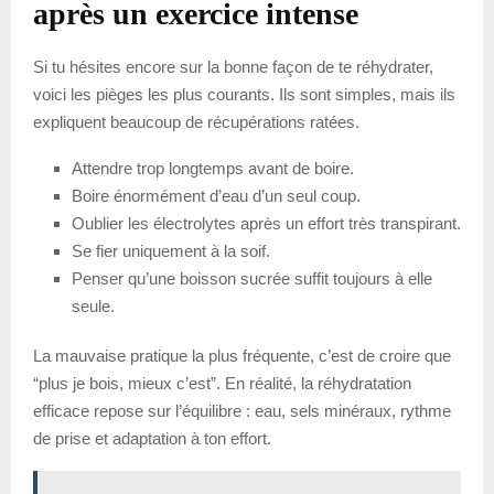
après un exercice intense
Si tu hésites encore sur la bonne façon de te réhydrater,
voici les pièges les plus courants. Ils sont simples, mais ils
expliquent beaucoup de récupérations ratées.
Attendre trop longtemps avant de boire.
Boire énormément d’eau d’un seul coup.
Oublier les électrolytes après un effort très transpirant.
Se fier uniquement à la soif.
Penser qu’une boisson sucrée suffit toujours à elle
seule.
La mauvaise pratique la plus fréquente, c’est de croire que
“plus je bois, mieux c’est”. En réalité, la réhydratation
efficace repose sur l’équilibre : eau, sels minéraux, rythme
de prise et adaptation à ton effort.