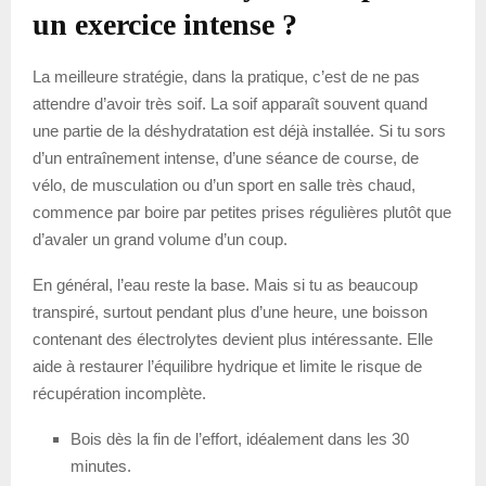
un exercice intense ?
La meilleure stratégie, dans la pratique, c’est de ne pas
attendre d’avoir très soif. La soif apparaît souvent quand
une partie de la déshydratation est déjà installée. Si tu sors
d’un entraînement intense, d’une séance de course, de
vélo, de musculation ou d’un sport en salle très chaud,
commence par boire par petites prises régulières plutôt que
d’avaler un grand volume d’un coup.
En général, l’eau reste la base. Mais si tu as beaucoup
transpiré, surtout pendant plus d’une heure, une boisson
contenant des électrolytes devient plus intéressante. Elle
aide à restaurer l’équilibre hydrique et limite le risque de
récupération incomplète.
Bois dès la fin de l’effort, idéalement dans les 30
minutes.