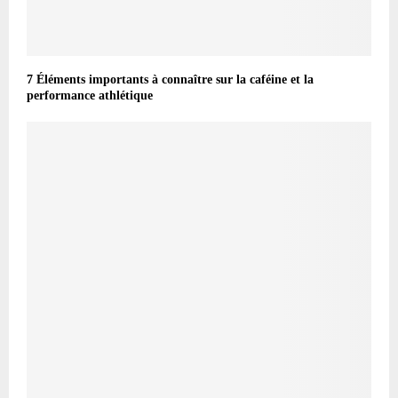
7 Éléments importants à connaître sur la caféine et la
performance athlétique