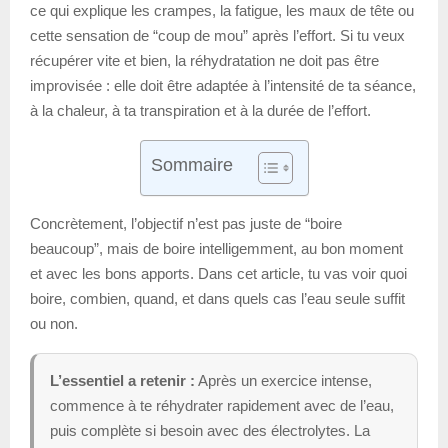
ce qui explique les crampes, la fatigue, les maux de tête ou
cette sensation de “coup de mou” après l’effort. Si tu veux
récupérer vite et bien, la réhydratation ne doit pas être
improvisée : elle doit être adaptée à l’intensité de ta séance,
à la chaleur, à ta transpiration et à la durée de l’effort.
Sommaire
Concrètement, l’objectif n’est pas juste de “boire
beaucoup”, mais de boire intelligemment, au bon moment
et avec les bons apports. Dans cet article, tu vas voir quoi
boire, combien, quand, et dans quels cas l’eau seule suffit
ou non.
L’essentiel a retenir :
Après un exercice intense,
commence à te réhydrater rapidement avec de l’eau,
puis complète si besoin avec des électrolytes. La