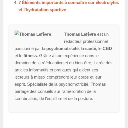
7 Éléments importants à connaître sur électrolytes
et l’hydratation sportive
Thomas Lefèvre
est un
rédacteur professionnel
passionné par la
psychomotricité
, la
santé
, le
CBD
et le
fitness
. Grâce à son expérience dans le
domaine de la rééducation et du bien-être, il crée des
articles informatifs et pratiques qui aident ses
lecteurs à mieux comprendre leur corps et leur
esprit. Spécialiste de la psychomotricité, Thomas
partage des conseils sur l'amélioration de la
coordination, de l'équilibre et de la posture.