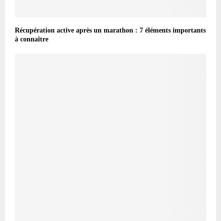
Récupération active après un marathon : 7 éléments importants
à connaître