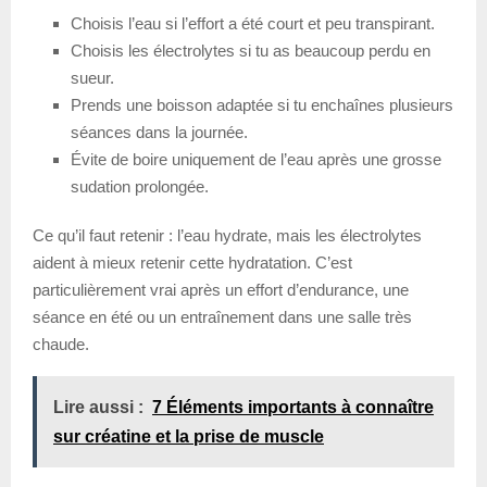
Choisis l’eau si l’effort a été court et peu transpirant.
Choisis les électrolytes si tu as beaucoup perdu en
sueur.
Prends une boisson adaptée si tu enchaînes plusieurs
séances dans la journée.
Évite de boire uniquement de l’eau après une grosse
sudation prolongée.
Ce qu’il faut retenir : l’eau hydrate, mais les électrolytes
aident à mieux retenir cette hydratation. C’est
particulièrement vrai après un effort d’endurance, une
séance en été ou un entraînement dans une salle très
chaude.
Lire aussi :
7 Éléments importants à connaître
sur créatine et la prise de muscle