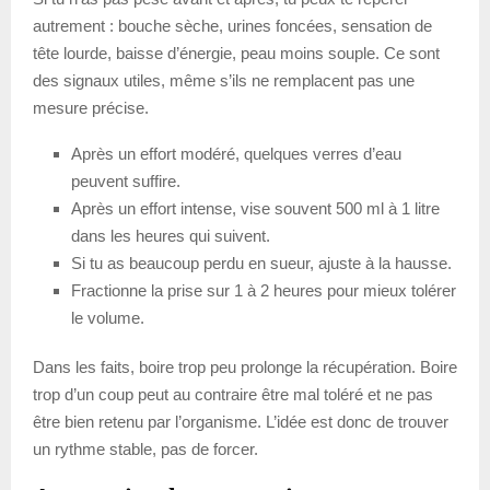
autrement : bouche sèche, urines foncées, sensation de
tête lourde, baisse d’énergie, peau moins souple. Ce sont
des signaux utiles, même s’ils ne remplacent pas une
mesure précise.
Après un effort modéré, quelques verres d’eau
peuvent suffire.
Après un effort intense, vise souvent 500 ml à 1 litre
dans les heures qui suivent.
Si tu as beaucoup perdu en sueur, ajuste à la hausse.
Fractionne la prise sur 1 à 2 heures pour mieux tolérer
le volume.
Dans les faits, boire trop peu prolonge la récupération. Boire
trop d’un coup peut au contraire être mal toléré et ne pas
être bien retenu par l’organisme. L’idée est donc de trouver
un rythme stable, pas de forcer.