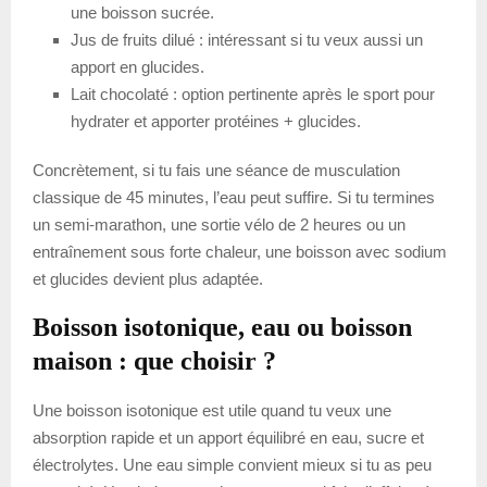
une boisson sucrée.
Jus de fruits dilué : intéressant si tu veux aussi un
apport en glucides.
Lait chocolaté : option pertinente après le sport pour
hydrater et apporter protéines + glucides.
Concrètement, si tu fais une séance de musculation
classique de 45 minutes, l’eau peut suffire. Si tu termines
un semi-marathon, une sortie vélo de 2 heures ou un
entraînement sous forte chaleur, une boisson avec sodium
et glucides devient plus adaptée.
Boisson isotonique, eau ou boisson
maison : que choisir ?
Une boisson isotonique est utile quand tu veux une
absorption rapide et un apport équilibré en eau, sucre et
électrolytes. Une eau simple convient mieux si tu as peu