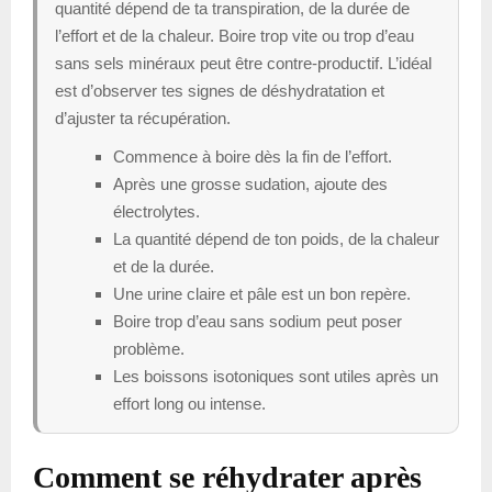
quantité dépend de ta transpiration, de la durée de
l’effort et de la chaleur. Boire trop vite ou trop d’eau
sans sels minéraux peut être contre-productif. L’idéal
est d’observer tes signes de déshydratation et
d’ajuster ta récupération.
Commence à boire dès la fin de l’effort.
Après une grosse sudation, ajoute des
électrolytes.
La quantité dépend de ton poids, de la chaleur
et de la durée.
Une urine claire et pâle est un bon repère.
Boire trop d’eau sans sodium peut poser
problème.
Les boissons isotoniques sont utiles après un
effort long ou intense.
Comment se réhydrater après