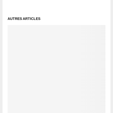
AUTRES ARTICLES