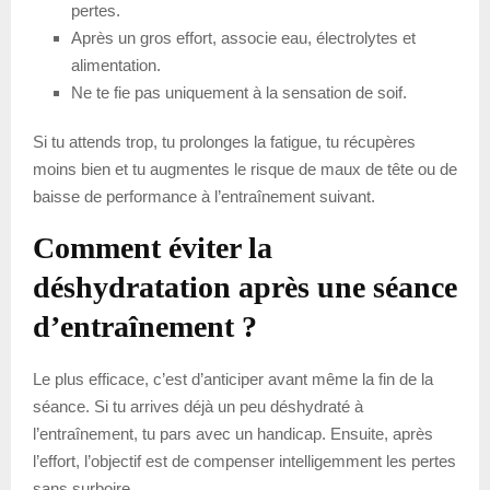
pertes.
Après un gros effort, associe eau, électrolytes et
alimentation.
Ne te fie pas uniquement à la sensation de soif.
Si tu attends trop, tu prolonges la fatigue, tu récupères
moins bien et tu augmentes le risque de maux de tête ou de
baisse de performance à l’entraînement suivant.
Comment éviter la
déshydratation après une séance
d’entraînement ?
Le plus efficace, c’est d’anticiper avant même la fin de la
séance. Si tu arrives déjà un peu déshydraté à
l’entraînement, tu pars avec un handicap. Ensuite, après
l’effort, l’objectif est de compenser intelligemment les pertes
sans surboire.