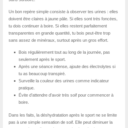
Un bon repère simple consiste à observer tes urines : elles
doivent être claires à jaune pâle. Si elles sont très foncées,
tu dois continuer à boire. Si elles restent parfaitement
transparentes en grande quantité, tu bois peut-être trop
sans assez de minéraux, surtout après un gros effort.
Bois régulièrement tout au long de la journée, pas
seulement après le sport.
Après une séance intense, ajoute des électrolytes si
tu as beaucoup transpiré.
Surveille la couleur des urines comme indicateur
pratique.
Évite d’attendre d’avoir très soif pour commencer à
boire.
Dans les faits, la déshydratation après le sport ne se limite
pas à une simple sensation de soif. Elle peut diminuer la