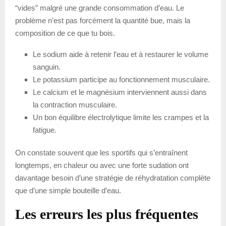
“vides” malgré une grande consommation d’eau. Le
problème n’est pas forcément la quantité bue, mais la
composition de ce que tu bois.
Le sodium aide à retenir l’eau et à restaurer le volume
sanguin.
Le potassium participe au fonctionnement musculaire.
Le calcium et le magnésium interviennent aussi dans
la contraction musculaire.
Un bon équilibre électrolytique limite les crampes et la
fatigue.
On constate souvent que les sportifs qui s’entraînent
longtemps, en chaleur ou avec une forte sudation ont
davantage besoin d’une stratégie de réhydratation complète
que d’une simple bouteille d’eau.
Les erreurs les plus fréquentes