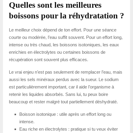
Quelles sont les meilleures
boissons pour la réhydratation ?
Le meilleur choix dépend de ton effort. Pour une séance
courte ou modérée, l’eau suffit souvent. Pour un effort long,
intense ou très chaud, les boissons isotoniques, les eaux
enrichies en électrolytes ou certaines boissons de
récupération sont souvent plus efficaces.
Le vrai enjeu n’est pas seulement de remplacer l’eau, mais
aussi les sels minéraux perdus avec la sueur. Le sodium
est particulièrement important, car il aide l’organisme à
retenir les liquides absorbés. Sans lui, tu peux boire
beaucoup et rester malgré tout partiellement déshydraté.
Boisson isotonique : utile après un effort long ou
intense.
Eau riche en électrolytes : pratique si tu veux éviter