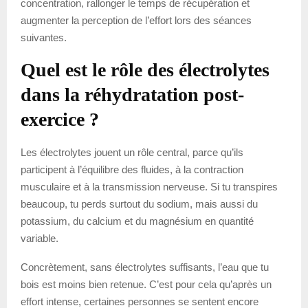
concentration, rallonger le temps de récupération et
augmenter la perception de l’effort lors des séances
suivantes.
Quel est le rôle des électrolytes
dans la réhydratation post-
exercice ?
Les électrolytes jouent un rôle central, parce qu’ils
participent à l’équilibre des fluides, à la contraction
musculaire et à la transmission nerveuse. Si tu transpires
beaucoup, tu perds surtout du sodium, mais aussi du
potassium, du calcium et du magnésium en quantité
variable.
Concrètement, sans électrolytes suffisants, l’eau que tu
bois est moins bien retenue. C’est pour cela qu’après un
effort intense, certaines personnes se sentent encore