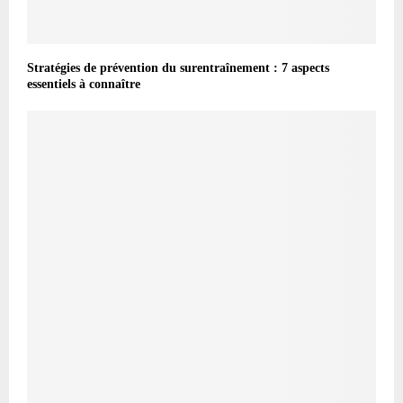
Stratégies de prévention du surentraînement : 7 aspects
essentiels à connaître