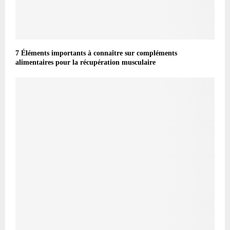
7 Éléments importants à connaître sur compléments
alimentaires pour la récupération musculaire