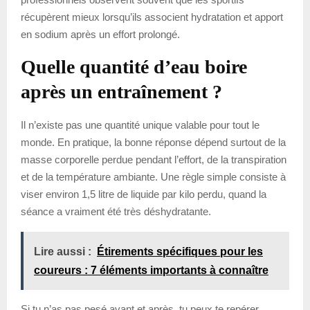
récupèrent mieux lorsqu’ils associent hydratation et apport
en sodium après un effort prolongé.
Quelle quantité d’eau boire
après un entraînement ?
Il n’existe pas une quantité unique valable pour tout le
monde. En pratique, la bonne réponse dépend surtout de la
masse corporelle perdue pendant l’effort, de la transpiration
et de la température ambiante. Une règle simple consiste à
viser environ 1,5 litre de liquide par kilo perdu, quand la
séance a vraiment été très déshydratante.
Lire aussi :
Étirements spécifiques pour les
coureurs : 7 éléments importants à connaître
Si tu n’as pas pesé avant et après, tu peux te repérer