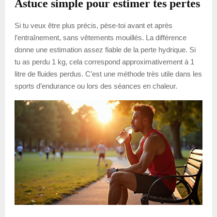
Astuce simple pour estimer tes pertes
Si tu veux être plus précis, pèse-toi avant et après
l’entraînement, sans vêtements mouillés. La différence
donne une estimation assez fiable de la perte hydrique. Si
tu as perdu 1 kg, cela correspond approximativement à 1
litre de fluides perdus. C’est une méthode très utile dans les
sports d’endurance ou lors des séances en chaleur.