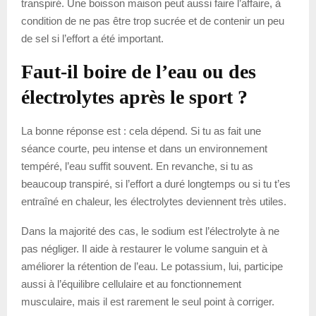
transpiré. Une boisson maison peut aussi faire l’affaire, à
condition de ne pas être trop sucrée et de contenir un peu
de sel si l’effort a été important.
Faut-il boire de l’eau ou des
électrolytes après le sport ?
La bonne réponse est : cela dépend. Si tu as fait une
séance courte, peu intense et dans un environnement
tempéré, l’eau suffit souvent. En revanche, si tu as
beaucoup transpiré, si l’effort a duré longtemps ou si tu t’es
entraîné en chaleur, les électrolytes deviennent très utiles.
Dans la majorité des cas, le sodium est l’électrolyte à ne
pas négliger. Il aide à restaurer le volume sanguin et à
améliorer la rétention de l’eau. Le potassium, lui, participe
aussi à l’équilibre cellulaire et au fonctionnement
musculaire, mais il est rarement le seul point à corriger.