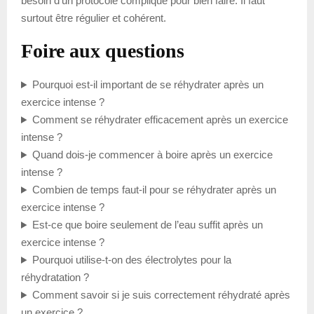
besoin d’un protocole compliqué pour bien faire. Il faut
surtout être régulier et cohérent.
Foire aux questions
Pourquoi est-il important de se réhydrater après un
exercice intense ?
Comment se réhydrater efficacement après un exercice
intense ?
Quand dois-je commencer à boire après un exercice
intense ?
Combien de temps faut-il pour se réhydrater après un
exercice intense ?
Est-ce que boire seulement de l’eau suffit après un
exercice intense ?
Pourquoi utilise-t-on des électrolytes pour la
réhydratation ?
Comment savoir si je suis correctement réhydraté après
un exercice ?