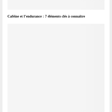
Caféine et l’endurance : 7 éléments clés à connaître