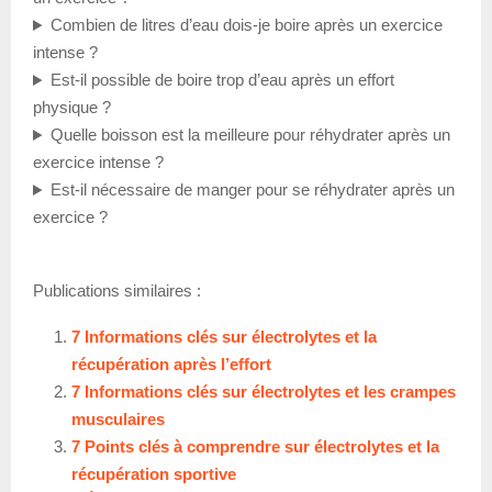
Combien de litres d’eau dois-je boire après un exercice
intense ?
Est-il possible de boire trop d’eau après un effort
physique ?
Quelle boisson est la meilleure pour réhydrater après un
exercice intense ?
Est-il nécessaire de manger pour se réhydrater après un
exercice ?
Publications similaires :
7 Informations clés sur électrolytes et la
récupération après l’effort
7 Informations clés sur électrolytes et les crampes
musculaires
7 Points clés à comprendre sur électrolytes et la
récupération sportive