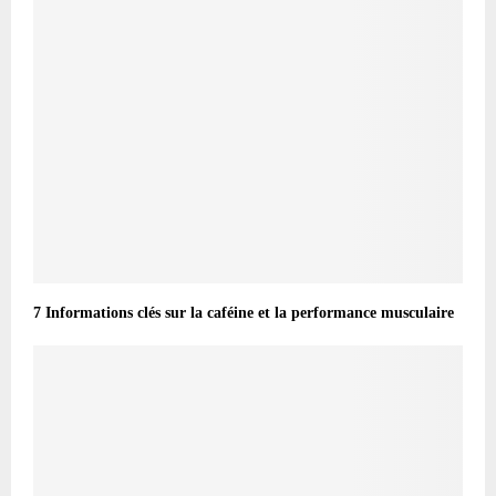
7 Informations clés sur la caféine et la performance musculaire