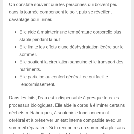
On constate souvent que les personnes qui boivent peu
dans la journée compensent le soir, puis se réveillent
davantage pour uriner.
Elle aide à maintenir une température corporelle plus
stable pendant la nuit.
Elle limite les effets d’une déshydratation légère sur le
sommeil.
Elle soutient la circulation sanguine et le transport des
nutriments.
Elle participe au confort général, ce qui facilite
l’endormissement.
Dans les faits, l’eau est indispensable à presque tous les
processus biologiques. Elle aide le corps à éliminer certains
déchets métaboliques, à soutenir le fonctionnement
cérébral et à préserver un état interne compatible avec un
sommeil réparateur. Si tu rencontres un sommeil agité sans