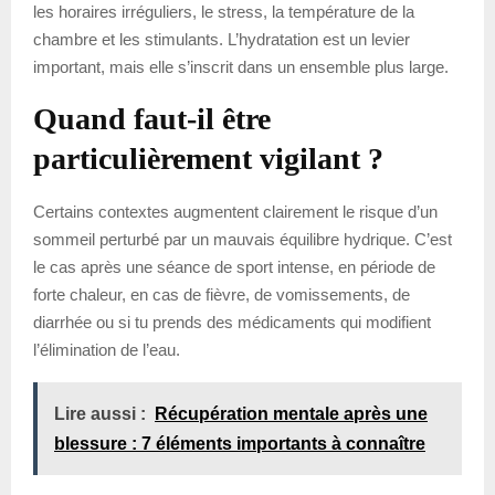
les horaires irréguliers, le stress, la température de la
chambre et les stimulants. L’hydratation est un levier
important, mais elle s’inscrit dans un ensemble plus large.
Quand faut-il être
particulièrement vigilant ?
Certains contextes augmentent clairement le risque d’un
sommeil perturbé par un mauvais équilibre hydrique. C’est
le cas après une séance de sport intense, en période de
forte chaleur, en cas de fièvre, de vomissements, de
diarrhée ou si tu prends des médicaments qui modifient
l’élimination de l’eau.
Lire aussi :
Récupération mentale après une
blessure : 7 éléments importants à connaître