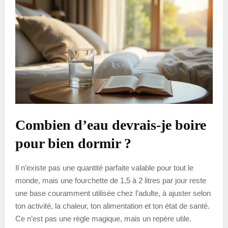
Combien d’eau devrais-je boire
pour bien dormir ?
Il n’existe pas une quantité parfaite valable pour tout le
monde, mais une fourchette de 1,5 à 2 litres par jour reste
une base couramment utilisée chez l’adulte, à ajuster selon
ton activité, la chaleur, ton alimentation et ton état de santé.
Ce n’est pas une règle magique, mais un repère utile.