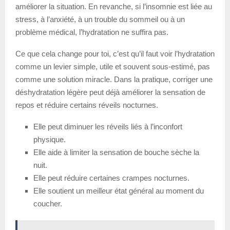
améliorer la situation. En revanche, si l’insomnie est liée au
stress, à l’anxiété, à un trouble du sommeil ou à un
problème médical, l’hydratation ne suffira pas.
Ce que cela change pour toi, c’est qu’il faut voir l’hydratation
comme un levier simple, utile et souvent sous-estimé, pas
comme une solution miracle. Dans la pratique, corriger une
déshydratation légère peut déjà améliorer la sensation de
repos et réduire certains réveils nocturnes.
Elle peut diminuer les réveils liés à l’inconfort
physique.
Elle aide à limiter la sensation de bouche sèche la
nuit.
Elle peut réduire certaines crampes nocturnes.
Elle soutient un meilleur état général au moment du
coucher.