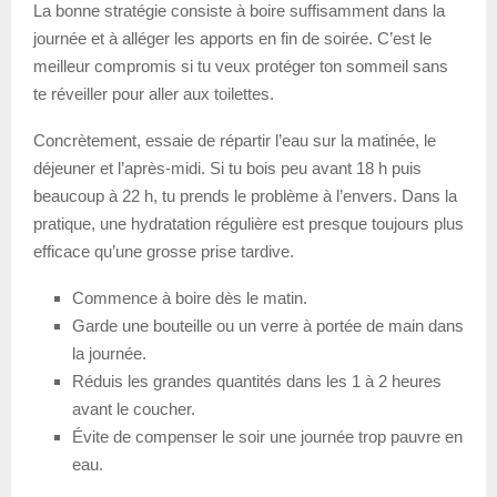
La bonne stratégie consiste à boire suffisamment dans la
journée et à alléger les apports en fin de soirée. C’est le
meilleur compromis si tu veux protéger ton sommeil sans
te réveiller pour aller aux toilettes.
Concrètement, essaie de répartir l’eau sur la matinée, le
déjeuner et l’après-midi. Si tu bois peu avant 18 h puis
beaucoup à 22 h, tu prends le problème à l’envers. Dans la
pratique, une hydratation régulière est presque toujours plus
efficace qu’une grosse prise tardive.
Commence à boire dès le matin.
Garde une bouteille ou un verre à portée de main dans
la journée.
Réduis les grandes quantités dans les 1 à 2 heures
avant le coucher.
Évite de compenser le soir une journée trop pauvre en
eau.