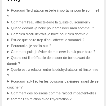
Pourquoi l’hydratation est-elle importante pour le sommeil
?
Comment l’eau affecte-t-elle la qualité du sommeil ?
Quand devrais-je boire pour améliorer mon sommeil ?
Combien d’eau devrais-je boire pour bien dormir ?
Est-ce que boire trop d’eau affecte le sommeil ?
Pourquoi ai-je soif la nuit ?
Comment puis-je éviter de me lever la nuit pour boire ?
Quand est-il préférable de cesser de boire avant de
dormir ?
Quelle est la relation entre la déshydratation et l’insomnie
?
Pourquoi faut-il éviter les boissons caféinées avant de se
coucher ?
Comment des boissons comme l’alcool impactent-elles
le sommeil en relation avec l’hydratation ?