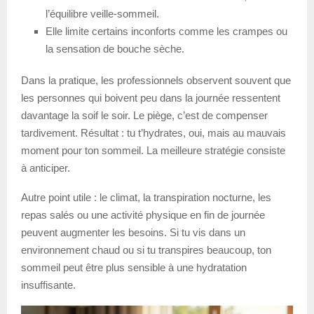
l’équilibre veille-sommeil.
Elle limite certains inconforts comme les crampes ou
la sensation de bouche sèche.
Dans la pratique, les professionnels observent souvent que
les personnes qui boivent peu dans la journée ressentent
davantage la soif le soir. Le piège, c’est de compenser
tardivement. Résultat : tu t’hydrates, oui, mais au mauvais
moment pour ton sommeil. La meilleure stratégie consiste
à anticiper.
Autre point utile : le climat, la transpiration nocturne, les
repas salés ou une activité physique en fin de journée
peuvent augmenter les besoins. Si tu vis dans un
environnement chaud ou si tu transpires beaucoup, ton
sommeil peut être plus sensible à une hydratation
insuffisante.