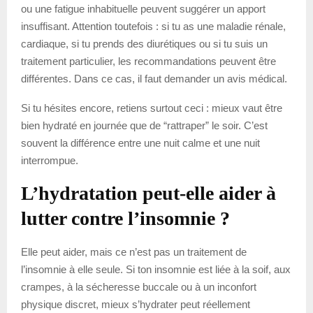
ou une fatigue inhabituelle peuvent suggérer un apport
insuffisant. Attention toutefois : si tu as une maladie rénale,
cardiaque, si tu prends des diurétiques ou si tu suis un
traitement particulier, les recommandations peuvent être
différentes. Dans ce cas, il faut demander un avis médical.
Si tu hésites encore, retiens surtout ceci : mieux vaut être
bien hydraté en journée que de “rattraper” le soir. C’est
souvent la différence entre une nuit calme et une nuit
interrompue.
L’hydratation peut-elle aider à
lutter contre l’insomnie ?
Elle peut aider, mais ce n’est pas un traitement de
l’insomnie à elle seule. Si ton insomnie est liée à la soif, aux
crampes, à la sécheresse buccale ou à un inconfort
physique discret, mieux s’hydrater peut réellement