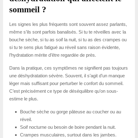
sommeil ?
Les signes les plus fréquents sont souvent assez parlants,
même s’ils sont parfois banalisés. Si tu te réveilles avec la
bouche sèche, si tu as soif la nuit, si tu as des crampes ou
si tu te sens plus fatigué au réveil sans raison évidente,
l’hydratation mérite d’être regardée de près.
Dans la pratique, ces symptômes ne signifient pas toujours
une déshydratation sévère. Souvent, il s’agit d’un manque
léger mais suffisant pour perturber le confort du sommeil.
C’est précisément ce type de déséquilibre qu’on sous-
estime le plus.
Bouche sèche ou gorge pâteuse au coucher ou au
réveil.
Soif nocturne ou besoin de boire pendant la nuit.
Crampes musculaires, surtout dans les jambes.