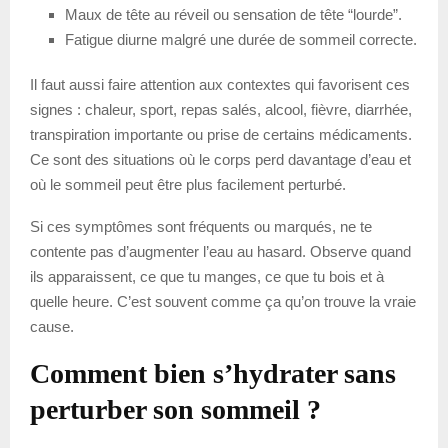
Maux de tête au réveil ou sensation de tête “lourde”.
Fatigue diurne malgré une durée de sommeil correcte.
Il faut aussi faire attention aux contextes qui favorisent ces
signes : chaleur, sport, repas salés, alcool, fièvre, diarrhée,
transpiration importante ou prise de certains médicaments.
Ce sont des situations où le corps perd davantage d’eau et
où le sommeil peut être plus facilement perturbé.
Si ces symptômes sont fréquents ou marqués, ne te
contente pas d’augmenter l’eau au hasard. Observe quand
ils apparaissent, ce que tu manges, ce que tu bois et à
quelle heure. C’est souvent comme ça qu’on trouve la vraie
cause.
Comment bien s’hydrater sans
perturber son sommeil ?