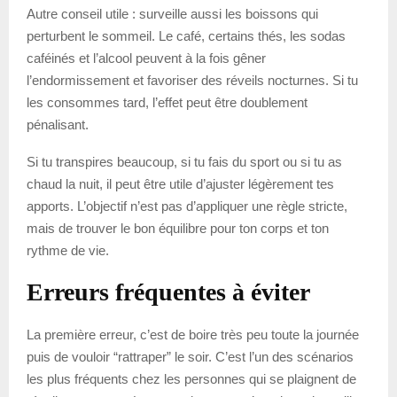
Autre conseil utile : surveille aussi les boissons qui
perturbent le sommeil. Le café, certains thés, les sodas
caféinés et l’alcool peuvent à la fois gêner
l’endormissement et favoriser des réveils nocturnes. Si tu
les consommes tard, l’effet peut être doublement
pénalisant.
Si tu transpires beaucoup, si tu fais du sport ou si tu as
chaud la nuit, il peut être utile d’ajuster légèrement tes
apports. L’objectif n’est pas d’appliquer une règle stricte,
mais de trouver le bon équilibre pour ton corps et ton
rythme de vie.
Erreurs fréquentes à éviter
La première erreur, c’est de boire très peu toute la journée
puis de vouloir “rattraper” le soir. C’est l’un des scénarios
les plus fréquents chez les personnes qui se plaignent de