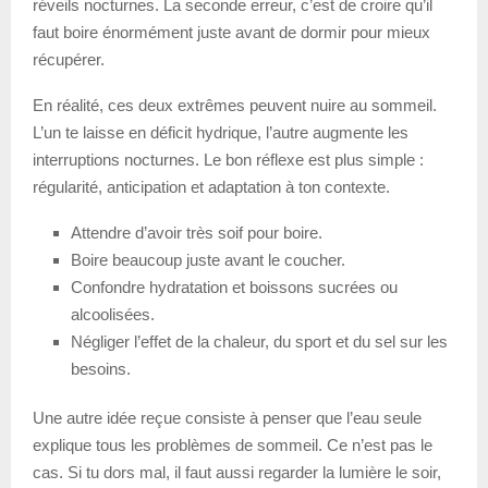
réveils nocturnes. La seconde erreur, c’est de croire qu’il
faut boire énormément juste avant de dormir pour mieux
récupérer.
En réalité, ces deux extrêmes peuvent nuire au sommeil.
L’un te laisse en déficit hydrique, l’autre augmente les
interruptions nocturnes. Le bon réflexe est plus simple :
régularité, anticipation et adaptation à ton contexte.
Attendre d’avoir très soif pour boire.
Boire beaucoup juste avant le coucher.
Confondre hydratation et boissons sucrées ou
alcoolisées.
Négliger l’effet de la chaleur, du sport et du sel sur les
besoins.
Une autre idée reçue consiste à penser que l’eau seule
explique tous les problèmes de sommeil. Ce n’est pas le
cas. Si tu dors mal, il faut aussi regarder la lumière le soir,