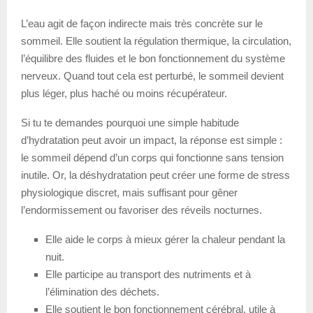
L’eau agit de façon indirecte mais très concrète sur le
sommeil. Elle soutient la régulation thermique, la circulation,
l’équilibre des fluides et le bon fonctionnement du système
nerveux. Quand tout cela est perturbé, le sommeil devient
plus léger, plus haché ou moins récupérateur.
Si tu te demandes pourquoi une simple habitude
d’hydratation peut avoir un impact, la réponse est simple :
le sommeil dépend d’un corps qui fonctionne sans tension
inutile. Or, la déshydratation peut créer une forme de stress
physiologique discret, mais suffisant pour gêner
l’endormissement ou favoriser des réveils nocturnes.
Elle aide le corps à mieux gérer la chaleur pendant la
nuit.
Elle participe au transport des nutriments et à
l’élimination des déchets.
Elle soutient le bon fonctionnement cérébral, utile à