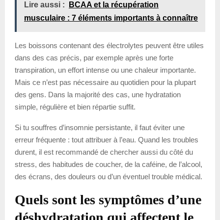
Lire aussi :
BCAA et la récupération
musculaire : 7 éléments importants à connaître
Les boissons contenant des électrolytes peuvent être utiles
dans des cas précis, par exemple après une forte
transpiration, un effort intense ou une chaleur importante.
Mais ce n’est pas nécessaire au quotidien pour la plupart
des gens. Dans la majorité des cas, une hydratation
simple, régulière et bien répartie suffit.
Si tu souffres d’insomnie persistante, il faut éviter une
erreur fréquente : tout attribuer à l’eau. Quand les troubles
durent, il est recommandé de chercher aussi du côté du
stress, des habitudes de coucher, de la caféine, de l’alcool,
des écrans, des douleurs ou d’un éventuel trouble médical.
Quels sont les symptômes d’une
déshydratation qui affectent le