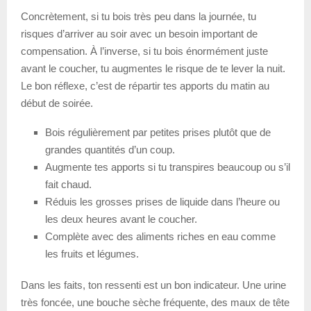
Concrètement, si tu bois très peu dans la journée, tu
risques d’arriver au soir avec un besoin important de
compensation. À l’inverse, si tu bois énormément juste
avant le coucher, tu augmentes le risque de te lever la nuit.
Le bon réflexe, c’est de répartir tes apports du matin au
début de soirée.
Bois régulièrement par petites prises plutôt que de
grandes quantités d’un coup.
Augmente tes apports si tu transpires beaucoup ou s’il
fait chaud.
Réduis les grosses prises de liquide dans l’heure ou
les deux heures avant le coucher.
Complète avec des aliments riches en eau comme
les fruits et légumes.
Dans les faits, ton ressenti est un bon indicateur. Une urine
très foncée, une bouche sèche fréquente, des maux de tête