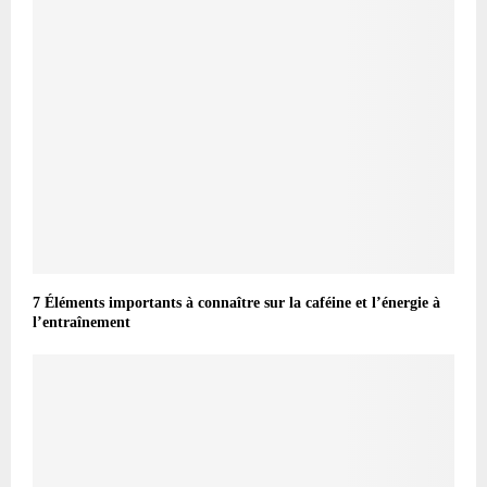
7 Éléments importants à connaître sur la caféine et l’énergie à
l’entraînement