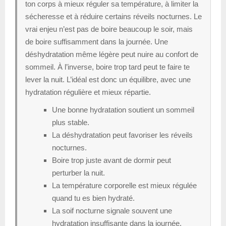
ton corps à mieux réguler sa température, à limiter la
sécheresse et à réduire certains réveils nocturnes. Le
vrai enjeu n’est pas de boire beaucoup le soir, mais
de boire suffisamment dans la journée. Une
déshydratation même légère peut nuire au confort de
sommeil. À l’inverse, boire trop tard peut te faire te
lever la nuit. L’idéal est donc un équilibre, avec une
hydratation régulière et mieux répartie.
Une bonne hydratation soutient un sommeil
plus stable.
La déshydratation peut favoriser les réveils
nocturnes.
Boire trop juste avant de dormir peut
perturber la nuit.
La température corporelle est mieux régulée
quand tu es bien hydraté.
La soif nocturne signale souvent une
hydratation insuffisante dans la journée.