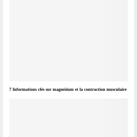
7 Informations clés sur magnésium et la contraction musculaire