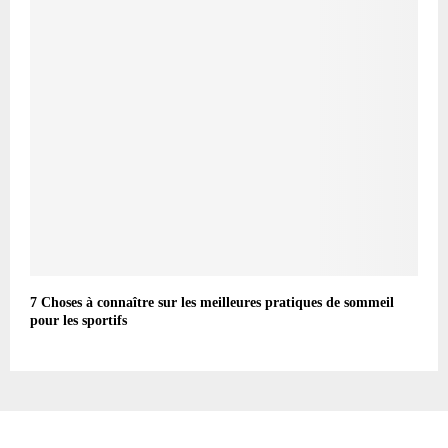
7 Choses à connaître sur les meilleures pratiques de sommeil
pour les sportifs