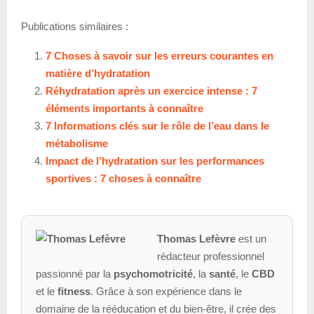
Publications similaires :
7 Choses à savoir sur les erreurs courantes en
matière d’hydratation
Réhydratation après un exercice intense : 7
éléments importants à connaître
7 Informations clés sur le rôle de l’eau dans le
métabolisme
Impact de l’hydratation sur les performances
sportives : 7 choses à connaître
Thomas Lefèvre
est un
rédacteur professionnel
passionné par la
psychomotricité
, la
santé
, le
CBD
et le
fitness
. Grâce à son expérience dans le
domaine de la rééducation et du bien-être, il crée des