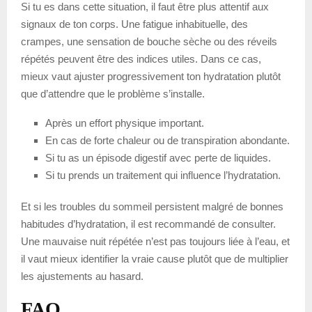
Si tu es dans cette situation, il faut être plus attentif aux
signaux de ton corps. Une fatigue inhabituelle, des
crampes, une sensation de bouche sèche ou des réveils
répétés peuvent être des indices utiles. Dans ce cas,
mieux vaut ajuster progressivement ton hydratation plutôt
que d’attendre que le problème s’installe.
Après un effort physique important.
En cas de forte chaleur ou de transpiration abondante.
Si tu as un épisode digestif avec perte de liquides.
Si tu prends un traitement qui influence l’hydratation.
Et si les troubles du sommeil persistent malgré de bonnes
habitudes d’hydratation, il est recommandé de consulter.
Une mauvaise nuit répétée n’est pas toujours liée à l’eau, et
il vaut mieux identifier la vraie cause plutôt que de multiplier
les ajustements au hasard.
FAQ