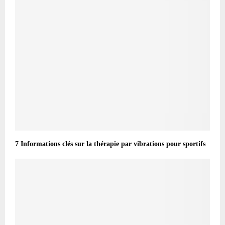
7 Informations clés sur la thérapie par vibrations pour sportifs