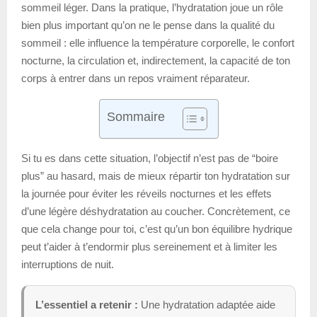
sommeil léger. Dans la pratique, l’hydratation joue un rôle
bien plus important qu’on ne le pense dans la qualité du
sommeil : elle influence la température corporelle, le confort
nocturne, la circulation et, indirectement, la capacité de ton
corps à entrer dans un repos vraiment réparateur.
Sommaire
Si tu es dans cette situation, l’objectif n’est pas de “boire
plus” au hasard, mais de mieux répartir ton hydratation sur
la journée pour éviter les réveils nocturnes et les effets
d’une légère déshydratation au coucher. Concrètement, ce
que cela change pour toi, c’est qu’un bon équilibre hydrique
peut t’aider à t’endormir plus sereinement et à limiter les
interruptions de nuit.
L’essentiel a retenir :
Une hydratation adaptée aide