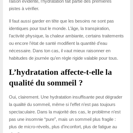
raison évidente, l’hydratation fait partie des premières
pistes à vérifier.
Il faut aussi garder en tête que les besoins ne sont pas
identiques pour tout le monde. L’âge, la transpiration,
l’activité physique, la chaleur ambiante, certains traitements
ou encore l’état de santé modifient la quantité d’eau
nécessaire. Dans ton cas, il vaut mieux raisonner en
habitudes de journée qu’en règle rigide valable pour tous.
L’hydratation affecte-t-elle la
qualité du sommeil ?
Oui, clairement. Une hydratation insuffisante peut dégrader
la qualité du sommeil, même si l’effet n’est pas toujours
spectaculaire. Dans la majorité des cas, le problème n’est
pas une insomnie “pure”, mais un sommeil plus fragile :
plus de micro-réveils, plus d’inconfort, plus de fatigue au