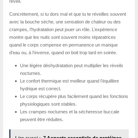
réveil.
Concrètement, si tu dors mal et que tu te réveilles souvent
avec la bouche sèche, une sensation de chaleur ou des
crampes, l’hydratation peut jouer un rôle. L’expérience
montre que les nuits sont souvent moins réparatrices
quand le corps compense en permanence un manque
d’eau ou, à l’inverse, quand on boit trop tard en soirée.
Une légère déshydratation peut multiplier les réveils
nocturnes.
Le confort thermique est meilleur quand l’équilibre
hydrique est correct.
Le corps récupère plus facilement quand les fonctions
physiologiques sont stables.
Les crampes nocturnes et la sécheresse buccale
peuvent être réduites.