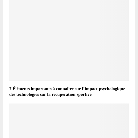
7 Éléments importants à connaître sur l’impact psychologique
des technologies sur la récupération sportive