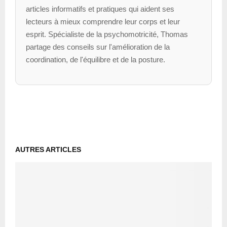
articles informatifs et pratiques qui aident ses
lecteurs à mieux comprendre leur corps et leur
esprit. Spécialiste de la psychomotricité, Thomas
partage des conseils sur l'amélioration de la
coordination, de l'équilibre et de la posture.
AUTRES ARTICLES