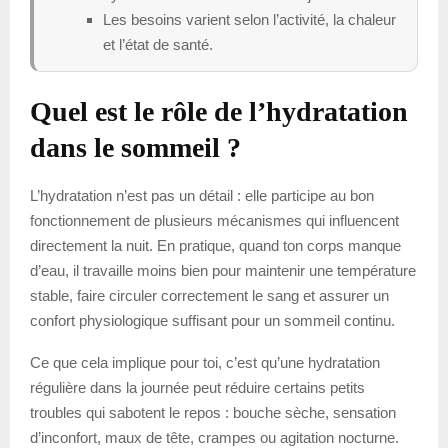
Les besoins varient selon l’activité, la chaleur
et l’état de santé.
Quel est le rôle de l’hydratation
dans le sommeil ?
L’hydratation n’est pas un détail : elle participe au bon
fonctionnement de plusieurs mécanismes qui influencent
directement la nuit. En pratique, quand ton corps manque
d’eau, il travaille moins bien pour maintenir une température
stable, faire circuler correctement le sang et assurer un
confort physiologique suffisant pour un sommeil continu.
Ce que cela implique pour toi, c’est qu’une hydratation
régulière dans la journée peut réduire certains petits
troubles qui sabotent le repos : bouche sèche, sensation
d’inconfort, maux de tête, crampes ou agitation nocturne.