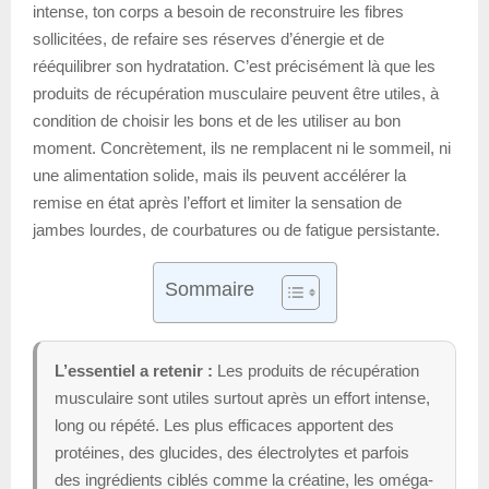
intense, ton corps a besoin de reconstruire les fibres
sollicitées, de refaire ses réserves d’énergie et de
rééquilibrer son hydratation. C’est précisément là que les
produits de récupération musculaire peuvent être utiles, à
condition de choisir les bons et de les utiliser au bon
moment. Concrètement, ils ne remplacent ni le sommeil, ni
une alimentation solide, mais ils peuvent accélérer la
remise en état après l’effort et limiter la sensation de
jambes lourdes, de courbatures ou de fatigue persistante.
Sommaire
L’essentiel a retenir :
Les produits de récupération
musculaire sont utiles surtout après un effort intense,
long ou répété. Les plus efficaces apportent des
protéines, des glucides, des électrolytes et parfois
des ingrédients ciblés comme la créatine, les oméga-