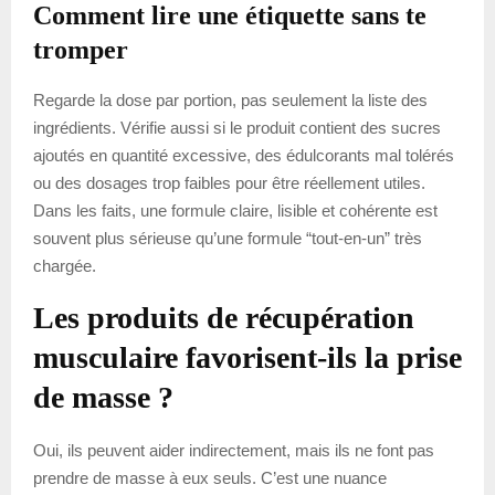
Comment lire une étiquette sans te
tromper
Regarde la dose par portion, pas seulement la liste des
ingrédients. Vérifie aussi si le produit contient des sucres
ajoutés en quantité excessive, des édulcorants mal tolérés
ou des dosages trop faibles pour être réellement utiles.
Dans les faits, une formule claire, lisible et cohérente est
souvent plus sérieuse qu’une formule “tout-en-un” très
chargée.
Les produits de récupération
musculaire favorisent-ils la prise
de masse ?
Oui, ils peuvent aider indirectement, mais ils ne font pas
prendre de masse à eux seuls. C’est une nuance