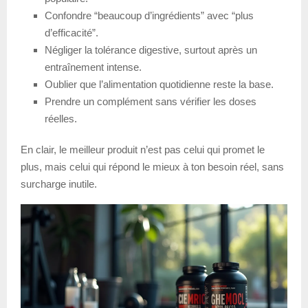
Confondre “beaucoup d’ingrédients” avec “plus
d’efficacité”.
Négliger la tolérance digestive, surtout après un
entraînement intense.
Oublier que l’alimentation quotidienne reste la base.
Prendre un complément sans vérifier les doses
réelles.
En clair, le meilleur produit n’est pas celui qui promet le
plus, mais celui qui répond le mieux à ton besoin réel, sans
surcharge inutile.