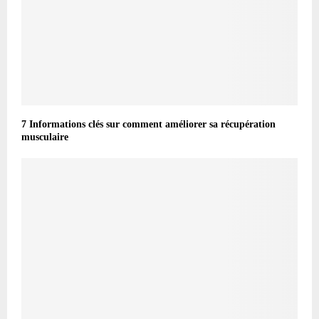
7 Informations clés sur comment améliorer sa récupération
musculaire