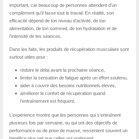
important, car beaucoup de personnes attendent d’un
complément qu’il fasse tout le travail. En réalité, son
efficacité dépend de ton niveau d’activité, de ton
alimentation, de ton sommeil, de ton hydratation et de
l’intensité de tes séances.
Dans les faits, les produits de récupération musculaire sont
surtout utiles pour :
réduire le délai avant la prochaine séance,
limiter la sensation de fatigue après un effort soutenu,
aider à couvrir des besoins nutritionnels élevés,
améliorer le confort de récupération quand
l’entraînement est fréquent.
L’expérience montre que les personnes qui s’entraînent
plusieurs fois par semaine, ou qui ont des objectifs de
performance ou de prise de masse, ressentent souvent un
bénéfice plus net que celles qui pratiquent