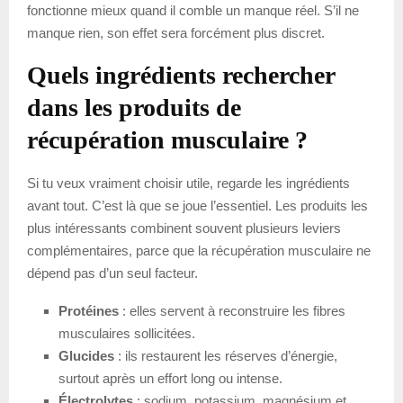
fonctionne mieux quand il comble un manque réel. S’il ne
manque rien, son effet sera forcément plus discret.
Quels ingrédients rechercher
dans les produits de
récupération musculaire ?
Si tu veux vraiment choisir utile, regarde les ingrédients
avant tout. C’est là que se joue l’essentiel. Les produits les
plus intéressants combinent souvent plusieurs leviers
complémentaires, parce que la récupération musculaire ne
dépend pas d’un seul facteur.
Protéines
: elles servent à reconstruire les fibres
musculaires sollicitées.
Glucides
: ils restaurent les réserves d’énergie,
surtout après un effort long ou intense.
Électrolytes
: sodium, potassium, magnésium et