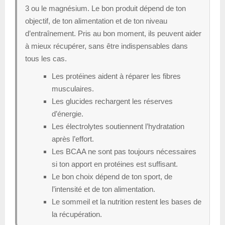
3 ou le magnésium. Le bon produit dépend de ton
objectif, de ton alimentation et de ton niveau
d’entraînement. Pris au bon moment, ils peuvent aider
à mieux récupérer, sans être indispensables dans
tous les cas.
Les protéines aident à réparer les fibres
musculaires.
Les glucides rechargent les réserves
d’énergie.
Les électrolytes soutiennent l’hydratation
après l’effort.
Les BCAA ne sont pas toujours nécessaires
si ton apport en protéines est suffisant.
Le bon choix dépend de ton sport, de
l’intensité et de ton alimentation.
Le sommeil et la nutrition restent les bases de
la récupération.