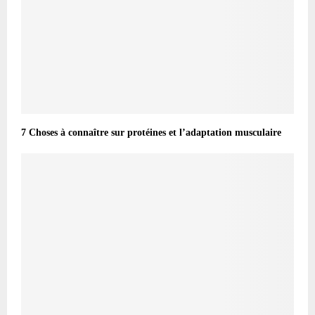
7 Choses à connaître sur protéines et l’adaptation musculaire