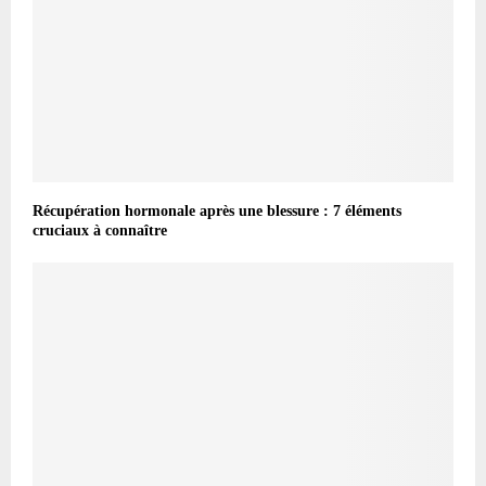
Récupération hormonale après une blessure : 7 éléments
cruciaux à connaître