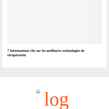
7 Informations clés sur les meilleures technologies de
récupération