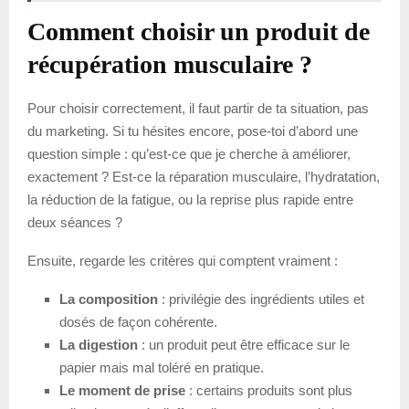
Comment choisir un produit de
récupération musculaire ?
Pour choisir correctement, il faut partir de ta situation, pas
du marketing. Si tu hésites encore, pose-toi d’abord une
question simple : qu’est-ce que je cherche à améliorer,
exactement ? Est-ce la réparation musculaire, l’hydratation,
la réduction de la fatigue, ou la reprise plus rapide entre
deux séances ?
Ensuite, regarde les critères qui comptent vraiment :
La composition
: privilégie des ingrédients utiles et
dosés de façon cohérente.
La digestion
: un produit peut être efficace sur le
papier mais mal toléré en pratique.
Le moment de prise
: certains produits sont plus