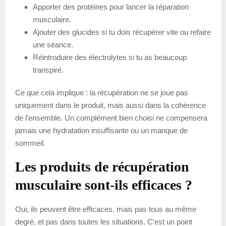
Apporter des protéines pour lancer la réparation
musculaire.
Ajouter des glucides si tu dois récupérer vite ou refaire
une séance.
Réintroduire des électrolytes si tu as beaucoup
transpiré.
Ce que cela implique : la récupération ne se joue pas
uniquement dans le produit, mais aussi dans la cohérence
de l’ensemble. Un complément bien choisi ne compensera
jamais une hydratation insuffisante ou un manque de
sommeil.
Les produits de récupération
musculaire sont-ils efficaces ?
Oui, ils peuvent être efficaces, mais pas tous au même
degré, et pas dans toutes les situations. C’est un point