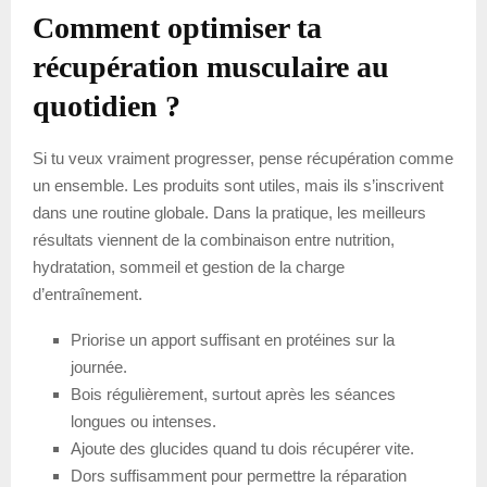
Comment optimiser ta
récupération musculaire au
quotidien ?
Si tu veux vraiment progresser, pense récupération comme
un ensemble. Les produits sont utiles, mais ils s’inscrivent
dans une routine globale. Dans la pratique, les meilleurs
résultats viennent de la combinaison entre nutrition,
hydratation, sommeil et gestion de la charge
d’entraînement.
Priorise un apport suffisant en protéines sur la
journée.
Bois régulièrement, surtout après les séances
longues ou intenses.
Ajoute des glucides quand tu dois récupérer vite.
Dors suffisamment pour permettre la réparation