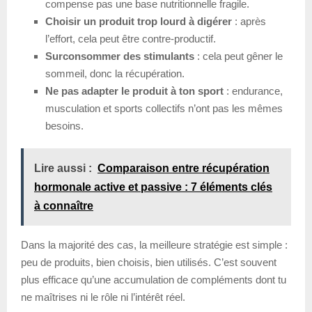
compense pas une base nutritionnelle fragile.
Choisir un produit trop lourd à digérer
: après
l’effort, cela peut être contre-productif.
Surconsommer des stimulants
: cela peut gêner le
sommeil, donc la récupération.
Ne pas adapter le produit à ton sport
: endurance,
musculation et sports collectifs n’ont pas les mêmes
besoins.
Lire aussi :
Comparaison entre récupération
hormonale active et passive : 7 éléments clés
à connaître
Dans la majorité des cas, la meilleure stratégie est simple :
peu de produits, bien choisis, bien utilisés. C’est souvent
plus efficace qu’une accumulation de compléments dont tu
ne maîtrises ni le rôle ni l’intérêt réel.