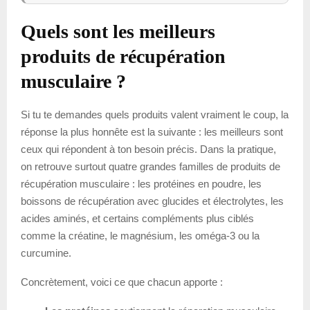
Quels sont les meilleurs
produits de récupération
musculaire ?
Si tu te demandes quels produits valent vraiment le coup, la
réponse la plus honnête est la suivante : les meilleurs sont
ceux qui répondent à ton besoin précis. Dans la pratique,
on retrouve surtout quatre grandes familles de produits de
récupération musculaire : les protéines en poudre, les
boissons de récupération avec glucides et électrolytes, les
acides aminés, et certains compléments plus ciblés
comme la créatine, le magnésium, les oméga-3 ou la
curcumine.
Concrètement, voici ce que chacun apporte :