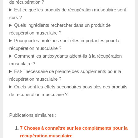
de récupération ?
Est-ce que les produits de récupération musculaire sont
sûrs ?
Quels ingrédients rechercher dans un produit de
récupération musculaire ?
Pourquoi les protéines sont-elles importantes pour la
récupération musculaire ?
Comment les antioxydants aident-ils à la récupération
musculaire ?
Est-il nécessaire de prendre des suppléments pour la
récupération musculaire ?
Quels sont les effets secondaires possibles des produits
de récupération musculaire ?
Publications similaires :
7 Choses à connaître sur les compléments pour la
récupération musculaire