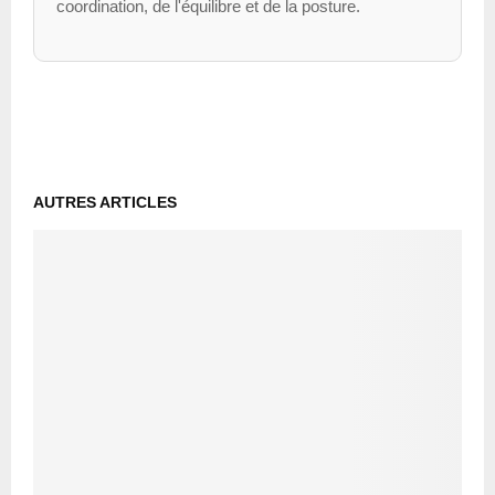
coordination, de l'équilibre et de la posture.
AUTRES ARTICLES