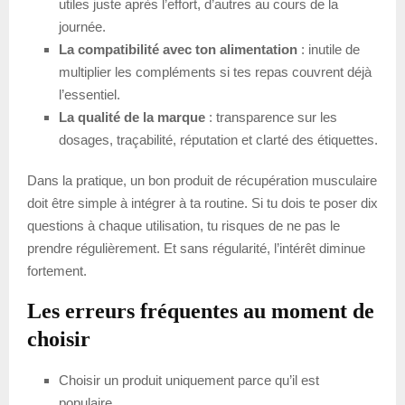
utiles juste après l’effort, d’autres au cours de la
journée.
La compatibilité avec ton alimentation
: inutile de
multiplier les compléments si tes repas couvrent déjà
l’essentiel.
La qualité de la marque
: transparence sur les
dosages, traçabilité, réputation et clarté des étiquettes.
Dans la pratique, un bon produit de récupération musculaire
doit être simple à intégrer à ta routine. Si tu dois te poser dix
questions à chaque utilisation, tu risques de ne pas le
prendre régulièrement. Et sans régularité, l’intérêt diminue
fortement.
Les erreurs fréquentes au moment de
choisir
Choisir un produit uniquement parce qu’il est
populaire.