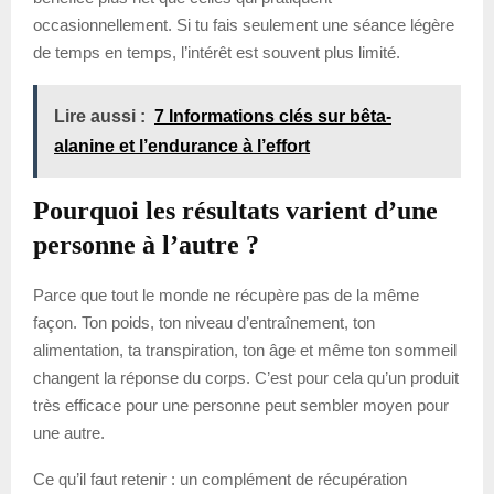
occasionnellement. Si tu fais seulement une séance légère
de temps en temps, l’intérêt est souvent plus limité.
Lire aussi :
7 Informations clés sur bêta-
alanine et l’endurance à l’effort
Pourquoi les résultats varient d’une
personne à l’autre ?
Parce que tout le monde ne récupère pas de la même
façon. Ton poids, ton niveau d’entraînement, ton
alimentation, ta transpiration, ton âge et même ton sommeil
changent la réponse du corps. C’est pour cela qu’un produit
très efficace pour une personne peut sembler moyen pour
une autre.
Ce qu’il faut retenir : un complément de récupération