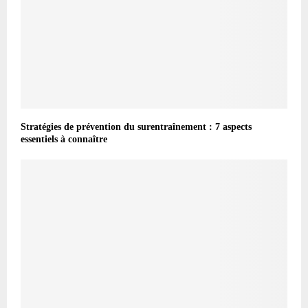
Stratégies de prévention du surentraînement : 7 aspects
essentiels à connaître