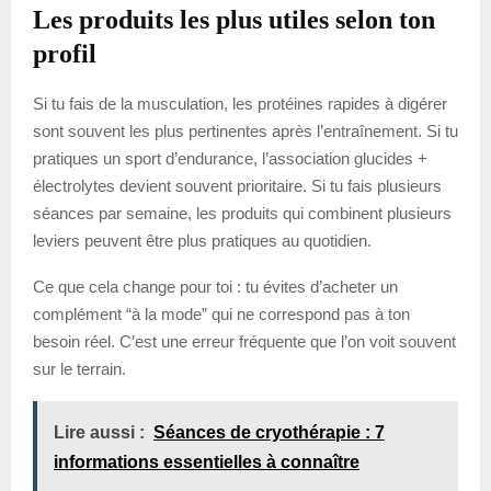
Les produits les plus utiles selon ton
profil
Si tu fais de la musculation, les protéines rapides à digérer
sont souvent les plus pertinentes après l’entraînement. Si tu
pratiques un sport d’endurance, l’association glucides +
électrolytes devient souvent prioritaire. Si tu fais plusieurs
séances par semaine, les produits qui combinent plusieurs
leviers peuvent être plus pratiques au quotidien.
Ce que cela change pour toi : tu évites d’acheter un
complément “à la mode” qui ne correspond pas à ton
besoin réel. C’est une erreur fréquente que l’on voit souvent
sur le terrain.
Lire aussi :
Séances de cryothérapie : 7
informations essentielles à connaître