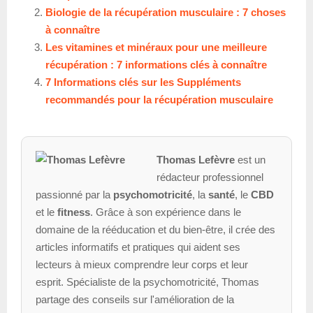
Biologie de la récupération musculaire : 7 choses
à connaître
Les vitamines et minéraux pour une meilleure
récupération : 7 informations clés à connaître
7 Informations clés sur les Suppléments
recommandés pour la récupération musculaire
Thomas Lefèvre
est un
rédacteur professionnel
passionné par la
psychomotricité
, la
santé
, le
CBD
et le
fitness
. Grâce à son expérience dans le
domaine de la rééducation et du bien-être, il crée des
articles informatifs et pratiques qui aident ses
lecteurs à mieux comprendre leur corps et leur
esprit. Spécialiste de la psychomotricité, Thomas
partage des conseils sur l'amélioration de la