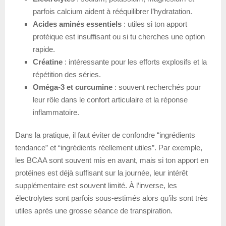
parfois calcium aident à rééquilibrer l’hydratation.
Acides aminés essentiels
: utiles si ton apport
protéique est insuffisant ou si tu cherches une option
rapide.
Créatine
: intéressante pour les efforts explosifs et la
répétition des séries.
Oméga-3 et curcumine
: souvent recherchés pour
leur rôle dans le confort articulaire et la réponse
inflammatoire.
Dans la pratique, il faut éviter de confondre “ingrédients
tendance” et “ingrédients réellement utiles”. Par exemple,
les BCAA sont souvent mis en avant, mais si ton apport en
protéines est déjà suffisant sur la journée, leur intérêt
supplémentaire est souvent limité. À l’inverse, les
électrolytes sont parfois sous-estimés alors qu’ils sont très
utiles après une grosse séance de transpiration.