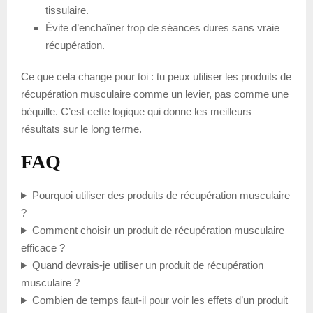
tissulaire.
Évite d’enchaîner trop de séances dures sans vraie
récupération.
Ce que cela change pour toi : tu peux utiliser les produits de
récupération musculaire comme un levier, pas comme une
béquille. C’est cette logique qui donne les meilleurs
résultats sur le long terme.
FAQ
Pourquoi utiliser des produits de récupération musculaire
?
Comment choisir un produit de récupération musculaire
efficace ?
Quand devrais-je utiliser un produit de récupération
musculaire ?
Combien de temps faut-il pour voir les effets d’un produit