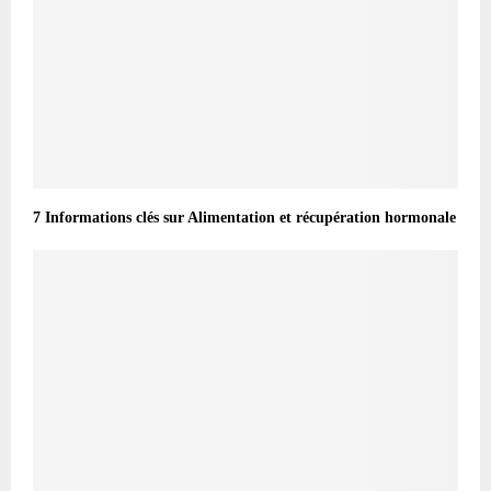
7 Informations clés sur Alimentation et récupération hormonale