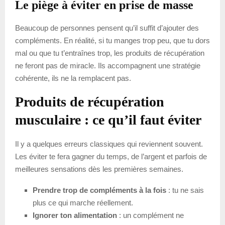
Le piège à éviter en prise de masse
Beaucoup de personnes pensent qu’il suffit d’ajouter des
compléments. En réalité, si tu manges trop peu, que tu dors
mal ou que tu t’entraînes trop, les produits de récupération
ne feront pas de miracle. Ils accompagnent une stratégie
cohérente, ils ne la remplacent pas.
Produits de récupération
musculaire : ce qu’il faut éviter
Il y a quelques erreurs classiques qui reviennent souvent.
Les éviter te fera gagner du temps, de l’argent et parfois de
meilleures sensations dès les premières semaines.
Prendre trop de compléments à la fois
: tu ne sais
plus ce qui marche réellement.
Ignorer ton alimentation
: un complément ne