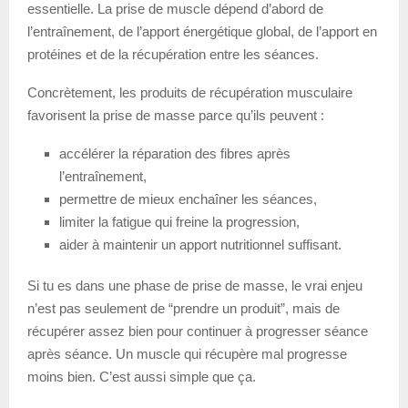
essentielle. La prise de muscle dépend d’abord de
l’entraînement, de l’apport énergétique global, de l’apport en
protéines et de la récupération entre les séances.
Concrètement, les produits de récupération musculaire
favorisent la prise de masse parce qu’ils peuvent :
accélérer la réparation des fibres après
l’entraînement,
permettre de mieux enchaîner les séances,
limiter la fatigue qui freine la progression,
aider à maintenir un apport nutritionnel suffisant.
Si tu es dans une phase de prise de masse, le vrai enjeu
n’est pas seulement de “prendre un produit”, mais de
récupérer assez bien pour continuer à progresser séance
après séance. Un muscle qui récupère mal progresse
moins bien. C’est aussi simple que ça.