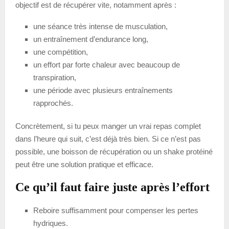
objectif est de récupérer vite, notamment après :
une séance très intense de musculation,
un entraînement d’endurance long,
une compétition,
un effort par forte chaleur avec beaucoup de
transpiration,
une période avec plusieurs entraînements
rapprochés.
Concrètement, si tu peux manger un vrai repas complet
dans l’heure qui suit, c’est déjà très bien. Si ce n’est pas
possible, une boisson de récupération ou un shake protéiné
peut être une solution pratique et efficace.
Ce qu’il faut faire juste après l’effort
Reboire suffisamment pour compenser les pertes
hydriques.