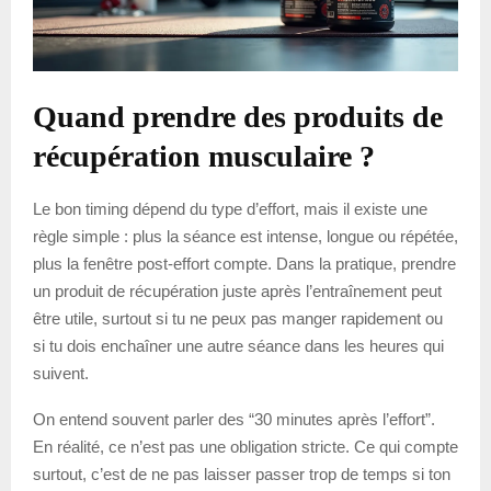
Quand prendre des produits de
récupération musculaire ?
Le bon timing dépend du type d’effort, mais il existe une
règle simple : plus la séance est intense, longue ou répétée,
plus la fenêtre post-effort compte. Dans la pratique, prendre
un produit de récupération juste après l’entraînement peut
être utile, surtout si tu ne peux pas manger rapidement ou
si tu dois enchaîner une autre séance dans les heures qui
suivent.
On entend souvent parler des “30 minutes après l’effort”.
En réalité, ce n’est pas une obligation stricte. Ce qui compte
surtout, c’est de ne pas laisser passer trop de temps si ton