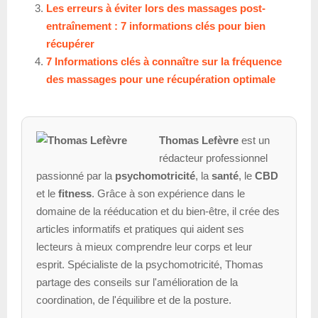
Les erreurs à éviter lors des massages post-
entraînement : 7 informations clés pour bien
récupérer
7 Informations clés à connaître sur la fréquence
des massages pour une récupération optimale
Thomas Lefèvre
est un
rédacteur professionnel
passionné par la
psychomotricité
, la
santé
, le
CBD
et le
fitness
. Grâce à son expérience dans le
domaine de la rééducation et du bien-être, il crée des
articles informatifs et pratiques qui aident ses
lecteurs à mieux comprendre leur corps et leur
esprit. Spécialiste de la psychomotricité, Thomas
partage des conseils sur l'amélioration de la
coordination, de l'équilibre et de la posture.