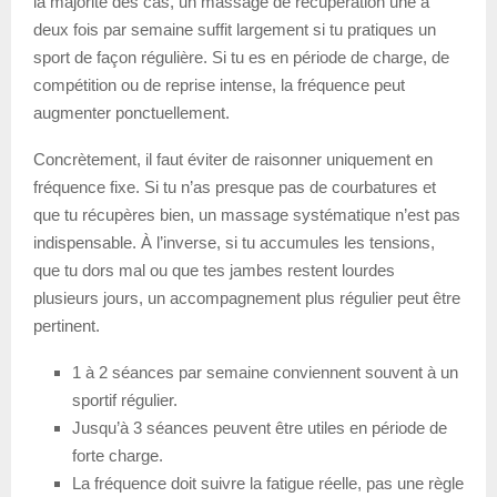
la majorité des cas, un massage de récupération une à
deux fois par semaine suffit largement si tu pratiques un
sport de façon régulière. Si tu es en période de charge, de
compétition ou de reprise intense, la fréquence peut
augmenter ponctuellement.
Concrètement, il faut éviter de raisonner uniquement en
fréquence fixe. Si tu n’as presque pas de courbatures et
que tu récupères bien, un massage systématique n’est pas
indispensable. À l’inverse, si tu accumules les tensions,
que tu dors mal ou que tes jambes restent lourdes
plusieurs jours, un accompagnement plus régulier peut être
pertinent.
1 à 2 séances par semaine conviennent souvent à un
sportif régulier.
Jusqu’à 3 séances peuvent être utiles en période de
forte charge.
La fréquence doit suivre la fatigue réelle, pas une règle