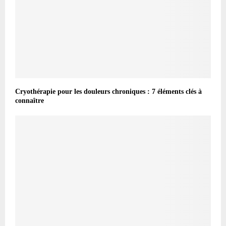
Cryothérapie pour les douleurs chroniques : 7 éléments clés à
connaître