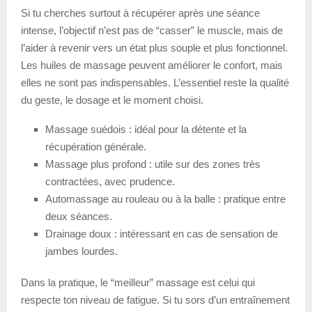
Si tu cherches surtout à récupérer après une séance
intense, l’objectif n’est pas de “casser” le muscle, mais de
l’aider à revenir vers un état plus souple et plus fonctionnel.
Les huiles de massage peuvent améliorer le confort, mais
elles ne sont pas indispensables. L’essentiel reste la qualité
du geste, le dosage et le moment choisi.
Massage suédois : idéal pour la détente et la
récupération générale.
Massage plus profond : utile sur des zones très
contractées, avec prudence.
Automassage au rouleau ou à la balle : pratique entre
deux séances.
Drainage doux : intéressant en cas de sensation de
jambes lourdes.
Dans la pratique, le “meilleur” massage est celui qui
respecte ton niveau de fatigue. Si tu sors d’un entraînement