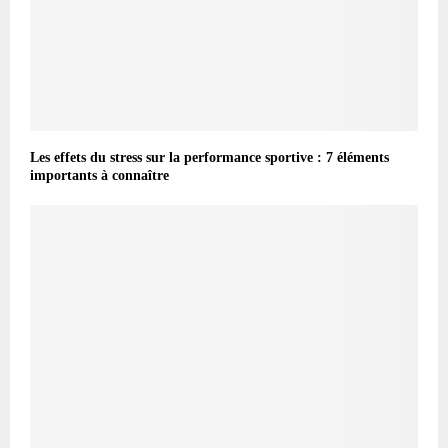
Les effets du stress sur la performance sportive : 7 éléments
importants à connaître