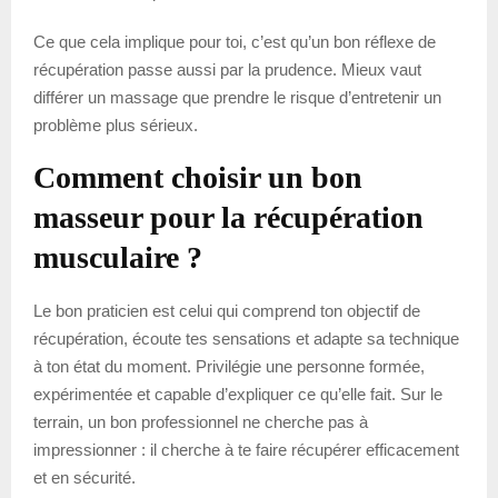
Ce que cela implique pour toi, c’est qu’un bon réflexe de
récupération passe aussi par la prudence. Mieux vaut
différer un massage que prendre le risque d’entretenir un
problème plus sérieux.
Comment choisir un bon
masseur pour la récupération
musculaire ?
Le bon praticien est celui qui comprend ton objectif de
récupération, écoute tes sensations et adapte sa technique
à ton état du moment. Privilégie une personne formée,
expérimentée et capable d’expliquer ce qu’elle fait. Sur le
terrain, un bon professionnel ne cherche pas à
impressionner : il cherche à te faire récupérer efficacement
et en sécurité.