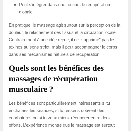
Peut s’intégrer dans une routine de récupération
globale.
En pratique, le massage agit surtout sur la perception de la
douleur, le relâchement des tissus et la circulation locale.
Contrairement à une idée reçue, il ne “supprime” pas les
toxines au sens strict, mais il peut accompagner le corps
dans ses mécanismes naturels de récupération.
Quels sont les bénéfices des
massages de récupération
musculaire ?
Les bénéfices sont particulièrement intéressants si tu
enchaînes les séances, si tu ressens souvent des
courbatures ou si tu veux mieux récupérer entre deux
efforts. L’expérience montre que le massage est surtout