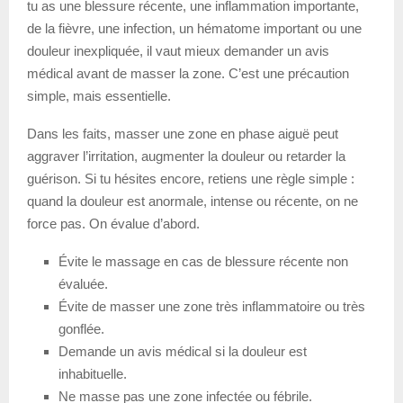
tu as une blessure récente, une inflammation importante,
de la fièvre, une infection, un hématome important ou une
douleur inexpliquée, il vaut mieux demander un avis
médical avant de masser la zone. C’est une précaution
simple, mais essentielle.
Dans les faits, masser une zone en phase aiguë peut
aggraver l’irritation, augmenter la douleur ou retarder la
guérison. Si tu hésites encore, retiens une règle simple :
quand la douleur est anormale, intense ou récente, on ne
force pas. On évalue d’abord.
Évite le massage en cas de blessure récente non
évaluée.
Évite de masser une zone très inflammatoire ou très
gonflée.
Demande un avis médical si la douleur est
inhabituelle.
Ne masse pas une zone infectée ou fébrile.