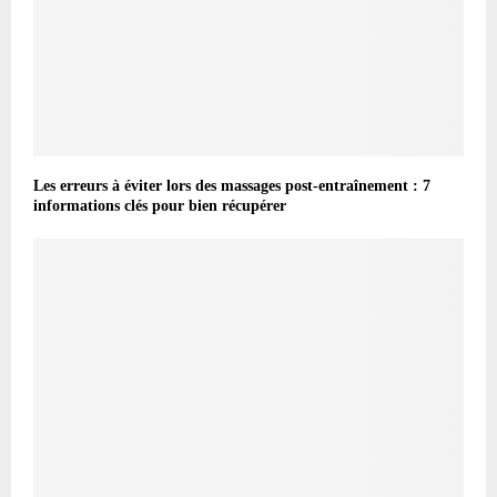
Les erreurs à éviter lors des massages post-entraînement : 7
informations clés pour bien récupérer