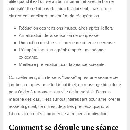
utile quand il est utilisé au bon moment et avec la bonne
intensité. Il ne fait pas de miracle à lui seul, mais il peut
clairement améliorer ton confort de récupération.
Réduction des tensions musculaires après l’effort.
Amélioration de la sensation de souplesse.
Diminution du stress et meilleure détente nerveuse.
Récupération plus agréable après une séance
exigeante.
Meilleure préparation pour la séance suivante.
Concrètement, si tu te sens “cassé” après une séance de
jambes ou après un effort inhabituel, un massage bien dosé
peut t’aider à retrouver plus vite de la mobilité. Dans la
majorité des cas, il est surtout intéressant pour améliorer le
ressenti global, ce qui est déjà très précieux quand la
fatigue accumulée commence à freiner la motivation.
Comment se déroule une séance