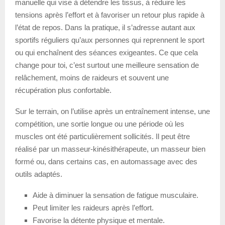
manuelle qui vise à détendre les tissus, à réduire les
tensions après l’effort et à favoriser un retour plus rapide à
l’état de repos. Dans la pratique, il s’adresse autant aux
sportifs réguliers qu’aux personnes qui reprennent le sport
ou qui enchaînent des séances exigeantes. Ce que cela
change pour toi, c’est surtout une meilleure sensation de
relâchement, moins de raideurs et souvent une
récupération plus confortable.
Sur le terrain, on l’utilise après un entraînement intense, une
compétition, une sortie longue ou une période où les
muscles ont été particulièrement sollicités. Il peut être
réalisé par un masseur-kinésithérapeute, un masseur bien
formé ou, dans certains cas, en automassage avec des
outils adaptés.
Aide à diminuer la sensation de fatigue musculaire.
Peut limiter les raideurs après l’effort.
Favorise la détente physique et mentale.