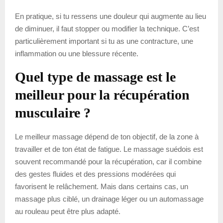
En pratique, si tu ressens une douleur qui augmente au lieu
de diminuer, il faut stopper ou modifier la technique. C’est
particulièrement important si tu as une contracture, une
inflammation ou une blessure récente.
Quel type de massage est le
meilleur pour la récupération
musculaire ?
Le meilleur massage dépend de ton objectif, de la zone à
travailler et de ton état de fatigue. Le massage suédois est
souvent recommandé pour la récupération, car il combine
des gestes fluides et des pressions modérées qui
favorisent le relâchement. Mais dans certains cas, un
massage plus ciblé, un drainage léger ou un automassage
au rouleau peut être plus adapté.