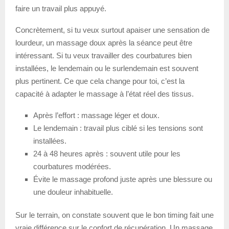
faire un travail plus appuyé.
Concrètement, si tu veux surtout apaiser une sensation de
lourdeur, un massage doux après la séance peut être
intéressant. Si tu veux travailler des courbatures bien
installées, le lendemain ou le surlendemain est souvent
plus pertinent. Ce que cela change pour toi, c’est la
capacité à adapter le massage à l’état réel des tissus.
Après l’effort : massage léger et doux.
Le lendemain : travail plus ciblé si les tensions sont
installées.
24 à 48 heures après : souvent utile pour les
courbatures modérées.
Évite le massage profond juste après une blessure ou
une douleur inhabituelle.
Sur le terrain, on constate souvent que le bon timing fait une
vraie différence sur le confort de récupération. Un massage