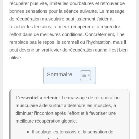
récupérer plus vite, limiter les courbatures et retrouver de
bonnes sensations pour la séance suivante. Le massage
de récupération musculaire peut justement t’aider à
relâcher les tensions, à mieux récupérer et à reprendre
l’effort dans de meilleures conditions. Concrètement, il ne
remplace pas le repos, le sommeil ou l’hydratation, mais il
peut devenir un vrai levier de récupération quand il est bien
utilisé.
Sommaire
L’essentiel a retenir :
Le massage de récupération
musculaire aide surtout à détendre les muscles, à
diminuer l’inconfort après l’effort et à favoriser une
meilleure récupération globale.
Il soulage les tensions et la sensation de