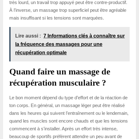
très lourd, un travail trop appuyé peut être contre-productif.
À l’inverse, un massage trop superficiel peut être agréable
mais insuffisant si les tensions sont marquées.
Lire aussi :
7 Informations clés à connaître sur
la fréquence des massages pour une
récupération optimale
Quand faire un massage de
récupération musculaire ?
Le bon moment dépend du type d’effort et de la réaction de
ton corps. En général, un massage léger peut être réalisé
dans les heures qui suivent l’entraînement ou le lendemain,
quand les muscles sont encore chauds et que les tensions
commencent à s’installer. Après un effort très intense,
beaucoup de sportifs préfèrent attendre un peu avant de