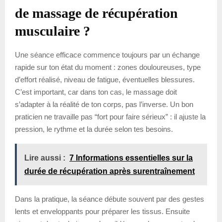
de massage de récupération
musculaire ?
Une séance efficace commence toujours par un échange
rapide sur ton état du moment : zones douloureuses, type
d’effort réalisé, niveau de fatigue, éventuelles blessures.
C’est important, car dans ton cas, le massage doit
s’adapter à la réalité de ton corps, pas l’inverse. Un bon
praticien ne travaille pas “fort pour faire sérieux” : il ajuste la
pression, le rythme et la durée selon tes besoins.
Lire aussi :
7 Informations essentielles sur la
durée de récupération après surentraînement
Dans la pratique, la séance débute souvent par des gestes
lents et enveloppants pour préparer les tissus. Ensuite