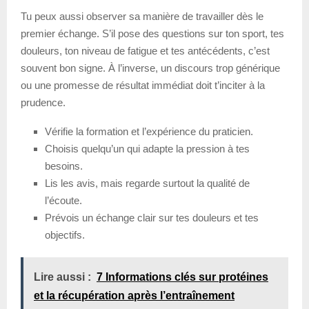
Tu peux aussi observer sa manière de travailler dès le
premier échange. S’il pose des questions sur ton sport, tes
douleurs, ton niveau de fatigue et tes antécédents, c’est
souvent bon signe. À l’inverse, un discours trop générique
ou une promesse de résultat immédiat doit t’inciter à la
prudence.
Vérifie la formation et l’expérience du praticien.
Choisis quelqu’un qui adapte la pression à tes
besoins.
Lis les avis, mais regarde surtout la qualité de
l’écoute.
Prévois un échange clair sur tes douleurs et tes
objectifs.
Lire aussi :
7 Informations clés sur protéines
et la récupération après l’entraînement