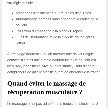
stratégie globale.
Massages trop intenses sur muscles déjà irrités.
Automassage agressif sans connaître la cause de la
douleur.
Utilisation du massage à la place du repos.
Oubli de l’hydratation et de la mobilité douce après
l’effort.
Autre piège fréquent : vouloir masser une douleur aiguë
comme si c’était une simple courbature. Si la douleur est
localisée, inhabituelle, vive ou persistante, il faut d’abord
comprendre ce qu’elle signifie avant de chercher à la traiter.
Quand éviter le massage de
récupération musculaire ?
Le massage n’est pas adapté dans toutes les situations. Si