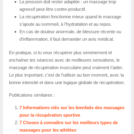
La pression doit rester adaptée : un massage trop
agressif peut être contre-productif.
La récupération fonctionne mieux quand le massage
s’ajoute au sommeil, à l’hydratation et au repos.
En cas de douleur anormale, de blessure récente ou
d’inflammation, il faut demander un avis médical.
En pratique, si tu veux récupérer plus sereinement et
enchaîner tes séances avec de meilleures sensations, le
massage de récupération musculaire peut vraiment t’aider.
Le plus important, c’est de l’utiliser au bon moment, avec la
bonne intensité et dans une logique globale de récupération.
Publications similaires :
7 Informations clés sur les bienfaits des massages
pour la récupération sportive
7 Choses à connaître sur les meilleurs types de
massages pour les athlètes