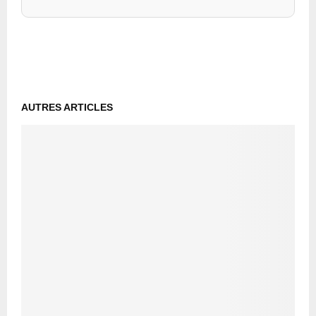
AUTRES ARTICLES