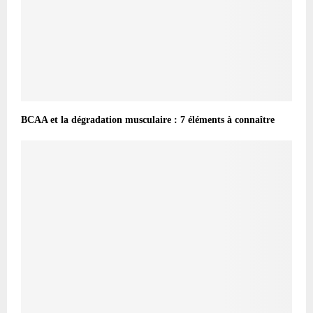
BCAA et la dégradation musculaire : 7 éléments à connaître