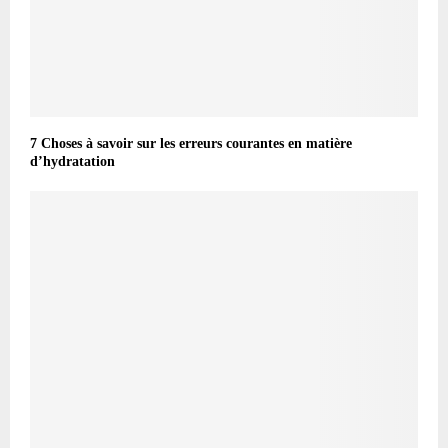
7 Choses à savoir sur les erreurs courantes en matière
d’hydratation