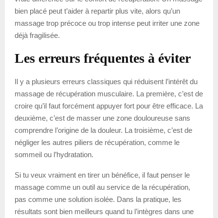
bien placé peut t’aider à repartir plus vite, alors qu’un
massage trop précoce ou trop intense peut irriter une zone
déjà fragilisée.
Les erreurs fréquentes à éviter
Il y a plusieurs erreurs classiques qui réduisent l’intérêt du
massage de récupération musculaire. La première, c’est de
croire qu’il faut forcément appuyer fort pour être efficace. La
deuxième, c’est de masser une zone douloureuse sans
comprendre l’origine de la douleur. La troisième, c’est de
négliger les autres piliers de récupération, comme le
sommeil ou l’hydratation.
Si tu veux vraiment en tirer un bénéfice, il faut penser le
massage comme un outil au service de la récupération,
pas comme une solution isolée. Dans la pratique, les
résultats sont bien meilleurs quand tu l’intègres dans une