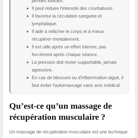
jambes lourdes.
Il peut réduire l’intensité des courbatures.
Il favorise la circulation sanguine et
lymphatique.
Il aide à relâcher le corps et à mieux
récupérer mentalement.
Il est utile après un effort intense, pas
forcément après chaque séance.
La pression doit rester supportable, jamais
agressive.
En cas de blessure ou d’inflammation aiguë, il
faut éviter l’automassage sans avis médical.
Qu’est-ce qu’un massage de
récupération musculaire ?
Un massage de récupération musculaire est une technique