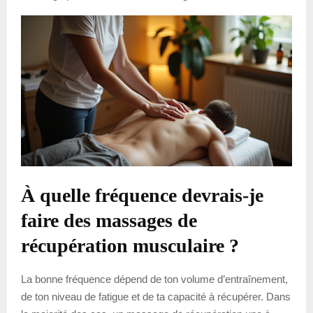
À quelle fréquence devrais-je
faire des massages de
récupération musculaire ?
La bonne fréquence dépend de ton volume d’entraînement,
de ton niveau de fatigue et de ta capacité à récupérer. Dans