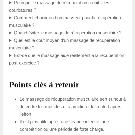
Pourquoi le massage de récupération réduit-il les
courbatures ?
Comment choisir un bon masseur pour la récupération
musculaire ?
Quand éviter le massage de récupération musculaire ?
Quel est le coût moyen d’un massage de récupération
musculaire ?
Est-ce que le massage aide réellement à la récupération
post-exercice ?
Points clés à retenir
Le massage de récupération musculaire sert surtout à
détendre les muscles et à améliorer le confort après
l’effort.
Il est plus utile après une séance intense, une
compétition ou une période de forte charge.