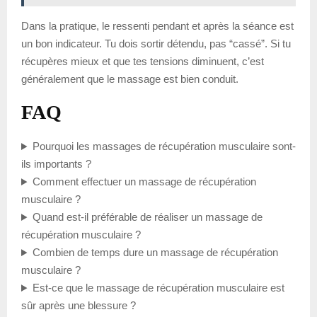
Dans la pratique, le ressenti pendant et après la séance est
un bon indicateur. Tu dois sortir détendu, pas “cassé”. Si tu
récupères mieux et que tes tensions diminuent, c’est
généralement que le massage est bien conduit.
FAQ
Pourquoi les massages de récupération musculaire sont-
ils importants ?
Comment effectuer un massage de récupération
musculaire ?
Quand est-il préférable de réaliser un massage de
récupération musculaire ?
Combien de temps dure un massage de récupération
musculaire ?
Est-ce que le massage de récupération musculaire est
sûr après une blessure ?