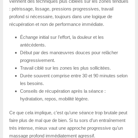
viennent des techniques plus ciblées sur les zones tendues
: pétrissage, lissage, pressions progressives, travail
profond si nécessaire, toujours dans une logique de
récupération et non de performance immédiate.
Échange initial sur l’effort, la douleur et les
antécédents.
Début par des manœuvres douces pour relâcher
progressivement.
Travail ciblé sur les zones les plus sollicitées.
Durée souvent comprise entre 30 et 90 minutes selon
les besoins.
Conseils de récupération après la séance :
hydratation, repos, mobilité légère.
Ce que cela implique, c’est qu’une séance trop brutale peut
faire plus de mal que de bien. Si tu sors d’un entraînement
très intense, mieux vaut une approche progressive qu’un
massage profond immédiatement agressif.