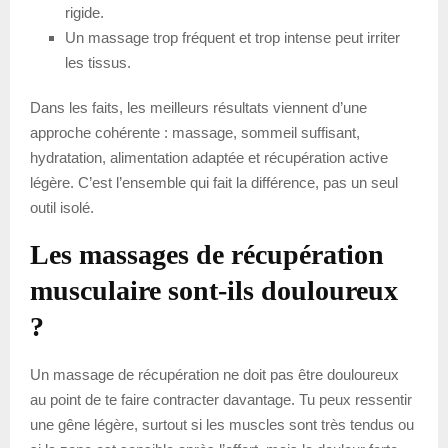
rigide.
Un massage trop fréquent et trop intense peut irriter
les tissus.
Dans les faits, les meilleurs résultats viennent d’une
approche cohérente : massage, sommeil suffisant,
hydratation, alimentation adaptée et récupération active
légère. C’est l’ensemble qui fait la différence, pas un seul
outil isolé.
Les massages de récupération
musculaire sont-ils douloureux
?
Un massage de récupération ne doit pas être douloureux
au point de te faire contracter davantage. Tu peux ressentir
une gêne légère, surtout si les muscles sont très tendus ou