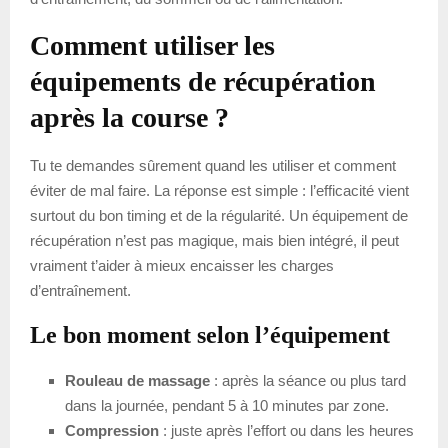
Comment utiliser les
équipements de récupération
après la course ?
Tu te demandes sûrement quand les utiliser et comment
éviter de mal faire. La réponse est simple : l’efficacité vient
surtout du bon timing et de la régularité. Un équipement de
récupération n’est pas magique, mais bien intégré, il peut
vraiment t’aider à mieux encaisser les charges
d’entraînement.
Le bon moment selon l’équipement
Rouleau de massage
: après la séance ou plus tard
dans la journée, pendant 5 à 10 minutes par zone.
Compression
: juste après l’effort ou dans les heures