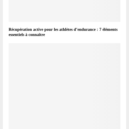
Récupération active pour les athlètes d’endurance : 7 éléments
essentiels à connaître