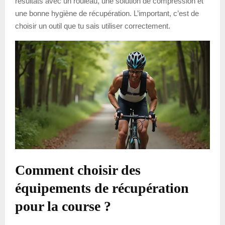
résultats avec un rouleau, une solution de compression et
une bonne hygiène de récupération. L’important, c’est de
choisir un outil que tu sais utiliser correctement.
Comment choisir des
équipements de récupération
pour la course ?