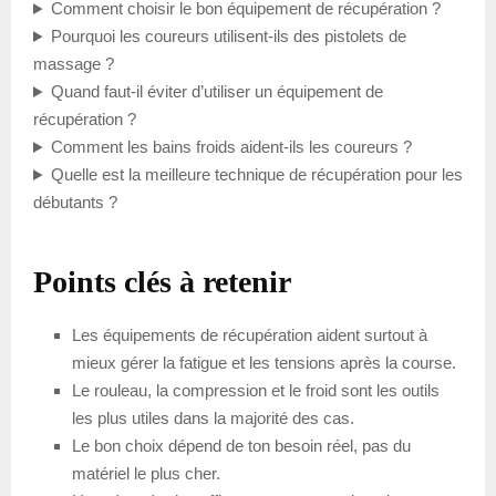
Comment choisir le bon équipement de récupération ?
Pourquoi les coureurs utilisent-ils des pistolets de
massage ?
Quand faut-il éviter d’utiliser un équipement de
récupération ?
Comment les bains froids aident-ils les coureurs ?
Quelle est la meilleure technique de récupération pour les
débutants ?
Points clés à retenir
Les équipements de récupération aident surtout à
mieux gérer la fatigue et les tensions après la course.
Le rouleau, la compression et le froid sont les outils
les plus utiles dans la majorité des cas.
Le bon choix dépend de ton besoin réel, pas du
matériel le plus cher.