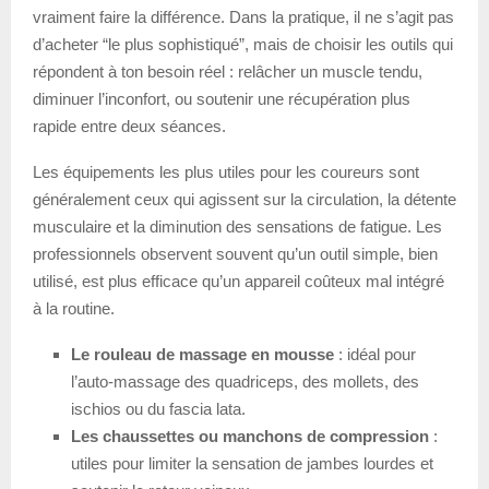
vraiment faire la différence. Dans la pratique, il ne s’agit pas
d’acheter “le plus sophistiqué”, mais de choisir les outils qui
répondent à ton besoin réel : relâcher un muscle tendu,
diminuer l’inconfort, ou soutenir une récupération plus
rapide entre deux séances.
Les équipements les plus utiles pour les coureurs sont
généralement ceux qui agissent sur la circulation, la détente
musculaire et la diminution des sensations de fatigue. Les
professionnels observent souvent qu’un outil simple, bien
utilisé, est plus efficace qu’un appareil coûteux mal intégré
à la routine.
Le rouleau de massage en mousse
: idéal pour
l’auto-massage des quadriceps, des mollets, des
ischios ou du fascia lata.
Les chaussettes ou manchons de compression
:
utiles pour limiter la sensation de jambes lourdes et