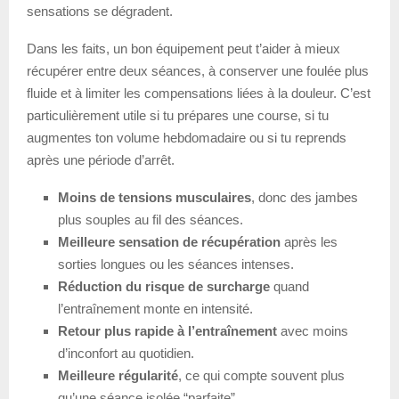
sensations se dégradent.
Dans les faits, un bon équipement peut t’aider à mieux
récupérer entre deux séances, à conserver une foulée plus
fluide et à limiter les compensations liées à la douleur. C’est
particulièrement utile si tu prépares une course, si tu
augmentes ton volume hebdomadaire ou si tu reprends
après une période d’arrêt.
Moins de tensions musculaires
, donc des jambes
plus souples au fil des séances.
Meilleure sensation de récupération
après les
sorties longues ou les séances intenses.
Réduction du risque de surcharge
quand
l’entraînement monte en intensité.
Retour plus rapide à l’entraînement
avec moins
d’inconfort au quotidien.
Meilleure régularité
, ce qui compte souvent plus
qu’une séance isolée “parfaite”.