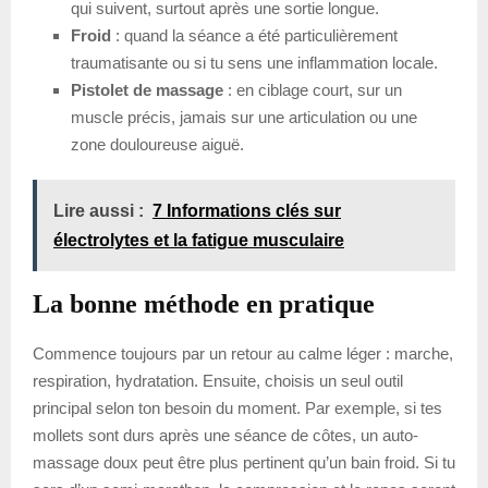
qui suivent, surtout après une sortie longue.
Froid
: quand la séance a été particulièrement
traumatisante ou si tu sens une inflammation locale.
Pistolet de massage
: en ciblage court, sur un
muscle précis, jamais sur une articulation ou une
zone douloureuse aiguë.
Lire aussi :
7 Informations clés sur
électrolytes et la fatigue musculaire
La bonne méthode en pratique
Commence toujours par un retour au calme léger : marche,
respiration, hydratation. Ensuite, choisis un seul outil
principal selon ton besoin du moment. Par exemple, si tes
mollets sont durs après une séance de côtes, un auto-
massage doux peut être plus pertinent qu’un bain froid. Si tu