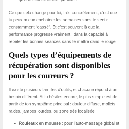
Ce que cela change pour toi, très concrètement, c’est que
tu peux mieux enchaîner les semaines sans te sentir
constamment “cassé”. Et c’est souvent là que la
performance progresse vraiment : dans la capacité à
répéter les bonnes séances sans te mettre dans le rouge.
Quels types d’équipements de
récupération sont disponibles
pour les coureurs ?
Il existe plusieurs familles d’outils, et chacune répond à un
besoin différent. Si tu hésites encore, le plus simple est de
partir de ton symptôme principal : douleur diffuse, mollets
raides, jambes lourdes, ou zone très localisée.
Rouleaux en mousse
: pour l’auto-massage global et