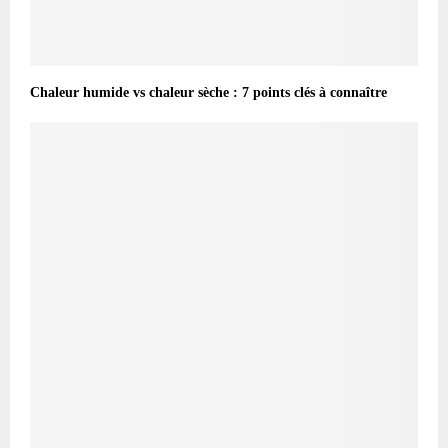
Chaleur humide vs chaleur sèche : 7 points clés à connaître