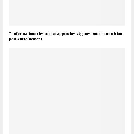
7 Informations clés sur les approches véganes pour la nutrition
post-entraînement