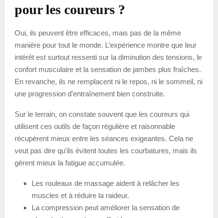
pour les coureurs ?
Oui, ils peuvent être efficaces, mais pas de la même
manière pour tout le monde. L’expérience montre que leur
intérêt est surtout ressenti sur la diminution des tensions, le
confort musculaire et la sensation de jambes plus fraîches.
En revanche, ils ne remplacent ni le repos, ni le sommeil, ni
une progression d’entraînement bien construite.
Sur le terrain, on constate souvent que les coureurs qui
utilisent ces outils de façon régulière et raisonnable
récupèrent mieux entre les séances exigeantes. Cela ne
veut pas dire qu’ils évitent toutes les courbatures, mais ils
gèrent mieux la fatigue accumulée.
Les rouleaux de massage aident à relâcher les
muscles et à réduire la raideur.
La compression peut améliorer la sensation de