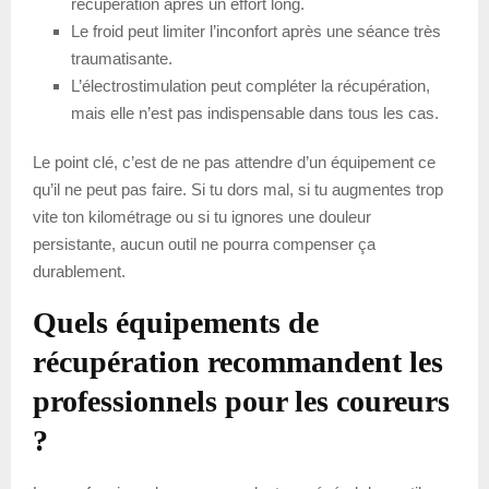
récupération après un effort long.
Le froid peut limiter l’inconfort après une séance très
traumatisante.
L’électrostimulation peut compléter la récupération,
mais elle n’est pas indispensable dans tous les cas.
Le point clé, c’est de ne pas attendre d’un équipement ce
qu’il ne peut pas faire. Si tu dors mal, si tu augmentes trop
vite ton kilométrage ou si tu ignores une douleur
persistante, aucun outil ne pourra compenser ça
durablement.
Quels équipements de
récupération recommandent les
professionnels pour les coureurs
?