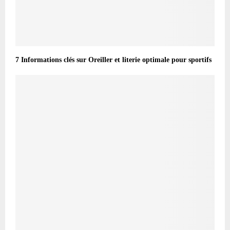
7 Informations clés sur Oreiller et literie optimale pour sportifs