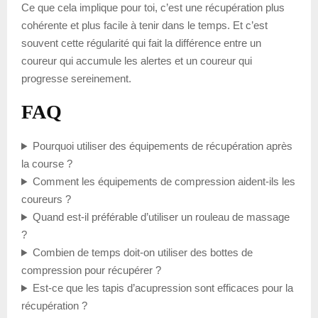
Ce que cela implique pour toi, c’est une récupération plus
cohérente et plus facile à tenir dans le temps. Et c’est
souvent cette régularité qui fait la différence entre un
coureur qui accumule les alertes et un coureur qui
progresse sereinement.
FAQ
Pourquoi utiliser des équipements de récupération après
la course ?
Comment les équipements de compression aident-ils les
coureurs ?
Quand est-il préférable d’utiliser un rouleau de massage
?
Combien de temps doit-on utiliser des bottes de
compression pour récupérer ?
Est-ce que les tapis d’acupression sont efficaces pour la
récupération ?