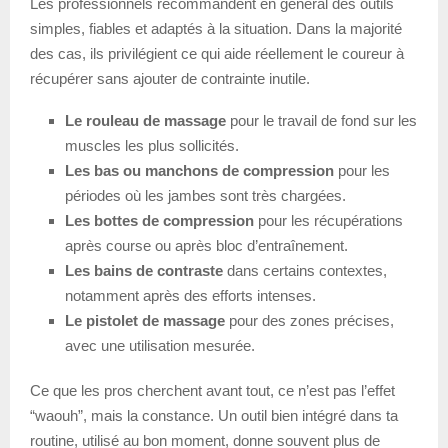
Les professionnels recommandent en général des outils
simples, fiables et adaptés à la situation. Dans la majorité
des cas, ils privilégient ce qui aide réellement le coureur à
récupérer sans ajouter de contrainte inutile.
Le rouleau de massage
pour le travail de fond sur les
muscles les plus sollicités.
Les bas ou manchons de compression
pour les
périodes où les jambes sont très chargées.
Les bottes de compression
pour les récupérations
après course ou après bloc d’entraînement.
Les bains de contraste
dans certains contextes,
notamment après des efforts intenses.
Le pistolet de massage
pour des zones précises,
avec une utilisation mesurée.
Ce que les pros cherchent avant tout, ce n’est pas l’effet
“waouh”, mais la constance. Un outil bien intégré dans ta
routine, utilisé au bon moment, donne souvent plus de