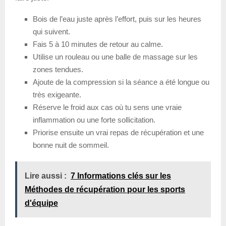
Bois de l’eau juste après l’effort, puis sur les heures
qui suivent.
Fais 5 à 10 minutes de retour au calme.
Utilise un rouleau ou une balle de massage sur les
zones tendues.
Ajoute de la compression si la séance a été longue ou
très exigeante.
Réserve le froid aux cas où tu sens une vraie
inflammation ou une forte sollicitation.
Priorise ensuite un vrai repas de récupération et une
bonne nuit de sommeil.
Lire aussi :
7 Informations clés sur les
Méthodes de récupération pour les sports
d'équipe