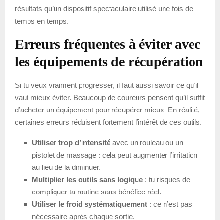
résultats qu’un dispositif spectaculaire utilisé une fois de
temps en temps.
Erreurs fréquentes à éviter avec
les équipements de récupération
Si tu veux vraiment progresser, il faut aussi savoir ce qu’il
vaut mieux éviter. Beaucoup de coureurs pensent qu’il suffit
d’acheter un équipement pour récupérer mieux. En réalité,
certaines erreurs réduisent fortement l’intérêt de ces outils.
Utiliser trop d’intensité
avec un rouleau ou un
pistolet de massage : cela peut augmenter l’irritation
au lieu de la diminuer.
Multiplier les outils sans logique
: tu risques de
compliquer ta routine sans bénéfice réel.
Utiliser le froid systématiquement
: ce n’est pas
nécessaire après chaque sortie.