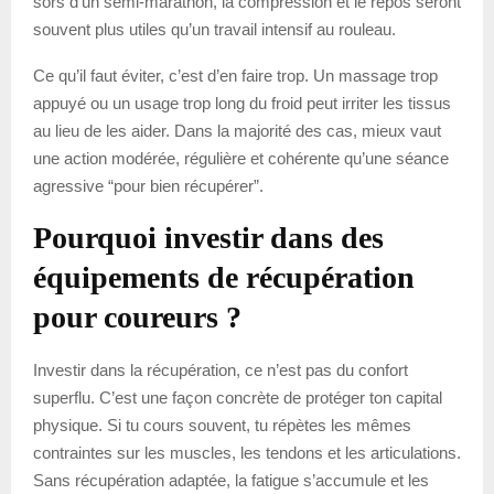
sors d’un semi-marathon, la compression et le repos seront
souvent plus utiles qu’un travail intensif au rouleau.
Ce qu’il faut éviter, c’est d’en faire trop. Un massage trop
appuyé ou un usage trop long du froid peut irriter les tissus
au lieu de les aider. Dans la majorité des cas, mieux vaut
une action modérée, régulière et cohérente qu’une séance
agressive “pour bien récupérer”.
Pourquoi investir dans des
équipements de récupération
pour coureurs ?
Investir dans la récupération, ce n’est pas du confort
superflu. C’est une façon concrète de protéger ton capital
physique. Si tu cours souvent, tu répètes les mêmes
contraintes sur les muscles, les tendons et les articulations.
Sans récupération adaptée, la fatigue s’accumule et les