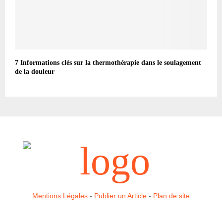
7 Informations clés sur la thermothérapie dans le soulagement
de la douleur
Mentions Légales
-
Publier un Article
-
Plan de site