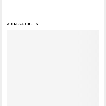
AUTRES ARTICLES