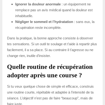
Ignorer la douleur anormale
: un équipement ne
remplace pas un avis médical quand la douleur est
inhabituelle.
Négliger le sommeil et l’hydratation
: sans eux, la
récupération reste incomplète.
Dans la pratique, la bonne approche consiste à observer
tes sensations. Si un outil te soulage et t’aide à repartir plus
facilement, il a sa place. Si au contraire il t’agresse ou ne
change rien, inutile d’insister.
Quelle routine de récupération
adopter après une course ?
Si tu veux quelque chose de simple et efficace, construis
une routine courte, répétable et adaptée à l’intensité de ta
séance. L’objectif n’est pas de faire “beaucoup”, mais de
faire juste.