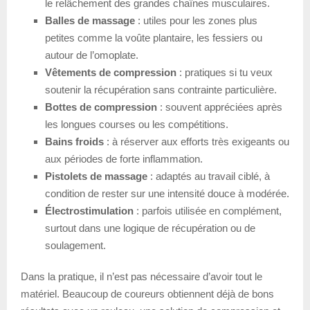
le relâchement des grandes chaînes musculaires.
Balles de massage
: utiles pour les zones plus
petites comme la voûte plantaire, les fessiers ou
autour de l’omoplate.
Vêtements de compression
: pratiques si tu veux
soutenir la récupération sans contrainte particulière.
Bottes de compression
: souvent appréciées après
les longues courses ou les compétitions.
Bains froids
: à réserver aux efforts très exigeants ou
aux périodes de forte inflammation.
Pistolets de massage
: adaptés au travail ciblé, à
condition de rester sur une intensité douce à modérée.
Électrostimulation
: parfois utilisée en complément,
surtout dans une logique de récupération ou de
soulagement.
Dans la pratique, il n’est pas nécessaire d’avoir tout le
matériel. Beaucoup de coureurs obtiennent déjà de bons