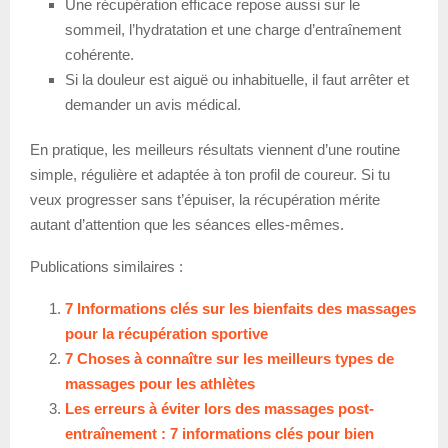
Une récupération efficace repose aussi sur le
sommeil, l’hydratation et une charge d’entraînement
cohérente.
Si la douleur est aiguë ou inhabituelle, il faut arrêter et
demander un avis médical.
En pratique, les meilleurs résultats viennent d’une routine
simple, régulière et adaptée à ton profil de coureur. Si tu
veux progresser sans t’épuiser, la récupération mérite
autant d’attention que les séances elles-mêmes.
Publications similaires :
7 Informations clés sur les bienfaits des massages
pour la récupération sportive
7 Choses à connaître sur les meilleurs types de
massages pour les athlètes
Les erreurs à éviter lors des massages post-
entraînement : 7 informations clés pour bien