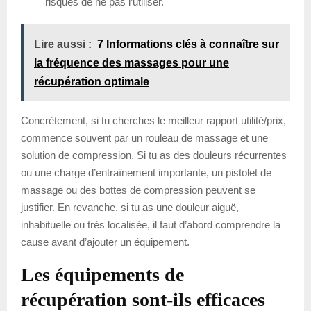
risques de ne pas l’utiliser.
Lire aussi :
7 Informations clés à connaître sur
la fréquence des massages pour une
récupération optimale
Concrètement, si tu cherches le meilleur rapport utilité/prix,
commence souvent par un rouleau de massage et une
solution de compression. Si tu as des douleurs récurrentes
ou une charge d’entraînement importante, un pistolet de
massage ou des bottes de compression peuvent se
justifier. En revanche, si tu as une douleur aiguë,
inhabituelle ou très localisée, il faut d’abord comprendre la
cause avant d’ajouter un équipement.
Les équipements de
récupération sont-ils efficaces