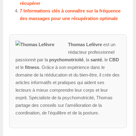
récupérer
7 Informations clés à connaître sur la fréquence
des massages pour une récupération optimale
Thomas Lefèvre
est un
rédacteur professionnel
passionné par la
psychomotricité
, la
santé
, le
CBD
et le
fitness
. Grâce à son expérience dans le
domaine de la rééducation et du bien-être, il crée des
articles informatifs et pratiques qui aident ses
lecteurs à mieux comprendre leur corps et leur
esprit. Spécialiste de la psychomotricité, Thomas
partage des conseils sur l'amélioration de la
coordination, de l'équilibre et de la posture.