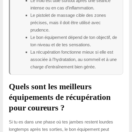
Le froid est utile surtout après une séance
intense ou en cas d’inflammation.
Le pistolet de massage cible des zones
précises, mais il doit être utilisé avec
prudence.
Le bon équipement dépend de ton objectif, de
ton niveau et de tes sensations.
La récupération fonctionne mieux si elle est
associée à l’hydratation, au sommeil et à une
charge d’entraînement bien gérée.
Quels sont les meilleurs
équipements de récupération
pour coureurs ?
Si tu es dans une phase où tes jambes restent lourdes
longtemps après tes sorties, le bon équipement peut