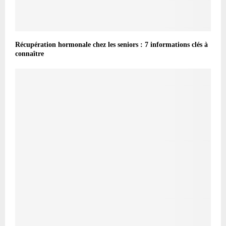
Récupération hormonale chez les seniors : 7 informations clés à
connaître