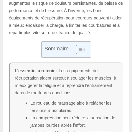
augmentes le risque de douleurs persistantes, de baisse de
performance et de blessure. À l’inverse, les bons
équipements de récupération pour coureurs peuvent t’aider
à mieux encaisser la charge, à limiter les courbatures et à
repartir plus vite sur une séance de qualité.
Sommaire
L’essentiel a retenir :
Les équipements de
récupération aident surtout à soulager les muscles, à
mieux gérer la fatigue et à reprendre l’entraînement
dans de meilleures conditions.
Le rouleau de massage aide à relâcher les
tensions musculaires.
La compression peut réduire la sensation de
jambes lourdes après l’effort.