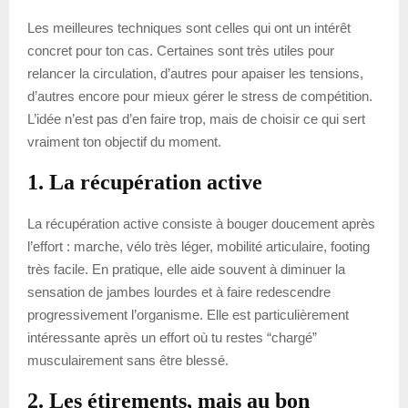
Les meilleures techniques sont celles qui ont un intérêt
concret pour ton cas. Certaines sont très utiles pour
relancer la circulation, d’autres pour apaiser les tensions,
d’autres encore pour mieux gérer le stress de compétition.
L’idée n’est pas d’en faire trop, mais de choisir ce qui sert
vraiment ton objectif du moment.
1. La récupération active
La récupération active consiste à bouger doucement après
l’effort : marche, vélo très léger, mobilité articulaire, footing
très facile. En pratique, elle aide souvent à diminuer la
sensation de jambes lourdes et à faire redescendre
progressivement l’organisme. Elle est particulièrement
intéressante après un effort où tu restes “chargé”
musculairement sans être blessé.
2. Les étirements, mais au bon