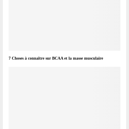
7 Choses à connaître sur BCAA et la masse musculaire