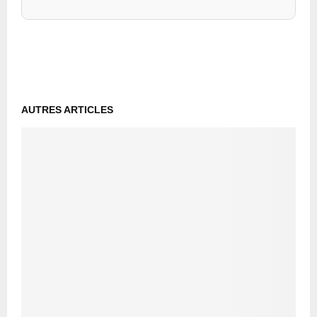
AUTRES ARTICLES