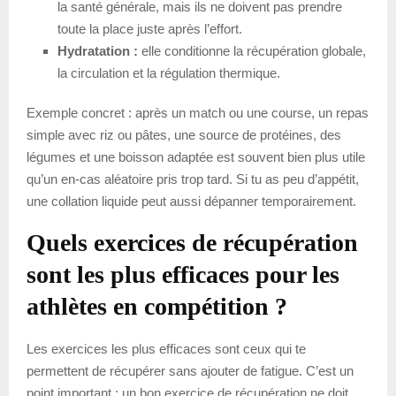
la santé générale, mais ils ne doivent pas prendre
toute la place juste après l’effort.
Hydratation :
elle conditionne la récupération globale,
la circulation et la régulation thermique.
Exemple concret : après un match ou une course, un repas
simple avec riz ou pâtes, une source de protéines, des
légumes et une boisson adaptée est souvent bien plus utile
qu’un en-cas aléatoire pris trop tard. Si tu as peu d’appétit,
une collation liquide peut aussi dépanner temporairement.
Quels exercices de récupération
sont les plus efficaces pour les
athlètes en compétition ?
Les exercices les plus efficaces sont ceux qui te
permettent de récupérer sans ajouter de fatigue. C’est un
point important : un bon exercice de récupération ne doit