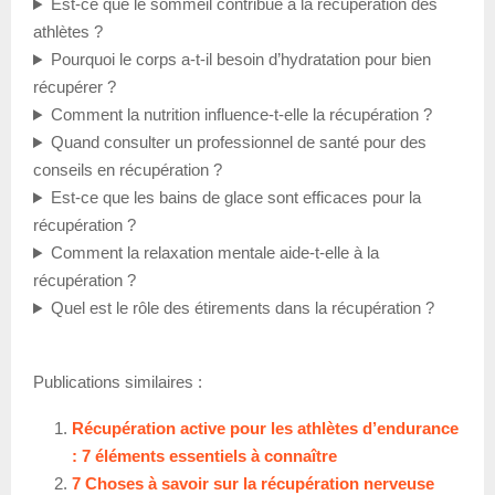
Est-ce que le sommeil contribue à la récupération des
athlètes ?
Pourquoi le corps a-t-il besoin d’hydratation pour bien
récupérer ?
Comment la nutrition influence-t-elle la récupération ?
Quand consulter un professionnel de santé pour des
conseils en récupération ?
Est-ce que les bains de glace sont efficaces pour la
récupération ?
Comment la relaxation mentale aide-t-elle à la
récupération ?
Quel est le rôle des étirements dans la récupération ?
Publications similaires :
Récupération active pour les athlètes d’endurance
: 7 éléments essentiels à connaître
7 Choses à savoir sur la récupération nerveuse