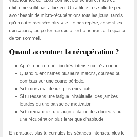
chiffre ne suffit pas à lui seul. Un athlète très sollicité peut
avoir besoin de micro-récupérations tous les jours, tandis
qu’un autre récupère plus vite. Le bon repère, ce sont tes
sensations, tes performances à l’entraînement et la qualité
de ton sommeil.
Quand accentuer la récupération ?
Après une compétition très intense ou très longue.
Quand tu enchaînes plusieurs matchs, courses ou
combats sur une courte période.
Si tu dors mal depuis plusieurs nuits.
Si tu ressens une fatigue inhabituelle, des jambes
lourdes ou une baisse de motivation.
Si tu remarques une augmentation des douleurs ou
une récupération plus lente que d’habitude.
En pratique, plus tu cumules les séances intenses, plus le