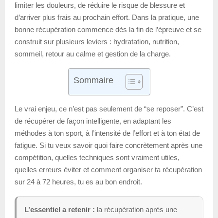
limiter les douleurs, de réduire le risque de blessure et
d’arriver plus frais au prochain effort. Dans la pratique, une
bonne récupération commence dès la fin de l’épreuve et se
construit sur plusieurs leviers : hydratation, nutrition,
sommeil, retour au calme et gestion de la charge.
Sommaire
Le vrai enjeu, ce n’est pas seulement de “se reposer”. C’est
de récupérer de façon intelligente, en adaptant les
méthodes à ton sport, à l’intensité de l’effort et à ton état de
fatigue. Si tu veux savoir quoi faire concrètement après une
compétition, quelles techniques sont vraiment utiles,
quelles erreurs éviter et comment organiser ta récupération
sur 24 à 72 heures, tu es au bon endroit.
L’essentiel a retenir :
la récupération après une