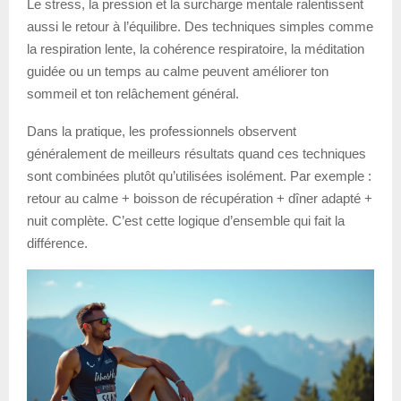
Le stress, la pression et la surcharge mentale ralentissent
aussi le retour à l’équilibre. Des techniques simples comme
la respiration lente, la cohérence respiratoire, la méditation
guidée ou un temps au calme peuvent améliorer ton
sommeil et ton relâchement général.
Dans la pratique, les professionnels observent
généralement de meilleurs résultats quand ces techniques
sont combinées plutôt qu’utilisées isolément. Par exemple :
retour au calme + boisson de récupération + dîner adapté +
nuit complète. C’est cette logique d’ensemble qui fait la
différence.