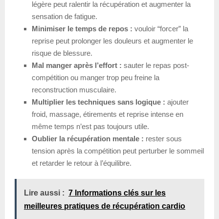
légère peut ralentir la récupération et augmenter la
sensation de fatigue.
Minimiser le temps de repos :
vouloir “forcer” la
reprise peut prolonger les douleurs et augmenter le
risque de blessure.
Mal manger après l’effort :
sauter le repas post-
compétition ou manger trop peu freine la
reconstruction musculaire.
Multiplier les techniques sans logique :
ajouter
froid, massage, étirements et reprise intense en
même temps n’est pas toujours utile.
Oublier la récupération mentale :
rester sous
tension après la compétition peut perturber le sommeil
et retarder le retour à l’équilibre.
Lire aussi :
7 Informations clés sur les
meilleures pratiques de récupération cardio