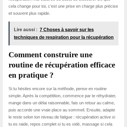
cela change pour toi, c’est une prise en charge plus précise
et souvent plus rapide.
Lire aussi :
7 Choses à savoir sur les
techniques de respiration pour la récupération
Comment construire une
routine de récupération efficace
en pratique ?
Si tu hésites encore sur la méthode, pense en routine
simple. Après la compétition, commence par te réhydrater,
mange dans un délai raisonnable, fais un retour au calme,
puis accorde une vraie place au sommeil. Ensuite, adapte
le reste selon ton niveau de fatigue : récupération active si
tu es raide, repos complet si tu es vidé, massage si cela