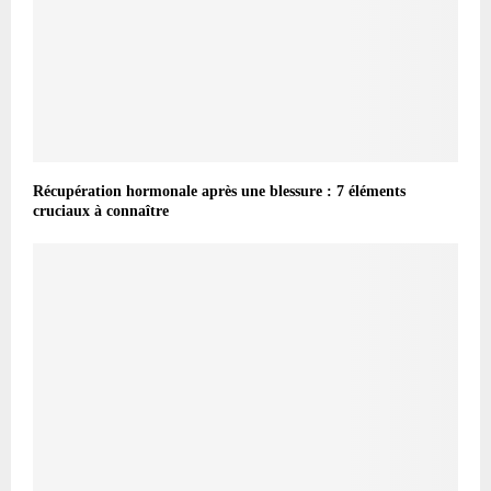
Récupération hormonale après une blessure : 7 éléments
cruciaux à connaître