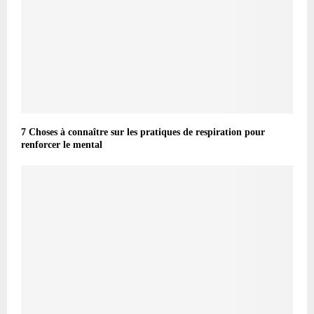
7 Choses à connaître sur les pratiques de respiration pour
renforcer le mental