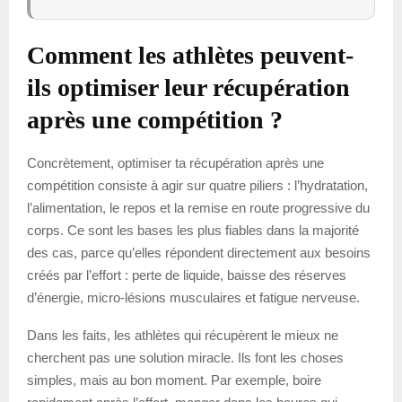
Comment les athlètes peuvent-
ils optimiser leur récupération
après une compétition ?
Concrètement, optimiser ta récupération après une
compétition consiste à agir sur quatre piliers : l’hydratation,
l’alimentation, le repos et la remise en route progressive du
corps. Ce sont les bases les plus fiables dans la majorité
des cas, parce qu’elles répondent directement aux besoins
créés par l’effort : perte de liquide, baisse des réserves
d’énergie, micro-lésions musculaires et fatigue nerveuse.
Dans les faits, les athlètes qui récupèrent le mieux ne
cherchent pas une solution miracle. Ils font les choses
simples, mais au bon moment. Par exemple, boire