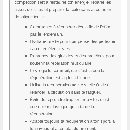
compétition sert à restaurer ton énergie, réparer les
tissus sollicités et préparer la suite sans accumuler
de fatigue inutile.
Commence à récupérer dès la fin de l’effort,
pas le lendemain.
Hydrate-toi vite pour compenser les pertes en
eau et en électrolytes.
Reprends des glucides et des protéines pour
soutenir la réparation musculaire.
Privilégie le sommeil, car c’est là que la
régénération est la plus efficace.
Utilise la récupération active si elle t’aide à
relancer la circulation sans te fatiguer.
Évite de reprendre trop fort trop vite : c’est
une erreur classique qui retarde la
récupération.
Adapte toujours ta récupération à ton sport, à
ton niveau et à ton état du moment.