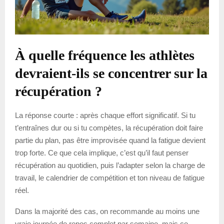
À quelle fréquence les athlètes
devraient-ils se concentrer sur la
récupération ?
La réponse courte : après chaque effort significatif. Si tu
t’entraînes dur ou si tu compètes, la récupération doit faire
partie du plan, pas être improvisée quand la fatigue devient
trop forte. Ce que cela implique, c’est qu’il faut penser
récupération au quotidien, puis l’adapter selon la charge de
travail, le calendrier de compétition et ton niveau de fatigue
réel.
Dans la majorité des cas, on recommande au moins une
vraie journée de repos complet par semaine, mais ce