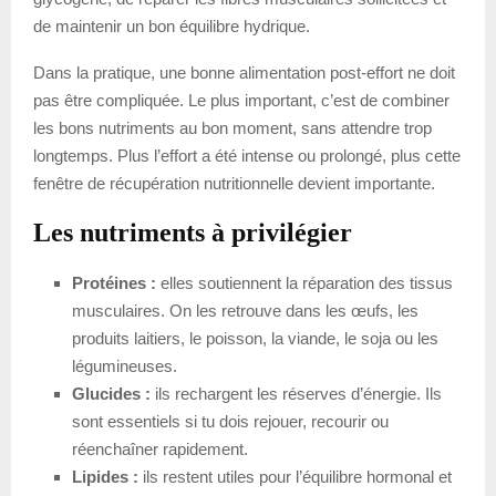
de maintenir un bon équilibre hydrique.
Dans la pratique, une bonne alimentation post-effort ne doit
pas être compliquée. Le plus important, c’est de combiner
les bons nutriments au bon moment, sans attendre trop
longtemps. Plus l’effort a été intense ou prolongé, plus cette
fenêtre de récupération nutritionnelle devient importante.
Les nutriments à privilégier
Protéines :
elles soutiennent la réparation des tissus
musculaires. On les retrouve dans les œufs, les
produits laitiers, le poisson, la viande, le soja ou les
légumineuses.
Glucides :
ils rechargent les réserves d’énergie. Ils
sont essentiels si tu dois rejouer, recourir ou
réenchaîner rapidement.
Lipides :
ils restent utiles pour l’équilibre hormonal et