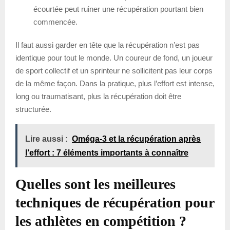
écourtée peut ruiner une récupération pourtant bien
commencée.
Il faut aussi garder en tête que la récupération n’est pas
identique pour tout le monde. Un coureur de fond, un joueur
de sport collectif et un sprinteur ne sollicitent pas leur corps
de la même façon. Dans la pratique, plus l’effort est intense,
long ou traumatisant, plus la récupération doit être
structurée.
Lire aussi :
Oméga-3 et la récupération après
l’effort : 7 éléments importants à connaître
Quelles sont les meilleures
techniques de récupération pour
les athlètes en compétition ?