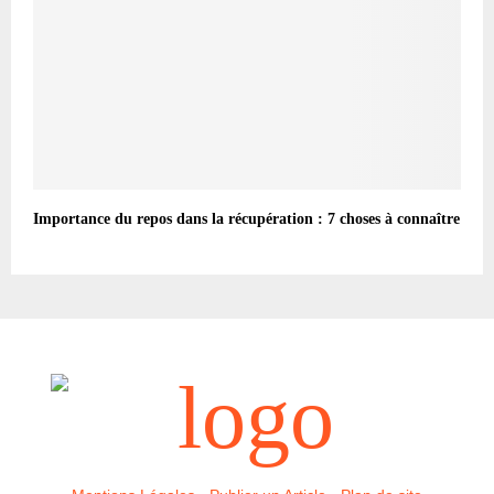
Importance du repos dans la récupération : 7 choses à connaître