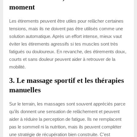
moment
Les étirements peuvent être utiles pour relâcher certaines
tensions, mais ils ne doivent pas être utilisés comme une
solution automatique. Après un effort intense, mieux vaut
éviter les étirements agressifs si tes muscles sont très
fatigués ou douloureux. En revanche, des étirements doux,
courts et sans douleur peuvent aider à retrouver de la
mobilité.
3. Le massage sportif et les thérapies
manuelles
Sur le terrain, les massages sont souvent appréciés parce
qu’ils donnent une sensation de relâchement et peuvent
aider à réduire la perception de fatigue. Ils ne remplacent
pas le sommeil ni la nutrition, mais ils peuvent compléter
une stratégie de récupération bien construite. C’est