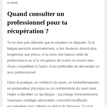
à venir.
Quand consulter un
professionnel pour ta
récupération ?
Tu ne dois pas attendre que la situation se dégrade. Si la
fatigue persiste anormalement, si les douleurs durent plus
longtemps que prévu, si tu sens une baisse nette de
performance ou si tu récupères de moins en moins bien
d’une compétition à l’autre, il est préférable de demander un
avis professionnel.
Dans la pratique, un médecin du sport, un kinésithérapeute,
un préparateur physique ou un nutritionniste du sport peut
t’aider à identifier ce qui bloque : surcharge d’entraînement,
mauvaise stratégie alimentaire, sommeil insuffisant,
récupération mal calibrée ou début de blessure. Ce que