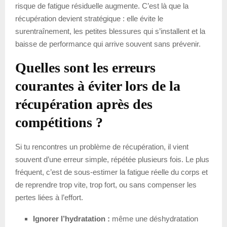
risque de fatigue résiduelle augmente. C’est là que la
récupération devient stratégique : elle évite le
surentraînement, les petites blessures qui s’installent et la
baisse de performance qui arrive souvent sans prévenir.
Quelles sont les erreurs
courantes à éviter lors de la
récupération après des
compétitions ?
Si tu rencontres un problème de récupération, il vient
souvent d’une erreur simple, répétée plusieurs fois. Le plus
fréquent, c’est de sous-estimer la fatigue réelle du corps et
de reprendre trop vite, trop fort, ou sans compenser les
pertes liées à l’effort.
Ignorer l’hydratation :
même une déshydratation