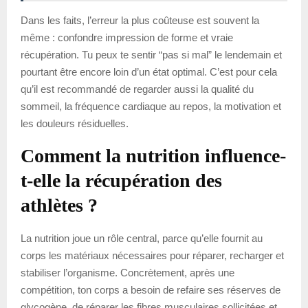
Dans les faits, l’erreur la plus coûteuse est souvent la
même : confondre impression de forme et vraie
récupération. Tu peux te sentir “pas si mal” le lendemain et
pourtant être encore loin d’un état optimal. C’est pour cela
qu’il est recommandé de regarder aussi la qualité du
sommeil, la fréquence cardiaque au repos, la motivation et
les douleurs résiduelles.
Comment la nutrition influence-
t-elle la récupération des
athlètes ?
La nutrition joue un rôle central, parce qu’elle fournit au
corps les matériaux nécessaires pour réparer, recharger et
stabiliser l’organisme. Concrètement, après une
compétition, ton corps a besoin de refaire ses réserves de
glycogène, de réparer les fibres musculaires sollicitées et