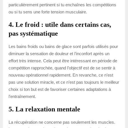
particulièrement pertinent si tu enchaînes les compétitions
ou si tu sens une forte tension musculaire.
4. Le froid : utile dans certains cas,
pas systématique
Les bains froids ou bains de glace sont parfois utilisés pour
diminuer la sensation de douleur et l’inconfort après un
effort très intense. Cela peut être intéressant en période de
compétition rapprochée, quand l’objectif est de se sentir à
nouveau opérationnel rapidement. En revanche, ce n’est
pas une solution miracle, et ce n’est pas toujours le meilleur
choix si ton but est de favoriser certaines adaptations à
l’entraînement.
5. La relaxation mentale
La récupération ne concerne pas seulement les muscles.