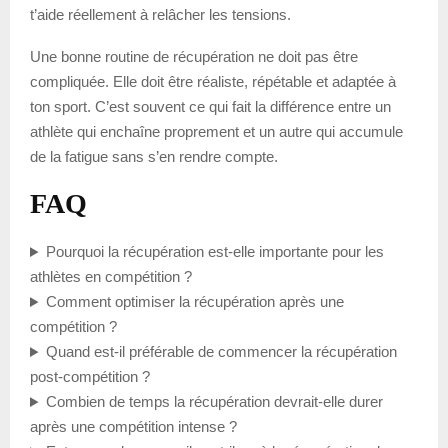
t’aide réellement à relâcher les tensions.
Une bonne routine de récupération ne doit pas être
compliquée. Elle doit être réaliste, répétable et adaptée à
ton sport. C’est souvent ce qui fait la différence entre un
athlète qui enchaîne proprement et un autre qui accumule
de la fatigue sans s’en rendre compte.
FAQ
Pourquoi la récupération est-elle importante pour les
athlètes en compétition ?
Comment optimiser la récupération après une
compétition ?
Quand est-il préférable de commencer la récupération
post-compétition ?
Combien de temps la récupération devrait-elle durer
après une compétition intense ?