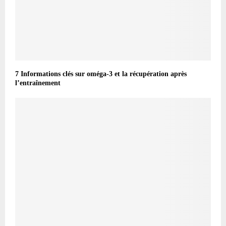
7 Informations clés sur oméga-3 et la récupération après
l’entraînement