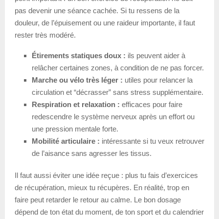
pas devenir une séance cachée. Si tu ressens de la
douleur, de l’épuisement ou une raideur importante, il faut
rester très modéré.
Étirements statiques doux :
ils peuvent aider à
relâcher certaines zones, à condition de ne pas forcer.
Marche ou vélo très léger :
utiles pour relancer la
circulation et “décrasser” sans stress supplémentaire.
Respiration et relaxation :
efficaces pour faire
redescendre le système nerveux après un effort ou
une pression mentale forte.
Mobilité articulaire :
intéressante si tu veux retrouver
de l’aisance sans agresser les tissus.
Il faut aussi éviter une idée reçue : plus tu fais d’exercices
de récupération, mieux tu récupères. En réalité, trop en
faire peut retarder le retour au calme. Le bon dosage
dépend de ton état du moment, de ton sport et du calendrier