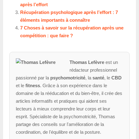
après l’effort
Récupération psychologique après l’effort : 7
éléments importants à connaître
7 Choses à savoir sur la récupération après une
compétition : que faire ?
Thomas Lefèvre
est un
rédacteur professionnel
passionné par la
psychomotricité
, la
santé
, le
CBD
et le
fitness
. Grâce à son expérience dans le
domaine de la rééducation et du bien-être, il crée des
articles informatifs et pratiques qui aident ses
lecteurs à mieux comprendre leur corps et leur
esprit. Spécialiste de la psychomotricité, Thomas
partage des conseils sur l'amélioration de la
coordination, de l'équilibre et de la posture.