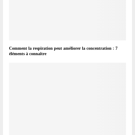
Comment la respiration peut améliorer la concentration : 7
éléments à connaître