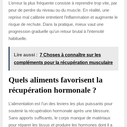
L’erreur la plus fréquente consiste à reprendre trop vite, par
peur de perdre du niveau ou du muscle. En réalité, une
reprise mal calibrée entretient l’inflammation et augmente le
risque de rechute. Dans la pratique, mieux vaut une
progression graduelle qu’un retour brutal à l’intensité
habituelle.
Lire aussi :
7 Choses à connaître sur les
compléments pour la récupération musculaire
Quels aliments favorisent la
récupération hormonale ?
L’alimentation est l’un des leviers les plus puissants pour
soutenir la récupération hormonale après une blessure.
Sans apports suffisants, le corps manque de matériaux
pour réparer les tissus et produire les hormones dont il a