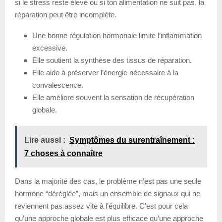
si le stress reste élevé ou si ton alimentation ne suit pas, la
réparation peut être incomplète.
Une bonne régulation hormonale limite l’inflammation
excessive.
Elle soutient la synthèse des tissus de réparation.
Elle aide à préserver l’énergie nécessaire à la
convalescence.
Elle améliore souvent la sensation de récupération
globale.
Lire aussi :
Symptômes du surentraînement :
7 choses à connaître
Dans la majorité des cas, le problème n’est pas une seule
hormone “déréglée”, mais un ensemble de signaux qui ne
reviennent pas assez vite à l’équilibre. C’est pour cela
qu’une approche globale est plus efficace qu’une approche