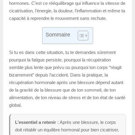
hormones. C’est ce rééquilibrage qui influence la vitesse de
cicatrisation, l’énergie, la douleur, l’inflammation et même ta
capacité à reprendre le mouvement sans rechute.
Sommaire
Si tu es dans cette situation, tu te demandes sûrement
pourquoi la fatigue persiste, pourquoi la récupération
semble plus lente que prévu ou pourquoi ton corps “réagit
bizarrement” depuis l’accident. Dans la pratique, la
récupération hormonale après une blessure dépend autant
de la gravité de la blessure que de ton sommeil, de ton
alimentation, de ton niveau de stress et de ton état de santé
global.
L’essentiel a retenir :
Après une blessure, le corps
doit rétablir un équilibre hormonal pour bien cicatriser,