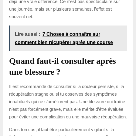
déjà une vraie différence. Ce n’est pas spectaculaire sur
une journée, mais sur plusieurs semaines, l’effet est
souvent net.
Lire aussi :
7 Choses à connaître sur
comment bien récupérer après une course
Quand faut-il consulter après
une blessure ?
Il est recommandé de consulter si la douleur persiste, si la
récupération stagne ou si tu observes des symptômes
inhabituels qui ne s’améliorent pas. Une blessure qui traîne
n’est pas forcément grave, mais elle mérite d’être évaluée
pour éviter une complication ou une mauvaise récupération.
Dans ton cas, il faut être particulièrement vigilant si la