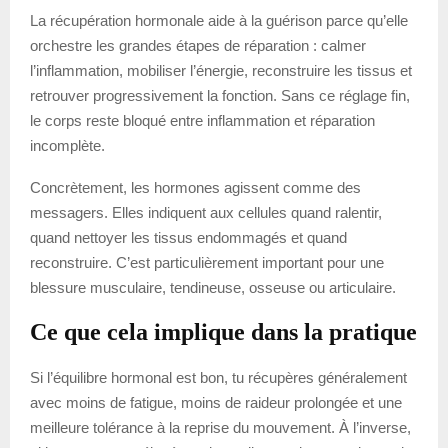
La récupération hormonale aide à la guérison parce qu’elle
orchestre les grandes étapes de réparation : calmer
l’inflammation, mobiliser l’énergie, reconstruire les tissus et
retrouver progressivement la fonction. Sans ce réglage fin,
le corps reste bloqué entre inflammation et réparation
incomplète.
Concrètement, les hormones agissent comme des
messagers. Elles indiquent aux cellules quand ralentir,
quand nettoyer les tissus endommagés et quand
reconstruire. C’est particulièrement important pour une
blessure musculaire, tendineuse, osseuse ou articulaire.
Ce que cela implique dans la pratique
Si l’équilibre hormonal est bon, tu récupères généralement
avec moins de fatigue, moins de raideur prolongée et une
meilleure tolérance à la reprise du mouvement. À l’inverse,