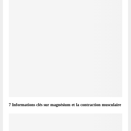
7 Informations clés sur magnésium et la contraction musculaire