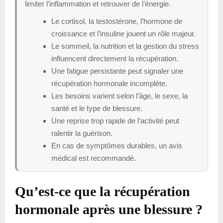
limiter l’inflammation et retrouver de l’énergie.
Le cortisol, la testostérone, l’hormone de
croissance et l’insuline jouent un rôle majeur.
Le sommeil, la nutrition et la gestion du stress
influencent directement la récupération.
Une fatigue persistante peut signaler une
récupération hormonale incomplète.
Les besoins varient selon l’âge, le sexe, la
santé et le type de blessure.
Une reprise trop rapide de l’activité peut
ralentir la guérison.
En cas de symptômes durables, un avis
médical est recommandé.
Qu’est-ce que la récupération
hormonale après une blessure ?