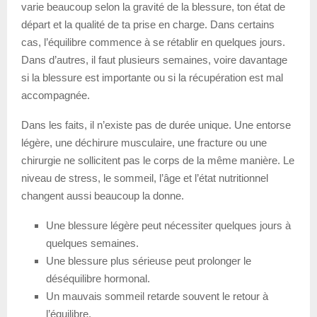
varie beaucoup selon la gravité de la blessure, ton état de
départ et la qualité de ta prise en charge. Dans certains
cas, l’équilibre commence à se rétablir en quelques jours.
Dans d’autres, il faut plusieurs semaines, voire davantage
si la blessure est importante ou si la récupération est mal
accompagnée.
Dans les faits, il n’existe pas de durée unique. Une entorse
légère, une déchirure musculaire, une fracture ou une
chirurgie ne sollicitent pas le corps de la même manière. Le
niveau de stress, le sommeil, l’âge et l’état nutritionnel
changent aussi beaucoup la donne.
Une blessure légère peut nécessiter quelques jours à
quelques semaines.
Une blessure plus sérieuse peut prolonger le
déséquilibre hormonal.
Un mauvais sommeil retarde souvent le retour à
l’équilibre.