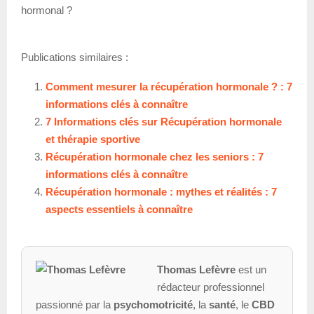
hormonal ?
Publications similaires :
Comment mesurer la récupération hormonale ? : 7
informations clés à connaître
7 Informations clés sur Récupération hormonale
et thérapie sportive
Récupération hormonale chez les seniors : 7
informations clés à connaître
Récupération hormonale : mythes et réalités : 7
aspects essentiels à connaître
Thomas Lefèvre
est un
rédacteur professionnel
passionné par la
psychomotricité
, la
santé
, le
CBD