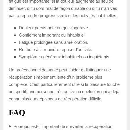
fatigue est importante, si la douleur augmente au lieu de
diminuer, si tu dors mal de façon durable ou si tu n’arrives
pas à reprendre progressivement les activités habituelles.
Douleur persistante ou qui s’aggrave.
Gonflement important ou inhabituel.
Fatigue prolongée sans amélioration.
Rechute à la moindre reprise d’activité.
Symptômes généraux inhabituels ou inquiétants.
Un professionnel de santé peut t’aider à distinguer une
récupération simplement lente d’un problème plus
complexe. C’est particulièrement utile si la blessure touche
un sportif, une personne très active ou quelqu’un qui a déjà
connu plusieurs épisodes de récupération difficile.
FAQ
Pourquoi est-il important de surveiller la récupération