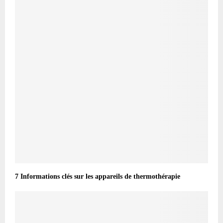
7 Informations clés sur les appareils de thermothérapie