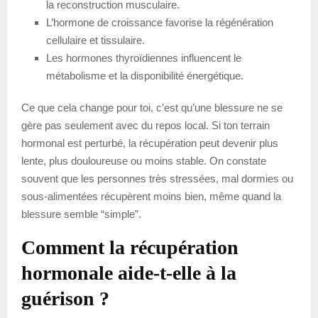
la reconstruction musculaire.
L’hormone de croissance favorise la régénération
cellulaire et tissulaire.
Les hormones thyroïdiennes influencent le
métabolisme et la disponibilité énergétique.
Ce que cela change pour toi, c’est qu’une blessure ne se
gère pas seulement avec du repos local. Si ton terrain
hormonal est perturbé, la récupération peut devenir plus
lente, plus douloureuse ou moins stable. On constate
souvent que les personnes très stressées, mal dormies ou
sous-alimentées récupèrent moins bien, même quand la
blessure semble “simple”.
Comment la récupération
hormonale aide-t-elle à la
guérison ?