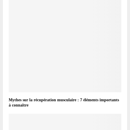
Mythes sur la récupération musculaire : 7 éléments importants
à connaître