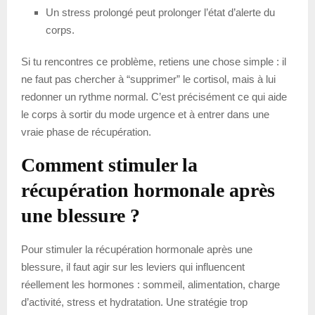
Un stress prolongé peut prolonger l’état d’alerte du
corps.
Si tu rencontres ce problème, retiens une chose simple : il
ne faut pas chercher à “supprimer” le cortisol, mais à lui
redonner un rythme normal. C’est précisément ce qui aide
le corps à sortir du mode urgence et à entrer dans une
vraie phase de récupération.
Comment stimuler la
récupération hormonale après
une blessure ?
Pour stimuler la récupération hormonale après une
blessure, il faut agir sur les leviers qui influencent
réellement les hormones : sommeil, alimentation, charge
d’activité, stress et hydratation. Une stratégie trop