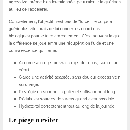
agressive, même bien intentionnée, peut ralentir la guérison
au lieu de l’accélérer.
Concrètement, l’objectif n’est pas de “forcer” le corps à
guérir plus vite, mais de lui donner les conditions
biologiques pour le faire correctement. C’est souvent là que
la différence se joue entre une récupération fluide et une
convalescence qui traîne.
Accorde au corps un vrai temps de repos, surtout au
début.
Garde une activité adaptée, sans douleur excessive ni
surcharge.
Privilégie un sommeil régulier et suffisamment long.
Réduis les sources de stress quand c’est possible.
Hydrate-toi correctement tout au long de la journée.
Le piège à éviter