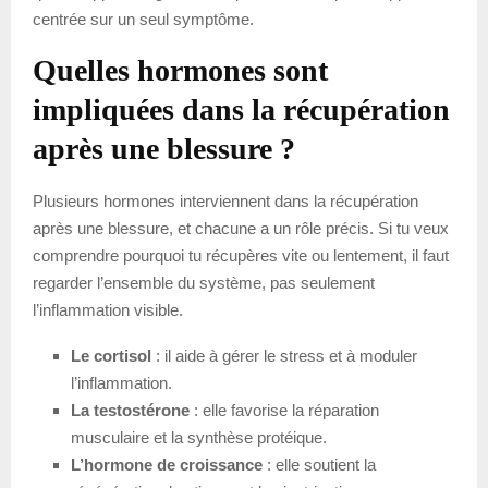
centrée sur un seul symptôme.
Quelles hormones sont
impliquées dans la récupération
après une blessure ?
Plusieurs hormones interviennent dans la récupération
après une blessure, et chacune a un rôle précis. Si tu veux
comprendre pourquoi tu récupères vite ou lentement, il faut
regarder l’ensemble du système, pas seulement
l’inflammation visible.
Le cortisol
: il aide à gérer le stress et à moduler
l’inflammation.
La testostérone
: elle favorise la réparation
musculaire et la synthèse protéique.
L’hormone de croissance
: elle soutient la