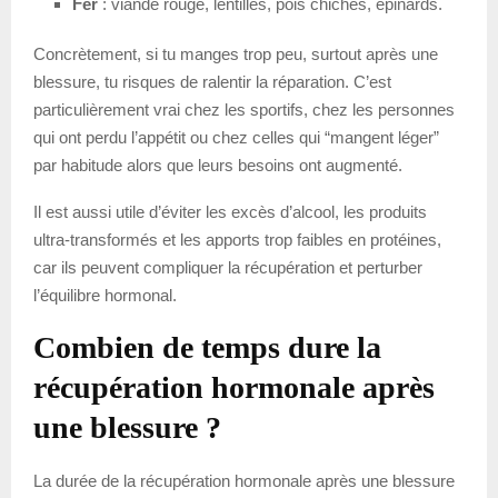
Fer
: viande rouge, lentilles, pois chiches, épinards.
Concrètement, si tu manges trop peu, surtout après une
blessure, tu risques de ralentir la réparation. C’est
particulièrement vrai chez les sportifs, chez les personnes
qui ont perdu l’appétit ou chez celles qui “mangent léger”
par habitude alors que leurs besoins ont augmenté.
Il est aussi utile d’éviter les excès d’alcool, les produits
ultra-transformés et les apports trop faibles en protéines,
car ils peuvent compliquer la récupération et perturber
l’équilibre hormonal.
Combien de temps dure la
récupération hormonale après
une blessure ?
La durée de la récupération hormonale après une blessure