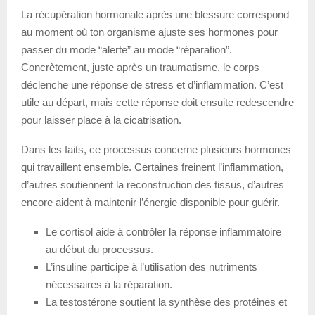
La récupération hormonale après une blessure correspond
au moment où ton organisme ajuste ses hormones pour
passer du mode “alerte” au mode “réparation”.
Concrètement, juste après un traumatisme, le corps
déclenche une réponse de stress et d’inflammation. C’est
utile au départ, mais cette réponse doit ensuite redescendre
pour laisser place à la cicatrisation.
Dans les faits, ce processus concerne plusieurs hormones
qui travaillent ensemble. Certaines freinent l’inflammation,
d’autres soutiennent la reconstruction des tissus, d’autres
encore aident à maintenir l’énergie disponible pour guérir.
Le cortisol aide à contrôler la réponse inflammatoire
au début du processus.
L’insuline participe à l’utilisation des nutriments
nécessaires à la réparation.
La testostérone soutient la synthèse des protéines et