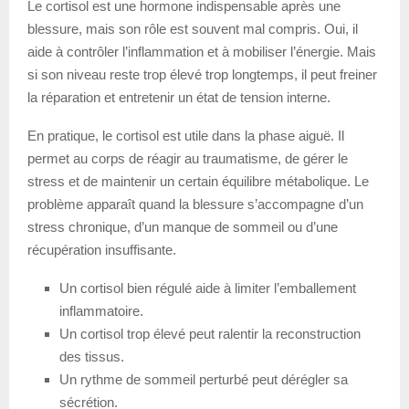
Le cortisol est une hormone indispensable après une
blessure, mais son rôle est souvent mal compris. Oui, il
aide à contrôler l’inflammation et à mobiliser l’énergie. Mais
si son niveau reste trop élevé trop longtemps, il peut freiner
la réparation et entretenir un état de tension interne.
En pratique, le cortisol est utile dans la phase aiguë. Il
permet au corps de réagir au traumatisme, de gérer le
stress et de maintenir un certain équilibre métabolique. Le
problème apparaît quand la blessure s’accompagne d’un
stress chronique, d’un manque de sommeil ou d’une
récupération insuffisante.
Un cortisol bien régulé aide à limiter l’emballement
inflammatoire.
Un cortisol trop élevé peut ralentir la reconstruction
des tissus.
Un rythme de sommeil perturbé peut dérégler sa
sécrétion.