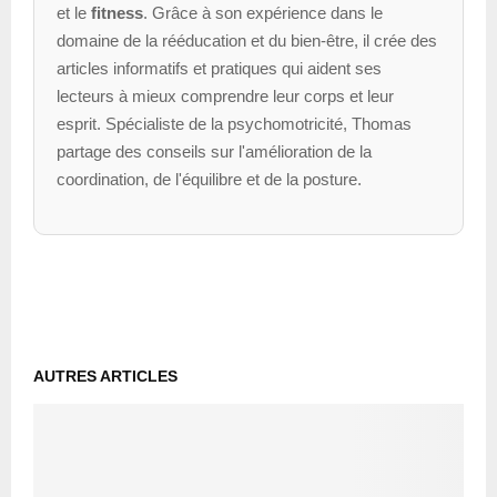
et le
fitness
. Grâce à son expérience dans le
domaine de la rééducation et du bien-être, il crée des
articles informatifs et pratiques qui aident ses
lecteurs à mieux comprendre leur corps et leur
esprit. Spécialiste de la psychomotricité, Thomas
partage des conseils sur l'amélioration de la
coordination, de l'équilibre et de la posture.
AUTRES ARTICLES