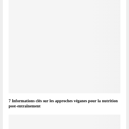
7 Informations clés sur les approches véganes pour la nutrition
post-entraînement