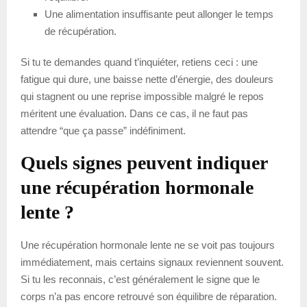
Une alimentation insuffisante peut allonger le temps
de récupération.
Si tu te demandes quand t’inquiéter, retiens ceci : une
fatigue qui dure, une baisse nette d’énergie, des douleurs
qui stagnent ou une reprise impossible malgré le repos
méritent une évaluation. Dans ce cas, il ne faut pas
attendre “que ça passe” indéfiniment.
Quels signes peuvent indiquer
une récupération hormonale
lente ?
Une récupération hormonale lente ne se voit pas toujours
immédiatement, mais certains signaux reviennent souvent.
Si tu les reconnais, c’est généralement le signe que le
corps n’a pas encore retrouvé son équilibre de réparation.