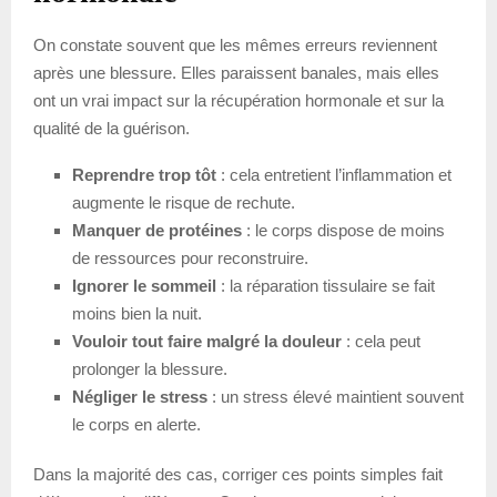
On constate souvent que les mêmes erreurs reviennent
après une blessure. Elles paraissent banales, mais elles
ont un vrai impact sur la récupération hormonale et sur la
qualité de la guérison.
Reprendre trop tôt
: cela entretient l’inflammation et
augmente le risque de rechute.
Manquer de protéines
: le corps dispose de moins
de ressources pour reconstruire.
Ignorer le sommeil
: la réparation tissulaire se fait
moins bien la nuit.
Vouloir tout faire malgré la douleur
: cela peut
prolonger la blessure.
Négliger le stress
: un stress élevé maintient souvent
le corps en alerte.
Dans la majorité des cas, corriger ces points simples fait