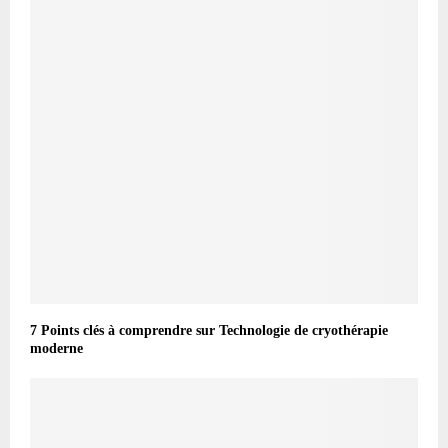
7 Points clés à comprendre sur Technologie de cryothérapie
moderne