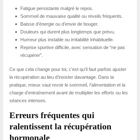
Fatigue persistante malgré le repos.
Sommeil de mauvaise qualité ou réveils fréquents.
Baisse d’énergie ou d’envie de bouger.
Douleurs qui durent plus longtemps que prévu.
Humeur plus instable ou irritabilité inhabituelle.
Reprise sportive difficile, avec sensation de “ne pas
récupérer”.
Ce que cela change pour toi, c’est qu’il faut parfois ajuster
la récupération au lieu d’insister davantage. Dans la
pratique, mieux vaut revoir le sommeil, l’alimentation et la
charge d’entraînement avant de multiplier les efforts ou les
séances intenses.
Erreurs fréquentes qui
ralentissent la récupération
hormonale