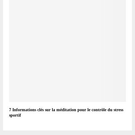
7 Informations clés sur la méditation pour le contrôle du stress
sportif