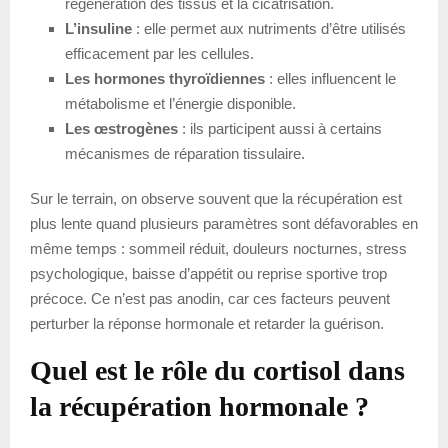
régénération des tissus et la cicatrisation.
L’insuline
: elle permet aux nutriments d’être utilisés
efficacement par les cellules.
Les hormones thyroïdiennes
: elles influencent le
métabolisme et l’énergie disponible.
Les œstrogènes
: ils participent aussi à certains
mécanismes de réparation tissulaire.
Sur le terrain, on observe souvent que la récupération est
plus lente quand plusieurs paramètres sont défavorables en
même temps : sommeil réduit, douleurs nocturnes, stress
psychologique, baisse d’appétit ou reprise sportive trop
précoce. Ce n’est pas anodin, car ces facteurs peuvent
perturber la réponse hormonale et retarder la guérison.
Quel est le rôle du cortisol dans
la récupération hormonale ?