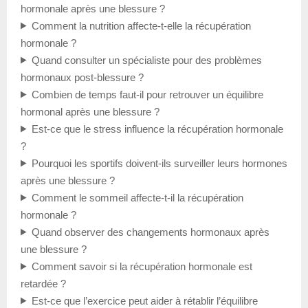
hormonale après une blessure ?
Comment la nutrition affecte-t-elle la récupération
hormonale ?
Quand consulter un spécialiste pour des problèmes
hormonaux post-blessure ?
Combien de temps faut-il pour retrouver un équilibre
hormonal après une blessure ?
Est-ce que le stress influence la récupération hormonale
?
Pourquoi les sportifs doivent-ils surveiller leurs hormones
après une blessure ?
Comment le sommeil affecte-t-il la récupération
hormonale ?
Quand observer des changements hormonaux après
une blessure ?
Comment savoir si la récupération hormonale est
retardée ?
Est-ce que l’exercice peut aider à rétablir l’équilibre