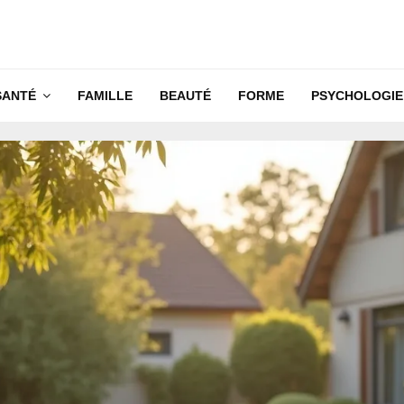
SANTÉ
FAMILLE
BEAUTÉ
FORME
PSYCHOLOGIE