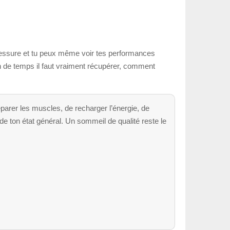
blessure et tu peux même voir tes performances
n de temps il faut vraiment récupérer, comment
parer les muscles, de recharger l’énergie, de
 de ton état général. Un sommeil de qualité reste le