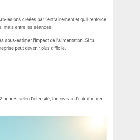
ro-lésions créées par l’entraînement et qu’il renforce
ce, mais entre les séances.
 sous-estimer l’impact de l’alimentation. Si tu
rise peut devenir plus difficile.
 heures selon l’intensité, ton niveau d’entraînement