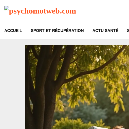
ACCUEIL
SPORT ET RÉCUPÉRATION
ACTU SANTÉ