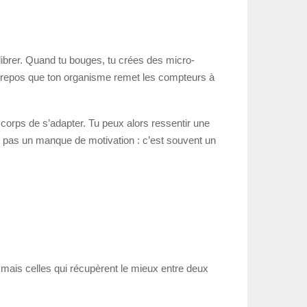
ilibrer. Quand tu bouges, tu crées des micro-
e repos que ton organisme remet les compteurs à
 corps de s’adapter. Tu peux alors ressentir une
st pas un manque de motivation : c’est souvent un
, mais celles qui récupèrent le mieux entre deux