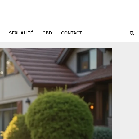
SEXUALITÉ
CBD
CONTACT