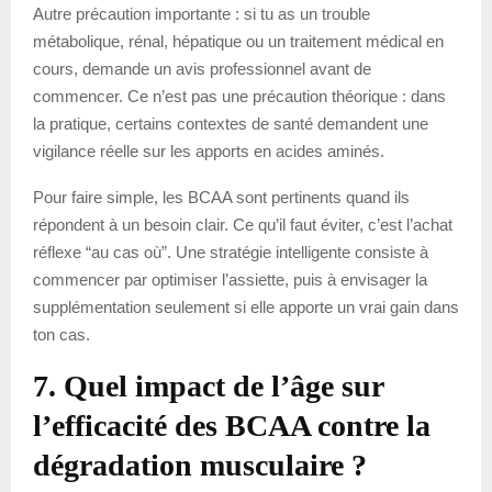
Autre précaution importante : si tu as un trouble
métabolique, rénal, hépatique ou un traitement médical en
cours, demande un avis professionnel avant de
commencer. Ce n’est pas une précaution théorique : dans
la pratique, certains contextes de santé demandent une
vigilance réelle sur les apports en acides aminés.
Pour faire simple, les BCAA sont pertinents quand ils
répondent à un besoin clair. Ce qu’il faut éviter, c’est l’achat
réflexe “au cas où”. Une stratégie intelligente consiste à
commencer par optimiser l’assiette, puis à envisager la
supplémentation seulement si elle apporte un vrai gain dans
ton cas.
7. Quel impact de l’âge sur
l’efficacité des BCAA contre la
dégradation musculaire ?