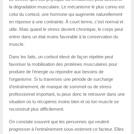
la dégradation musculaire. Le mécanisme le plus connu est
celui du cortisol, une hormone qui augmente naturellement
en réponse à une contrainte. À court terme, c’est normal et
utile. Mais quand le stress devient chronique, le corps peut
entrer dans un état moins favorable à la conservation du
muscle.
Dans les faits, un cortisol élevé de façon répétée peut
favoriser la mobilisation des protéines musculaires pour
produire de l’énergie ou répondre aux besoins de
l’organisme. Si tu traverses une période de surcharge
d’entraînement, de manque de sommeil ou de stress
professionnel important, tu peux donc te retrouver dans une
situation où tu récupères moins bien et où ton muscle se
reconstruit plus difficilement.
On constate souvent que les personnes qui veulent
progresser à l’entraînement sous-estiment ce facteur. Elles