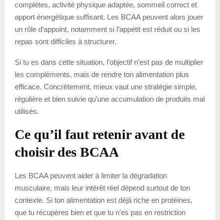
complètes, activité physique adaptée, sommeil correct et
apport énergétique suffisant. Les BCAA peuvent alors jouer
un rôle d’appoint, notamment si l’appétit est réduit ou si les
repas sont difficiles à structurer.
Si tu es dans cette situation, l’objectif n’est pas de multiplier
les compléments, mais de rendre ton alimentation plus
efficace. Concrètement, mieux vaut une stratégie simple,
régulière et bien suivie qu’une accumulation de produits mal
utilisés.
Ce qu’il faut retenir avant de
choisir des BCAA
Les BCAA peuvent aider à limiter la dégradation
musculaire, mais leur intérêt réel dépend surtout de ton
contexte. Si ton alimentation est déjà riche en protéines,
que tu récupères bien et que tu n’es pas en restriction