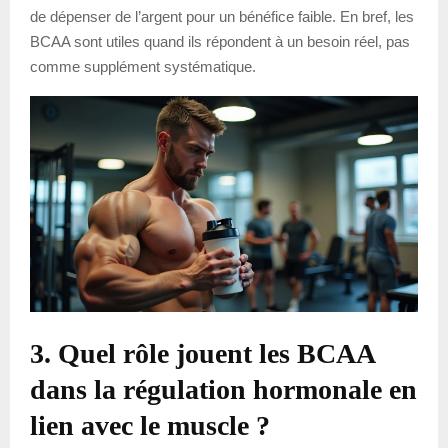
de dépenser de l’argent pour un bénéfice faible. En bref, les
BCAA sont utiles quand ils répondent à un besoin réel, pas
comme supplément systématique.
3. Quel rôle jouent les BCAA
dans la régulation hormonale en
lien avec le muscle ?