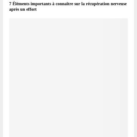
7 Éléments importants à connaître sur la récupération nerveuse
après un effort