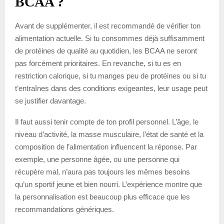
BCAA ?
Avant de supplémenter, il est recommandé de vérifier ton
alimentation actuelle. Si tu consommes déjà suffisamment
de protéines de qualité au quotidien, les BCAA ne seront
pas forcément prioritaires. En revanche, si tu es en
restriction calorique, si tu manges peu de protéines ou si tu
t’entraînes dans des conditions exigeantes, leur usage peut
se justifier davantage.
Il faut aussi tenir compte de ton profil personnel. L’âge, le
niveau d’activité, la masse musculaire, l’état de santé et la
composition de l’alimentation influencent la réponse. Par
exemple, une personne âgée, ou une personne qui
récupère mal, n’aura pas toujours les mêmes besoins
qu’un sportif jeune et bien nourri. L’expérience montre que
la personnalisation est beaucoup plus efficace que les
recommandations génériques.