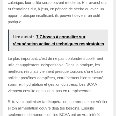
calorique, leur utilité sera souvent modeste. En revanche, si
tu t’entraînes dur, à jeun, en période de sèche ou avec un
apport protéique insuffisant, ils peuvent devenir un outil
pratique.
Lire aussi :
7 Choses à connaître sur
récupération active et techniques respiratoires
Le plus important, c’est de ne pas confondre supplément
utile et supplément indispensable. Dans la pratique, les
meilleurs résultats viennent presque toujours d’une base
solide : protéines complètes, entraînement bien structuré,
sommeil, hydratation et gestion du stress. Les BCAA
viennent ensuite en soutien, pas en remplacement.
Si tu veux optimiser ta récupération, commence par vérifier
si ton alimentation couvre déjà tes besoins. Ensuite
seulement, demande-toi si les BCAA ont un vrai intérêt