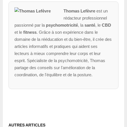
Thomas Lefèvre
est un
rédacteur professionnel
passionné par la
psychomotricité
, la
santé
, le
CBD
et le
fitness
. Grâce à son expérience dans le
domaine de la rééducation et du bien-être, il crée des
articles informatifs et pratiques qui aident ses
lecteurs à mieux comprendre leur corps et leur
esprit. Spécialiste de la psychomotricité, Thomas
partage des conseils sur l'amélioration de la
coordination, de l'équilibre et de la posture.
AUTRES ARTICLES