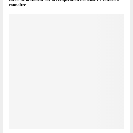
connaître