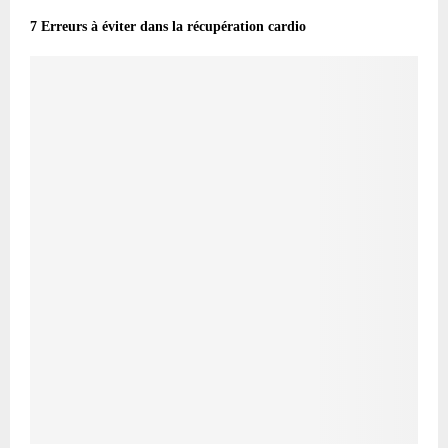
7 Erreurs à éviter dans la récupération cardio