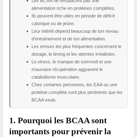
Les BCAA ne remplacent pas une
alimentation riche en protéines complètes.
Ils peuvent être utiles en période de déficit
calorique ou de jeûne.
Leur intérêt dépend beaucoup de ton niveau
d’entraînement et de ton alimentation.
Les erreurs les plus fréquentes concernent le
dosage, le timing et les attentes irréalistes.
Le stress, le manque de sommeil et une
mauvaise récupération aggravent le
catabolisme musculaire.
Chez certaines personnes, les EAA ou une
protéine complète sont plus pertinents que les
BCAA seuls.
1. Pourquoi les BCAA sont
importants pour prévenir la