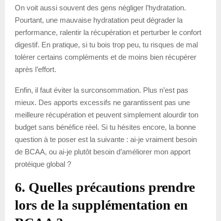
On voit aussi souvent des gens négliger l’hydratation.
Pourtant, une mauvaise hydratation peut dégrader la
performance, ralentir la récupération et perturber le confort
digestif. En pratique, si tu bois trop peu, tu risques de mal
tolérer certains compléments et de moins bien récupérer
après l’effort.
Enfin, il faut éviter la surconsommation. Plus n’est pas
mieux. Des apports excessifs ne garantissent pas une
meilleure récupération et peuvent simplement alourdir ton
budget sans bénéfice réel. Si tu hésites encore, la bonne
question à te poser est la suivante : ai-je vraiment besoin
de BCAA, ou ai-je plutôt besoin d’améliorer mon apport
protéique global ?
6. Quelles précautions prendre
lors de la supplémentation en