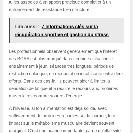
tu les associes à un apport protéique complet et à un
entraînement de résistance bien structuré.
Lire aussi :
7 Informations clés sur la
récupération sportive et gestion du stress
Les professionnels observent généralement que l’intérêt
des BCAA est plus marqué dans certaines situations :
entraînement à jeun, séances très longues, période de
restriction calorique, ou récupération insuffisante entre deux
efforts. Dans ces cas-là, ils peuvent aider à limiter la
sensation de fatigue et à réduire le recours aux protéines
musculaires comme source d’énergie.
À l’inverse, si ton alimentation est déjà solide, avec
suffisamment de protéines réparties sur la journée, leur
impact sur le métabolisme musculaire devient souvent
marginal. C’est une nuance importante, parce qu’elle évite