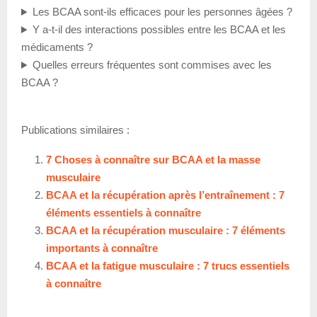
Les BCAA sont-ils efficaces pour les personnes âgées ?
Y a-t-il des interactions possibles entre les BCAA et les
médicaments ?
Quelles erreurs fréquentes sont commises avec les
BCAA ?
Publications similaires :
7 Choses à connaître sur BCAA et la masse
musculaire
BCAA et la récupération après l’entraînement : 7
éléments essentiels à connaître
BCAA et la récupération musculaire : 7 éléments
importants à connaître
BCAA et la fatigue musculaire : 7 trucs essentiels
à connaître