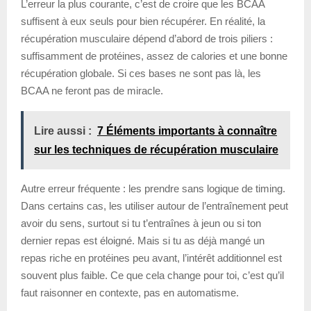
L’erreur la plus courante, c’est de croire que les BCAA
suffisent à eux seuls pour bien récupérer. En réalité, la
récupération musculaire dépend d’abord de trois piliers :
suffisamment de protéines, assez de calories et une bonne
récupération globale. Si ces bases ne sont pas là, les
BCAA ne feront pas de miracle.
Lire aussi :
7 Éléments importants à connaître
sur les techniques de récupération musculaire
Autre erreur fréquente : les prendre sans logique de timing.
Dans certains cas, les utiliser autour de l’entraînement peut
avoir du sens, surtout si tu t’entraînes à jeun ou si ton
dernier repas est éloigné. Mais si tu as déjà mangé un
repas riche en protéines peu avant, l’intérêt additionnel est
souvent plus faible. Ce que cela change pour toi, c’est qu’il
faut raisonner en contexte, pas en automatisme.