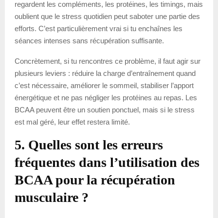
regardent les compléments, les protéines, les timings, mais
oublient que le stress quotidien peut saboter une partie des
efforts. C’est particulièrement vrai si tu enchaînes les
séances intenses sans récupération suffisante.
Concrètement, si tu rencontres ce problème, il faut agir sur
plusieurs leviers : réduire la charge d’entraînement quand
c’est nécessaire, améliorer le sommeil, stabiliser l’apport
énergétique et ne pas négliger les protéines au repas. Les
BCAA peuvent être un soutien ponctuel, mais si le stress
est mal géré, leur effet restera limité.
5. Quelles sont les erreurs
fréquentes dans l’utilisation des
BCAA pour la récupération
musculaire ?