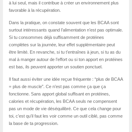
à lui seul, mais il contribue à créer un environnement plus
favorable à la récupération.
Dans la pratique, on constate souvent que les BCAA sont
surtout intéressants quand l’alimentation n’est pas optimale.
Si tu consommes déjà suffisamment de protéines
complètes sur la journée, leur effet supplémentaire peut
être limité. En revanche, si tu t’entraînes à jeun, si tu as du
mal à manger autour de l’effort ou si ton apport en protéines
est bas, ils peuvent apporter un soutien ponctuel.
Il faut aussi éviter une idée reçue fréquente : “plus de BCAA
= plus de muscle”. Ce n’est pas comme ça que ça
fonctionne. Sans apport global suffisant en protéines,
calories et récupération, les BCAA seuls ne compensent
pas un mode de vie déséquilibré. Ce que cela change pour
toi, c’est qu’il faut les voir comme un outil ciblé, pas comme
la base de ta progression.