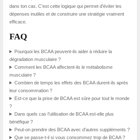
dans ton cas. C’est cette logique qui permet d’éviter les
dépenses inutiles et de construire une stratégie vraiment
efficace.
FAQ
Pourquoi les BCAA peuvent-ils aider à réduire la
dégradation musculaire ?
Comment les BCAA affectent-ils le métabolisme
musculaire ?
Combien de temps les effets des BCAA durent-ils après
leur consommation ?
Est-ce que la prise de BCAA est sûre pour tout le monde
?
Dans quels cas l’utilisation de BCAA est-elle plus
bénéfique ?
Peut-on prendre des BCAA avec d’autres suppléments ?
Que se passe-t-il si vous consommez trop de BCAA ?