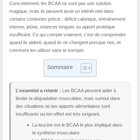
Concrètement, les BCAA ne sont pas une solution
magique, mais ils peuvent avoir un intérêt réel dans
certains contextes précis : déficit calorique, entraînement
intense, jeûne, séances longues ou apport protéique
insuffisant. Ce qui compte vraiment, c’est de comprendre
quand ils aident, quand ils ne changent presque rien, et
comment les utiliser sans te tromper.
Sommaire
L’essentiel a retenir :
Les BCAA peuvent aider à
limiter la dégradation musculaire, mais surtout dans
des situations où tes apports alimentaires sont
insuffisants ou ton effort est très exigeant.
La leucine est le BCAA le plus impliqué dans
la synthèse musculaire.