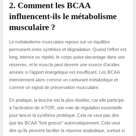
2. Comment les BCAA
influencent-ils le métabolisme
musculaire ?
Le métabolisme musculaire repose sur un équilibre
permanent entre synthèse et dégradation. Quand l’effort est
long, intense ou répété, le corps puise davantage dans ses
réserves, et le muscle peut devenir une source d’acides
aminés si l’apport énergétique est insuffisant. Les BCAA
interviennent alors comme un carburant métabolique et
comme un signal de préservation musculaire.
En pratique, la leucine est la plus étudiée, car elle participe
à l’activation de mTOR, une voie de régulation essentielle
pour lancer la synthèse protéique. Cela ne veut pas dire
que les BCAA “font grossir” automatiquement. Cela veut
dire qu’ils peuvent faciliter la réponse anabolique, surtout si