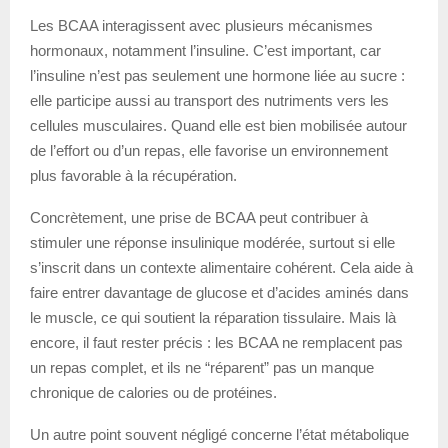
Les BCAA interagissent avec plusieurs mécanismes
hormonaux, notamment l’insuline. C’est important, car
l’insuline n’est pas seulement une hormone liée au sucre :
elle participe aussi au transport des nutriments vers les
cellules musculaires. Quand elle est bien mobilisée autour
de l’effort ou d’un repas, elle favorise un environnement
plus favorable à la récupération.
Concrètement, une prise de BCAA peut contribuer à
stimuler une réponse insulinique modérée, surtout si elle
s’inscrit dans un contexte alimentaire cohérent. Cela aide à
faire entrer davantage de glucose et d’acides aminés dans
le muscle, ce qui soutient la réparation tissulaire. Mais là
encore, il faut rester précis : les BCAA ne remplacent pas
un repas complet, et ils ne “réparent” pas un manque
chronique de calories ou de protéines.
Un autre point souvent négligé concerne l’état métabolique