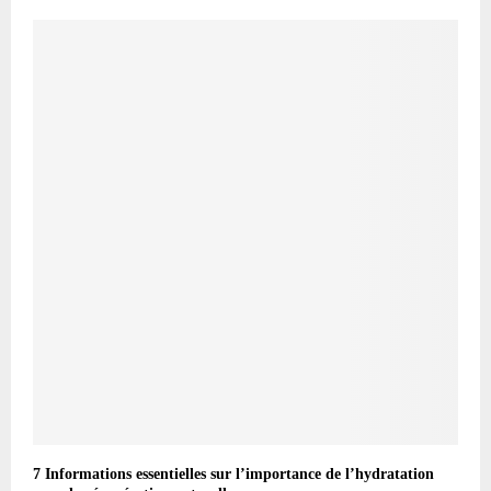
7 Informations essentielles sur l’importance de l’hydratation