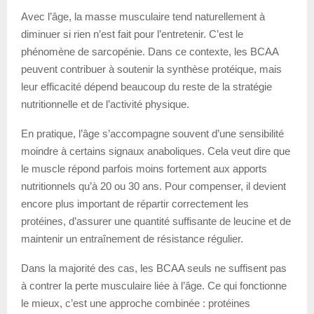
Avec l’âge, la masse musculaire tend naturellement à
diminuer si rien n’est fait pour l’entretenir. C’est le
phénomène de sarcopénie. Dans ce contexte, les BCAA
peuvent contribuer à soutenir la synthèse protéique, mais
leur efficacité dépend beaucoup du reste de la stratégie
nutritionnelle et de l’activité physique.
En pratique, l’âge s’accompagne souvent d’une sensibilité
moindre à certains signaux anaboliques. Cela veut dire que
le muscle répond parfois moins fortement aux apports
nutritionnels qu’à 20 ou 30 ans. Pour compenser, il devient
encore plus important de répartir correctement les
protéines, d’assurer une quantité suffisante de leucine et de
maintenir un entraînement de résistance régulier.
Dans la majorité des cas, les BCAA seuls ne suffisent pas
à contrer la perte musculaire liée à l’âge. Ce qui fonctionne
le mieux, c’est une approche combinée : protéines