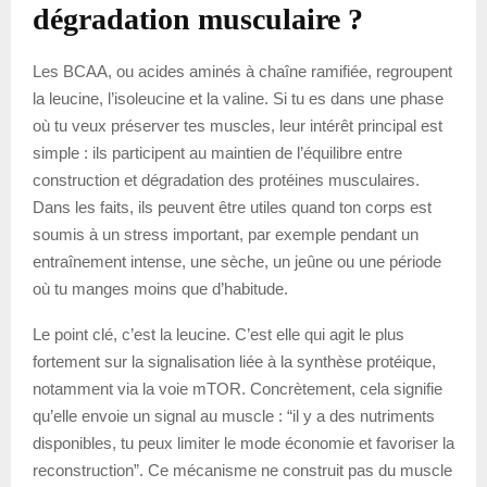
dégradation musculaire ?
Les BCAA, ou acides aminés à chaîne ramifiée, regroupent
la leucine, l’isoleucine et la valine. Si tu es dans une phase
où tu veux préserver tes muscles, leur intérêt principal est
simple : ils participent au maintien de l’équilibre entre
construction et dégradation des protéines musculaires.
Dans les faits, ils peuvent être utiles quand ton corps est
soumis à un stress important, par exemple pendant un
entraînement intense, une sèche, un jeûne ou une période
où tu manges moins que d’habitude.
Le point clé, c’est la leucine. C’est elle qui agit le plus
fortement sur la signalisation liée à la synthèse protéique,
notamment via la voie mTOR. Concrètement, cela signifie
qu’elle envoie un signal au muscle : “il y a des nutriments
disponibles, tu peux limiter le mode économie et favoriser la
reconstruction”. Ce mécanisme ne construit pas du muscle