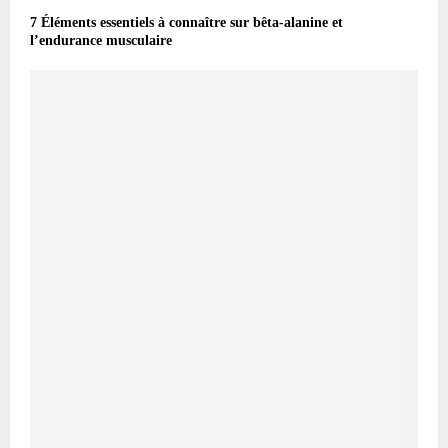
7 Éléments essentiels à connaître sur bêta-alanine et
l’endurance musculaire