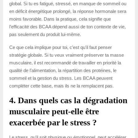
global. Si tu es fatigué, stressé, en manque de sommeil ou
en déficit énergétique prolongé, la réponse hormonale sera
moins favorable. Dans la pratique, cela signifie que
l’efficacité des BCAA dépend aussi de ton contexte de vie,
pas seulement du produit lui-même.
Ce que cela implique pour toi, c’est qu’il faut penser
stratégie globale. Si tu veux vraiment préserver ta masse
musculaire, il est recommandé de travailler en priorité la
qualité de l’alimentation, la répartition des protéines, le
sommeil et la gestion du stress. Les BCAA peuvent
compléter cette base, mais ils ne la remplacent pas.
4. Dans quels cas la dégradation
musculaire peut-elle être
exacerbée par le stress ?
Le stress, qu’il soit physique ou émotionnel, peut accélérer