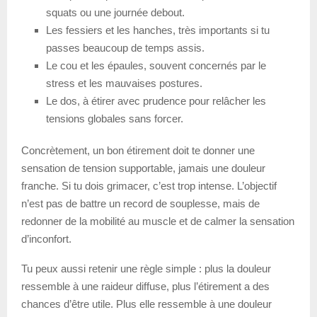
squats ou une journée debout.
Les fessiers et les hanches, très importants si tu
passes beaucoup de temps assis.
Le cou et les épaules, souvent concernés par le
stress et les mauvaises postures.
Le dos, à étirer avec prudence pour relâcher les
tensions globales sans forcer.
Concrètement, un bon étirement doit te donner une
sensation de tension supportable, jamais une douleur
franche. Si tu dois grimacer, c’est trop intense. L’objectif
n’est pas de battre un record de souplesse, mais de
redonner de la mobilité au muscle et de calmer la sensation
d’inconfort.
Tu peux aussi retenir une règle simple : plus la douleur
ressemble à une raideur diffuse, plus l’étirement a des
chances d’être utile. Plus elle ressemble à une douleur