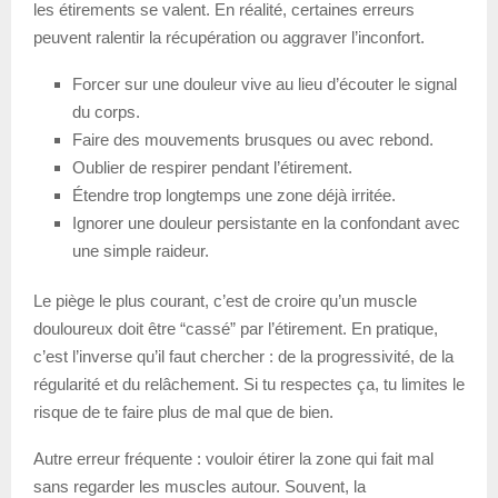
les étirements se valent. En réalité, certaines erreurs
peuvent ralentir la récupération ou aggraver l’inconfort.
Forcer sur une douleur vive au lieu d’écouter le signal
du corps.
Faire des mouvements brusques ou avec rebond.
Oublier de respirer pendant l’étirement.
Étendre trop longtemps une zone déjà irritée.
Ignorer une douleur persistante en la confondant avec
une simple raideur.
Le piège le plus courant, c’est de croire qu’un muscle
douloureux doit être “cassé” par l’étirement. En pratique,
c’est l’inverse qu’il faut chercher : de la progressivité, de la
régularité et du relâchement. Si tu respectes ça, tu limites le
risque de te faire plus de mal que de bien.
Autre erreur fréquente : vouloir étirer la zone qui fait mal
sans regarder les muscles autour. Souvent, la