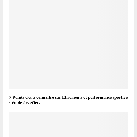
7 Points clés à connaître sur Étirements et performance sportive
: étude des effets