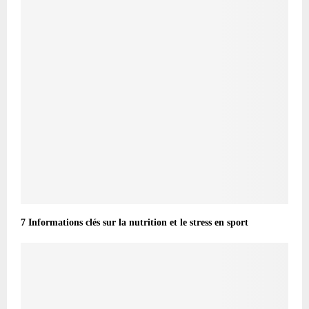
7 Informations clés sur la nutrition et le stress en sport