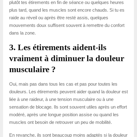
plutôt tes étirements en fin de séance ou quelques heures
plus tard, quand les muscles sont encore chauds. Si tu es
raide au réveil ou après être resté assis, quelques
mouvements doux suffisent souvent à remettre du confort
dans la zone.
3. Les étirements aident-ils
vraiment à diminuer la douleur
musculaire ?
Oui, mais pas dans tous les cas et pas pour toutes les
douleurs. Les étirements peuvent aider quand la douleur est
liée à une raideur, à une tension musculaire ou à une
sensation de blocage. Ils sont souvent utiles après un effort
modéré, après une longue position assise ou quand les
muscles ont besoin de retrouver un peu de mobilité.
En revanche, ils sont beaucoup moins adaptés si la douleur