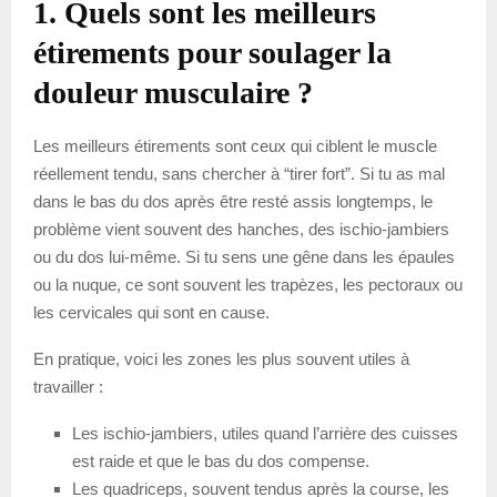
1. Quels sont les meilleurs
étirements pour soulager la
douleur musculaire ?
Les meilleurs étirements sont ceux qui ciblent le muscle
réellement tendu, sans chercher à “tirer fort”. Si tu as mal
dans le bas du dos après être resté assis longtemps, le
problème vient souvent des hanches, des ischio-jambiers
ou du dos lui-même. Si tu sens une gêne dans les épaules
ou la nuque, ce sont souvent les trapèzes, les pectoraux ou
les cervicales qui sont en cause.
En pratique, voici les zones les plus souvent utiles à
travailler :
Les ischio-jambiers, utiles quand l’arrière des cuisses
est raide et que le bas du dos compense.
Les quadriceps, souvent tendus après la course, les