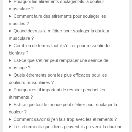
Pourquoi les étirements soulagent-ils la douleur
musculaire ?
Comment faire des étirements pour soulager les
muscles ?
Quand devrais-je m’étirer pour soulager la douleur
musculaire ?
Combien de temps faut-il s’étirer pour ressentir des
bienfaits ?
Est-ce que s’étirer peut remplacer une séance de
massage ?
Quels étirements sont les plus efficaces pour les
douleurs musculaires ?
Pourquoi est-il important de respirer pendant les
étirements ?
Est-ce que tout le monde peut s’étirer pour soulager la
douleur ?
Comment savoir si j’en fais trop avec les étirements ?
Les étirements quotidiens peuvent-ils prévenir la douleur