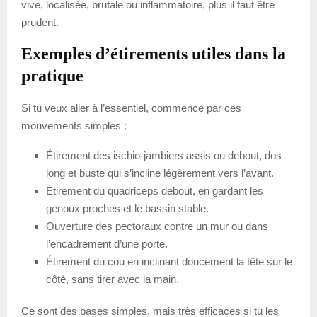
vive, localisée, brutale ou inflammatoire, plus il faut être
prudent.
Exemples d’étirements utiles dans la
pratique
Si tu veux aller à l’essentiel, commence par ces
mouvements simples :
Étirement des ischio-jambiers assis ou debout, dos
long et buste qui s’incline légèrement vers l’avant.
Étirement du quadriceps debout, en gardant les
genoux proches et le bassin stable.
Ouverture des pectoraux contre un mur ou dans
l’encadrement d’une porte.
Étirement du cou en inclinant doucement la tête sur le
côté, sans tirer avec la main.
Ce sont des bases simples, mais très efficaces si tu les