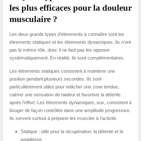
les plus efficaces pour la douleur
musculaire ?
Les deux grands types d’étirements à connaître sont les
étirements statiques et les étirements dynamiques. Ils n’ont
pas le même rôle, donc il ne faut pas les opposer
systématiquement. En réalité, ils sont complémentaires.
Les étirements statiques consistent à maintenir une
position pendant plusieurs secondes. Ils sont
particulièrement utiles pour relâcher une zone tendue,
calmer une sensation de raideur et favoriser la détente
après l’effort. Les étirements dynamiques, eux, consistent à
bouger de façon contrôlée dans une amplitude progressive.
Ils servent surtout à préparer les muscles à l’activité.
Statique : utile pour la récupération, la détente et la
souplesse.