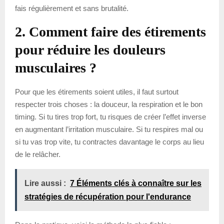
fais régulièrement et sans brutalité.
2. Comment faire des étirements
pour réduire les douleurs
musculaires ?
Pour que les étirements soient utiles, il faut surtout
respecter trois choses : la douceur, la respiration et le bon
timing. Si tu tires trop fort, tu risques de créer l’effet inverse
en augmentant l’irritation musculaire. Si tu respires mal ou
si tu vas trop vite, tu contractes davantage le corps au lieu
de le relâcher.
Lire aussi :
7 Éléments clés à connaître sur les
stratégies de récupération pour l'endurance