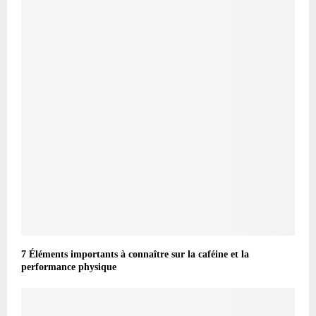
7 Éléments importants à connaître sur la caféine et la
performance physique