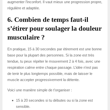
augmenter l’inconfort. Il vaut mieux une progression propre,
régulière et adaptée.
6. Combien de temps faut-il
s’étirer pour soulager la douleur
musculaire ?
En pratique, 15 à 30 secondes par étirement est une bonne
base pour la plupart des personnes. Si la zone est très
tendue, tu peux répéter le mouvement 2 à 4 fois, avec une
respiration calme entre chaque passage. L’idée n’est pas
de tenir le plus longtemps possible, mais de laisser le
muscle accepter progressivement la détente.
Voici une manière simple de t’organiser :
15 à 20 secondes si tu débutes ou si la zone est
sensible.