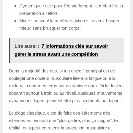
Dynamique : utile pour l’échauffement, la mobilité et la
préparation à l’effort.
Mixte : souvent la meilleure option si tu veux bouger
mieux sans brusquer ton corps.
Lire aussi :
7 Informations clés sur savoir
gérer le stress avant une compétition
Dans la majorité des cas, si ton objectif principal est de
soulager une douleur musculaire liée à la fatigue ou à la
raideur, tu commenceras par du statique doux. Si la douleur
apparaît surtout à froid ou au réveil, quelques mouvements
dynamiques légers peuvent être plus pertinents au départ.
Le piège classique, c’est de faire des étirements très
intenses en pensant que “plus ça tire, plus ça soigne”. En
réalité, cela peut entretenir la protection musculaire et