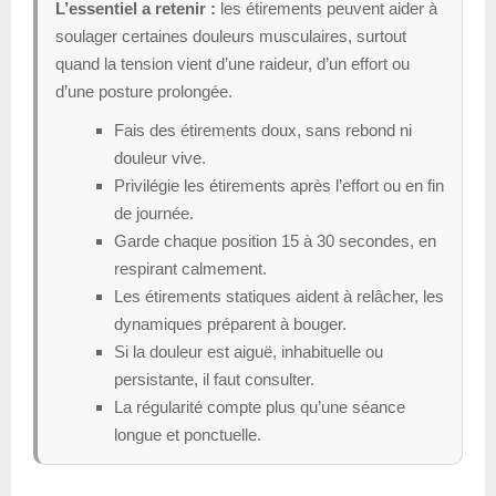
L’essentiel a retenir :
les étirements peuvent aider à
soulager certaines douleurs musculaires, surtout
quand la tension vient d’une raideur, d’un effort ou
d’une posture prolongée.
Fais des étirements doux, sans rebond ni
douleur vive.
Privilégie les étirements après l’effort ou en fin
de journée.
Garde chaque position 15 à 30 secondes, en
respirant calmement.
Les étirements statiques aident à relâcher, les
dynamiques préparent à bouger.
Si la douleur est aiguë, inhabituelle ou
persistante, il faut consulter.
La régularité compte plus qu’une séance
longue et ponctuelle.