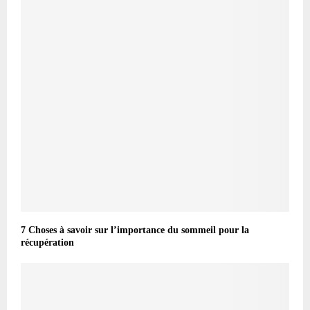
7 Choses à savoir sur l’importance du sommeil pour la
récupération