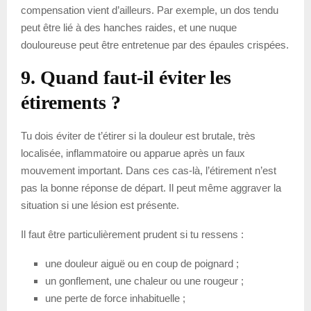
compensation vient d’ailleurs. Par exemple, un dos tendu
peut être lié à des hanches raides, et une nuque
douloureuse peut être entretenue par des épaules crispées.
9. Quand faut-il éviter les
étirements ?
Tu dois éviter de t’étirer si la douleur est brutale, très
localisée, inflammatoire ou apparue après un faux
mouvement important. Dans ces cas-là, l’étirement n’est
pas la bonne réponse de départ. Il peut même aggraver la
situation si une lésion est présente.
Il faut être particulièrement prudent si tu ressens :
une douleur aiguë ou en coup de poignard ;
un gonflement, une chaleur ou une rougeur ;
une perte de force inhabituelle ;