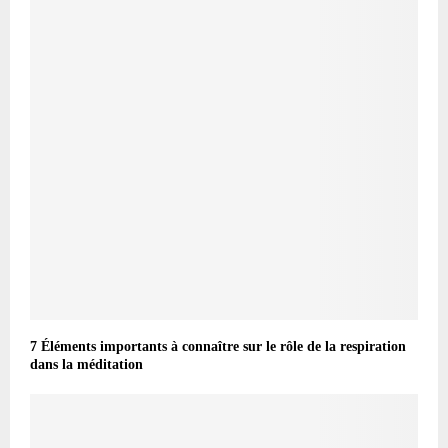
7 Éléments importants à connaître sur le rôle de la respiration
dans la méditation