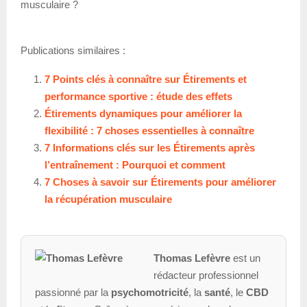
musculaire ?
Publications similaires :
7 Points clés à connaître sur Étirements et
performance sportive : étude des effets
Étirements dynamiques pour améliorer la
flexibilité : 7 choses essentielles à connaître
7 Informations clés sur les Étirements après
l’entraînement : Pourquoi et comment
7 Choses à savoir sur Étirements pour améliorer
la récupération musculaire
Thomas Lefèvre
est un
rédacteur professionnel
passionné par la
psychomotricité
, la
santé
, le
CBD