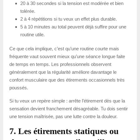
20 à 30 secondes si la tension est modérée et bien
tolérée.
2 à 4 répétitions si tu veux un effet plus durable.
5 à 10 minutes au total peuvent déjà suffire pour une
routine utile.
Ce que cela implique, c’est qu’une routine courte mais
fréquente vaut souvent mieux qu’une séance longue faite
de temps en temps. Les professionnels observent
généralement que la régularité améliore davantage le
confort musculaire que des étirements occasionnels très
poussés.
Si tu veux un repère simple : arrête l’étirement dès que la
sensation devient franchement désagréable. Tu dois sentir
une tension maîtrisée, pas une lutte contre la douleur.
7. Les étirements statiques ou