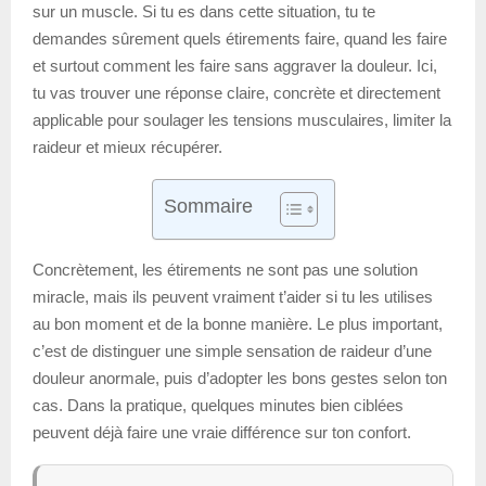
sur un muscle. Si tu es dans cette situation, tu te
demandes sûrement quels étirements faire, quand les faire
et surtout comment les faire sans aggraver la douleur. Ici,
tu vas trouver une réponse claire, concrète et directement
applicable pour soulager les tensions musculaires, limiter la
raideur et mieux récupérer.
Sommaire
Concrètement, les étirements ne sont pas une solution
miracle, mais ils peuvent vraiment t’aider si tu les utilises
au bon moment et de la bonne manière. Le plus important,
c’est de distinguer une simple sensation de raideur d’une
douleur anormale, puis d’adopter les bons gestes selon ton
cas. Dans la pratique, quelques minutes bien ciblées
peuvent déjà faire une vraie différence sur ton confort.