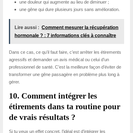
une douleur qui augmente au lieu de diminuer ;
une gêne qui dure plusieurs jours sans amélioration.
Lire aussi :
Comment mesurer la récupération
hormonale ? : 7 informations clés à connaître
Dans ce cas, ce qu’il faut faire, c’est arrêter les étirements
agressifs et demander un avis médical ou celui d’un
professionnel de santé. C’est la meilleure façon d’éviter de
transformer une gêne passagère en problème plus long à
gérer.
10. Comment intégrer les
étirements dans ta routine pour
de vrais résultats ?
Si tu veux un effet concret, l’idéal est d’intégrer les