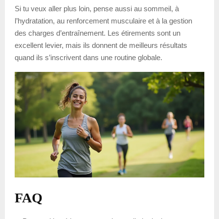
Si tu veux aller plus loin, pense aussi au sommeil, à
l’hydratation, au renforcement musculaire et à la gestion
des charges d’entraînement. Les étirements sont un
excellent levier, mais ils donnent de meilleurs résultats
quand ils s’inscrivent dans une routine globale.
FAQ