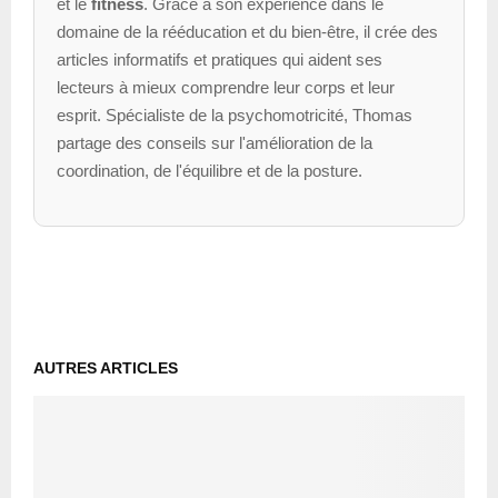
et le
fitness
. Grâce à son expérience dans le
domaine de la rééducation et du bien-être, il crée des
articles informatifs et pratiques qui aident ses
lecteurs à mieux comprendre leur corps et leur
esprit. Spécialiste de la psychomotricité, Thomas
partage des conseils sur l'amélioration de la
coordination, de l'équilibre et de la posture.
AUTRES ARTICLES