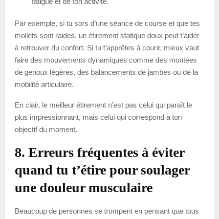
fatigue et de ton activité.
Par exemple, si tu sors d’une séance de course et que tes
mollets sont raides, un étirement statique doux peut t’aider
à retrouver du confort. Si tu t’apprêtes à courir, mieux vaut
faire des mouvements dynamiques comme des montées
de genoux légères, des balancements de jambes ou de la
mobilité articulaire.
En clair, le meilleur étirement n’est pas celui qui paraît le
plus impressionnant, mais celui qui correspond à ton
objectif du moment.
8. Erreurs fréquentes à éviter
quand tu t’étire pour soulager
une douleur musculaire
Beaucoup de personnes se trompent en pensant que tous