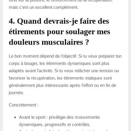
mais c’est un excellent complément.
4. Quand devrais-je faire des
étirements pour soulager mes
douleurs musculaires ?
Le bon moment dépend de l’objectif. Si tu veux préparer ton
corps à bouger, les étirements dynamiques sont plus
adaptés avant l’activité. Si tu veux relâcher une tension ou
favoriser la récupération, les étirements statiques sont
généralement plus intéressants après l’effort ou en fin de
journée.
Concrètement :
Avant le sport : privilégie des mouvements
dynamiques, progressifs et contrôlés.