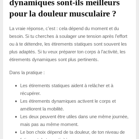
dynamiques sont-ils meilleurs
pour la douleur musculaire ?
La vraie réponse, c’est : cela dépend du moment et du
besoin. Si tu cherches à soulager une tension après l’effort
ou à te détendre, les étirements statiques sont souvent les
plus adaptés. Si tu veux préparer ton corps à l’activité, les
étirements dynamiques sont plus pertinents.
Dans la pratique :
Les étirements statiques aident à relâcher et à
récupérer.
Les étirements dynamiques activent le corps et
améliorent la mobilité.
Les deux peuvent être utiles dans une même journée,
mais pas au même moment.
Le bon choix dépend de ta douleur, de ton niveau de