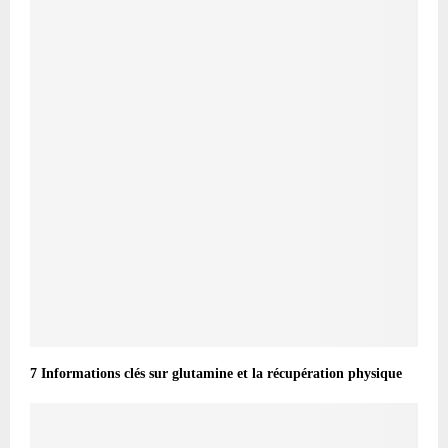
7 Informations clés sur glutamine et la récupération physique