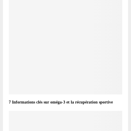
7 Informations clés sur oméga-3 et la récupération sportive