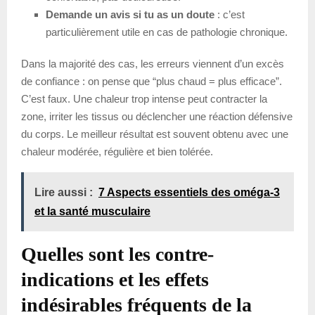
Demande un avis si tu as un doute
: c’est
particulièrement utile en cas de pathologie chronique.
Dans la majorité des cas, les erreurs viennent d’un excès
de confiance : on pense que “plus chaud = plus efficace”.
C’est faux. Une chaleur trop intense peut contracter la
zone, irriter les tissus ou déclencher une réaction défensive
du corps. Le meilleur résultat est souvent obtenu avec une
chaleur modérée, régulière et bien tolérée.
Lire aussi :
7 Aspects essentiels des oméga-3
et la santé musculaire
Quelles sont les contre-
indications et les effets
indésirables fréquents de la