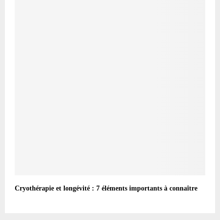
Cryothérapie et longévité : 7 éléments importants à connaître