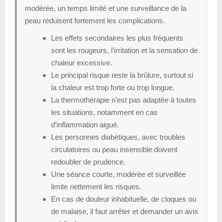
modérée, un temps limité et une surveillance de la
peau réduisent fortement les complications.
Les effets secondaires les plus fréquents
sont les rougeurs, l’irritation et la sensation de
chaleur excessive.
Le principal risque reste la brûlure, surtout si
la chaleur est trop forte ou trop longue.
La thermothérapie n’est pas adaptée à toutes
les situations, notamment en cas
d’inflammation aiguë.
Les personnes diabétiques, avec troubles
circulatoires ou peau insensible doivent
redoubler de prudence.
Une séance courte, modérée et surveillée
limite nettement les risques.
En cas de douleur inhabituelle, de cloques ou
de malaise, il faut arrêter et demander un avis