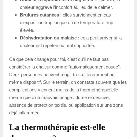
chaleur aggrave l’inconfort au lieu de le calmer.
Brûlures cutanées
: elles surviennent en cas
d’exposition trop longue ou de température trop
élevée.
Déshydratation ou malaise
: cela peut arriver si la
chaleur est répétée ou mal supportée.
Ce que cela change pour toi, c’est qu’il ne faut pas
considérer la chaleur comme “automatiquement douce”.
Deux personnes peuvent réagir très différemment au
même dispositif. Sur le terrain, on constate souvent que les
complications viennent moins de la thermothérapie elle-
même que d’un mauvais usage : durée excessive,
absence de protection textile, ou application sur une zone
déjà inflammée.
La thermothérapie est-elle