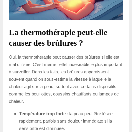
La thermothérapie peut-elle
causer des brûlures ?
Oui, la thermothérapie peut causer des brûlures si elle est
mal utilisée. C’est même l’effet indésirable le plus important
à surveiller. Dans les faits, les brûlures apparaissent
souvent quand on sous-estime la vitesse à laquelle la
chaleur agit sur la peau, surtout avec certains dispositifs
comme les bouillottes, coussins chauffants ou lampes de
chaleur.
Température trop forte
: la peau peut être lésée
rapidement, parfois sans douleur immédiate si la
sensibilité est diminuée.