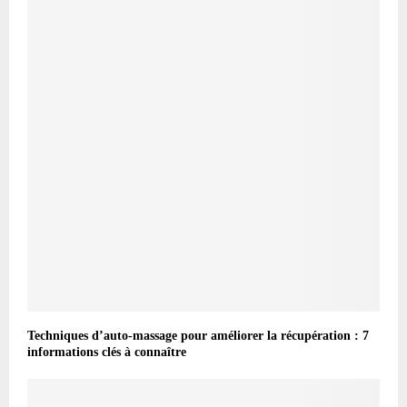
Techniques d’auto-massage pour améliorer la récupération : 7
informations clés à connaître