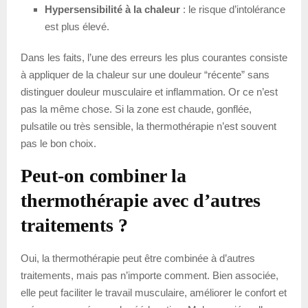
Hypersensibilité à la chaleur
: le risque d’intolérance
est plus élevé.
Dans les faits, l’une des erreurs les plus courantes consiste
à appliquer de la chaleur sur une douleur “récente” sans
distinguer douleur musculaire et inflammation. Or ce n’est
pas la même chose. Si la zone est chaude, gonflée,
pulsatile ou très sensible, la thermothérapie n’est souvent
pas le bon choix.
Peut-on combiner la
thermothérapie avec d’autres
traitements ?
Oui, la thermothérapie peut être combinée à d’autres
traitements, mais pas n’importe comment. Bien associée,
elle peut faciliter le travail musculaire, améliorer le confort et