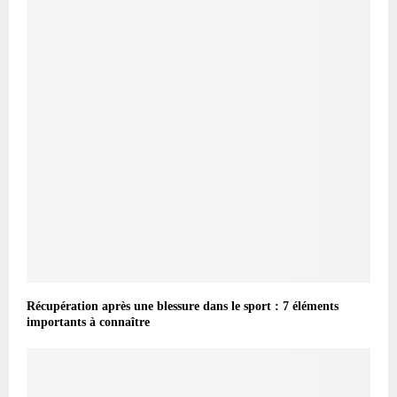
Récupération après une blessure dans le sport : 7 éléments
importants à connaître