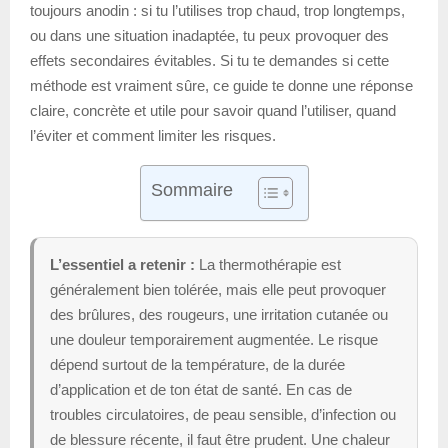
toujours anodin : si tu l’utilises trop chaud, trop longtemps,
ou dans une situation inadaptée, tu peux provoquer des
effets secondaires évitables. Si tu te demandes si cette
méthode est vraiment sûre, ce guide te donne une réponse
claire, concrète et utile pour savoir quand l’utiliser, quand
l’éviter et comment limiter les risques.
Sommaire
L’essentiel a retenir :
La thermothérapie est
généralement bien tolérée, mais elle peut provoquer
des brûlures, des rougeurs, une irritation cutanée ou
une douleur temporairement augmentée. Le risque
dépend surtout de la température, de la durée
d’application et de ton état de santé. En cas de
troubles circulatoires, de peau sensible, d’infection ou
de blessure récente, il faut être prudent. Une chaleur