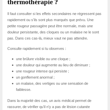
thermothérapie ?
Il faut consulter si les effets secondaires ne régressent pas
rapidement ou s’ils sont plus marqués que prévu. Une
petite rougeur passagère peut être normale, mais une
douleur persistante, des cloques ou un malaise ne le sont
pas. Dans ces cas-là, mieux vaut ne pas attendre.
Consulte rapidement si tu observes :
une brûlure visible ou une cloque ;
une douleur qui augmente au lieu de diminuer ;
une rougeur intense qui persiste ;
un gonflement anormal ;
un malaise, des vertiges ou une sensation de
faiblesse.
Dans la majorité des cas, un avis médical permet de
rassurer, de vérifier qu’il n’y a pas de lésion cutanée