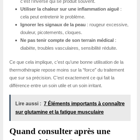
c’est l’inverse qui se produit souvent.
Utiliser la chaleur sur une inflammation aiguë
:
cela peut entretenir le problème.
Ignorer les signaux de la peau
: rougeur excessive,
douleur, picotements, cloques.
Ne pas tenir compte de son terrain médical
:
diabète, troubles vasculaires, sensibilité réduite.
Ce que cela implique, c’est qu’une bonne utilisation de la
thermothérapie repose moins sur la “force” du traitement
que sur sa précision. C’est exactement ce qui fait la
différence entre un soin utile et un soin irritant.
Lire aussi :
7 Éléments importants à connaître
sur glutamine et la fatigue musculaire
Quand consulter après une