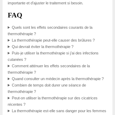
importante et d’ajuster le traitement si besoin.
FAQ
Quels sont les effets secondaires courants de la
thermothérapie ?
La thermothérapie peut-elle causer des brûlures ?
Qui devrait éviter la thermothérapie ?
Puis-je utiliser la thermothérapie si j’ai des infections
cutanées ?
Comment atténuer les effets secondaires de la
thermothérapie ?
Quand consulter un médecin après la thermothérapie ?
Combien de temps doit durer une séance de
thermothérapie ?
Peut-on utiliser la thermothérapie sur des cicatrices
récentes ?
La thermothérapie est-elle sans danger pour les femmes