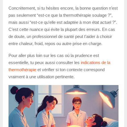
Concrètement, si tu hésites encore, la bonne question n’est
pas seulement “est-ce que la thermothérapie soulage ?”,
mais aussi “est-ce qu’elle est adaptée à mon état actuel ?”.
C’est cette nuance qui évite la plupart des erreurs. En cas
de doute, un professionnel de santé peut t’aider à choisir
entre chaleur, froid, repos ou autre prise en charge.
Pour aller plus loin sur les cas où la prudence est
essentielle, tu peux aussi consulter les
indications de la
thermothérapie
et vérifier si ton contexte correspond
vraiment à une utilisation pertinente.