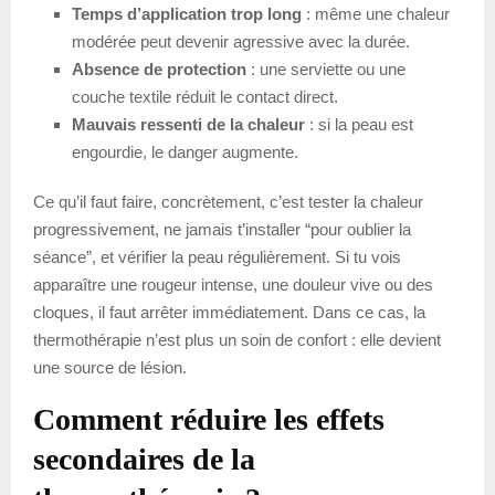
Temps d’application trop long
: même une chaleur
modérée peut devenir agressive avec la durée.
Absence de protection
: une serviette ou une
couche textile réduit le contact direct.
Mauvais ressenti de la chaleur
: si la peau est
engourdie, le danger augmente.
Ce qu’il faut faire, concrètement, c’est tester la chaleur
progressivement, ne jamais t’installer “pour oublier la
séance”, et vérifier la peau régulièrement. Si tu vois
apparaître une rougeur intense, une douleur vive ou des
cloques, il faut arrêter immédiatement. Dans ce cas, la
thermothérapie n’est plus un soin de confort : elle devient
une source de lésion.
Comment réduire les effets
secondaires de la