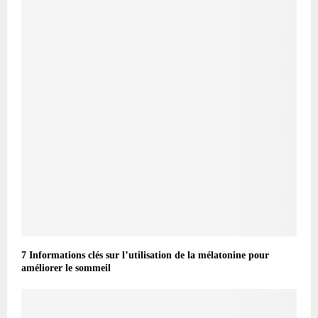
7 Informations clés sur l’utilisation de la mélatonine pour
améliorer le sommeil