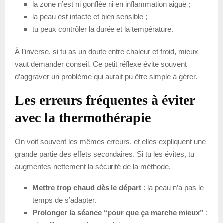
la zone n’est ni gonflée ni en inflammation aiguë ;
la peau est intacte et bien sensible ;
tu peux contrôler la durée et la température.
À l’inverse, si tu as un doute entre chaleur et froid, mieux
vaut demander conseil. Ce petit réflexe évite souvent
d’aggraver un problème qui aurait pu être simple à gérer.
Les erreurs fréquentes à éviter
avec la thermothérapie
On voit souvent les mêmes erreurs, et elles expliquent une
grande partie des effets secondaires. Si tu les évites, tu
augmentes nettement la sécurité de la méthode.
Mettre trop chaud dès le départ
: la peau n’a pas le
temps de s’adapter.
Prolonger la séance “pour que ça marche mieux”
: