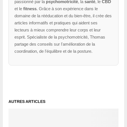
passionné par la
psychomotricité
, la
santé
, le
CBD
et le
fitness
. Grâce à son expérience dans le
domaine de la rééducation et du bien-être, il crée des
articles informatifs et pratiques qui aident ses
lecteurs à mieux comprendre leur corps et leur
esprit. Spécialiste de la psychomotricité, Thomas
partage des conseils sur l'amélioration de la
coordination, de l'équilibre et de la posture.
AUTRES ARTICLES