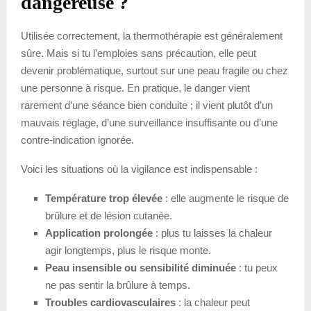
dangereuse ?
Utilisée correctement, la thermothérapie est généralement
sûre. Mais si tu l’emploies sans précaution, elle peut
devenir problématique, surtout sur une peau fragile ou chez
une personne à risque. En pratique, le danger vient
rarement d’une séance bien conduite ; il vient plutôt d’un
mauvais réglage, d’une surveillance insuffisante ou d’une
contre-indication ignorée.
Voici les situations où la vigilance est indispensable :
Température trop élevée
: elle augmente le risque de
brûlure et de lésion cutanée.
Application prolongée
: plus tu laisses la chaleur
agir longtemps, plus le risque monte.
Peau insensible ou sensibilité diminuée
: tu peux
ne pas sentir la brûlure à temps.
Troubles cardiovasculaires
: la chaleur peut