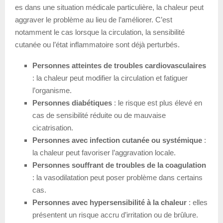
es dans une situation médicale particulière, la chaleur peut
aggraver le problème au lieu de l’améliorer. C’est
notamment le cas lorsque la circulation, la sensibilité
cutanée ou l’état inflammatoire sont déjà perturbés.
Personnes atteintes de troubles cardiovasculaires
: la chaleur peut modifier la circulation et fatiguer
l’organisme.
Personnes diabétiques
: le risque est plus élevé en
cas de sensibilité réduite ou de mauvaise
cicatrisation.
Personnes avec infection cutanée ou systémique
:
la chaleur peut favoriser l’aggravation locale.
Personnes souffrant de troubles de la coagulation
: la vasodilatation peut poser problème dans certains
cas.
Personnes avec hypersensibilité à la chaleur
: elles
présentent un risque accru d’irritation ou de brûlure.