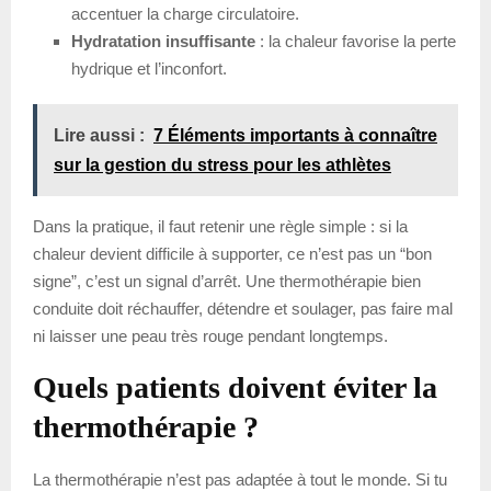
accentuer la charge circulatoire.
Hydratation insuffisante
: la chaleur favorise la perte
hydrique et l’inconfort.
Lire aussi :
7 Éléments importants à connaître
sur la gestion du stress pour les athlètes
Dans la pratique, il faut retenir une règle simple : si la
chaleur devient difficile à supporter, ce n’est pas un “bon
signe”, c’est un signal d’arrêt. Une thermothérapie bien
conduite doit réchauffer, détendre et soulager, pas faire mal
ni laisser une peau très rouge pendant longtemps.
Quels patients doivent éviter la
thermothérapie ?
La thermothérapie n’est pas adaptée à tout le monde. Si tu