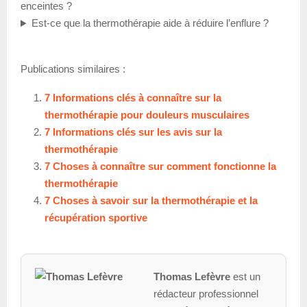
enceintes ?
Est-ce que la thermothérapie aide à réduire l’enflure ?
Publications similaires :
7 Informations clés à connaître sur la
thermothérapie pour douleurs musculaires
7 Informations clés sur les avis sur la
thermothérapie
7 Choses à connaître sur comment fonctionne la
thermothérapie
7 Choses à savoir sur la thermothérapie et la
récupération sportive
Thomas Lefèvre
est un
rédacteur professionnel