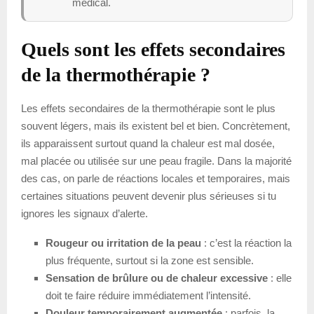
médical.
Quels sont les effets secondaires
de la thermothérapie ?
Les effets secondaires de la thermothérapie sont le plus
souvent légers, mais ils existent bel et bien. Concrètement,
ils apparaissent surtout quand la chaleur est mal dosée,
mal placée ou utilisée sur une peau fragile. Dans la majorité
des cas, on parle de réactions locales et temporaires, mais
certaines situations peuvent devenir plus sérieuses si tu
ignores les signaux d’alerte.
Rougeur ou irritation de la peau
: c’est la réaction la
plus fréquente, surtout si la zone est sensible.
Sensation de brûlure ou de chaleur excessive
: elle
doit te faire réduire immédiatement l’intensité.
Douleur temporairement augmentée
: parfois, la