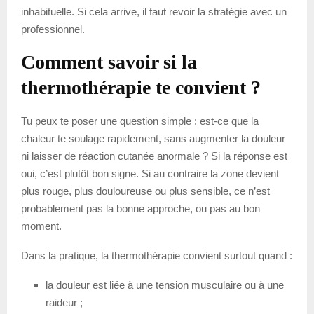
inhabituelle. Si cela arrive, il faut revoir la stratégie avec un
professionnel.
Comment savoir si la
thermothérapie te convient ?
Tu peux te poser une question simple : est-ce que la
chaleur te soulage rapidement, sans augmenter la douleur
ni laisser de réaction cutanée anormale ? Si la réponse est
oui, c’est plutôt bon signe. Si au contraire la zone devient
plus rouge, plus douloureuse ou plus sensible, ce n’est
probablement pas la bonne approche, ou pas au bon
moment.
Dans la pratique, la thermothérapie convient surtout quand :
la douleur est liée à une tension musculaire ou à une
raideur ;