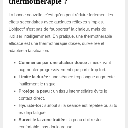
thermothérapie ?
La bonne nouvelle, c’est qu’on peut réduire fortement les
effets secondaires avec quelques réflexes simples.
L’objectif n’est pas de “supporter” la chaleur, mais de
l’utiliser intelligemment. En pratique, une thermothérapie
efficace est une thermothérapie dosée, surveillée et
adaptée à ta situation.
Commence par une chaleur douce
: mieux vaut
augmenter progressivement que partir trop fort.
Limite la durée
: une séance trop longue augmente
inutilement le risque.
Protège la peau
: un tissu intermédiaire évite le
contact direct.
Hydrate-toi
: surtout si la séance est répétée ou si tu
es déjà fatigué.
Surveille la zone traitée
: la peau doit rester
confortable, pas douloureuse.