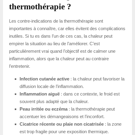
thermothérapie ?
Les contre-indications de la thermothérapie sont
importantes à connaître, car elles évitent des complications
inutiles. Si tu es dans l’un de ces cas, la chaleur peut
empirer la situation au lieu de l’améliorer. C’est
particulièrement vrai quand l’objectif est de calmer une
inflammation, alors que la chaleur peut au contraire
l’entretenir.
Infection cutanée active
: la chaleur peut favoriser la
diffusion locale de l’inflammation.
Inflammation aiguë
: dans ce contexte, le froid est
souvent plus adapté que la chaleur.
Peau irritée ou eczéma
: la thermothérapie peut
accentuer les démangeaisons et l’inconfort.
Cicatrice récente ou plaie non cicatrisée
: la zone
est trop fragile pour une exposition thermique.