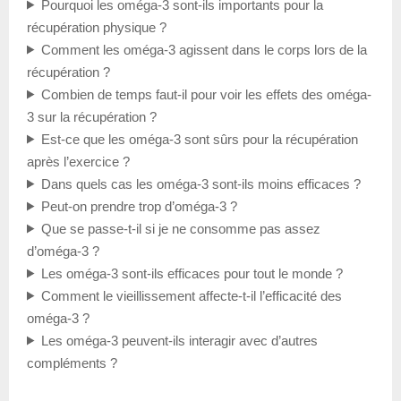
Pourquoi les oméga-3 sont-ils importants pour la
récupération physique ?
Comment les oméga-3 agissent dans le corps lors de la
récupération ?
Combien de temps faut-il pour voir les effets des oméga-
3 sur la récupération ?
Est-ce que les oméga-3 sont sûrs pour la récupération
après l’exercice ?
Dans quels cas les oméga-3 sont-ils moins efficaces ?
Peut-on prendre trop d’oméga-3 ?
Que se passe-t-il si je ne consomme pas assez
d’oméga-3 ?
Les oméga-3 sont-ils efficaces pour tout le monde ?
Comment le vieillissement affecte-t-il l’efficacité des
oméga-3 ?
Les oméga-3 peuvent-ils interagir avec d’autres
compléments ?