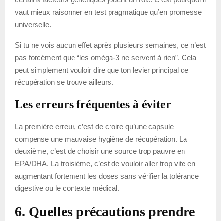
vaut mieux raisonner en test pragmatique qu’en promesse
universelle.
Si tu ne vois aucun effet après plusieurs semaines, ce n’est
pas forcément que “les oméga-3 ne servent à rien”. Cela
peut simplement vouloir dire que ton levier principal de
récupération se trouve ailleurs.
Les erreurs fréquentes à éviter
La première erreur, c’est de croire qu’une capsule
compense une mauvaise hygiène de récupération. La
deuxième, c’est de choisir une source trop pauvre en
EPA/DHA. La troisième, c’est de vouloir aller trop vite en
augmentant fortement les doses sans vérifier la tolérance
digestive ou le contexte médical.
6. Quelles précautions prendre