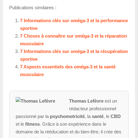
Publications similaires :
7 Informations clés sur oméga-3 et la performance
sportive
7 Choses à connaître sur oméga-3 et la réparation
musculaire
7 Informations clés sur oméga-3 et la récupération
sportive
7 Aspects essentiels des oméga-3 et la santé
musculaire
Thomas Lefèvre
est un
rédacteur professionnel
passionné par la
psychomotricité
, la
santé
, le
CBD
et le
fitness
. Grâce à son expérience dans le
domaine de la rééducation et du bien-être, il crée des