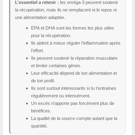
L’essentiel a retenir :
les oméga-3 peuvent soutenir
la récupération, mais ils ne remplacent ni le repos ni
une alimentation adaptée.
EPA et DHA sont les formes les plus utiles
pour la récupération.
Ils aident à mieux réguler l’inflammation après
l’effort.
Ils peuvent soutenir la réparation musculaire
et limiter certaines gênes.
Leur efficacité dépend de ton alimentation et
de ton profil.
Ils sont surtout intéressants si tu t’entraînes
régulièrement ou intensément.
Un excès n’apporte pas forcément plus de
bénéfices.
La qualité de la source compte autant que la
quantité.