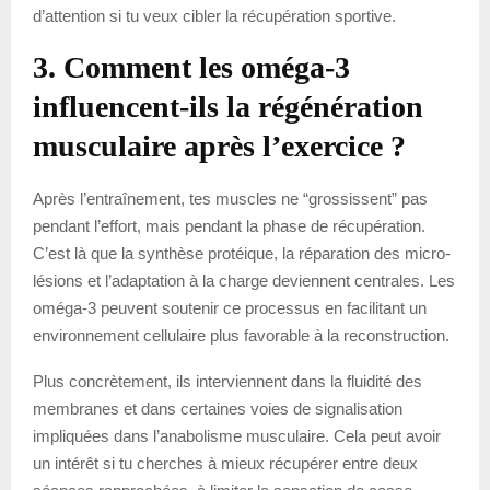
d’attention si tu veux cibler la récupération sportive.
3. Comment les oméga-3
influencent-ils la régénération
musculaire après l’exercice ?
Après l’entraînement, tes muscles ne “grossissent” pas
pendant l’effort, mais pendant la phase de récupération.
C’est là que la synthèse protéique, la réparation des micro-
lésions et l’adaptation à la charge deviennent centrales. Les
oméga-3 peuvent soutenir ce processus en facilitant un
environnement cellulaire plus favorable à la reconstruction.
Plus concrètement, ils interviennent dans la fluidité des
membranes et dans certaines voies de signalisation
impliquées dans l’anabolisme musculaire. Cela peut avoir
un intérêt si tu cherches à mieux récupérer entre deux