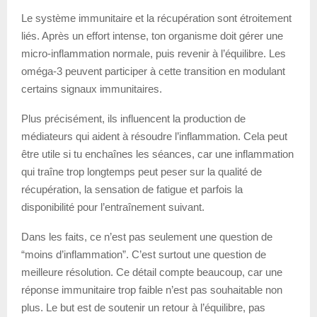
Le système immunitaire et la récupération sont étroitement
liés. Après un effort intense, ton organisme doit gérer une
micro-inflammation normale, puis revenir à l’équilibre. Les
oméga-3 peuvent participer à cette transition en modulant
certains signaux immunitaires.
Plus précisément, ils influencent la production de
médiateurs qui aident à résoudre l’inflammation. Cela peut
être utile si tu enchaînes les séances, car une inflammation
qui traîne trop longtemps peut peser sur la qualité de
récupération, la sensation de fatigue et parfois la
disponibilité pour l’entraînement suivant.
Dans les faits, ce n’est pas seulement une question de
“moins d’inflammation”. C’est surtout une question de
meilleure résolution. Ce détail compte beaucoup, car une
réponse immunitaire trop faible n’est pas souhaitable non
plus. Le but est de soutenir un retour à l’équilibre, pas