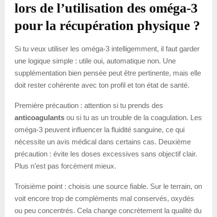
lors de l’utilisation des oméga-3
pour la récupération physique ?
Si tu veux utiliser les oméga-3 intelligemment, il faut garder
une logique simple : utile oui, automatique non. Une
supplémentation bien pensée peut être pertinente, mais elle
doit rester cohérente avec ton profil et ton état de santé.
Première précaution : attention si tu prends des
anticoagulants
ou si tu as un trouble de la coagulation. Les
oméga-3 peuvent influencer la fluidité sanguine, ce qui
nécessite un avis médical dans certains cas. Deuxième
précaution : évite les doses excessives sans objectif clair.
Plus n’est pas forcément mieux.
Troisième point : choisis une source fiable. Sur le terrain, on
voit encore trop de compléments mal conservés, oxydés
ou peu concentrés. Cela change concrètement la qualité du