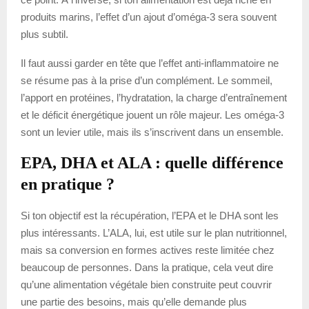
produits marins, l’effet d’un ajout d’oméga-3 sera souvent
plus subtil.
Il faut aussi garder en tête que l’effet anti-inflammatoire ne
se résume pas à la prise d’un complément. Le sommeil,
l’apport en protéines, l’hydratation, la charge d’entraînement
et le déficit énergétique jouent un rôle majeur. Les oméga-3
sont un levier utile, mais ils s’inscrivent dans un ensemble.
EPA, DHA et ALA : quelle différence
en pratique ?
Si ton objectif est la récupération, l’EPA et le DHA sont les
plus intéressants. L’ALA, lui, est utile sur le plan nutritionnel,
mais sa conversion en formes actives reste limitée chez
beaucoup de personnes. Dans la pratique, cela veut dire
qu’une alimentation végétale bien construite peut couvrir
une partie des besoins, mais qu’elle demande plus