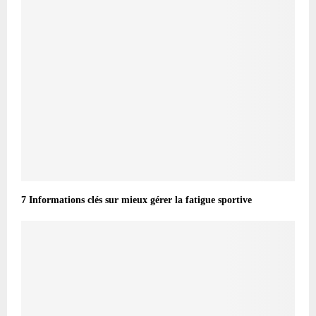
7 Informations clés sur mieux gérer la fatigue sportive