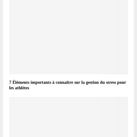
7 Éléments importants à connaître sur la gestion du stress pour
les athlètes