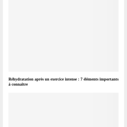
Réhydratation après un exercice intense : 7 éléments importants
à connaître