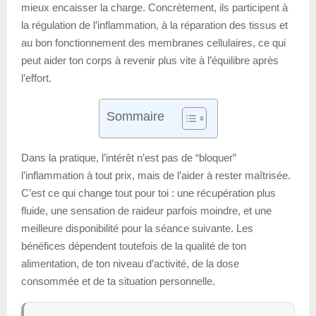
mieux encaisser la charge. Concrètement, ils participent à
la régulation de l’inflammation, à la réparation des tissus et
au bon fonctionnement des membranes cellulaires, ce qui
peut aider ton corps à revenir plus vite à l’équilibre après
l’effort.
Sommaire
Dans la pratique, l’intérêt n’est pas de “bloquer”
l’inflammation à tout prix, mais de l’aider à rester maîtrisée.
C’est ce qui change tout pour toi : une récupération plus
fluide, une sensation de raideur parfois moindre, et une
meilleure disponibilité pour la séance suivante. Les
bénéfices dépendent toutefois de la qualité de ton
alimentation, de ton niveau d’activité, de la dose
consommée et de ta situation personnelle.