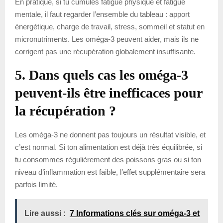
En pratique, si tu cumules fatigue physique et fatigue
mentale, il faut regarder l’ensemble du tableau : apport
énergétique, charge de travail, stress, sommeil et statut en
micronutriments. Les oméga-3 peuvent aider, mais ils ne
corrigent pas une récupération globalement insuffisante.
5. Dans quels cas les oméga-3
peuvent-ils être inefficaces pour
la récupération ?
Les oméga-3 ne donnent pas toujours un résultat visible, et
c’est normal. Si ton alimentation est déjà très équilibrée, si
tu consommes régulièrement des poissons gras ou si ton
niveau d’inflammation est faible, l’effet supplémentaire sera
parfois limité.
Lire aussi :
7 Informations clés sur oméga-3 et