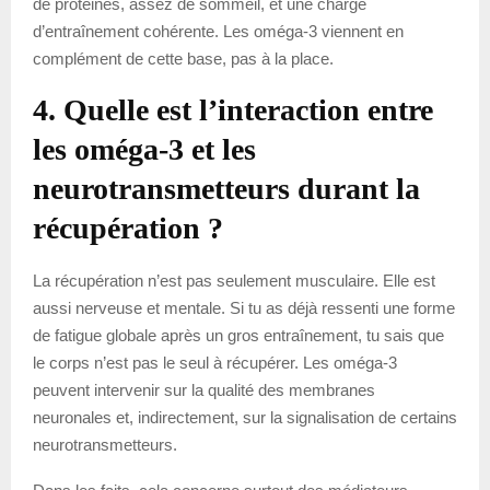
de protéines, assez de sommeil, et une charge
d’entraînement cohérente. Les oméga-3 viennent en
complément de cette base, pas à la place.
4. Quelle est l’interaction entre
les oméga-3 et les
neurotransmetteurs durant la
récupération ?
La récupération n’est pas seulement musculaire. Elle est
aussi nerveuse et mentale. Si tu as déjà ressenti une forme
de fatigue globale après un gros entraînement, tu sais que
le corps n’est pas le seul à récupérer. Les oméga-3
peuvent intervenir sur la qualité des membranes
neuronales et, indirectement, sur la signalisation de certains
neurotransmetteurs.