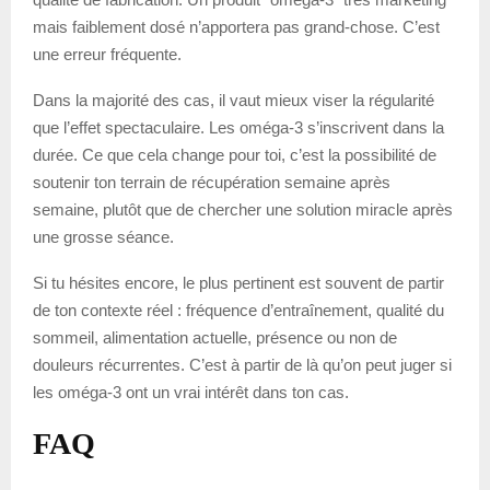
mais faiblement dosé n’apportera pas grand-chose. C’est
une erreur fréquente.
Dans la majorité des cas, il vaut mieux viser la régularité
que l’effet spectaculaire. Les oméga-3 s’inscrivent dans la
durée. Ce que cela change pour toi, c’est la possibilité de
soutenir ton terrain de récupération semaine après
semaine, plutôt que de chercher une solution miracle après
une grosse séance.
Si tu hésites encore, le plus pertinent est souvent de partir
de ton contexte réel : fréquence d’entraînement, qualité du
sommeil, alimentation actuelle, présence ou non de
douleurs récurrentes. C’est à partir de là qu’on peut juger si
les oméga-3 ont un vrai intérêt dans ton cas.
FAQ