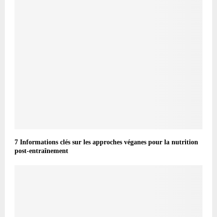
7 Informations clés sur les approches véganes pour la nutrition
post-entraînement