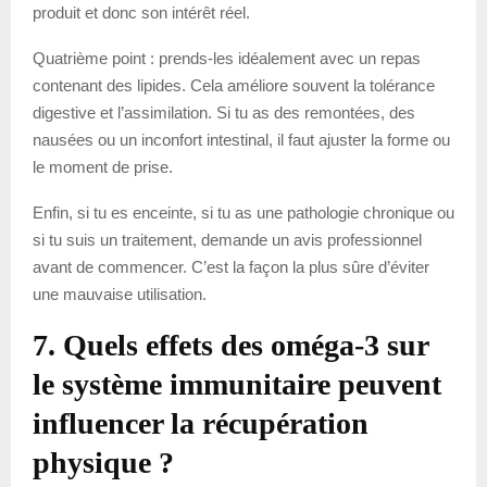
produit et donc son intérêt réel.
Quatrième point : prends-les idéalement avec un repas
contenant des lipides. Cela améliore souvent la tolérance
digestive et l’assimilation. Si tu as des remontées, des
nausées ou un inconfort intestinal, il faut ajuster la forme ou
le moment de prise.
Enfin, si tu es enceinte, si tu as une pathologie chronique ou
si tu suis un traitement, demande un avis professionnel
avant de commencer. C’est la façon la plus sûre d’éviter
une mauvaise utilisation.
7. Quels effets des oméga-3 sur
le système immunitaire peuvent
influencer la récupération
physique ?