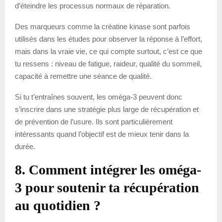
d’éteindre les processus normaux de réparation.
Des marqueurs comme la créatine kinase sont parfois
utilisés dans les études pour observer la réponse à l’effort,
mais dans la vraie vie, ce qui compte surtout, c’est ce que
tu ressens : niveau de fatigue, raideur, qualité du sommeil,
capacité à remettre une séance de qualité.
Si tu t’entraînes souvent, les oméga-3 peuvent donc
s’inscrire dans une stratégie plus large de récupération et
de prévention de l’usure. Ils sont particulièrement
intéressants quand l’objectif est de mieux tenir dans la
durée.
8. Comment intégrer les oméga-
3 pour soutenir ta récupération
au quotidien ?