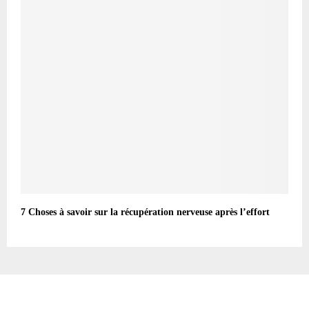
7 Choses à savoir sur la récupération nerveuse après l’effort