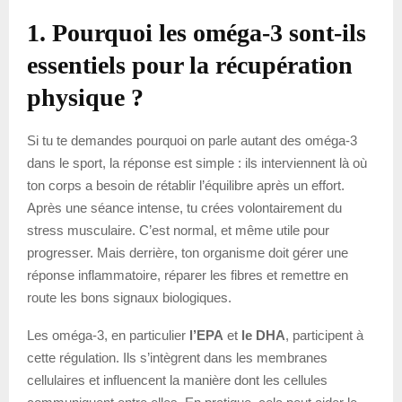
1. Pourquoi les oméga-3 sont-ils
essentiels pour la récupération
physique ?
Si tu te demandes pourquoi on parle autant des oméga-3
dans le sport, la réponse est simple : ils interviennent là où
ton corps a besoin de rétablir l’équilibre après un effort.
Après une séance intense, tu crées volontairement du
stress musculaire. C’est normal, et même utile pour
progresser. Mais derrière, ton organisme doit gérer une
réponse inflammatoire, réparer les fibres et remettre en
route les bons signaux biologiques.
Les oméga-3, en particulier
l’EPA
et
le DHA
, participent à
cette régulation. Ils s’intègrent dans les membranes
cellulaires et influencent la manière dont les cellules