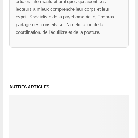
articles informatifs et pratiques qui aident ses
lecteurs à mieux comprendre leur corps et leur
esprit. Spécialiste de la psychomotricité, Thomas
partage des conseils sur l'amélioration de la
coordination, de l'équilibre et de la posture.
AUTRES ARTICLES